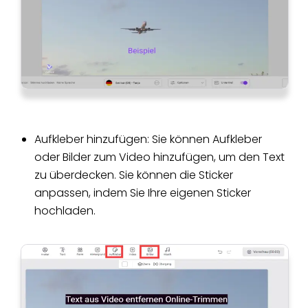
Aufkleber hinzufügen: Sie können Aufkleber
oder Bilder zum Video hinzufügen, um den Text
zu überdecken. Sie können die Sticker
anpassen, indem Sie Ihre eigenen Sticker
hochladen.