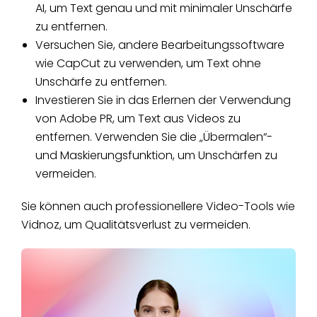
AI, um Text genau und mit minimaler Unschärfe
zu entfernen.
Versuchen Sie, andere Bearbeitungssoftware
wie CapCut zu verwenden, um Text ohne
Unschärfe zu entfernen.
Investieren Sie in das Erlernen der Verwendung
von Adobe PR, um Text aus Videos zu
entfernen. Verwenden Sie die „Übermalen“-
und Maskierungsfunktion, um Unschärfen zu
vermeiden.
Sie können auch professionellere Video-Tools wie
Vidnoz, um Qualitätsverlust zu vermeiden.