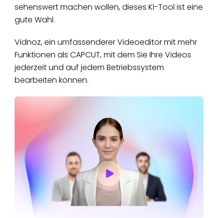
sehenswert machen wollen, dieses KI-Tool ist eine
gute Wahl.
Vidnoz, ein umfassenderer Videoeditor mit mehr
Funktionen als CAPCUT, mit dem Sie Ihre Videos
jederzeit und auf jedem Betriebssystem
bearbeiten können.