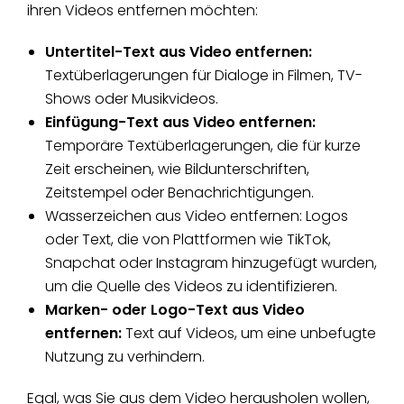
ihren Videos entfernen möchten:
Untertitel-Text aus Video entfernen:
Textüberlagerungen für Dialoge in Filmen, TV-
Shows oder Musikvideos.
Einfügung-Text aus Video entfernen:
Temporäre Textüberlagerungen, die für kurze
Zeit erscheinen, wie Bildunterschriften,
Zeitstempel oder Benachrichtigungen.
Wasserzeichen aus Video entfernen: Logos
oder Text, die von Plattformen wie TikTok,
Snapchat oder Instagram hinzugefügt wurden,
um die Quelle des Videos zu identifizieren.
Marken- oder Logo-Text aus Video
entfernen:
Text auf Videos, um eine unbefugte
Nutzung zu verhindern.
Egal, was Sie aus dem Video herausholen wollen,