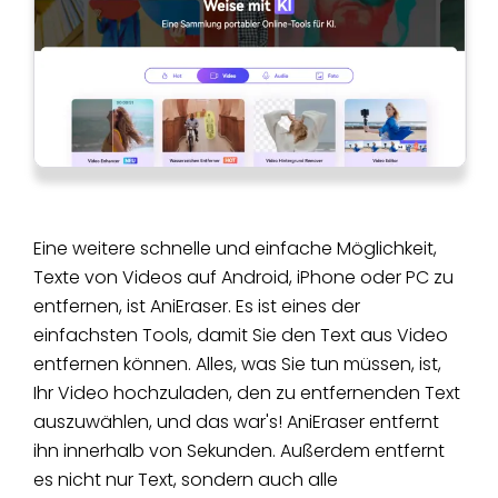
Eine weitere schnelle und einfache Möglichkeit,
Texte von Videos auf Android, iPhone oder PC zu
entfernen, ist AniEraser. Es ist eines der
einfachsten Tools, damit Sie den Text aus Video
entfernen können. Alles, was Sie tun müssen, ist,
Ihr Video hochzuladen, den zu entfernenden Text
auszuwählen, und das war's! AniEraser entfernt
ihn innerhalb von Sekunden. Außerdem entfernt
es nicht nur Text, sondern auch alle