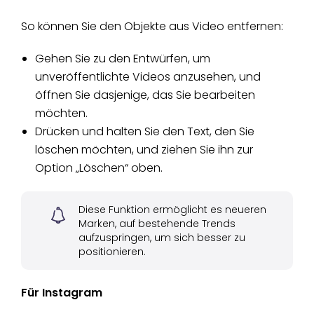
So können Sie den Objekte aus Video entfernen:
Gehen Sie zu den Entwürfen, um
unveröffentlichte Videos anzusehen, und
öffnen Sie dasjenige, das Sie bearbeiten
möchten.
Drücken und halten Sie den Text, den Sie
löschen möchten, und ziehen Sie ihn zur
Option „Löschen“ oben.
Diese Funktion ermöglicht es neueren
Marken, auf bestehende Trends
aufzuspringen, um sich besser zu
positionieren.
Für Instagram