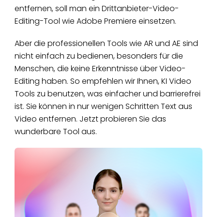
entfernen, soll man ein Drittanbieter-Video-
Editing-Tool wie Adobe Premiere einsetzen.
Aber die professionellen Tools wie AR und AE sind
nicht einfach zu bedienen, besonders für die
Menschen, die keine Erkenntnisse über Video-
Editing haben. So empfehlen wir Ihnen, KI Video
Tools zu benutzen, was einfacher und barrierefrei
ist. Sie können in nur wenigen Schritten Text aus
Video entfernen. Jetzt probieren Sie das
wunderbare Tool aus.