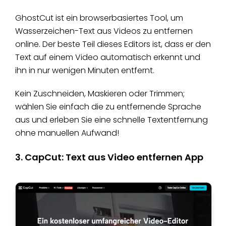
GhostCut ist ein browserbasiertes Tool, um
Wasserzeichen-Text aus Videos zu entfernen
online. Der beste Teil dieses Editors ist, dass er den
Text auf einem Video automatisch erkennt und
ihn in nur wenigen Minuten entfernt.
Kein Zuschneiden, Maskieren oder Trimmen;
wählen Sie einfach die zu entfernende Sprache
aus und erleben Sie eine schnelle Textentfernung
ohne manuellen Aufwand!
3. CapCut: Text aus Video entfernen App