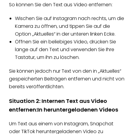
So können Sie den Text aus Video entfernen:
Wischen Sie auf Instagram nach rechts, um die
Kamera zu öffnen, und tippen Sie auf die
Option „Aktuelles“ in der unteren linken Ecke.
Öffnen Sie ein beliebiges Video, drücken Sie
lange auf den Text und verwenden Sie Ihre
Tastatur, um ihn zu löschen.
Sie können jedoch nur Text von den in „Aktuelles“
gespeicherten Beiträgen entfernen und nicht von
bereits veröffentlichten.
Situation 2: Internen Text aus Video
entfernen:In heruntergeladenen Videos
Um Text aus einem von Instagram, Snapchat
oder TikTok heruntergeladenen Video zu