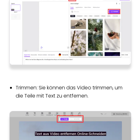
Trimmen: Sie können das Video trimmen, um
die Teile mit Text zu entfernen.