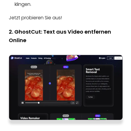
klingen.
Jetzt probieren Sie aus!
2. GhostCut: Text aus Video entfernen
Online