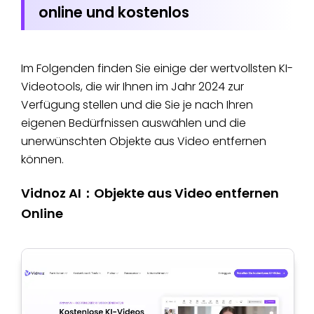
online und kostenlos
Im Folgenden finden Sie einige der wertvollsten KI-
Videotools, die wir Ihnen im Jahr 2024 zur
Verfügung stellen und die Sie je nach Ihren
eigenen Bedürfnissen auswählen und die
unerwünschten Objekte aus Video entfernen
können.
Vidnoz AI：Objekte aus Video entfernen
Online