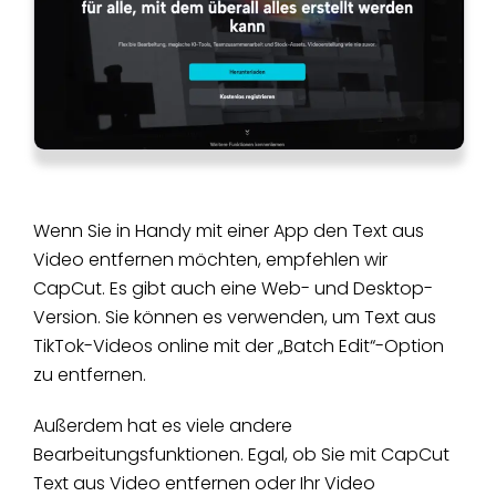
Wenn Sie in Handy mit einer App den Text aus
Video entfernen möchten, empfehlen wir
CapCut. Es gibt auch eine Web- und Desktop-
Version. Sie können es verwenden, um Text aus
TikTok-Videos online mit der „Batch Edit“-Option
zu entfernen.
Außerdem hat es viele andere
Bearbeitungsfunktionen. Egal, ob Sie mit CapCut
Text aus Video entfernen oder Ihr Video