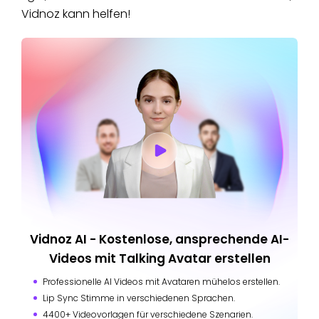
Vidnoz kann helfen!
Vidnoz AI - Kostenlose, ansprechende AI-
Videos mit Talking Avatar erstellen
Professionelle AI Videos mit Avataren mühelos erstellen.
Lip Sync Stimme in verschiedenen Sprachen.
4400+ Videovorlagen für verschiedene Szenarien.