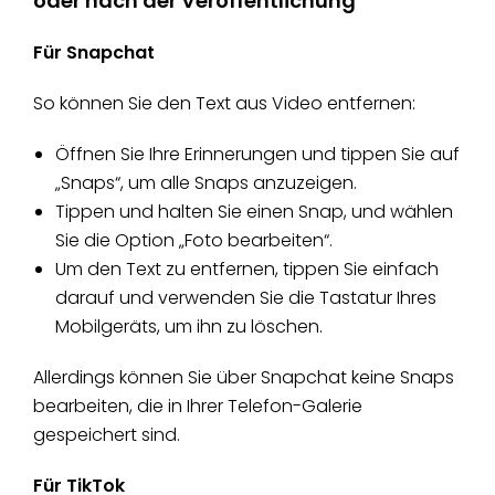
oder nach der Veröffentlichung
Für Snapchat
So können Sie den Text aus Video entfernen:
Öffnen Sie Ihre Erinnerungen und tippen Sie auf
„Snaps“, um alle Snaps anzuzeigen.
Tippen und halten Sie einen Snap, und wählen
Sie die Option „Foto bearbeiten“.
Um den Text zu entfernen, tippen Sie einfach
darauf und verwenden Sie die Tastatur Ihres
Mobilgeräts, um ihn zu löschen.
Allerdings können Sie über Snapchat keine Snaps
bearbeiten, die in Ihrer Telefon-Galerie
gespeichert sind.
Für TikTok