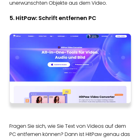
unerwünschten Objekte aus dem Video.
5. HitPaw: Schrift entfernen PC
Fragen Sie sich, wie Sie Text von Videos auf dem
PC entfernen können? Dann ist HitPaw genau das