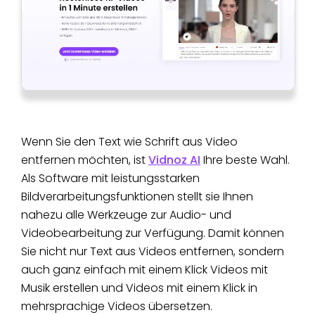
Wenn Sie den Text wie Schrift aus Video
entfernen möchten, ist
Vidnoz AI
Ihre beste Wahl.
Als Software mit leistungsstarken
Bildverarbeitungsfunktionen stellt sie Ihnen
nahezu alle Werkzeuge zur Audio- und
Videobearbeitung zur Verfügung. Damit können
Sie nicht nur Text aus Videos entfernen, sondern
auch ganz einfach mit einem Klick Videos mit
Musik erstellen und Videos mit einem Klick in
mehrsprachige Videos übersetzen.