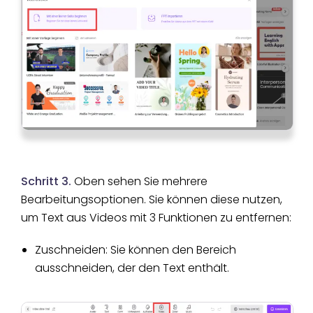
Schritt 3.
Oben sehen Sie mehrere
Bearbeitungsoptionen. Sie können diese nutzen,
um Text aus Videos mit 3 Funktionen zu entfernen:
Zuschneiden: Sie können den Bereich
ausschneiden, der den Text enthält.