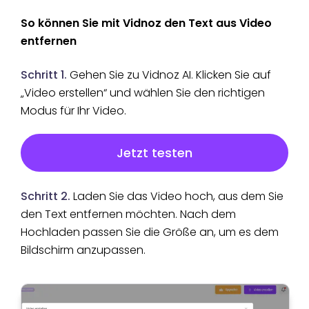
So können Sie mit Vidnoz den Text aus Video
entfernen
Schritt 1.
Gehen Sie zu Vidnoz AI. Klicken Sie auf
„Video erstellen“ und wählen Sie den richtigen
Modus für Ihr Video.
Jetzt testen
Schritt 2.
Laden Sie das Video hoch, aus dem Sie
den Text entfernen möchten. Nach dem
Hochladen passen Sie die Größe an, um es dem
Bildschirm anzupassen.