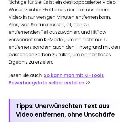
Richtige für Sie! Es ist ein desktopbasierter Video-
Wasserzeichen-Entferner, der Text aus einem
Video in nur wenigen Minuten entfernen kann.
Alles, was Sie tun müssen, ist, den zu
entfernenden Teil auszuwählen, und HitPaw
verwendet sein KI-Modell, um ihn nicht nur zu
entfernen, sondern auch den Hintergrund mit den
passenden Farben zu füllen, um ein nahtloses
Ergebnis zu erzielen.
Lesen Sie auch:
So kann man mit KI-Tools
Bewerbungsfoto selber erstellen
>>
Tipps: Unerwünschten Text aus
Video entfernen, ohne Unschärfe