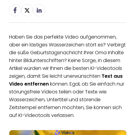
Haben Sie das perfekte Video aufgenommen,
aber ein lästiges Wasserzeichen stört es? Verbirgt
die süße Geburtstagsnachricht Ihrer Oma Inhalte
hinter Bildunterschriften? Keine Sorge, in diesem
Artikel würden wir Ihnen die besten KI-Videotools
zeigen, damit Sie leicht unerwünschten
Text aus
Video entfernen
können. Egal, ob Sie einfach nur
störungsfreie Videos teilen oder Texte wie
Wasserzeichen, Untertitel und störende
Zeitstempel entfernen möchten, Sie können sich
auf KI-Videotools verlassen.