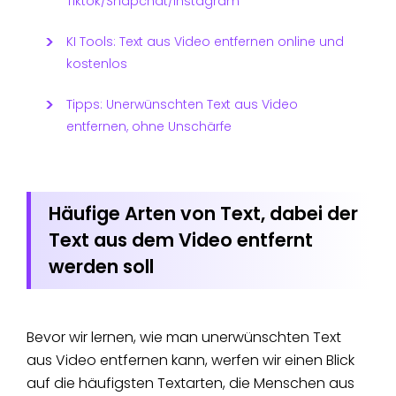
Tiktok/Snapchat/Instagram
KI Tools: Text aus Video entfernen online und
kostenlos
Tipps: Unerwünschten Text aus Video
entfernen, ohne Unschärfe
Häufige Arten von Text, dabei der
Text aus dem Video entfernt
werden soll
Bevor wir lernen, wie man unerwünschten Text
aus Video entfernen kann, werfen wir einen Blick
auf die häufigsten Textarten, die Menschen aus