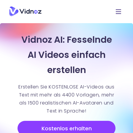
Vidnoz AI: Fesselnde
AI Videos einfach
erstellen
Erstellen Sie KOSTENLOSE AI-Videos aus
Text mit mehr als 4400 Vorlagen, mehr
als 1500 realistischen AI-Avataren und
Text in Sprache!
Kostenlos erhalten