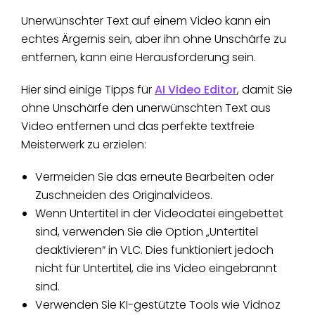
Unerwünschter Text auf einem Video kann ein
echtes Ärgernis sein, aber ihn ohne Unschärfe zu
entfernen, kann eine Herausforderung sein.
Hier sind einige Tipps für
AI Video Editor
, damit Sie
ohne Unschärfe den unerwünschten Text aus
Video entfernen und das perfekte textfreie
Meisterwerk zu erzielen:
Vermeiden Sie das erneute Bearbeiten oder
Zuschneiden des Originalvideos.
Wenn Untertitel in der Videodatei eingebettet
sind, verwenden Sie die Option „Untertitel
deaktivieren“ in VLC. Dies funktioniert jedoch
nicht für Untertitel, die ins Video eingebrannt
sind.
Verwenden Sie KI-gestützte Tools wie Vidnoz