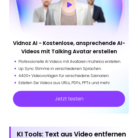
Vidnoz AI - Kostenlose, ansprechende AI-
Videos mit Talking Avatar erstellen
Professionelle AI Videos mit Avataren mühelos erstellen.
Lip Sync Stimme in verschiedenen Sprachen.
4400+ Videovorlagen für verschiedene Szenarien.
Estellen Sie Videos aus URLs, PDFs, PPTs und mehr.
Jetzt testen
KI Tools: Text aus Video entfernen