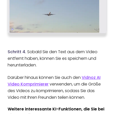
Schritt 4.
Sobald Sie den Text aus dem Video
entfernt haben, können Sie es speichern und
herunterladen.
Darüber hinaus können Sie auch den
Vidnoz AI
Video Komprimierer
verwenden, um die Größe
des Videos zu komprimieren, sodass Sie das
Video mit Ihren Freunden teilen können.
Weitere interessante KI-Funktionen, die Sie bei