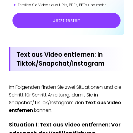
Estellen Sie Videos aus URLs, PDFs, PPTs und mehr.
Jetzt testen
Text aus Video entfernen: In
Tiktok/Snapchat/Instagram
Im Folgenden finden Sie zwei Situationen und die
Schritt für Schritt Anleitung, damit Sie in
Snapchat/TikTok/Instagram den
Text aus Video
entfernen
können.
Situation 1: Text aus Video entfernen: Vor