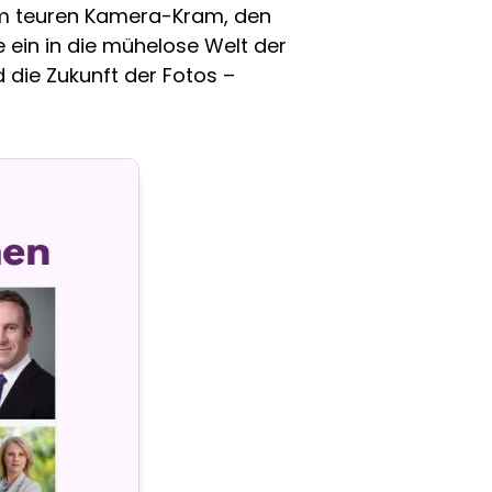
m teuren Kamera-Kram, den
ein in die mühelose Welt der
 die Zukunft der Fotos –