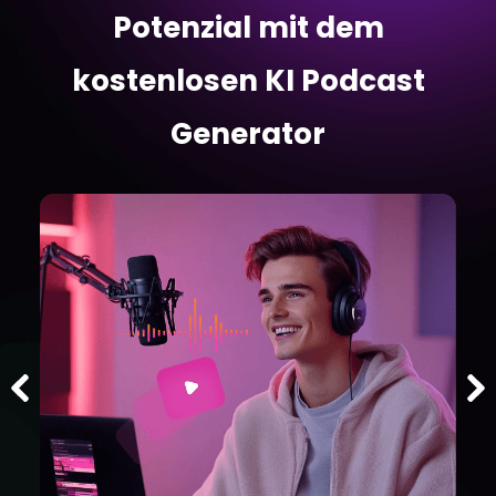
Potenzial mit dem
kostenlosen KI Podcast
Generator