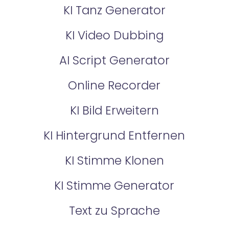
KI Tanz Generator
KI Video Dubbing
AI Script Generator
Online Recorder
KI Bild Erweitern
KI Hintergrund Entfernen
KI Stimme Klonen
KI Stimme Generator
Text zu Sprache