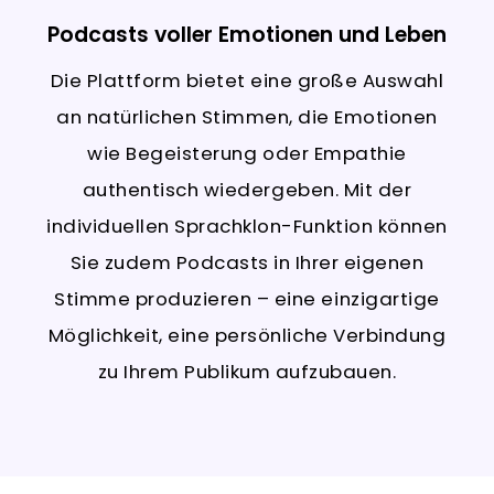
Podcasts voller Emotionen und Leben
Die Plattform bietet eine große Auswahl
an natürlichen Stimmen, die Emotionen
wie Begeisterung oder Empathie
authentisch wiedergeben. Mit der
individuellen Sprachklon-Funktion können
Sie zudem Podcasts in Ihrer eigenen
Stimme produzieren – eine einzigartige
Möglichkeit, eine persönliche Verbindung
zu Ihrem Publikum aufzubauen.