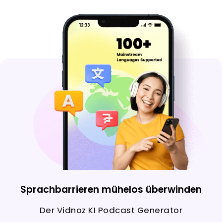
Sprachbarrieren mühelos überwinden
Der Vidnoz KI Podcast Generator