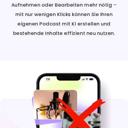
Aufnehmen oder Bearbeiten mehr nötig –
mit nur wenigen Klicks können Sie Ihren
eigenen Podcast mit KI erstellen und
bestehende Inhalte effizient neu nutzen.