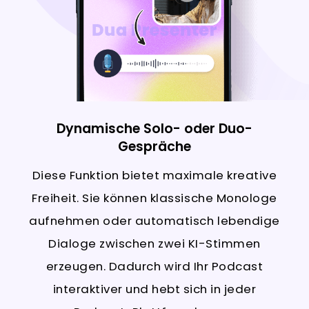
Dynamische Solo- oder Duo-
Gespräche
Diese Funktion bietet maximale kreative
Freiheit. Sie können klassische Monologe
aufnehmen oder automatisch lebendige
Dialoge zwischen zwei KI-Stimmen
erzeugen. Dadurch wird Ihr Podcast
interaktiver und hebt sich in jeder