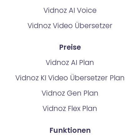
Vidnoz AI Voice
Vidnoz Video Übersetzer
Preise
Vidnoz AI Plan
Vidnoz KI Video Übersetzer Plan
Vidnoz Gen Plan
Vidnoz Flex Plan
Funktionen