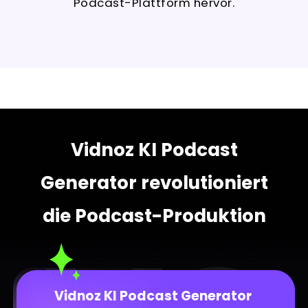
Podcast-Plattform hervor.
Vidnoz KI Podcast
Generator revolutioniert
die Podcast-Produktion
Vidnoz KI Podcast Generator