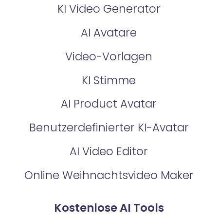
KI Video Generator
AI Avatare
Video-Vorlagen
KI Stimme
AI Product Avatar
Benutzerdefinierter KI-Avatar
AI Video Editor
Online Weihnachtsvideo Maker
Kostenlose AI Tools