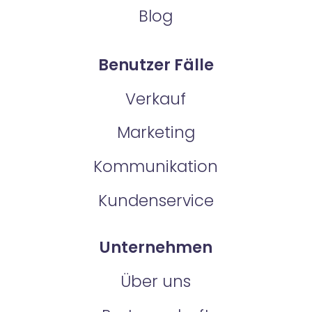
Blog
Benutzer Fälle
Verkauf
Marketing
Kommunikation
Kundenservice
Unternehmen
Über uns