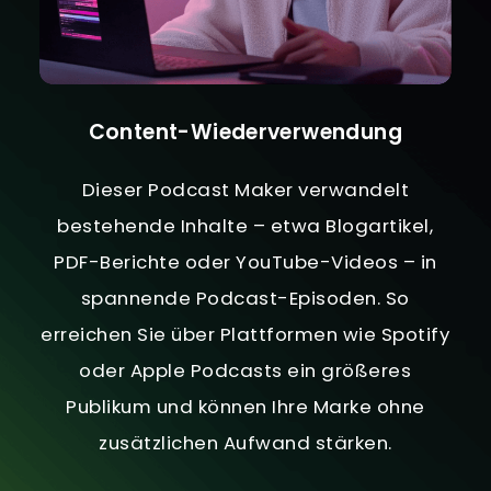
Content-Wiederverwendung
Dieser Podcast Maker verwandelt
bestehende Inhalte – etwa Blogartikel,
PDF-Berichte oder YouTube-Videos – in
spannende Podcast-Episoden. So
erreichen Sie über Plattformen wie Spotify
oder Apple Podcasts ein größeres
Publikum und können Ihre Marke ohne
zusätzlichen Aufwand stärken.