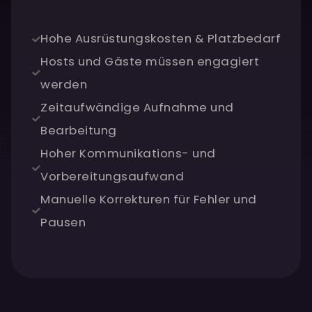
Hohe Ausrüstungskosten & Platzbedarf
Hosts und Gäste müssen engagiert
werden
Zeitaufwändige Aufnahme und
Bearbeitung
Hoher Kommunikations- und
Vorbereitungsaufwand
Manuelle Korrekturen für Fehler und
Pausen