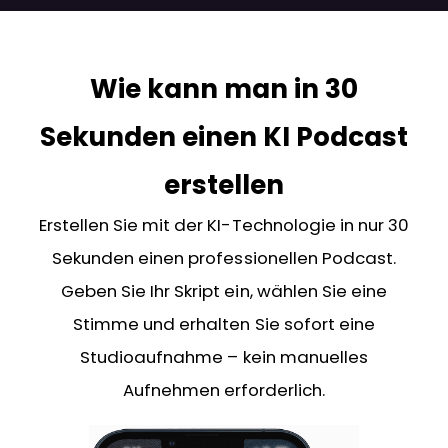
Wie kann man in 30
Sekunden einen KI Podcast
erstellen
Erstellen Sie mit der KI-Technologie in nur 30
Sekunden einen professionellen Podcast.
Geben Sie Ihr Skript ein, wählen Sie eine
Stimme und erhalten Sie sofort eine
Studioaufnahme – kein manuelles
Aufnehmen erforderlich.