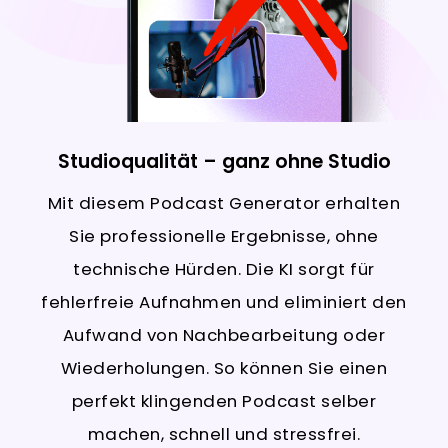
Studioqualität – ganz ohne Studio
Mit diesem Podcast Generator erhalten
Sie professionelle Ergebnisse, ohne
technische Hürden. Die KI sorgt für
fehlerfreie Aufnahmen und eliminiert den
Aufwand von Nachbearbeitung oder
Wiederholungen. So können Sie einen
perfekt klingenden Podcast selber
machen, schnell und stressfrei.