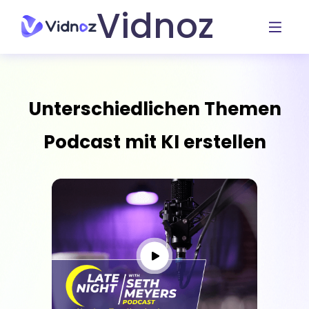
Vidnoz
Unterschiedlichen Themen
Podcast mit KI erstellen