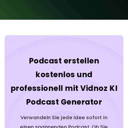
Podcast erstellen
kostenlos und
professionell mit Vidnoz KI
Podcast Generator
Verwandeln Sie jede Idee sofort in
einen spannenden Podcast. Ob Sie