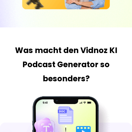
Was macht den Vidnoz KI
Podcast Generator so
besonders?