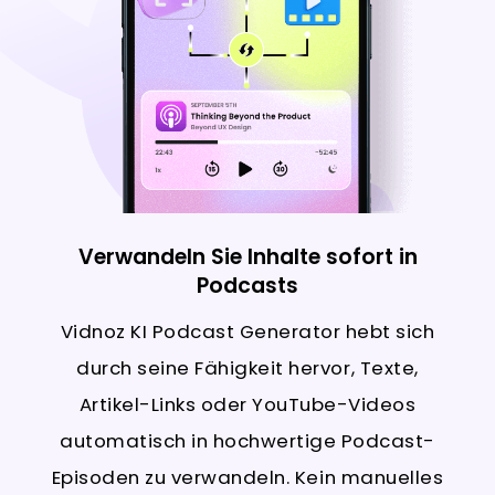
Verwandeln Sie Inhalte sofort in
Podcasts
Vidnoz KI Podcast Generator hebt sich
durch seine Fähigkeit hervor, Texte,
Artikel-Links oder YouTube-Videos
automatisch in hochwertige Podcast-
Episoden zu verwandeln. Kein manuelles