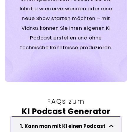
Inhalte wiederverwenden oder eine
neue Show starten möchten – mit
Vidnoz können Sie Ihren eigenen KI
Podcast erstellen und ohne
technische Kenntnisse produzieren.
FAQs zum
KI Podcast Generator
1. Kann man mit KI einen Podcast