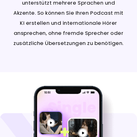
unterstützt mehrere Sprachen und
Akzente. So können Sie Ihren Podcast mit
KI erstellen und internationale Hörer
ansprechen, ohne fremde Sprecher oder
zusätzliche Übersetzungen zu benötigen.