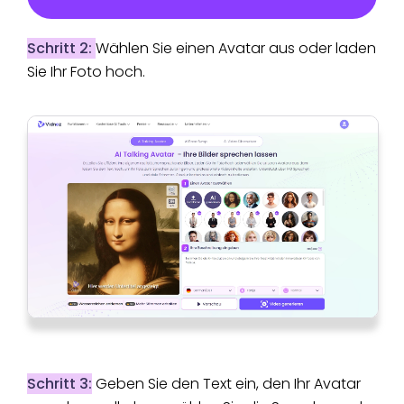
Schritt 2:
Wählen Sie einen Avatar aus oder laden
Sie Ihr Foto hoch.
Schritt 3:
Geben Sie den Text ein, den Ihr Avatar