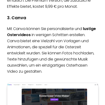
erhältlich. Die Premium Version, die zusätzliche
Effekte bietet, kostet 9,99 € pro Monat.
3. Canva
Mit Canva können Sie personalisierte
und
lustige
Ostervideos
in wenigen Schritten erstellen.
Canva bietet eine Vielzahl von Vorlagen und
Animationen, die speziell für die Osterzeit
entwickelt wurden. Sie können Fotos hochladen,
Texte hinzufügen und die gewünschte Musik
auswählen, um ein einzigartiges Osterhasen
Video zu gestalten.