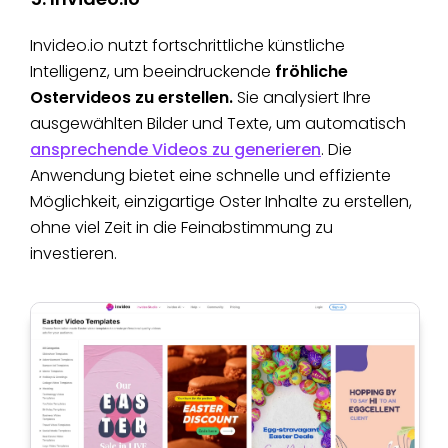
Invideo.io nutzt fortschrittliche künstliche
Intelligenz, um
beeindruckende
fröhliche
Ostervideos zu erstellen.
Sie analysiert Ihre
ausgewählten Bilder und Texte, um automatisch
ansprechende Videos zu generieren
. Die
Anwendung bietet eine schnelle und effiziente
Möglichkeit, einzigartige Oster Inhalte zu erstellen,
ohne viel Zeit in die Feinabstimmung zu
investieren.