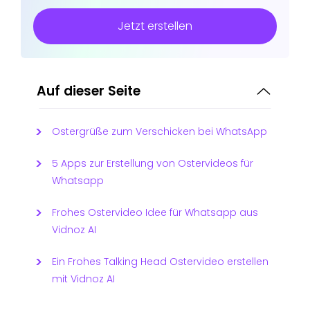
Jetzt erstellen
Auf dieser Seite
Ostergrüße zum Verschicken bei WhatsApp
5 Apps zur Erstellung von Ostervideos für
Whatsapp
Frohes Ostervideo Idee für Whatsapp aus
Vidnoz AI
Ein Frohes Talking Head Ostervideo erstellen
mit Vidnoz AI