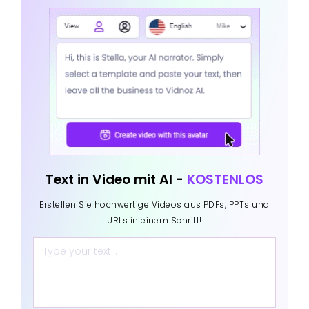
Text in Video mit AI -
KOSTENLOS
Erstellen Sie hochwertige Videos aus PDFs, PPTs und
URLs in einem Schritt!