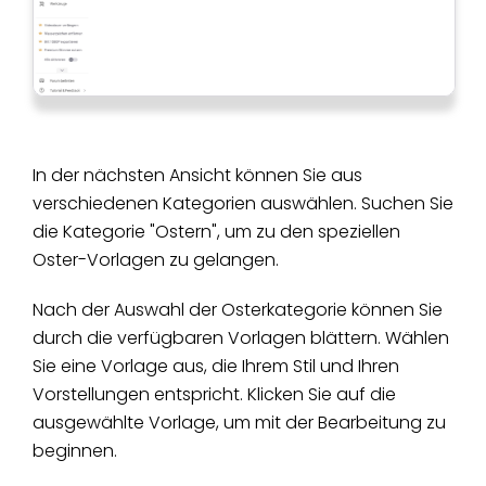
In der nächsten Ansicht können Sie aus
verschiedenen Kategorien auswählen. Suchen Sie
die Kategorie "Ostern", um zu den speziellen
Oster-Vorlagen zu gelangen.
Nach der Auswahl der Osterkategorie können Sie
durch die verfügbaren Vorlagen blättern. Wählen
Sie eine Vorlage aus, die Ihrem Stil und Ihren
Vorstellungen entspricht. Klicken Sie auf die
ausgewählte Vorlage, um mit der Bearbeitung zu
beginnen.