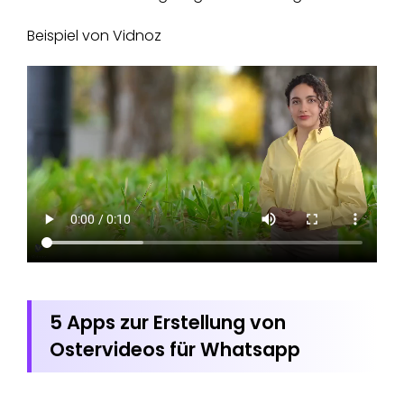
Beispiel von Vidnoz
5 Apps zur Erstellung von
Ostervideos für Whatsapp