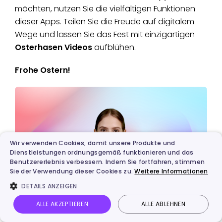
möchten, nutzen Sie die vielfältigen Funktionen
dieser Apps. Teilen Sie die Freude auf digitalem
Wege und lassen Sie das Fest mit einzigartigen
Osterhasen Videos
aufblühen.
Frohe Ostern!
Wir verwenden Cookies, damit unsere Produkte und
Dienstleistungen ordnungsgemäß funktionieren und das
Benutzererlebnis verbessern. Indem Sie fortfahren, stimmen
Sie der Verwendung dieser Cookies zu.
Weitere Informationen
DETAILS ANZEIGEN
ALLE AKZEPTIEREN
ALLE ABLEHNEN