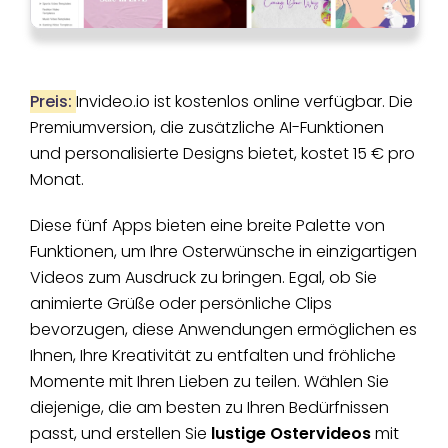
Preis:
Invideo.io ist kostenlos online verfügbar. Die
Premiumversion, die zusätzliche AI-Funktionen
und personalisierte Designs bietet, kostet 15 € pro
Monat.
Diese fünf Apps bieten eine breite Palette von
Funktionen, um Ihre Osterwünsche in einzigartigen
Videos zum Ausdruck zu bringen. Egal, ob Sie
animierte Grüße oder persönliche Clips
bevorzugen, diese Anwendungen ermöglichen es
Ihnen, Ihre Kreativität zu entfalten und fröhliche
Momente mit Ihren Lieben zu teilen. Wählen Sie
diejenige, die am besten zu Ihren Bedürfnissen
passt, und
erstellen Sie
lustige Ostervideos
mit