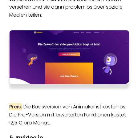
versehen und sie dann problemlos über soziale
Medien teilen.
Preis:
Die Basisversion von Animaker ist kostenlos.
Die Pro-Version mit erweiterten Funktionen kostet
12,5 € pro Monat.
5. Invideo.io