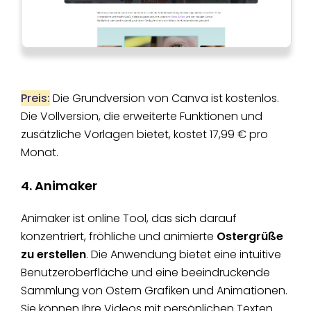
Preis:
Die Grundversion von Canva ist kostenlos.
Die Vollversion, die erweiterte Funktionen und
zusätzliche Vorlagen bietet, kostet 17,99 € pro
Monat.
4. Animaker
Animaker ist online Tool, das sich darauf
konzentriert, fröhliche und animierte
Ostergrüße
zu erstellen
. Die Anwendung bietet eine intuitive
Benutzeroberfläche und eine beeindruckende
Sammlung von Ostern Grafiken und Animationen.
Sie können Ihre Videos mit persönlichen Texten