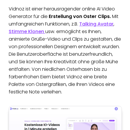
Vidnoz ist einer herausragender online AI Video
Generator für die
Erstellung von Oster Clips.
Mit
umfangreichen Funktionen, z.B.
Talking Avatar
,
Stimme Klonen
usw. ermöglicht es Ihnen,
animierte Grüße-Video und Clips zu gestalten, die
von professionellen Designern entwickelt wurden.
Die Benutzeroberfläche ist benutzerfreundlich,
und Sie können Ihre Kreativität ohne große Mühe
entfalten. Von niedlichen Osterhasen bis zu
farbenfrohen Eiern
bietet Vidnoz eine breite
Palette von Ostergrafiken, die Ihren Videos eine
festliche Note verleihen.