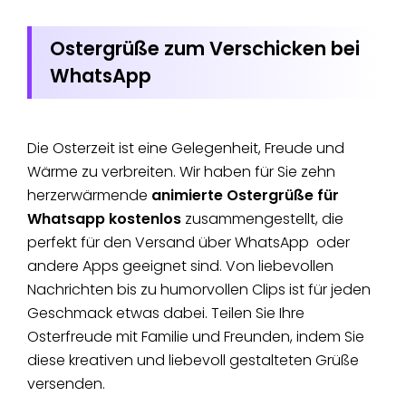
Ostergrüße zum Verschicken bei
WhatsApp
Die Osterzeit ist eine Gelegenheit, Freude und
Wärme zu verbreiten. Wir haben für Sie zehn
herzerwärmende
animierte Ostergrüße für
Whatsapp kostenlos
zusammengestellt, die
perfekt für den Versand über WhatsApp oder
andere Apps geeignet sind. Von liebevollen
Nachrichten bis zu humorvollen Clips ist für jeden
Geschmack etwas dabei. Teilen Sie Ihre
Osterfreude mit Familie und Freunden, indem Sie
diese kreativen und liebevoll gestalteten Grüße
versenden.