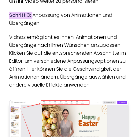
um Ihr Video weiter zu personalisieren.
Schritt 3:
Anpassung von Animationen und
Übergängen
Vidnoz ermöglicht es Ihnen, Animationen und
Übergänge nach Ihren Wünschen anzupassen.
Klicken Sie auf die entsprechenden Abschnitte im
Editor, um verschiedene Anpassungsoptionen zu
öffnen. Hier können Sie die Geschwindigkeit der
Animationen ändern, Übergänge auswählen und
andere visuelle Effekte anwenden.