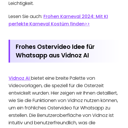
Leichtigkeit.
Lesen Sie auch:
Frohen Karneval 2024: Mit KI
perfekte Karneval Kostüm finden>>
Frohes Ostervideo Idee für
Whatsapp aus Vidnoz AI
Vidnoz AI
bietet eine breite Palette von
Videovorlagen, die speziell für die Osterzeit
entwickelt wurden. Hier zeigen wir Ihnen detailliert,
wie Sie die Funktionen von Vidnoz nutzen können,
um ein fröhliches Ostervideo für Whatsapp zu
erstellen. Die Benutzeroberfläche von Vidnoz ist
intuitiv und benutzerfreundlich, was die