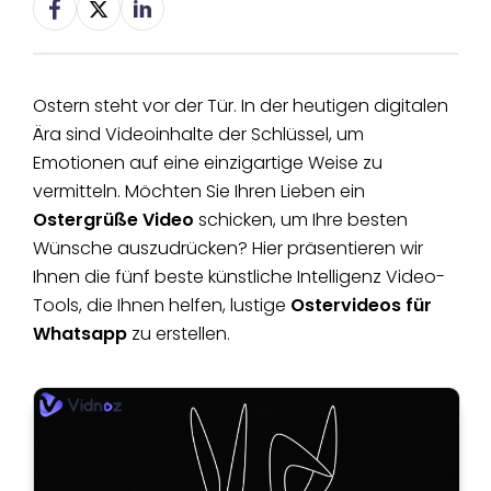
Ostern steht vor der Tür. In der heutigen digitalen
Ära sind Videoinhalte der Schlüssel, um
Emotionen auf eine einzigartige Weise zu
vermitteln. Möchten Sie Ihren Lieben ein
Ostergrüße Video
schicken, um Ihre besten
Wünsche auszudrücken? Hier präsentieren wir
Ihnen die fünf beste künstliche Intelligenz Video-
Tools, die Ihnen helfen, lustige
Ostervideos für
Whatsapp
zu erstellen.