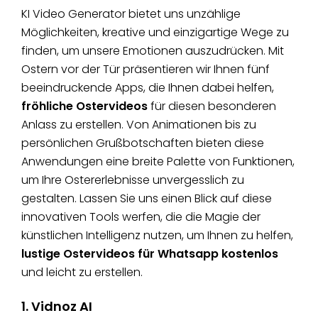
KI Video Generator bietet uns unzählige
Möglichkeiten, kreative und einzigartige Wege zu
finden, um unsere Emotionen auszudrücken. Mit
Ostern vor der Tür präsentieren wir Ihnen fünf
beeindruckende Apps, die Ihnen dabei helfen,
fröhliche Ostervideos
für diesen besonderen
Anlass zu erstellen. Von Animationen bis zu
persönlichen Grußbotschaften bieten diese
Anwendungen eine breite Palette von Funktionen,
um Ihre Ostererlebnisse unvergesslich zu
gestalten. Lassen Sie uns einen Blick auf diese
innovativen Tools werfen, die die Magie der
künstlichen Intelligenz nutzen, um Ihnen zu helfen,
lustige Ostervideos für Whatsapp kostenlos
und leicht zu erstellen.
1. Vidnoz AI