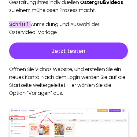
Gestaltung Ihres
individuellen
Ostergrußvideos
zu einem mühelosen Prozess macht.
Schritt 1:
Anmeldung und Auswahl der
Ostervideo-Vorlage
Jetzt testen
Öffnen Sie Vidnoz Website, und erstellen Sie ein
neues Konto. Nach dem Login werden Sie auf die
Startseite weitergeleitet. Hier wählen Sie die
Option "Vorlagen" aus.