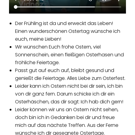
Der Frühling ist da und erweckt das Leben!
Einen wunderschönen Ostertag wünsche ich
euch, meine Lieben!
Wir wünschen Euch frohe Ostern, viel
Sonnenschein, einen fleißigen Osterhasen und
fröhliche Feiertage.
Passt gut auf euch auf, bleibt gesund und
genießt die Feiertage. Alles Liebe zum Osterfest.
Leider kann ich Ostern nicht bei dir sein, ich bin
von dir ganz fern. Darum schicke ich dir ein
Osterhäschen, das dir sagt: Ich hab dich gern!
Leider können wir uns an Ostern nicht sehen,
doch bin ich in Gedanken bei dir und freue
mich auf das nächste Treffen. Aus der Ferne
wünsche ich dir gesegnete Ostertage.