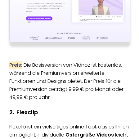
Preis:
Die Basisversion von Vidnoz ist kostenlos,
während die Premiumversion erweiterte
Funktionen und Designs bietet. Der Preis für die
Premiumversion beträgt 9,99 € pro Monat oder
49,99 € pro Jahr.
2. Flexclip
Flexclip ist ein vielseitiges online Tool, das es Ihnen
ermöglicht, individuelle
Ostergrüße Videos
leicht