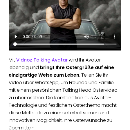
Mit
Vidnoz Talking Avatar
wird Ihr Avatar
lebendig und
bringt Ihre Ostergrüße auf eine
einzigartige Weise zum Leben
. Teilen Sie Ihr
Video über WhatsApp, um Freunde und Familie
mit einem persönlichen Talking Head Ostervideo
zu überraschen. Die Kombination aus Avatar-
Technologie und festlichem Osterthema macht
diese Methode zu einer unterhaltsamen und
innovativen Möglichkeit, Ihre Osterwünsche zu
übermitteln.