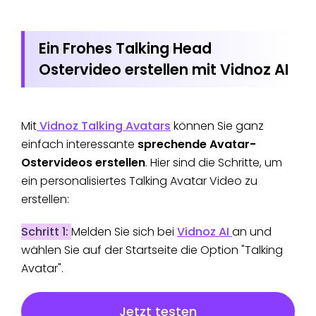
Ein Frohes Talking Head
Ostervideo erstellen mit Vidnoz AI
Mit
Vidnoz Talking Avatars
können Sie ganz
einfach interessante
sprechende Avatar-
Ostervideos erstellen
. Hier sind die Schritte, um
ein personalisiertes Talking Avatar Video zu
erstellen:
Schritt 1:
Melden Sie sich bei
Vidnoz AI
an und
wählen Sie auf der Startseite die Option "Talking
Avatar".
Jetzt testen