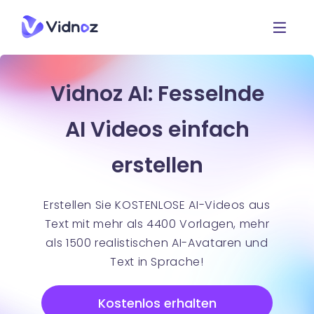
Vidnoz AI: Fesselnde
AI Videos einfach
erstellen
Erstellen Sie KOSTENLOSE AI-Videos aus
Text mit mehr als 4400 Vorlagen, mehr
als 1500 realistischen AI-Avataren und
Text in Sprache!
Kostenlos erhalten