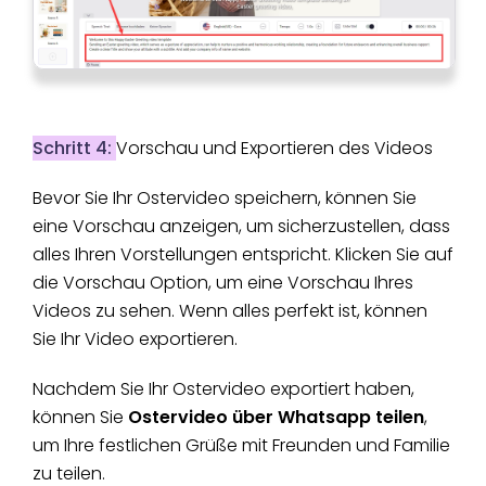
Schritt 4:
Vorschau und Exportieren des Videos
Bevor Sie Ihr Ostervideo speichern, können Sie
eine Vorschau anzeigen, um sicherzustellen, dass
alles Ihren Vorstellungen entspricht. Klicken Sie auf
die Vorschau Option, um eine Vorschau Ihres
Videos zu sehen. Wenn alles perfekt ist, können
Sie Ihr Video exportieren.
Nachdem Sie Ihr Ostervideo exportiert haben,
können Sie
Ostervideo über Whatsapp teilen
,
um Ihre festlichen Grüße mit Freunden und Familie
zu teilen.