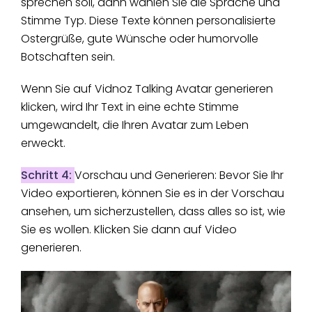
sprechen soll, dann wählen Sie die Sprache und
Stimme Typ. Diese Texte können personalisierte
Ostergrüße, gute Wünsche oder humorvolle
Botschaften sein.
Wenn Sie auf Vidnoz Talking Avatar generieren
klicken, wird Ihr Text in eine echte Stimme
umgewandelt, die Ihren Avatar zum Leben
erweckt.
Schritt 4:
Vorschau und Generieren: Bevor Sie Ihr
Video exportieren, können Sie es in der Vorschau
ansehen, um sicherzustellen, dass alles so ist, wie
Sie es wollen. Klicken Sie dann auf Video
generieren.