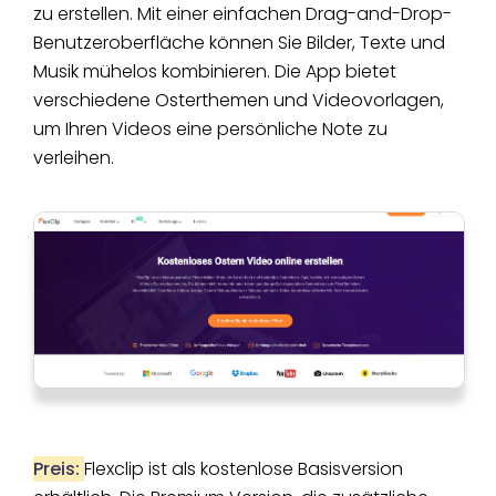
zu erstellen. Mit einer einfachen Drag-and-Drop-
Benutzeroberfläche können Sie Bilder, Texte und
Musik mühelos kombinieren. Die App bietet
verschiedene Osterthemen und Videovorlagen,
um Ihren Videos eine persönliche Note zu
verleihen.
Preis:
Flexclip ist als kostenlose Basisversion