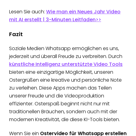
Lesen Sie auch:
Wie man ein Neues Jahr Video
mit AI erstellt | 3-Minuten Leitfaden>>
Fazit
Soziale Medien Whatsapp ermöglichen es uns,
jederzeit und überall Freude zu verbreiten. Durch
künstliche Intelligenz unterstützte Video Tools
bieten eine einzigartige Möglichkeit, unseren
Ostergrüßen eine kreative und persönliche Note
zu verleihen. Diese Apps machen das Teilen
unserer Freude und die Videoproduktion
effizienter. Osterspaß beginnt nicht nur mit
traditionellen Bräuchen, sondern auch mit der
modernen Kreativität, die diese KI-Tools bieten.
Wenn Sie ein
Ostervideo für Whatsapp erstellen