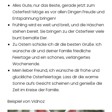
Alles Gute, nur das Beste, gerade jetzt zum
Osterfest! Möge es vor allen Dingen Freude und
Entspannung bringen!
Frühling wird es weit und breit, und die Häschen
stehen bereit. Sie bringen zu der Osterfeier viele
bunt bemalte Eier.
Zu Ostern schicke ich dir die besten Grüße. Ich
wünsche dir und deiner Familie friedliche
Feiertage und ein schönes, verlängertes
Wochenende.
Mein lieber Freund, ich wünsche dir frohe und
glückliche Osterfeiertage. Lass dir die warme
Sonne aufs Gesicht scheinen und genieße die
Zeit im Kreise der Familie.
Beispiel von Vidnoz