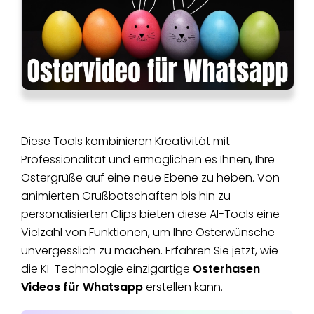
Diese Tools kombinieren Kreativität mit
Professionalität und ermöglichen es Ihnen, Ihre
Ostergrüße auf eine neue Ebene zu heben. Von
animierten Grußbotschaften bis hin zu
personalisierten Clips bieten diese AI-Tools eine
Vielzahl von Funktionen, um Ihre Osterwünsche
unvergesslich zu machen. Erfahren Sie jetzt, wie
die KI-Technologie einzigartige
Osterhasen
Videos für Whatsapp
erstellen kann.