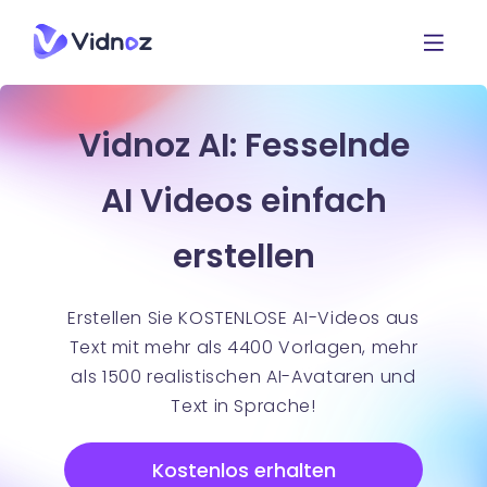
Vidnoz AI: Fesselnde
AI Videos einfach
erstellen
Erstellen Sie KOSTENLOSE AI-Videos aus
Text mit mehr als 4400 Vorlagen, mehr
als 1500 realistischen AI-Avataren und
Text in Sprache!
Kostenlos erhalten