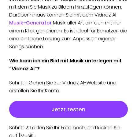
mit dem Sie Musik zu Bildern hinzufügen können.
Darüber hinaus können Sie mit dem Vidnoz AI
Musik-Generator
Musik aller Art einfach mit nur
einem Klick generieren. Es ist ideal für Benutzer, die
eine einfache Lösung zum Anpassen eigener
Songs suchen.
Wie kann ich ein Bild mit Musik unterlegen mit
“Vidnoz AI”?
Schritt 1: Gehen Sie zur Vidnoz AI-Website und
erstellen Sie Ihr Konto.
Jetzt testen
Schritt 2: Laden Sie Ihr Foto hoch und klicken Sie
auf [Musik].