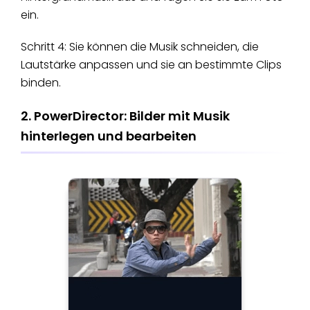
ein.
Schritt 4: Sie können die Musik schneiden, die
Lautstärke anpassen und sie an bestimmte Clips
binden.
2. PowerDirector: Bilder mit Musik
hinterlegen und bearbeiten