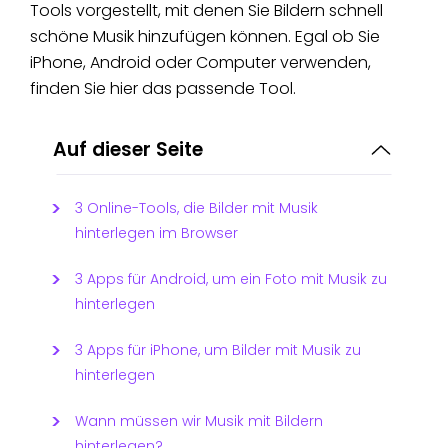
Tools vorgestellt, mit denen Sie Bildern schnell
schöne Musik hinzufügen können. Egal ob Sie
iPhone, Android oder Computer verwenden,
finden Sie hier das passende Tool.
Auf dieser Seite
3 Online-Tools, die Bilder mit Musik
hinterlegen im Browser
3 Apps für Android, um ein Foto mit Musik zu
hinterlegen
3 Apps für iPhone, um Bilder mit Musik zu
hinterlegen
Wann müssen wir Musik mit Bildern
hinterlegen​?