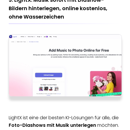
Bildern hinterlegen​, online kostenlos,
ohne Wasserzeichen
LightX ist eine der besten KI-Lösungen für alle, die
Foto-Diashows mit Musik unterlegen
möchten.