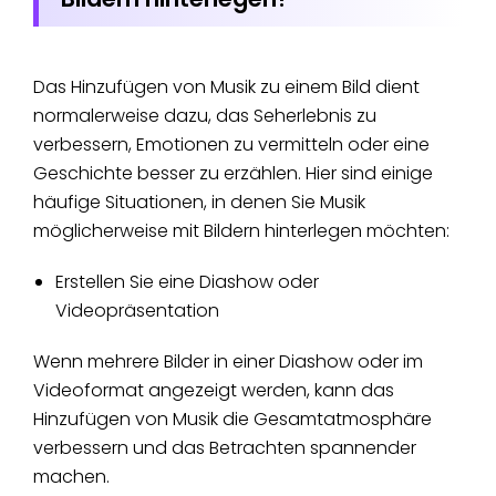
Das Hinzufügen von Musik zu einem Bild dient
normalerweise dazu, das Seherlebnis zu
verbessern, Emotionen zu vermitteln oder eine
Geschichte besser zu erzählen. Hier sind einige
häufige Situationen, in denen Sie Musik
möglicherweise mit Bildern hinterlegen möchten:
Erstellen Sie eine Diashow oder
Videopräsentation
Wenn mehrere Bilder in einer Diashow oder im
Videoformat angezeigt werden, kann das
Hinzufügen von Musik die Gesamtatmosphäre
verbessern und das Betrachten spannender
machen.