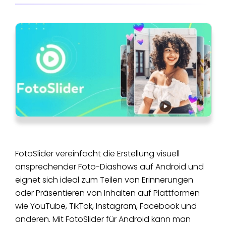
FotoSlider vereinfacht die Erstellung visuell
ansprechender Foto-Diashows auf Android und
eignet sich ideal zum Teilen von Erinnerungen
oder Präsentieren von Inhalten auf Plattformen
wie YouTube, TikTok, Instagram, Facebook und
anderen. Mit FotoSlider für Android kann man