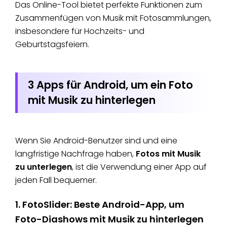
Das Online-Tool bietet perfekte Funktionen zum
Zusammenfügen von Musik mit Fotosammlungen,
insbesondere für Hochzeits- und
Geburtstagsfeiern.
3 Apps für Android, um ein Foto
mit Musik zu hinterlegen
Wenn Sie Android-Benutzer sind und eine
langfristige Nachfrage haben,
Fotos mit Musik
zu unterlegen
, ist die Verwendung einer App auf
jeden Fall bequemer.
1. FotoSlider: Beste Android-App, um
Foto-Diashows mit Musik zu hinterlegen