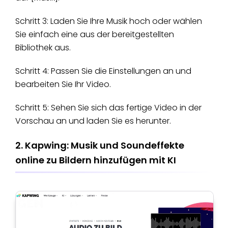
Schritt 3: Laden Sie Ihre Musik hoch oder wählen
Sie einfach eine aus der bereitgestellten
Bibliothek aus.
Schritt 4: Passen Sie die Einstellungen an und
bearbeiten Sie Ihr Video.
Schritt 5: Sehen Sie sich das fertige Video in der
Vorschau an und laden Sie es herunter.
2. Kapwing: Musik und Soundeffekte
online zu Bildern hinzufügen mit KI