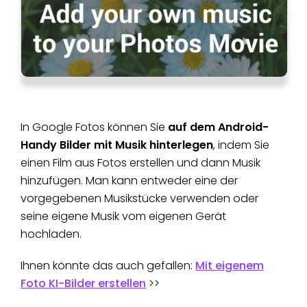
In Google Fotos können Sie
auf dem Android-
Handy Bilder mit Musik hinterlegen
, indem Sie
einen Film aus Fotos erstellen und dann Musik
hinzufügen. Man kann entweder eine der
vorgegebenen Musikstücke verwenden oder
seine eigene Musik vom eigenen Gerät
hochladen.
Ihnen könnte das auch gefallen:
Mit eigenem
Foto KI-Bilder erstellen
>>