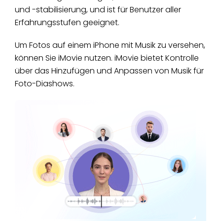
und -stabilisierung, und ist für Benutzer aller
Erfahrungsstufen geeignet.
Um Fotos auf einem iPhone mit Musik zu versehen,
können Sie iMovie nutzen. iMovie bietet Kontrolle
über das Hinzufügen und Anpassen von Musik für
Foto-Diashows.