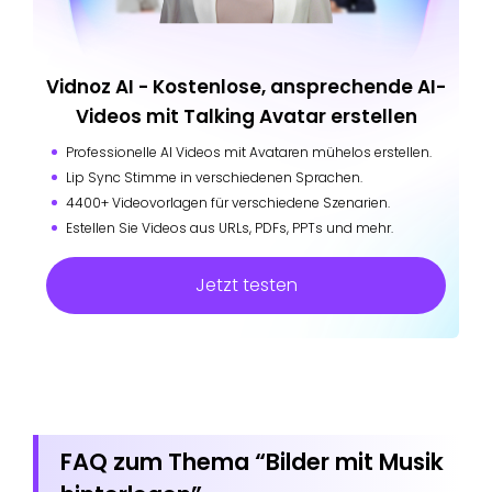
Vidnoz AI - Kostenlose, ansprechende AI-
Videos mit Talking Avatar erstellen
Professionelle AI Videos mit Avataren mühelos erstellen.
Lip Sync Stimme in verschiedenen Sprachen.
4400+ Videovorlagen für verschiedene Szenarien.
Estellen Sie Videos aus URLs, PDFs, PPTs und mehr.
Jetzt testen
FAQ zum Thema “Bilder mit Musik