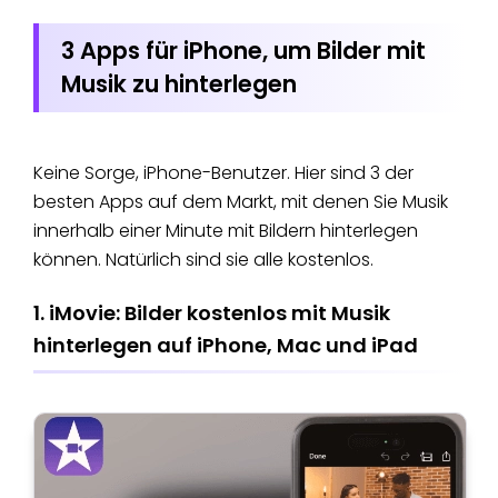
3 Apps für iPhone, um Bilder mit
Musik zu hinterlegen
Keine Sorge, iPhone-Benutzer. Hier sind 3 der
besten Apps auf dem Markt, mit denen Sie Musik
innerhalb einer Minute mit Bildern hinterlegen​
können. Natürlich sind sie alle kostenlos.
1. iMovie: Bilder kostenlos mit Musik
hinterlegen auf iPhone, Mac und iPad