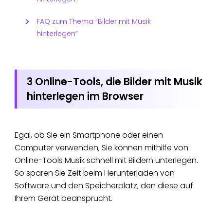
FAQ zum Thema “Bilder mit Musik
hinterlegen”
3 Online-Tools, die Bilder mit Musik
hinterlegen im Browser
Egal, ob Sie ein Smartphone oder einen
Computer verwenden, Sie können mithilfe von
Online-Tools Musik schnell mit Bildern unterlegen.
So sparen Sie Zeit beim Herunterladen von
Software und den Speicherplatz, den diese auf
Ihrem Gerät beansprucht.