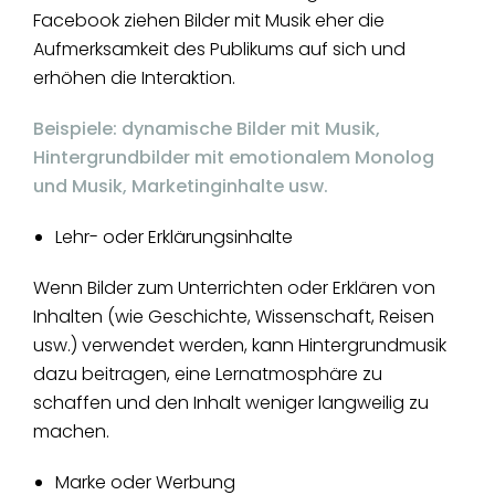
Facebook ziehen Bilder mit Musik eher die
Aufmerksamkeit des Publikums auf sich und
erhöhen die Interaktion.
Beispiele: dynamische Bilder mit Musik,
Hintergrundbilder mit emotionalem Monolog
und Musik, Marketinginhalte usw.
Lehr- oder Erklärungsinhalte
Wenn Bilder zum Unterrichten oder Erklären von
Inhalten (wie Geschichte, Wissenschaft, Reisen
usw.) verwendet werden, kann Hintergrundmusik
dazu beitragen, eine Lernatmosphäre zu
schaffen und den Inhalt weniger langweilig zu
machen.
Marke oder Werbung