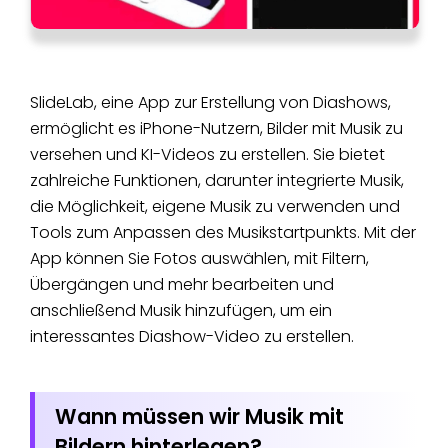
SlideLab, eine App zur Erstellung von Diashows,
ermöglicht es iPhone-Nutzern, Bilder mit Musik zu
versehen und KI-Videos zu erstellen. Sie bietet
zahlreiche Funktionen, darunter integrierte Musik,
die Möglichkeit, eigene Musik zu verwenden und
Tools zum Anpassen des Musikstartpunkts. Mit der
App können Sie Fotos auswählen, mit Filtern,
Übergängen und mehr bearbeiten und
anschließend Musik hinzufügen, um ein
interessantes Diashow-Video zu erstellen.
Wann müssen wir Musik mit
Bildern hinterlegen​?