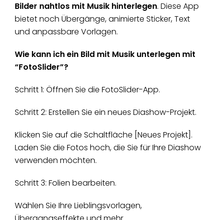
Bilder nahtlos mit Musik hinterlegen
. Diese App
bietet noch Übergänge, animierte Sticker, Text
und anpassbare Vorlagen.
Wie kann ich ein Bild mit Musik unterlegen mit
“FotoSlider”?
Schritt 1: Öffnen Sie die FotoSlider-App.
Schritt 2: Erstellen Sie ein neues Diashow-Projekt.
Klicken Sie auf die Schaltfläche [Neues Projekt].
Laden Sie die Fotos hoch, die Sie für Ihre Diashow
verwenden möchten.
Schritt 3: Folien bearbeiten.
Wählen Sie Ihre Lieblingsvorlagen,
Übergangseffekte und mehr.