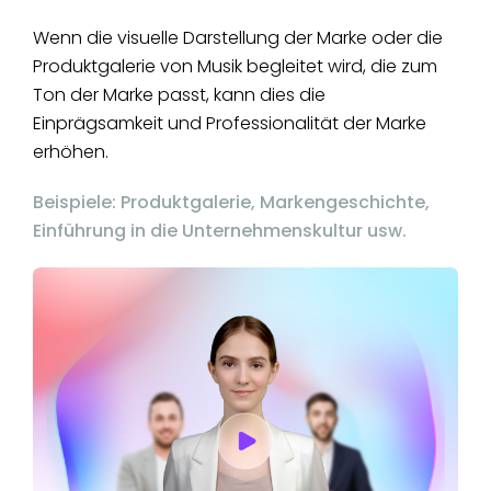
Wenn die visuelle Darstellung der Marke oder die
Produktgalerie von Musik begleitet wird, die zum
Ton der Marke passt, kann dies die
Einprägsamkeit und Professionalität der Marke
erhöhen.
Beispiele: Produktgalerie, Markengeschichte,
Einführung in die Unternehmenskultur usw.