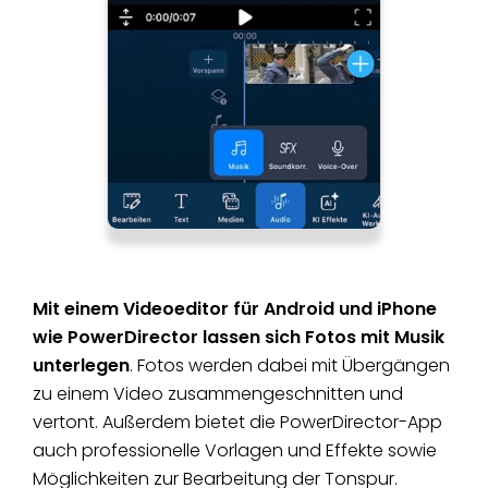
Mit einem Videoeditor für Android und iPhone
wie PowerDirector lassen sich Fotos mit Musik
unterlegen
. Fotos werden dabei mit Übergängen
zu einem Video zusammengeschnitten und
vertont. Außerdem bietet die PowerDirector-App
auch professionelle Vorlagen und Effekte sowie
Möglichkeiten zur Bearbeitung der Tonspur.