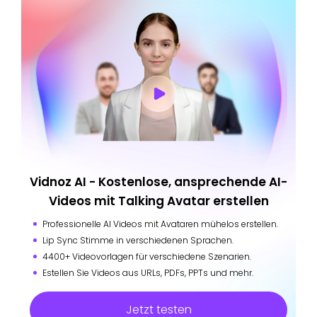
Vidnoz AI - Kostenlose, ansprechende AI-
Videos mit Talking Avatar erstellen
Professionelle AI Videos mit Avataren mühelos erstellen.
Lip Sync Stimme in verschiedenen Sprachen.
4400+ Videovorlagen für verschiedene Szenarien.
Estellen Sie Videos aus URLs, PDFs, PPTs und mehr.
Jetzt testen