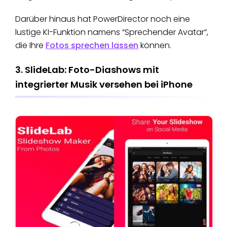
Darüber hinaus hat PowerDirector noch eine
lustige KI-Funktion namens “Sprechender Avatar”,
die Ihre
Fotos sprechen lassen
können.
3. SlideLab: Foto-Diashows mit
integrierter Musik versehen bei iPhone