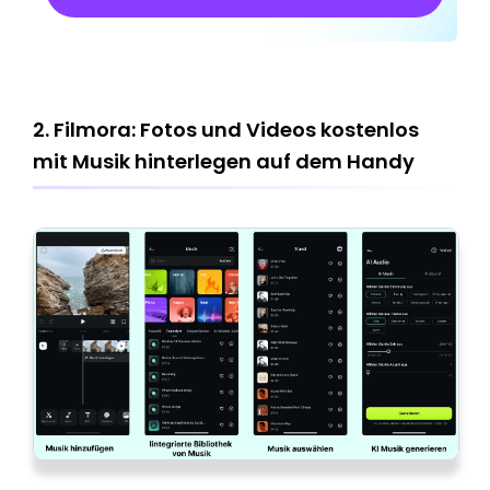
2. Filmora: Fotos und Videos kostenlos
mit Musik hinterlegen auf dem Handy