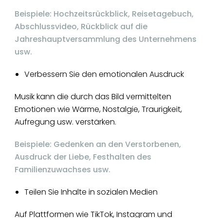
Beispiele: Hochzeitsrückblick, Reisetagebuch,
Abschlussvideo, Rückblick auf die
Jahreshauptversammlung des Unternehmens
usw.
Verbessern Sie den emotionalen Ausdruck
Musik kann die durch das Bild vermittelten
Emotionen wie Wärme, Nostalgie, Traurigkeit,
Aufregung usw. verstärken.
Beispiele: Gedenken an den Verstorbenen,
Ausdruck der Liebe, Festhalten des
Familienzuwachses usw.
Teilen Sie Inhalte in sozialen Medien
Auf Plattformen wie TikTok, Instagram und