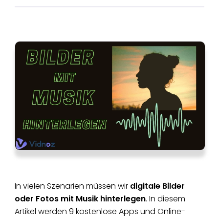
In vielen Szenarien müssen wir
digitale Bilder
oder Fotos mit Musik hinterlegen
. In diesem
Artikel werden 9 kostenlose Apps und Online-