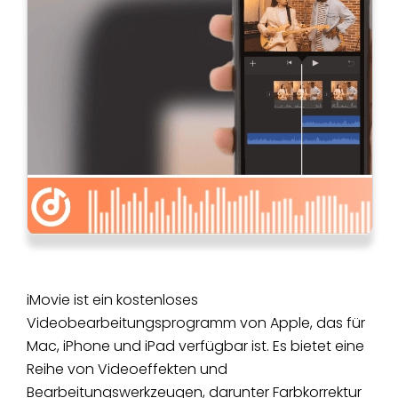
iMovie ist ein kostenloses
Videobearbeitungsprogramm von Apple, das für
Mac, iPhone und iPad verfügbar ist. Es bietet eine
Reihe von Videoeffekten und
Bearbeitungswerkzeugen, darunter Farbkorrektur