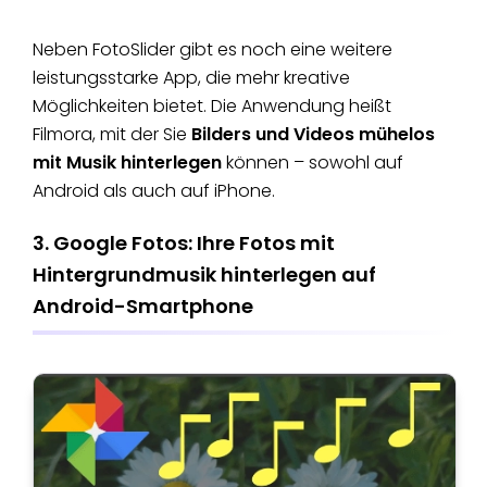
Neben FotoSlider gibt es noch eine weitere
leistungsstarke App, die mehr kreative
Möglichkeiten bietet. Die Anwendung heißt
Filmora, mit der Sie
Bilders und Videos mühelos
mit Musik hinterlegen
können – sowohl auf
Android als auch auf iPhone.
3. Google Fotos: Ihre Fotos mit
Hintergrundmusik hinterlegen auf
Android-Smartphone