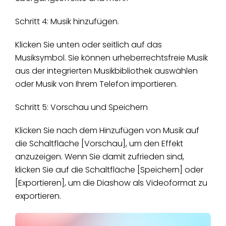
Schritt 4: Musik hinzufügen.
Klicken Sie unten oder seitlich auf das
Musiksymbol. Sie können urheberrechtsfreie Musik
aus der integrierten Musikbibliothek auswählen
oder Musik von Ihrem Telefon importieren.
Schritt 5: Vorschau und Speichern
Klicken Sie nach dem Hinzufügen von Musik auf
die Schaltfläche [Vorschau], um den Effekt
anzuzeigen. Wenn Sie damit zufrieden sind,
klicken Sie auf die Schaltfläche [Speichern] oder
[Exportieren], um die Diashow als Videoformat zu
exportieren.