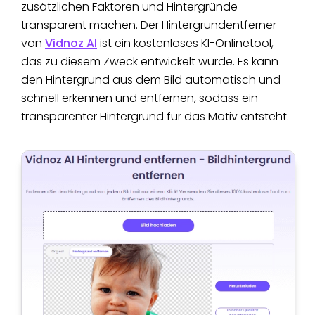
zusätzlichen Faktoren und Hintergründe
transparent machen. Der Hintergrundentferner
von
Vidnoz AI
ist ein kostenloses KI-Onlinetool,
das zu diesem Zweck entwickelt wurde. Es kann
den Hintergrund aus dem Bild automatisch und
schnell erkennen und entfernen, sodass ein
transparenter Hintergrund für das Motiv entsteht.