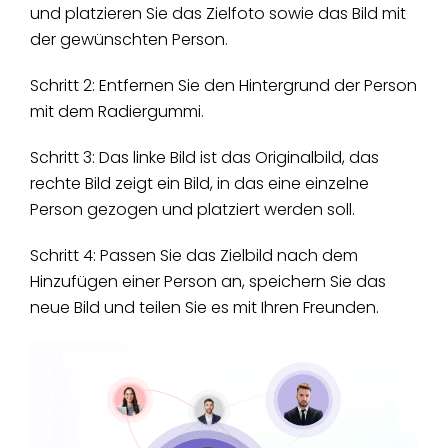
und platzieren Sie das Zielfoto sowie das Bild mit
der gewünschten Person.
Schritt 2: Entfernen Sie den Hintergrund der Person
mit dem Radiergummi.
Schritt 3: Das linke Bild ist das Originalbild, das
rechte Bild zeigt ein Bild, in das eine einzelne
Person gezogen und platziert werden soll.
Schritt 4: Passen Sie das Zielbild nach dem
Hinzufügen einer Person an, speichern Sie das
neue Bild und teilen Sie es mit Ihren Freunden.