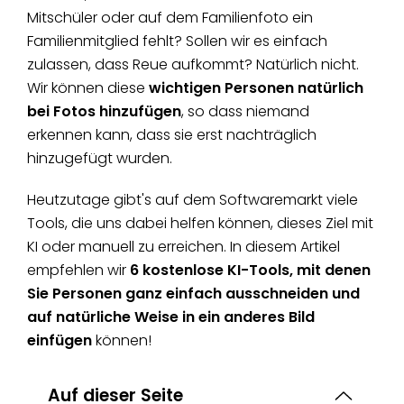
Mitschüler oder auf dem Familienfoto ein
Familienmitglied fehlt? Sollen wir es einfach
zulassen, dass Reue aufkommt? Natürlich nicht.
Wir können diese
wichtigen Personen natürlich
bei Fotos hinzufügen
, so dass niemand
erkennen kann, dass sie erst nachträglich
hinzugefügt wurden.
Heutzutage gibt's auf dem Softwaremarkt viele
Tools, die uns dabei helfen können, dieses Ziel mit
KI oder manuell zu erreichen. In diesem Artikel
empfehlen wir
6 kostenlose KI-Tools, mit denen
Sie Personen ganz einfach ausschneiden und
auf natürliche Weise in ein anderes Bild
einfügen
können!
Auf dieser Seite