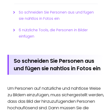
So schneiden Sie Personen aus und fügen
sie nahtlos in Fotos ein
6 nützliche Tools, die Personen in Bilder
einfügen
So schneiden Sie Personen aus
und fügen sie nahtlos in Fotos ein
Um Personen auf natürliche und nahtlose Weise
zu Bildern einzufügen, muss sichergestellt werden,
dass das Bild der hinzuzufügenden Personen
hochauflösend sind. Dann müssen Sie die