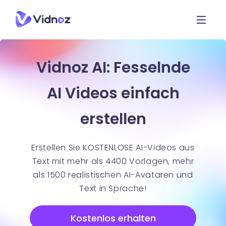
Vidnoz AI: Fesselnde
AI Videos einfach
erstellen
Erstellen Sie KOSTENLOSE AI-Videos aus
Text mit mehr als 4400 Vorlagen, mehr
als 1500 realistischen AI-Avataren und
Text in Sprache!
Kostenlos erhalten