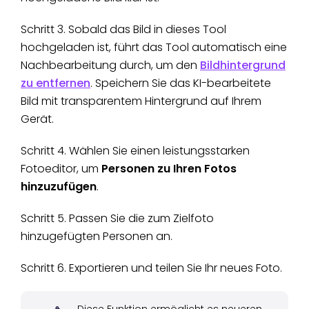
Schritt 3. Sobald das Bild in dieses Tool
hochgeladen ist, führt das Tool automatisch eine
Nachbearbeitung durch, um den
Bildhintergrund
zu entfernen
. Speichern Sie das KI-bearbeitete
Bild mit transparentem Hintergrund auf Ihrem
Gerät.
Schritt 4. Wählen Sie einen leistungsstarken
Fotoeditor, um
Personen zu Ihren Fotos
hinzuzufügen
.
Schritt 5. Passen Sie die zum Zielfoto
hinzugefügten Personen an.
Schritt 6. Exportieren und teilen Sie Ihr neues Foto.