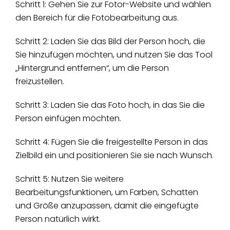
Schritt 1: Gehen Sie zur Fotor-Website und wählen
den Bereich für die Fotobearbeitung aus.
Schritt 2: Laden Sie das Bild der Person hoch, die
Sie hinzufügen möchten, und nutzen Sie das Tool
„Hintergrund entfernen“, um die Person
freizustellen.
Schritt 3: Laden Sie das Foto hoch, in das Sie die
Person einfügen möchten.
Schritt 4: Fügen Sie die freigestellte Person in das
Zielbild ein und positionieren Sie sie nach Wunsch.
Schritt 5: Nutzen Sie weitere
Bearbeitungsfunktionen, um Farben, Schatten
und Größe anzupassen, damit die eingefügte
Person natürlich wirkt.