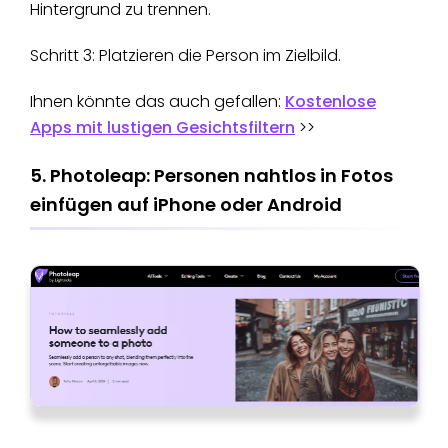
Hintergrund zu trennen.
Schritt 3: Platzieren die Person im Zielbild.
Ihnen könnte das auch gefallen:
Kostenlose
Apps mit lustigen Gesichtsfiltern
>>
5. Photoleap: Personen nahtlos in Fotos
einfügen auf iPhone oder Android