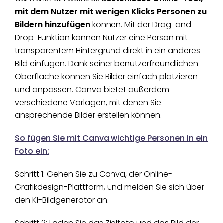
mit dem Nutzer mit wenigen Klicks Personen zu
Bildern hinzufügen
können. Mit der Drag-and-
Drop-Funktion können Nutzer eine Person mit
transparentem Hintergrund direkt in ein anderes
Bild einfügen. Dank seiner benutzerfreundlichen
Oberfläche können Sie Bilder einfach platzieren
und anpassen. Canva bietet außerdem
verschiedene Vorlagen, mit denen Sie
ansprechende Bilder erstellen können.
So fügen Sie mit Canva wichtige Personen in ein
Foto ein:
Schritt 1: Gehen Sie zu Canva, der Online-
Grafikdesign-Plattform, und melden Sie sich über
den KI-Bildgenerator an.
Schritt 2: Laden Sie das Zielfoto und das Bild der