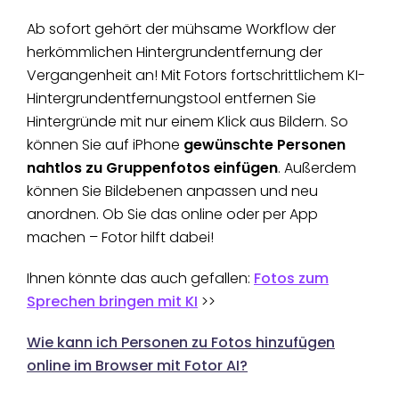
Ab sofort gehört der mühsame Workflow der
herkömmlichen Hintergrundentfernung der
Vergangenheit an! Mit Fotors fortschrittlichem KI-
Hintergrundentfernungstool entfernen Sie
Hintergründe mit nur einem Klick aus Bildern. So
können Sie auf iPhone
gewünschte Personen
nahtlos zu Gruppenfotos einfügen
. Außerdem
können Sie Bildebenen anpassen und neu
anordnen. Ob Sie das online oder per App
machen – Fotor hilft dabei!
Ihnen könnte das auch gefallen:
Fotos zum
Sprechen bringen mit KI
>>
Wie kann ich Personen zu Fotos hinzufügen
online im Browser mit Fotor AI?