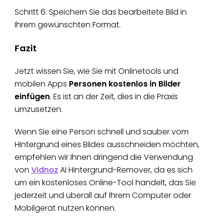
Schritt 6: Speichern Sie das bearbeitete Bild in
Ihrem gewünschten Format.
Fazit
Jetzt wissen Sie, wie Sie mit Onlinetools und
mobilen Apps
Personen kostenlos in Bilder
einfügen
. Es ist an der Zeit, dies in die Praxis
umzusetzen.
Wenn Sie eine Person schnell und sauber vom
Hintergrund eines Bildes ausschneiden möchten,
empfehlen wir Ihnen dringend die Verwendung
von
Vidnoz
AI Hintergrund-Remover, da es sich
um ein kostenloses Online-Tool handelt, das Sie
jederzeit und überall auf Ihrem Computer oder
Mobilgerät nutzen können.