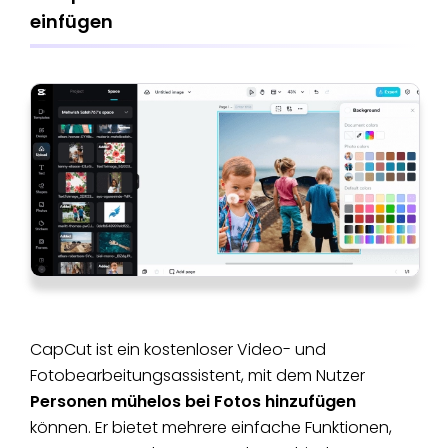
einfügen
CapCut ist ein kostenloser Video- und
Fotobearbeitungsassistent, mit dem Nutzer
Personen mühelos bei Fotos hinzufügen
können. Er bietet mehrere einfache Funktionen,