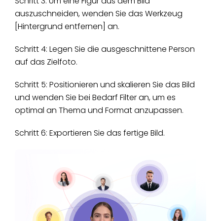
Schritt 3: Um eine Figur aus dem Bild
auszuschneiden, wenden Sie das Werkzeug
[Hintergrund entfernen] an.
Schritt 4: Legen Sie die ausgeschnittene Person
auf das Zielfoto.
Schritt 5: Positionieren und skalieren Sie das Bild
und wenden Sie bei Bedarf Filter an, um es
optimal an Thema und Format anzupassen.
Schritt 6: Exportieren Sie das fertige Bild.