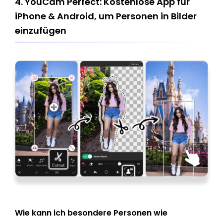
4. YouCam Perfect: Kostenlose App für
iPhone & Android, um Personen in Bilder
einzufügen
Wie kann ich besondere Personen wie