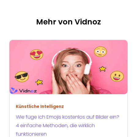
Mehr von Vidnoz
Künstliche Intelligenz
Wie füge ich Emojis kostenlos auf Bilder ein?
4 einfache Methoden, die wirklich
funktionieren