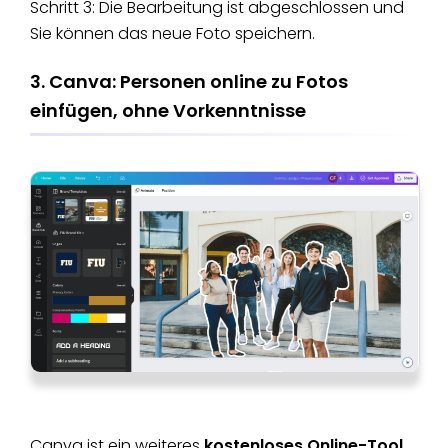
Schritt 3: Die Bearbeitung ist abgeschlossen und
Sie können das neue Foto speichern.
3. Canva: Personen online zu Fotos
einfügen, ohne Vorkenntnisse
Canva ist ein weiteres
kostenloses Online-Tool,