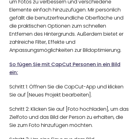
um Fotos zu verbessern und verschiedene
Elemente einfach hinzuzufügen. Mir persönlich
gefällt die benutzerfreundliche Oberfläche und
die praktischen Optionen zum schnellen
Entfernen des Hintergrunds. Außerdem bietet er
zahlreiche Filter, Effekte und
Anpassungsmöglichkeiten zur Bildoptimierung.
So fügen Sie mit CapCut Personen in ein Bild
ein:
Schritt 1: Öffnen Sie die CapCut-App und klicken
Sie auf [Neues Projekt bearbeiten].
Schritt 2: Klicken Sie auf [Foto hochladen], um das
Zielfoto und das Bild der Person zu erhalten, die
Sie zum Foto hinzufügen möchten.