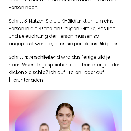
Person hoch.
Schritt 3: Nutzen Sie die KI-Bildfunktion, um eine
Person in die Szene einzufügen. Größe, Position
und Beleuchtung der Person müssen so
angepasst werden, dass sie perfekt ins Bild passt.
Schritt 4: Anschließend wird das fertige Bild je
nach Wunsch gespeichert oder heruntergeladen.
Klicken Sie schließlich auf [Teilen] oder auf
[Herunterladen].