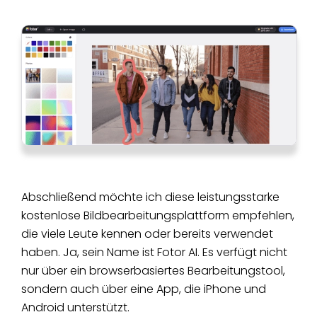
Abschließend möchte ich diese leistungsstarke
kostenlose Bildbearbeitungsplattform empfehlen,
die viele Leute kennen oder bereits verwendet
haben. Ja, sein Name ist Fotor AI. Es verfügt nicht
nur über ein browserbasiertes Bearbeitungstool,
sondern auch über eine App, die iPhone und
Android unterstützt.