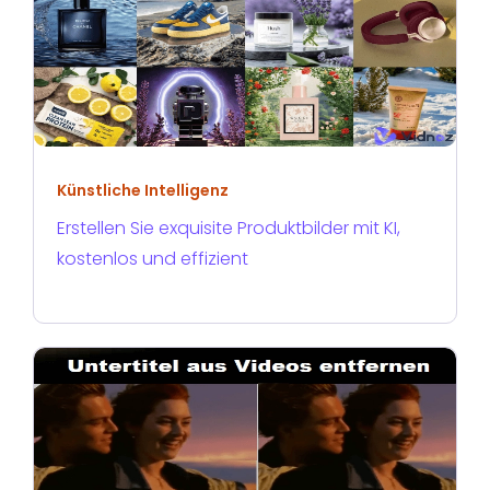
Künstliche Intelligenz
Erstellen Sie exquisite Produktbilder mit KI,
kostenlos und effizient