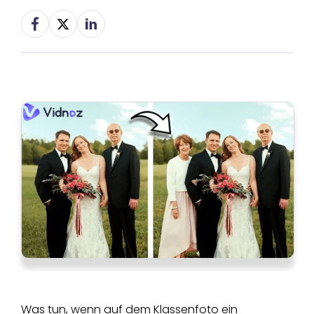
Was tun, wenn auf dem Klassenfoto ein