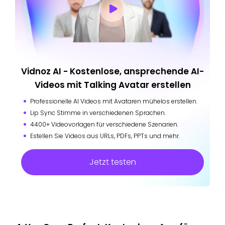
Vidnoz AI - Kostenlose, ansprechende AI-
Videos mit Talking Avatar erstellen
Professionelle AI Videos mit Avataren mühelos erstellen.
Lip Sync Stimme in verschiedenen Sprachen.
4400+ Videovorlagen für verschiedene Szenarien.
Estellen Sie Videos aus URLs, PDFs, PPTs und mehr.
Jetzt testen