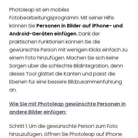
Photoleap ist ein mobiles
Fotobearbeitungsprogramm. Mit seiner Hilfe
können Sie
Personen in Bilder auf iPhone- und
Android-Geräten einfügen
. Dank der
praktischen Funktionen können Sie die
gewünschte Person mit wenigen Klicks einfach zu
einem Foto hinzufügen. Machen Sie sich keine
Sorgen über die schlechte Bildintegration, denn
dieses Tool glättet die Kanten und passt die
Ebenen für eine bessere Bildzusammenführung
an.
Wie Sie mit Photoleap gewünschte Personen in
andere Bilder einfügen:
Schritt 1: Um die gewünschte Person zum Foto
hinzuzufügen, öffnen Sie Photoleap auf iPhone