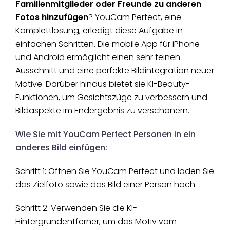
Familienmitglieder oder Freunde zu anderen
Fotos hinzufügen
? YouCam Perfect, eine
Komplettlösung, erledigt diese Aufgabe in
einfachen Schritten. Die mobile App für iPhone
und Android ermöglicht einen sehr feinen
Ausschnitt und eine perfekte Bildintegration neuer
Motive. Darüber hinaus bietet sie KI-Beauty-
Funktionen, um Gesichtszüge zu verbessern und
Bildaspekte im Endergebnis zu verschönern.
Wie Sie mit YouCam Perfect Personen in ein
anderes Bild einfügen:
Schritt 1: Öffnen Sie YouCam Perfect und laden Sie
das Zielfoto sowie das Bild einer Person hoch.
Schritt 2: Verwenden Sie die KI-
Hintergrundentferner, um das Motiv vom