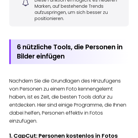
Diese Funktion ermöglicht es neueren
Marken, auf bestehende Trends
aufzuspringen, um sich besser zu
positionieren.
6 nützliche Tools, die Personen in
Bilder einfügen
Nachdem Sie die Grundlagen des Hinzufügens
von Personen zu einem Foto kennengelernt
haben, ist es Zeit, die besten Tools dafür zu
entdecken. Hier sind einige Programme, die Ihnen
dabei helfen, Personen effektiv in Fotos
einzufügen.
1. CapCut: Personen kostenlos in Fotos