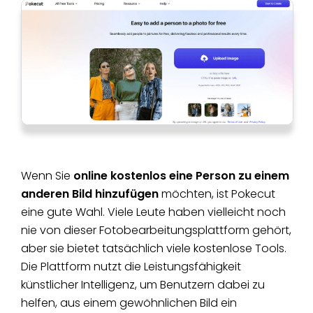
Wenn Sie
online kostenlos eine Person zu einem
anderen Bild hinzufügen
möchten, ist Pokecut
eine gute Wahl. Viele Leute haben vielleicht noch
nie von dieser Fotobearbeitungsplattform gehört,
aber sie bietet tatsächlich viele kostenlose Tools.
Die Plattform nutzt die Leistungsfähigkeit
künstlicher Intelligenz, um Benutzern dabei zu
helfen, aus einem gewöhnlichen Bild ein