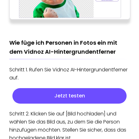
Wie füge ich Personen in Fotos ein mit
dem Vidnoz AI-Hintergrundentferner
Schritt 1. Rufen Sie Vidnoz AI-Hintergrundentferner
auf.
Jetzt testen
Schritt 2. Klicken Sie auf [Bild hochladen] und
wählen Sie das Bild aus, zu dem Sie die Person
hinzufügen möchten. Stellen Sie sicher, dass das
hochgeladene Bild klar ist.