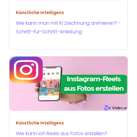
Künstliche Intelligenz
Wie kann man mit KI Zeichnung animieren? -
Schritt-für-Schritt-Anleitung
Künstliche Intelligenz
Wie kann ich Reels aus Fotos erstellen?