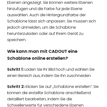
Ebenen angezeigt. Sie können weitere Ebenen
hinzufügen und die Farbe für jede Ebene
auswählen. Auch die Hintergrundfarbe der
Schablone lässt sich anpassen. Sie müssen sich
jedoch anmelden, um die Schablone
herunterzuladen oder auf Ihrem Gerät zu
speichern.
Wie kann man mit CADOUT eine
Schablone online erstellen?
Schritt 1:
Laden Sie Ihr Bild hoch und wählen Sie
einen Bereich aus, indem Sie ihn zuschneiden.
Schritt 2:
Klicken Sie auf „Schablone erstellen“. Sie
können die erstellte Schablone anschließend
detailliert bearbeiten, indem Sie die
Schwellenwerte für verschiedene Ebenen