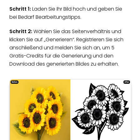
Schritt 1:
Laden Sie Ihr Bild hoch und geben Sie
bei Bedarf Bearbeitungstipps.
Schritt 2:
Wählen Sie das Seitenverhältnis und
klicken Sie auf „Generieren“. Registrieren Sie sich
anschließend und melden Sie sich an, um 5
Gratis-Credits für die Generierung und den
Download des generierten Bildes zu erhalten.