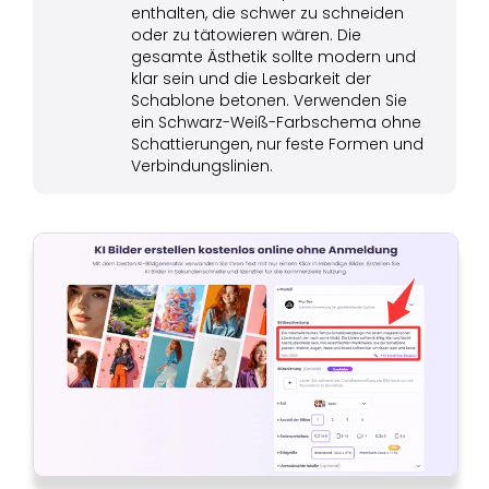
enthalten, die schwer zu schneiden
oder zu tätowieren wären. Die
gesamte Ästhetik sollte modern und
klar sein und die Lesbarkeit der
Schablone betonen. Verwenden Sie
ein Schwarz-Weiß-Farbschema ohne
Schattierungen, nur feste Formen und
Verbindungslinien.