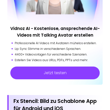
Vidnoz AI - Kostenlose, ansprechende AI-
Videos mit Talking Avatar erstellen
Professionelle AI Videos mit Avataren mühelos erstellen.
Lip Sync Stimme in verschiedenen Sprachen.
4400+ Videovorlagen für verschiedene Szenarien.
Estellen Sie Videos aus URLs, PDFs, PPTs und mehr.
Jetzt testen
Fx Stencil: Bild zu Schablone App
für Android und iOS