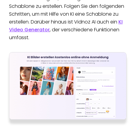
Schablone zu erstellen. Folgen Sie den folgenden
Schritten, um mit Hilfe von KI eine Schablone zu
erstellen. Darüber hinaus ist Vidnoz AI auch ein
KI
Video Generator
, der verschiedene Funktionen
umfasst.