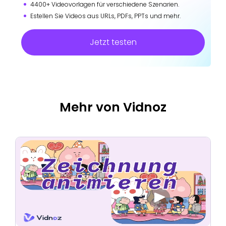
4400+ Videovorlagen für verschiedene Szenarien.
Estellen Sie Videos aus URLs, PDFs, PPTs und mehr.
Jetzt testen
Mehr von Vidnoz