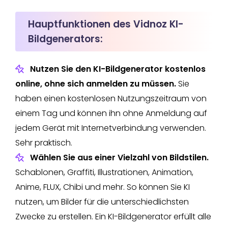
Hauptfunktionen des Vidnoz KI-
Bildgenerators:
Nutzen Sie den KI-Bildgenerator kostenlos
online, ohne sich anmelden zu müssen.
Sie
haben einen kostenlosen Nutzungszeitraum von
einem Tag und können ihn ohne Anmeldung auf
jedem Gerät mit Internetverbindung verwenden.
Sehr praktisch.
Wählen Sie aus einer Vielzahl von Bildstilen.
Schablonen, Graffiti, Illustrationen, Animation,
Anime, FLUX, Chibi und mehr. So können Sie KI
nutzen, um Bilder für die unterschiedlichsten
Zwecke zu erstellen. Ein KI-Bildgenerator erfüllt alle