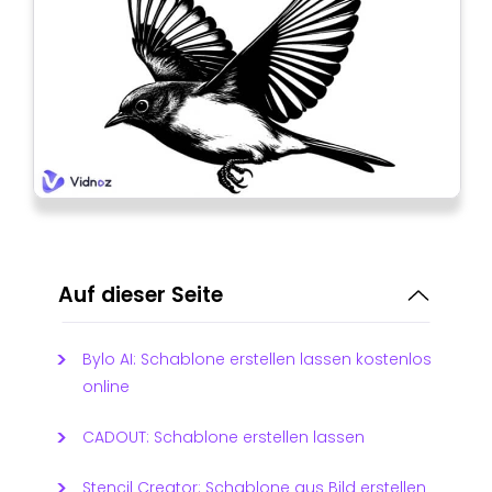
Auf dieser Seite
Bylo AI: Schablone erstellen lassen kostenlos
online
CADOUT: Schablone erstellen lassen
Stencil Creator: Schablone aus Bild erstellen