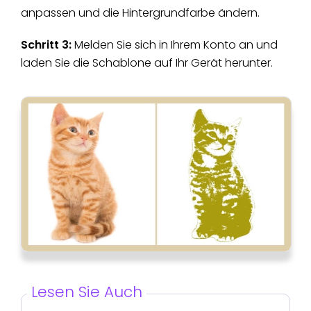
anpassen und die Hintergrundfarbe ändern.
Schritt 3:
Melden Sie sich in Ihrem Konto an und
laden Sie die Schablone auf Ihr Gerät herunter.
Lesen Sie Auch