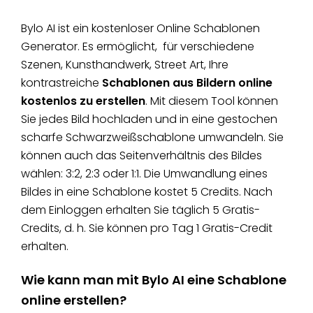
Bylo AI ist ein kostenloser Online Schablonen
Generator. Es ermöglicht, für verschiedene
Szenen, Kunsthandwerk, Street Art, Ihre
kontrastreiche
Schablonen aus Bildern online
kostenlos zu erstellen
. Mit diesem Tool können
Sie jedes Bild hochladen und in eine gestochen
scharfe Schwarzweißschablone umwandeln. Sie
können auch das Seitenverhältnis des Bildes
wählen: 3:2, 2:3 oder 1:1. Die Umwandlung eines
Bildes in eine Schablone kostet 5 Credits. Nach
dem Einloggen erhalten Sie täglich 5 Gratis-
Credits, d. h. Sie können pro Tag 1 Gratis-Credit
erhalten.
Wie kann man mit Bylo AI eine Schablone
online erstellen?