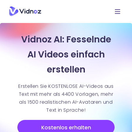
Vidnoz AI: Fesselnde
AI Videos einfach
erstellen
Erstellen Sie KOSTENLOSE AI-Videos aus
Text mit mehr als 4400 Vorlagen, mehr
als 1500 realistischen AI-Avataren und
Text in Sprache!
Kostenlos erhalten