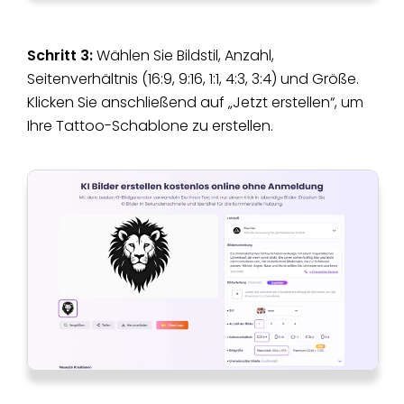
Schritt 3:
Wählen Sie Bildstil, Anzahl,
Seitenverhältnis (16:9, 9:16, 1:1, 4:3, 3:4) und Größe.
Klicken Sie anschließend auf „Jetzt erstellen“, um
Ihre Tattoo-Schablone zu erstellen.