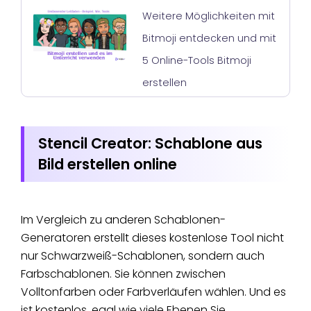
Weitere Möglichkeiten mit
Bitmoji entdecken und mit
5 Online-Tools Bitmoji
erstellen
Stencil Creator: Schablone aus
Bild erstellen online
Im Vergleich zu anderen Schablonen-
Generatoren erstellt dieses kostenlose Tool nicht
nur Schwarzweiß-Schablonen, sondern auch
Farbschablonen. Sie können zwischen
Volltonfarben oder Farbverläufen wählen. Und es
ist kostenlos, egal wie viele Ebenen Sie