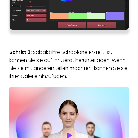
Schritt 3:
Sobald Ihre Schablone erstellt ist,
können Sie sie auf Ihr Gerät herunterladen. Wenn
Sie sie mit anderen teilen möchten, können Sie sie
Ihrer Galerie hinzufügen.