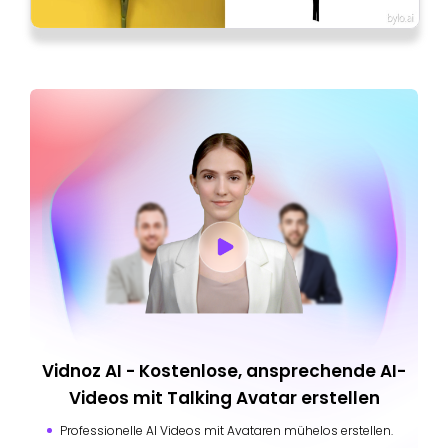
Vidnoz AI - Kostenlose, ansprechende AI-
Videos mit Talking Avatar erstellen
Professionelle AI Videos mit Avataren mühelos erstellen.