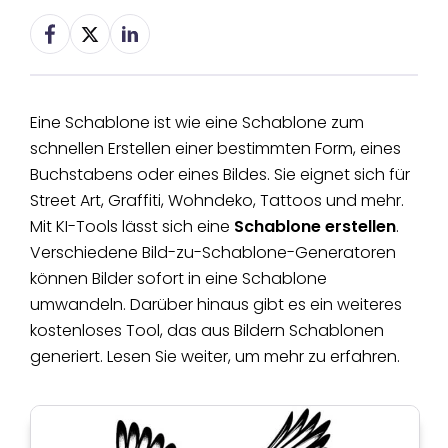
Eine Schablone ist wie eine Schablone zum
schnellen Erstellen einer bestimmten Form, eines
Buchstabens oder eines Bildes. Sie eignet sich für
Street Art, Graffiti, Wohndeko, Tattoos und mehr.
Mit KI-Tools lässt sich eine
Schablone erstellen
.
Verschiedene Bild-zu-Schablone-Generatoren
können Bilder sofort in eine Schablone
umwandeln. Darüber hinaus gibt es ein weiteres
kostenloses Tool, das aus Bildern Schablonen
generiert. Lesen Sie weiter, um mehr zu erfahren.