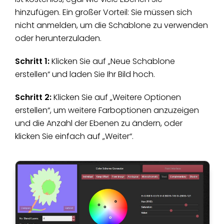
hinzufügen. Ein großer Vorteil: Sie müssen sich
nicht anmelden, um die Schablone zu verwenden
oder herunterzuladen.
Schritt 1:
Klicken Sie auf „Neue Schablone
erstellen“ und laden Sie Ihr Bild hoch.
Schritt 2:
Klicken Sie auf „Weitere Optionen
erstellen“, um weitere Farboptionen anzuzeigen
und die Anzahl der Ebenen zu ändern, oder
klicken Sie einfach auf „Weiter“.