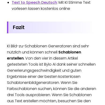
Text to Speech Deutsch
: Mit KI Stimme Text
vorlesen lassen kostenlos online
Fazit
KI Bild-zu-Schablonen Generatoren sind sehr
nützlich und können schnell
Schablonen
erstellen
. Von den vier in diesem Artikel
getesteten Tools ist Bylo AI dank seiner schnellen
Generierungsgeschwindigkeit und guten
Ergebnisse einer der besten kostenlosen
Schablonenbildgeneratoren. Wenn Sie
Farbschablonen suchen, können Sie die anderen
drei Tools ausprobieren. Wenn Sie Schablonen
aus Text erstellen möchten, besuchen Sie den