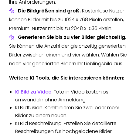
Ihre Anforderungen.
Die Bildgrößen sind groß.
Kostenlose Nutzer
können Bilder mit bis zu 1024 x 768 Pixeln erstellen,
Premium-Nutzer mit bis zu 2048 x 1536 Pixeln.
Generieren Sie bis zu vier Bilder gleichzeitig.
Sie können die Anzahl der gleichzeitig generierten
Bilder zwischen einem und vier wählen. Wählen Sie
nach vier generierten Bildern Ihr Lieblingsbild aus.
Weitere KI Tools, die Sie interessieren könnten:
KI Bild zu Video
: Foto in Video kostenlos
umwandeln ohne Anmeldung.
KI Bildfusion: Kombinieren Sie zwei oder mehr
Bilder zu einem neuen.
KI Bild Beschreibung: Erstellen Sie detaillierte
Beschreibungen für hochgeladene Bilder.