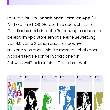
Fx Stencil ist eine
Schablonen Erstellen App
für
Android- und iOS-Geräte. Ihre übersichtliche
Oberfläche und einfache Bedienung machen sie
beliebt. Im App Store erhält sie eine Bewertung
von 4,5 von 5 Sternen und sehr positive
Nutzerrezensionen. Wie die meisten Schablonen
Apps erstellt sie schnell Schablonen in
Schwarzweiß oder in einer Farbe Ihrer Wahl.