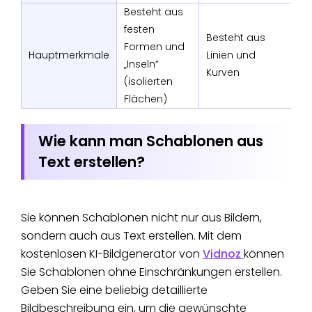
Besteht aus
festen
Besteht aus
Formen und
Hauptmerkmale
Linien und
„Inseln“
Kurven
(isolierten
Flächen)
Wie kann man Schablonen aus
Text erstellen?
Sie können Schablonen nicht nur aus Bildern,
sondern auch aus Text erstellen. Mit dem
kostenlosen KI-Bildgenerator von
Vidnoz
können
Sie Schablonen ohne Einschränkungen erstellen.
Geben Sie eine beliebig detaillierte
Bildbeschreibung ein, um die gewünschte