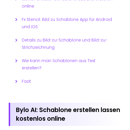
online
Fx Stencil: Bild zu Schablone App für Android
und iOS
Details zu Bild-zu-Schablone und Bild-zu-
Strichzeichnung
Wie kann man Schablonen aus Text
erstellen?
Fazit
Bylo AI: Schablone erstellen lassen
kostenlos online