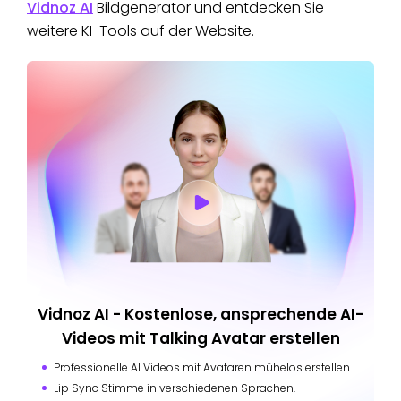
Vidnoz AI
Bildgenerator und entdecken Sie
weitere KI-Tools auf der Website.
Vidnoz AI - Kostenlose, ansprechende AI-
Videos mit Talking Avatar erstellen
Professionelle AI Videos mit Avataren mühelos erstellen.
Lip Sync Stimme in verschiedenen Sprachen.