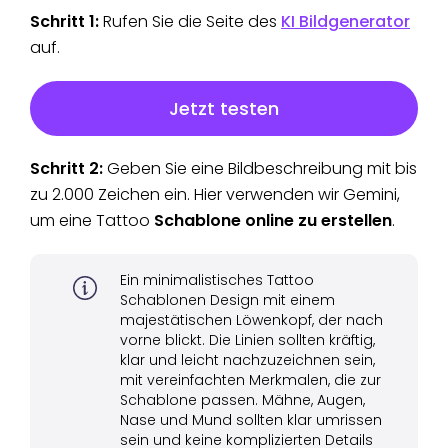
Schritt 1:
Rufen Sie die Seite des
KI Bildgenerator
auf.
Jetzt testen
Schritt 2:
Geben Sie eine Bildbeschreibung mit bis
zu 2.000 Zeichen ein. Hier verwenden wir Gemini,
um eine Tattoo
Schablone online zu erstellen
.
Ein minimalistisches Tattoo
Schablonen Design mit einem
majestätischen Löwenkopf, der nach
vorne blickt. Die Linien sollten kräftig,
klar und leicht nachzuzeichnen sein,
mit vereinfachten Merkmalen, die zur
Schablone passen. Mähne, Augen,
Nase und Mund sollten klar umrissen
sein und keine komplizierten Details