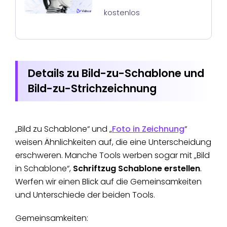
kostenlos
Details zu Bild-zu-Schablone und
Bild-zu-Strichzeichnung
„Bild zu Schablone“ und „
Foto in Zeichnung
“
weisen Ähnlichkeiten auf, die eine Unterscheidung
erschweren. Manche Tools werben sogar mit „Bild
in Schablone“,
Schriftzug Schablone erstellen
.
Werfen wir einen Blick auf die Gemeinsamkeiten
und Unterschiede der beiden Tools.
Gemeinsamkeiten: