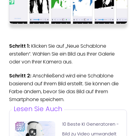
Schritt 1:
Klicken Sie auf „Neue Schablone
erstellen“. Wählen Sie ein Bild aus Ihrer Galerie
oder von Ihrer Kamera aus.
Schritt 2:
Anschließend wird eine Schablone
basierend auf Ihrem Bild erstellt. Sie können die
Farbe ändern, bevor Sie das Bild auf Ihrem
Smartphone speichern.
Lesen Sie Auch
10 Beste KI Generatoren -
Bild zu Video umwandelt