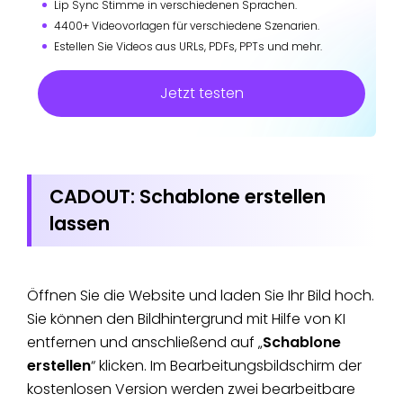
Lip Sync Stimme in verschiedenen Sprachen.
4400+ Videovorlagen für verschiedene Szenarien.
Estellen Sie Videos aus URLs, PDFs, PPTs und mehr.
Jetzt testen
CADOUT: Schablone erstellen
lassen
Öffnen Sie die Website und laden Sie Ihr Bild hoch.
Sie können den Bildhintergrund mit Hilfe von KI
entfernen und anschließend auf „
Schablone
erstellen
“ klicken. Im Bearbeitungsbildschirm der
kostenlosen Version werden zwei bearbeitbare