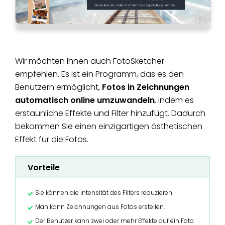
Wir möchten Ihnen auch FotoSketcher
empfehlen. Es ist ein Programm, das es den
Benutzern ermöglicht,
Fotos in Zeichnungen
automatisch online umzuwandeln
, indem es
erstaunliche Effekte und Filter hinzufügt. Dadurch
bekommen Sie einen einzigartigen ästhetischen
Effekt für die Fotos.
Vorteile
Sie können die Intensität des Filters reduzieren
Man kann Zeichnungen aus Fotos erstellen.
Der Benutzer kann zwei oder mehr Effekte auf ein Foto