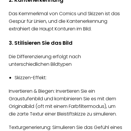
Das Kernmerkmal von Comics und Skizzen ist das
Gespür für Linien, und die Kantenerkennung
extrahiert die Haupt Konturen im Bild.
3. Stilisieren Sie das Bild
Die Differenzierung erfolgt nach
unterschiedlichen Bildtypen
Skizzen-Effekt:
Invertieren & Biegen: Invertieren Sie ein
Graustufenbild und kombinieren Sie es mit dem
Originalbild (oft mit einem Farbfiltermodus), um
die zarte Textur einer Bleistiftskizze zu simulieren.
Texturgenerierung: Simulieren Sie das Gefühl eines