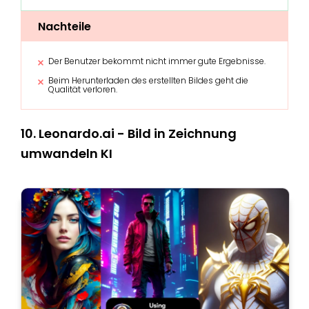
Nachteile
Der Benutzer bekommt nicht immer gute Ergebnisse.
Beim Herunterladen des erstellten Bildes geht die
Qualität verloren.
10. Leonardo.ai - Bild in Zeichnung
umwandeln KI