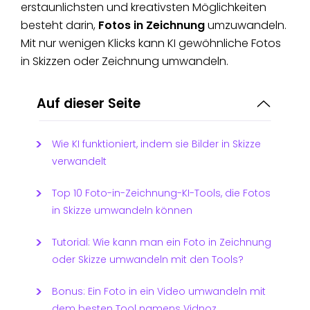
erstaunlichsten und kreativsten Möglichkeiten
besteht darin,
Fotos in Zeichnung
umzuwandeln.
Mit nur wenigen Klicks kann KI gewöhnliche Fotos
in Skizzen oder Zeichnung umwandeln.
Auf dieser Seite
Wie KI funktioniert, indem sie Bilder in Skizze
verwandelt
Top 10 Foto-in-Zeichnung-KI-Tools, die Fotos
in Skizze umwandeln können
Tutorial: Wie kann man ein Foto in Zeichnung
oder Skizze umwandeln mit den Tools?
Bonus: Ein Foto in ein Video umwandeln mit
dem besten Tool namens Vidnoz