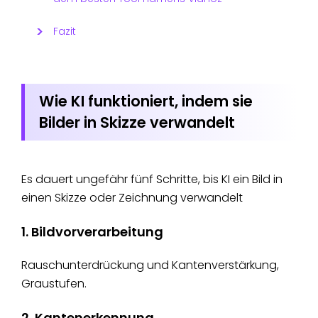
Fazit
Wie KI funktioniert, indem sie
Bilder in Skizze verwandelt
Es dauert ungefähr fünf Schritte, bis KI ein Bild in
einen Skizze oder Zeichnung verwandelt
1. Bildvorverarbeitung
Rauschunterdrückung und Kantenverstärkung,
Graustufen.
2. Kantenerkennung