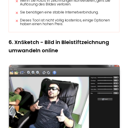
Wenn Sie Fotos in Zeichnungen konvertieren, geht die
Auflösung des Bildes verloren.
Sie benötigen eine stabile Internetverbindung.
Dieses Tool ist nicht völlig kostenlos, einige Optionen
haben einen hohen Preis.
6. XnSketch - Bild in Bleistiftzeichnung
umwandeln online