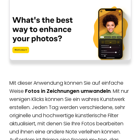
Mit dieser Anwendung können Sie auf einfache
Weise
Fotos in Zeichnungen umwandeln
. Mit nur
wenigen Klicks können Sie ein wahres Kunstwerk
erstellen. Jeden Tag werden verschiedene, sehr
originelle und hochwertige künstlerische Filter
aktualisiert, mit denen Sie Ihre Fotos bearbeiten
und ihnen eine andere Note verleihen können.
Außerdem ist Prisma eine Freemium-App, das