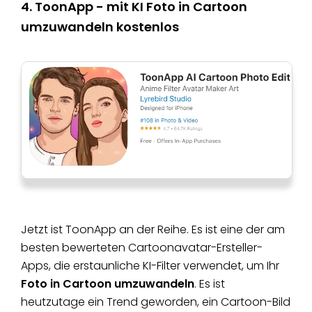
4. ToonApp - mit KI Foto in Cartoon
umzuwandeln kostenlos
Jetzt ist ToonApp an der Reihe. Es ist eine der am
besten bewerteten Cartoonavatar-Ersteller-
Apps, die erstaunliche KI-Filter verwendet, um Ihr
Foto in Cartoon
umzuwandeln
. Es ist
heutzutage ein Trend geworden, ein Cartoon-Bild