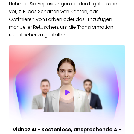
Nehmen Sie Anpassungen an den Ergebnissen
vor, z. B. das Schärfen von Kanten, das
Optimieren von Farben oder das Hinzufügen
manueller Retuschen, um die Transformation
realistischer zu gestalten.
Vidnoz AI - Kostenlose, ansprechende AI-