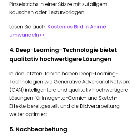
Pinselstrichs in einer Skizze mit zufälligem
Rauschen oder Texturvorlagen.
Lesen Sie auch:
Kostenlos Bild in Anime
umwandeln>>
4. Deep-Learning-Technologie bietet
qualitativ hochwertigere Lösungen
In den letzten Jahren haben Deep-Learning-
Technologien wie Generative Adversarial Network
(GAN) intelligentere und qualitativ hochwertigere
Lösungen für Image-to-Comic- und Sketch-
Effekte bereitgestellt und die Bildverarbeitung
weiter optimiert
5. Nachbearbeitung