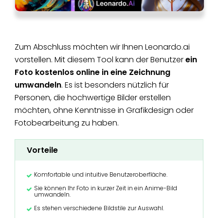
Zum Abschluss möchten wir Ihnen Leonardo.ai
vorstellen. Mit diesem Tool kann der Benutzer
ein
Foto kostenlos online in eine Zeichnung
umwandeln
. Es ist besonders nützlich für
Personen, die hochwertige Bilder erstellen
möchten, ohne Kenntnisse in Grafikdesign oder
Fotobearbeitung zu haben.
Vorteile
Komfortable und intuitive Benutzeroberfläche.
Sie können Ihr Foto in kurzer Zeit in ein Anime-Bild
umwandeln.
Es stehen verschiedene Bildstile zur Auswahl.