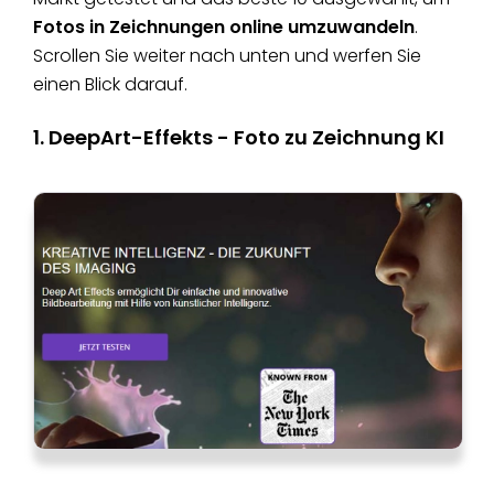
Fotos in Zeichnungen online umzuwandeln
.
Scrollen Sie weiter nach unten und werfen Sie
einen Blick darauf.
1. DeepArt-Effekts - Foto zu Zeichnung KI