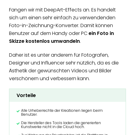
Fangen wir mit DeepArt-Effects an. Es handelt
sich um einen sehr einfach zu verwendenden
Foto-in-Zeichnung-Konverter. Damit können
Benutzer auf dem Handy oder PC
ein Foto in
Skizze kostenlos umwandeln
.
Daher ist es unter anderem für Fotografen,
Designer und Influencer sehr nützlich, da es die
Ästhetik der gewünschten Videos und Bilder
verschönern und verbessern kann.
Vorteile
Alle Urheberrechte der Kreationen liegen beim
Benutzer.
Die Hersteller des Tools laden die generierten
Kunstwerke nicht in die Cloud hoch.