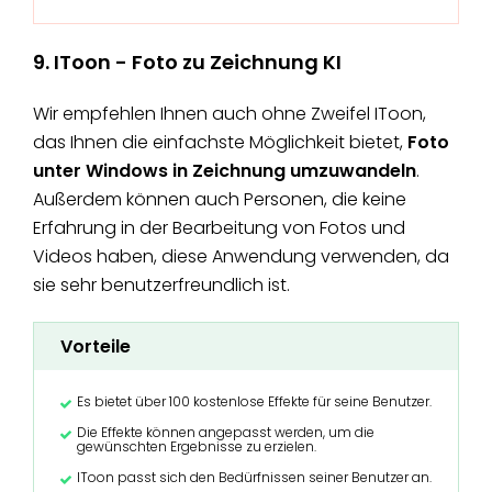
9. IToon - Foto zu Zeichnung KI
Wir empfehlen Ihnen auch ohne Zweifel IToon,
das Ihnen die einfachste Möglichkeit bietet,
Foto
unter Windows in Zeichnung umzuwandeln
.
Außerdem können auch Personen, die keine
Erfahrung in der Bearbeitung von Fotos und
Videos haben, diese Anwendung verwenden, da
sie sehr benutzerfreundlich ist.
Vorteile
Es bietet über 100 kostenlose Effekte für seine Benutzer.
Die Effekte können angepasst werden, um die
gewünschten Ergebnisse zu erzielen.
IToon passt sich den Bedürfnissen seiner Benutzer an.