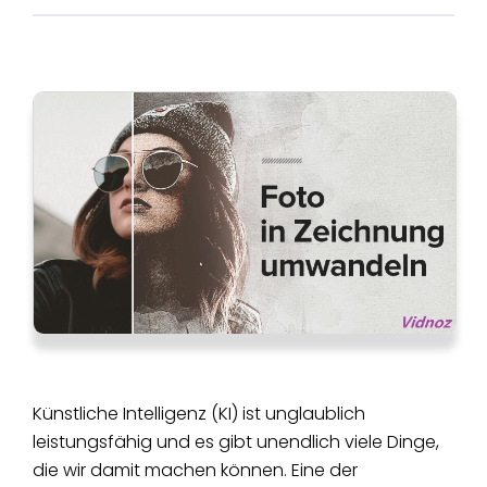
Künstliche Intelligenz (KI) ist unglaublich
leistungsfähig und es gibt unendlich viele Dinge,
die wir damit machen können. Eine der