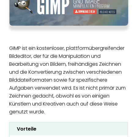
GIMP ist ein kostenloser, plattformübergreifender
Bildeditor, der für die Manipulation und
Bearbeitung von Bildern, freihändiges Zeichnen
und die Konvertierung zwischen verschiedenen
Bilddateiformaten sowie für spezifischere
Aufgaben verwendet wird. Es ist nicht primär zum
Zeichnen gedacht, obwohl es von einigen
Künstlern und Kreativen auch auf diese Weise
genutzt wurde.
Vorteile