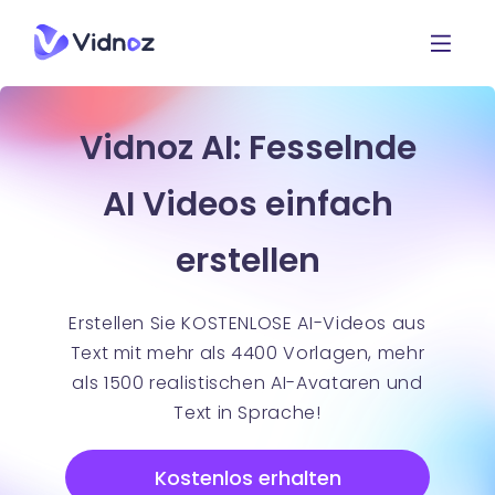
Vidnoz AI: Fesselnde
AI Videos einfach
erstellen
Erstellen Sie KOSTENLOSE AI-Videos aus
Text mit mehr als 4400 Vorlagen, mehr
als 1500 realistischen AI-Avataren und
Text in Sprache!
Kostenlos erhalten