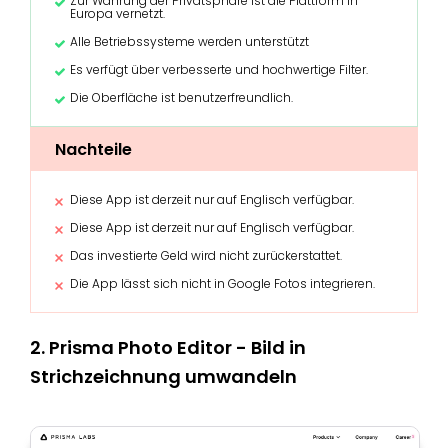
Zur Wahrung der Privatsphäre ist die Plattform in
Europa vernetzt.
Alle Betriebssysteme werden unterstützt
Es verfügt über verbesserte und hochwertige Filter.
Die Oberfläche ist benutzerfreundlich.
Nachteile
Diese App ist derzeit nur auf Englisch verfügbar.
Diese App ist derzeit nur auf Englisch verfügbar.
Das investierte Geld wird nicht zurückerstattet.
Die App lässt sich nicht in Google Fotos integrieren.
2. Prisma Photo Editor - Bild in
Strichzeichnung umwandeln