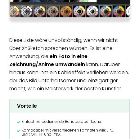
Diese Liste wäre unvollständig, wenn wir nicht
über XnSketch sprechen würden. Es ist eine
Anwendung, die
ein Foto in eine
Zeichnung/Anime umwandeln
kann. Darüber
hinaus kann ihm ein Kohleeffekt verliehen werden,
der das Bild unterhaltsamer und einzigartiger
macht, wie ein Meisterwerk der besten Künstler.
Vorteile
Einfach zu bedienende Benutzeroberfläche.
Kompatibel mit verschiedenen Formaten wie: JPG,
BMP, GIF, TIF und PNG.