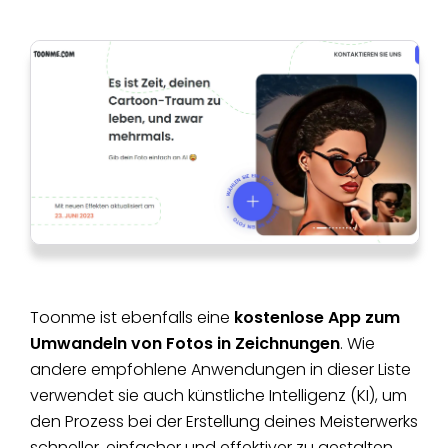
Toonme ist ebenfalls eine
kostenlose App zum
Umwandeln von Fotos in Zeichnungen
. Wie
andere empfohlene Anwendungen in dieser Liste
verwendet sie auch künstliche Intelligenz (KI), um
den Prozess bei der Erstellung deines Meisterwerks
schneller, einfacher und effektiver zu gestalten.