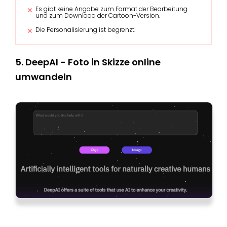
Es gibt keine Angabe zum Format der Bearbeitung
und zum Download der Cartoon-Version.
Die Personalisierung ist begrenzt.
5. DeepAI - Foto in Skizze online
umwandeln