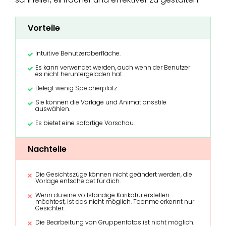
Vorteile
Intuitive Benutzeroberfläche.
Es kann verwendet werden, auch wenn der Benutzer
es nicht heruntergeladen hat.
Belegt wenig Speicherplatz.
Sie können die Vorlage und Animationsstile
auswählen.
Es bietet eine sofortige Vorschau.
Nachteile
Die Gesichtszüge können nicht geändert werden, die
Vorlage entscheidet für dich.
Wenn du eine vollständige Karikatur erstellen
möchtest, ist das nicht möglich. Toonme erkennt nur
Gesichter.
Die Bearbeitung von Gruppenfotos ist nicht möglich.