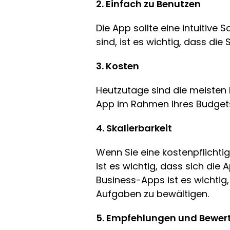
2. Einfach zu Benutzen
Die App sollte eine intuitive 
sind, ist es wichtig, dass die
3. Kosten
Heutzutage sind die meisten K
App im Rahmen Ihres Budget
4. Skalierbarkeit
Wenn Sie eine kostenpflichti
ist es wichtig, dass sich di
Business-Apps ist es wichtig
Aufgaben zu bewältigen.
5. Empfehlungen und Bewe