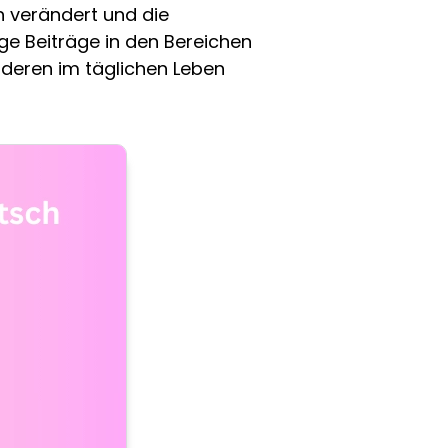
 verändert und die
tige Beiträge in den Bereichen
deren im täglichen Leben