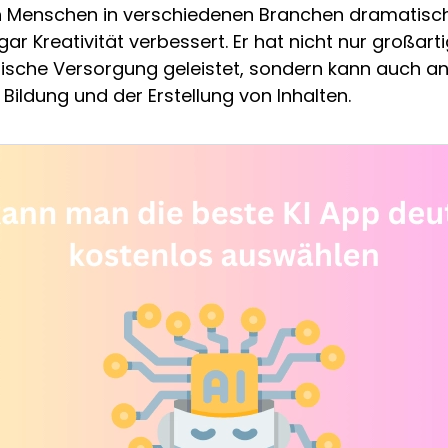
 Menschen in verschiedenen Branchen dramatisch
ogar Kreativität verbessert. Er hat nicht nur großar
ische Versorgung geleistet, sondern kann auch an
 Bildung und der Erstellung von Inhalten.