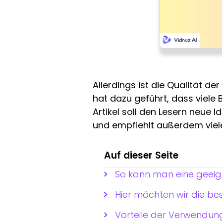
Allerdings ist die Qualität de
hat dazu geführt, dass viele
Artikel soll den Lesern neue 
und empfiehlt außerdem viele
Auf dieser Seite
So kann man eine geeig
Hier möchten wir die be
Vorteile der Verwendung