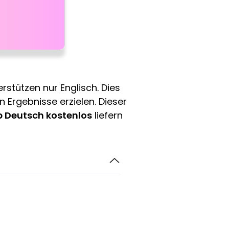
erstützen nur Englisch. Dies
 Ergebnisse erzielen. Dieser
pp Deutsch kostenlos
liefern