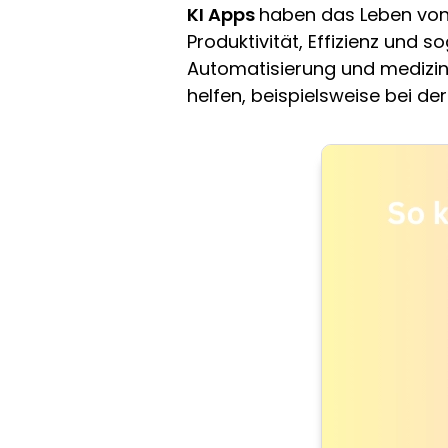
KI Apps
haben das Leben von
Produktivität, Effizienz und s
Automatisierung und medizin
helfen, beispielsweise bei der