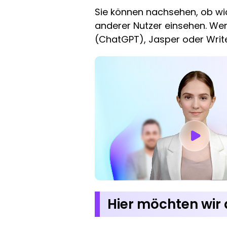
Sie können nachsehen, ob wi
anderer Nutzer einsehen. Wenn
(ChatGPT), Jasper oder Write
Hier möchten wir