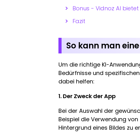
Bonus - Vidnoz AI biete
Fazit
So kann man eine
Um die richtige KI-Anwendung 
Bedürfnisse und spezifischen
dabei helfen:
1. Der Zweck der App
Bei der Auswahl der gewünsch
Beispiel die Verwendung von
Hintergrund eines Bildes zu 