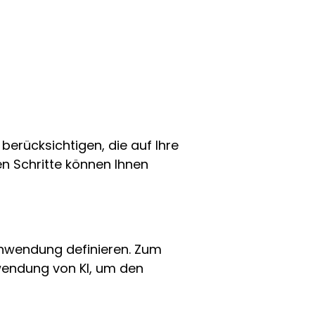
berücksichtigen, die auf Ihre
n Schritte können Ihnen
Anwendung definieren. Zum
wendung von KI, um den