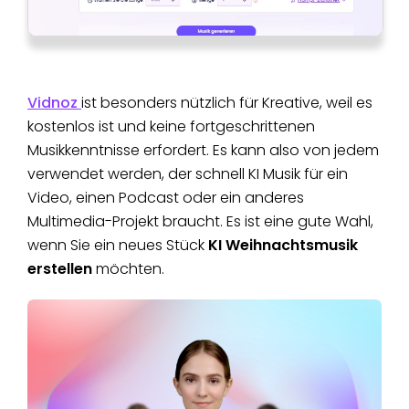
Vidnoz
ist besonders nützlich für Kreative, weil es
kostenlos ist und keine fortgeschrittenen
Musikkenntnisse erfordert. Es kann also von jedem
verwendet werden, der schnell KI Musik für ein
Video, einen Podcast oder ein anderes
Multimedia-Projekt braucht. Es ist eine gute Wahl,
wenn Sie ein neues Stück
KI Weihnachtsmusik
erstellen
möchten.