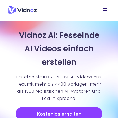
Vidnoz AI: Fesselnde
AI Videos einfach
erstellen
Erstellen Sie KOSTENLOSE AI-Videos aus
Text mit mehr als 4400 Vorlagen, mehr
als 1500 realistischen AI-Avataren und
Text in Sprache!
Kostenlos erhalten