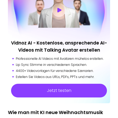
Vidnoz AI - Kostenlose, ansprechende AI-
Videos mit Talking Avatar erstellen
Professionelle AI Videos mit Avataren mühelos erstellen.
Lip Sync Stimme in verschiedenen Sprachen.
4400+ Videovorlagen für verschiedene Szenarien.
Estellen Sie Videos aus URLs, PDFs, PPTs und mehr.
Jetzt testen
Wie man mit KI neue Weihnachtsmusik