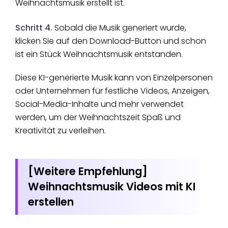
Weihnachtsmusik erstellt ist.
Schritt 4.
Sobald die Musik generiert wurde,
klicken Sie auf den Download-Button und schon
ist ein Stück Weihnachtsmusik entstanden.
Diese KI-generierte Musik kann von Einzelpersonen
oder Unternehmen für festliche Videos, Anzeigen,
Social-Media-Inhalte und mehr verwendet
werden, um der Weihnachtszeit Spaß und
Kreativität zu verleihen.
[Weitere Empfehlung]
Weihnachtsmusik Videos mit KI
erstellen