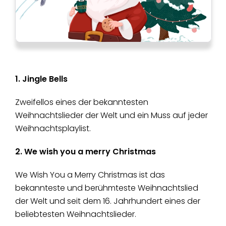
1. Jingle Bells
Zweifellos eines der bekanntesten
Weihnachtslieder der Welt und ein Muss auf jeder
Weihnachtsplaylist.
2. We wish you a merry Christmas
We Wish You a Merry Christmas ist das
bekannteste und berühmteste Weihnachtslied
der Welt und seit dem 16. Jahrhundert eines der
beliebtesten Weihnachtslieder.