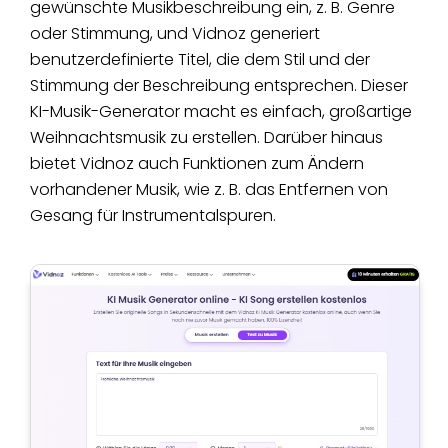
gewünschte Musikbeschreibung ein, z. B. Genre
oder Stimmung, und Vidnoz generiert
benutzerdefinierte Titel, die dem Stil und der
Stimmung der Beschreibung entsprechen. Dieser
KI-Musik-Generator macht es einfach, großartige
Weihnachtsmusik zu erstellen. Darüber hinaus
bietet Vidnoz auch Funktionen zum Ändern
vorhandener Musik, wie z. B. das Entfernen von
Gesang für Instrumentalspuren.