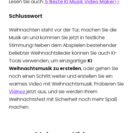
Lesen Sie auch:
5 Beste KI Musik Video Maker>>
Schlusswort
Weihnachten steht vor der Tür, machen Sie die
Musik an und kommen Sie jetzt in festliche
Stimmung! Neben dem Abspielen bestehender
beliebter Weihnachtslieder können Sie auch KI-
Tools verwenden, um einzigartige
KI
Weihnachtsmusik zu erstellen
, oder gehen Sie
noch einen Schritt weiter und erstellen Sie ein
warmes Video mit Weihnachtsmusik. Probieren Sie
Vidnoz
jetzt aus, und sie werden Ihrem
Weihnachtsfest mit Sicherheit noch mehr Spaß
machen.