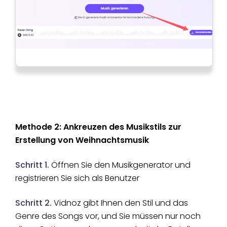
Methode 2: Ankreuzen des Musikstils zur
Erstellung von Weihnachtsmusik
Schritt 1.
Öffnen Sie den Musikgenerator und
registrieren Sie sich als Benutzer
Schritt 2.
Vidnoz gibt Ihnen den Stil und das
Genre des Songs vor, und Sie müssen nur noch