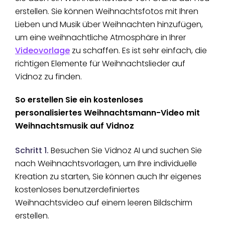
erstellen. Sie können Weihnachtsfotos mit Ihren
Lieben und Musik über Weihnachten hinzufügen,
um eine weihnachtliche Atmosphäre in Ihrer
Videovorlage
zu schaffen. Es ist sehr einfach, die
richtigen Elemente für Weihnachtslieder auf
Vidnoz zu finden.
So erstellen Sie ein kostenloses
personalisiertes Weihnachtsmann-Video mit
Weihnachtsmusik auf Vidnoz
Schritt 1.
Besuchen Sie Vidnoz AI und suchen Sie
nach Weihnachtsvorlagen, um Ihre individuelle
Kreation zu starten, Sie können auch Ihr eigenes
kostenloses benutzerdefiniertes
Weihnachtsvideo auf einem leeren Bildschirm
erstellen.