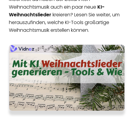
Weihnachtsmusik auch ein paar neue
KI-
Weihnachtslieder
kreieren? Lesen Sie weiter, um
herauszufinden, welche KI-Tools großartige
Weihnachtsmusik erstellen können.