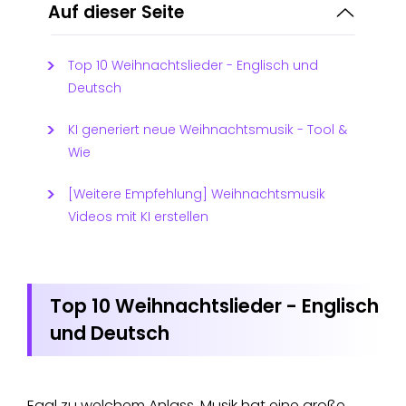
Auf dieser Seite
Top 10 Weihnachtslieder - Englisch und
Deutsch
KI generiert neue Weihnachtsmusik - Tool &
Wie
[Weitere Empfehlung] Weihnachtsmusik
Videos mit KI erstellen
Top 10 Weihnachtslieder - Englisch
und Deutsch
Egal zu welchem Anlass, Musik hat eine große