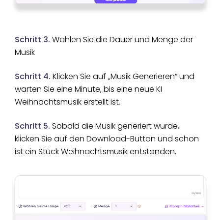
Schritt 3.
Wählen Sie die Dauer und Menge der
Musik
Schritt 4.
Klicken Sie auf „Musik Generieren“ und
warten Sie eine Minute, bis eine neue KI
Weihnachtsmusik erstellt ist.
Schritt 5.
Sobald die Musik generiert wurde,
klicken Sie auf den Download-Button und schon
ist ein Stück Weihnachtsmusik entstanden.