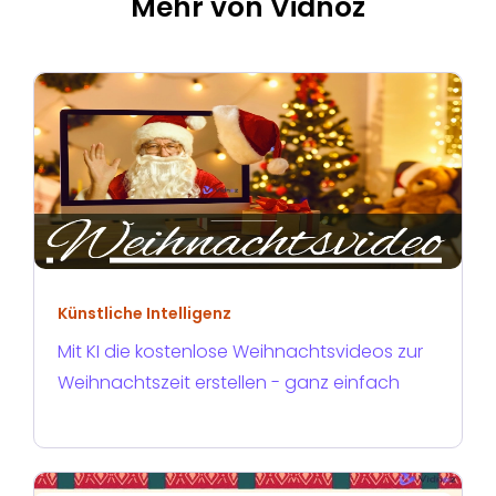
Mehr von Vidnoz
Künstliche Intelligenz
Mit KI die kostenlose Weihnachtsvideos zur
Weihnachtszeit erstellen - ganz einfach