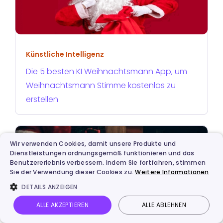
Künstliche Intelligenz
Die 5 besten KI Weihnachtsmann App, um
Weihnachtsmann Stimme kostenlos zu
erstellen
Wir verwenden Cookies, damit unsere Produkte und
Dienstleistungen ordnungsgemäß funktionieren und das
Benutzererlebnis verbessern. Indem Sie fortfahren, stimmen
Sie der Verwendung dieser Cookies zu.
Weitere Informationen
DETAILS ANZEIGEN
ALLE AKZEPTIEREN
ALLE ABLEHNEN