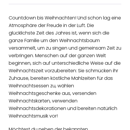
Countdown bis Weihnachten! Und schon lag eine
Atmosphäre der Freude in der Luft. Die
glücklichste Zeit des Jahres ist, wenn sich die
ganze Familie um den Weihnachtsbaum
versammelt, um zu singen und gemeinsam Zeit zu
verbringen. Menschen auf der ganzen Welt
beginnen, sich auf unterschiedliche Weise auf die
Weihnachtszeit vorzubereiten: Sie schmücken ihr
Zuhause, bereiten köstliche Mahlzeiten für das
Weihnachtsessen zu, wählen
Weihnachtsgeschenke aus, versenden
Weihnachtskarten, verwenden
Weihnachtsdekorationen und bereiten natürlich
Weihnachtsmusik vor!
Möchtest du neben der bekannten