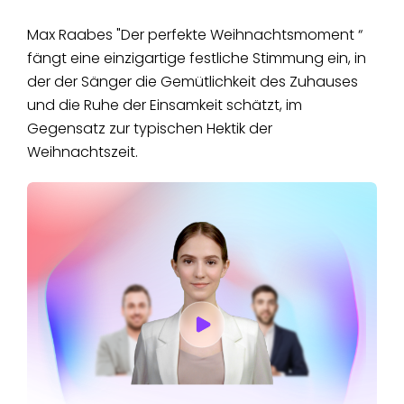
Max Raabes "Der perfekte Weihnachtsmoment “
fängt eine einzigartige festliche Stimmung ein, in
der der Sänger die Gemütlichkeit des Zuhauses
und die Ruhe der Einsamkeit schätzt, im
Gegensatz zur typischen Hektik der
Weihnachtszeit.