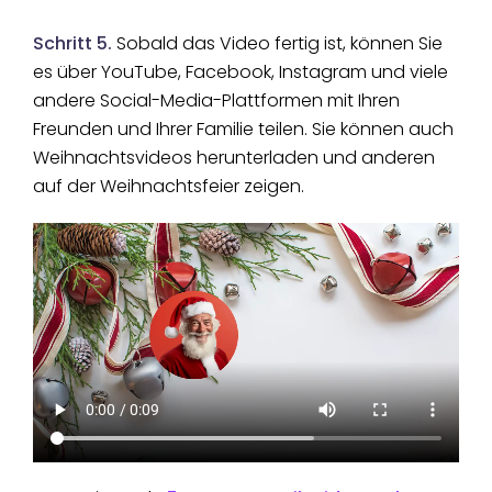
Schritt 5.
Sobald das Video fertig ist, können Sie
es über YouTube, Facebook, Instagram und viele
andere Social-Media-Plattformen mit Ihren
Freunden und Ihrer Familie teilen. Sie können auch
Weihnachtsvideos herunterladen und anderen
auf der Weihnachtsfeier zeigen.