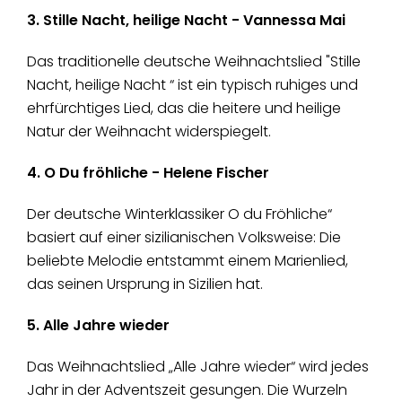
3. Stille Nacht, heilige Nacht - Vannessa Mai
Das traditionelle deutsche Weihnachtslied "Stille
Nacht, heilige Nacht “ ist ein typisch ruhiges und
ehrfürchtiges Lied, das die heitere und heilige
Natur der Weihnacht widerspiegelt.
4. O Du fröhliche - Helene Fischer
Der deutsche Winterklassiker O du Fröhliche“
basiert auf einer sizilianischen Volksweise: Die
beliebte Melodie entstammt einem Marienlied,
das seinen Ursprung in Sizilien hat.
5. Alle Jahre wieder
Das Weihnachtslied „Alle Jahre wieder“ wird jedes
Jahr in der Adventszeit gesungen. Die Wurzeln