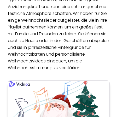
Anziehungskraft und kann eine sehr angenehme
festliche Atmosphäre schaffen. Wir haben für Sie
einige Weihnachtslieder aufgelistet, die Sie in Ihre
Playlist aufnehmen können, um ein großes Fest
mit Familie und Freunden zu feiern. Sie können sie
auch zu Hause oder in den Geschäften abspielen
und sie in jahreszeitliche Hintergründe für
Weihnachtskarten und personalisierte
Weihnachtsvideos einbauen, um die
Weihnachtsstimmung zu verstärken.