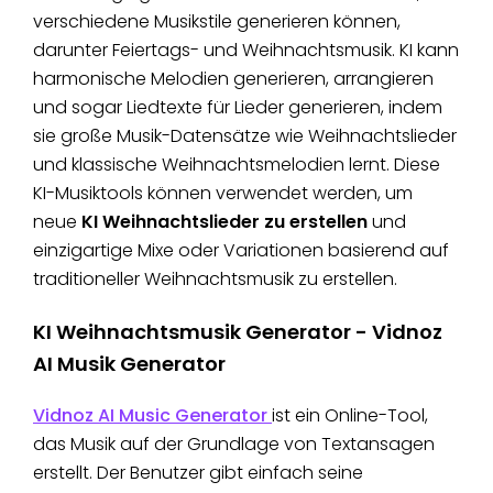
verschiedene Musikstile generieren können,
darunter Feiertags- und Weihnachtsmusik. KI kann
harmonische Melodien generieren, arrangieren
und sogar Liedtexte für Lieder generieren, indem
sie große Musik-Datensätze wie Weihnachtslieder
und klassische Weihnachtsmelodien lernt. Diese
KI-Musiktools können verwendet werden, um
neue
KI Weihnachtslieder zu erstellen
und
einzigartige Mixe oder Variationen basierend auf
traditioneller Weihnachtsmusik zu erstellen.
KI Weihnachtsmusik Generator - Vidnoz
AI Musik Generator
Vidnoz AI Music Generator
ist ein Online-Tool,
das Musik auf der Grundlage von Textansagen
erstellt. Der Benutzer gibt einfach seine