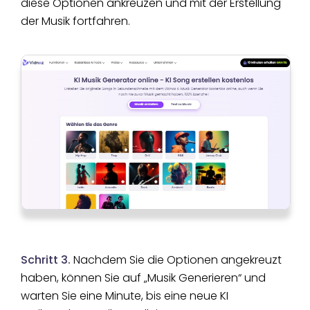
diese Optionen ankreuzen und mit der Erstellung
der Musik fortfahren.
Schritt 3.
Nachdem Sie die Optionen angekreuzt
haben, können Sie auf „Musik Generieren“ und
warten Sie eine Minute, bis eine neue KI