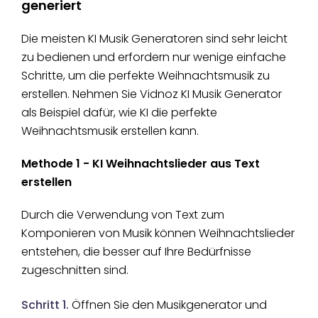
generiert
Die meisten KI Musik Generatoren sind sehr leicht
zu bedienen und erfordern nur wenige einfache
Schritte, um die perfekte Weihnachtsmusik zu
erstellen. Nehmen Sie Vidnoz KI Musik Generator
als Beispiel dafür, wie KI die perfekte
Weihnachtsmusik erstellen kann.
Methode 1 - KI Weihnachtslieder aus Text
erstellen
Durch die Verwendung von Text zum
Komponieren von Musik können Weihnachtslieder
entstehen, die besser auf Ihre Bedürfnisse
zugeschnitten sind.
Schritt 1.
Öffnen Sie den Musikgenerator und