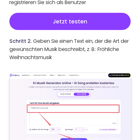
registrieren Sie sich als Benutzer
Jetzt testen
Schritt 2.
Geben Sie einen Text ein, der die Art der
gewünschten Musik beschreibt, z. B.: Fröhliche
Weihnachtsmusik