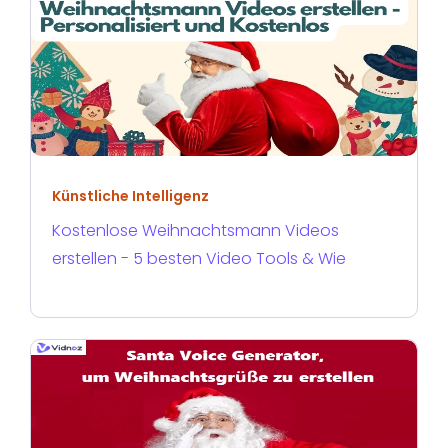
Künstliche Intelligenz
Kostenlose Weihnachtsmann Videos
erstellen - 5 besten Video Tools & Wie