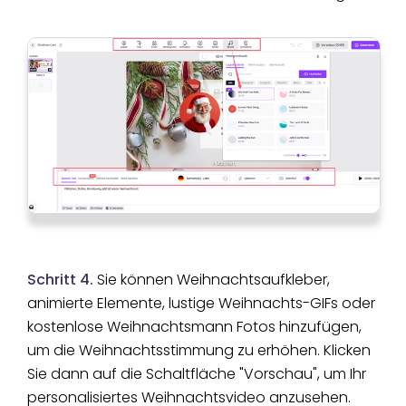
Schritt 4.
Sie können Weihnachtsaufkleber,
animierte Elemente, lustige Weihnachts-GIFs oder
kostenlose Weihnachtsmann Fotos hinzufügen,
um die Weihnachtsstimmung zu erhöhen. Klicken
Sie dann auf die Schaltfläche "Vorschau", um Ihr
personalisiertes Weihnachtsvideo anzusehen.