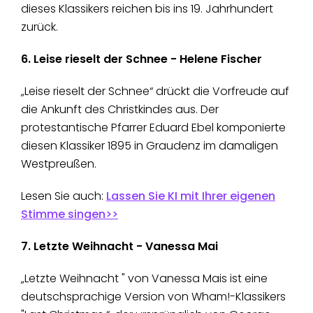
dieses Klassikers reichen bis ins 19. Jahrhundert
zurück.
6. Leise rieselt der Schnee - Helene Fischer
„Leise rieselt der Schnee“ drückt die Vorfreude auf
die Ankunft des Christkindes aus. Der
protestantische Pfarrer Eduard Ebel komponierte
diesen Klassiker 1895 in Graudenz im damaligen
Westpreußen.
Lesen Sie auch:
Lassen Sie KI mit Ihrer eigenen
Stimme singen>>
7. Letzte Weihnacht - Vanessa Mai
„Letzte Weihnacht " von Vanessa Mais ist eine
deutschsprachige Version von Wham!-Klassikers