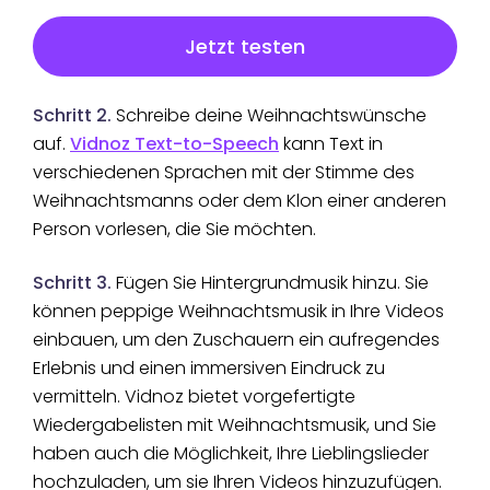
Jetzt testen
Schritt 2.
Schreibe deine Weihnachtswünsche
auf.
Vidnoz Text-to-Speech
kann Text in
verschiedenen Sprachen mit der Stimme des
Weihnachtsmanns oder dem Klon einer anderen
Person vorlesen, die Sie möchten.
Schritt 3.
Fügen Sie Hintergrundmusik hinzu. Sie
können peppige Weihnachtsmusik in Ihre Videos
einbauen, um den Zuschauern ein aufregendes
Erlebnis und einen immersiven Eindruck zu
vermitteln. Vidnoz bietet vorgefertigte
Wiedergabelisten mit Weihnachtsmusik, und Sie
haben auch die Möglichkeit, Ihre Lieblingslieder
hochzuladen, um sie Ihren Videos hinzuzufügen.