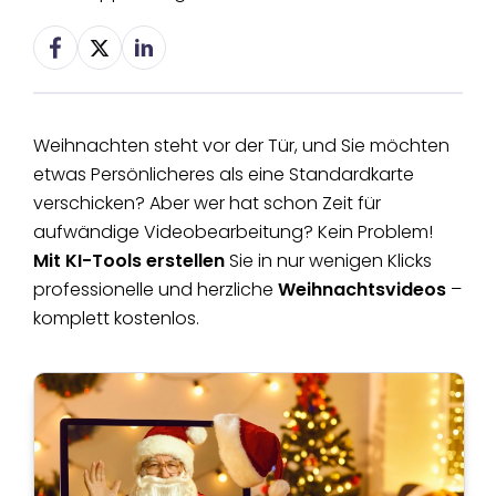
Weihnachten steht vor der Tür, und Sie möchten
etwas Persönlicheres als eine Standardkarte
verschicken? Aber wer hat schon Zeit für
aufwändige Videobearbeitung? Kein Problem!
Mit KI-Tools erstellen
Sie in nur wenigen Klicks
professionelle und herzliche
Weihnachtsvideos
–
komplett kostenlos.