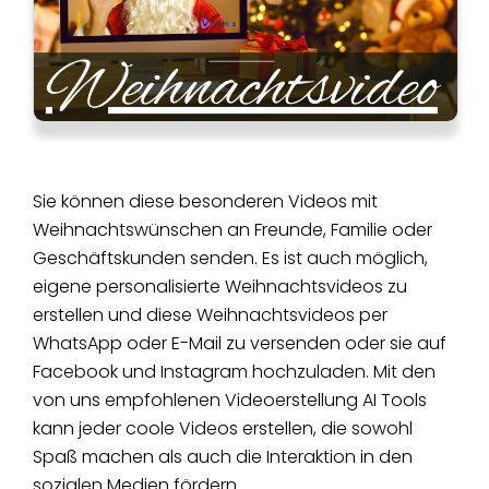
Sie können diese besonderen Videos mit
Weihnachtswünschen an Freunde, Familie oder
Geschäftskunden senden. Es ist auch möglich,
eigene personalisierte Weihnachtsvideos zu
erstellen und diese Weihnachtsvideos per
WhatsApp oder E-Mail zu versenden
oder sie auf
Facebook und Instagram hochzuladen. Mit den
von uns empfohlenen Videoerstellung AI Tools
kann jeder coole Videos erstellen, die sowohl
Spaß machen als auch die Interaktion in den
sozialen Medien fördern.