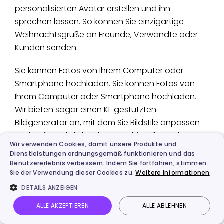
personalisierten Avatar erstellen und ihn
sprechen lassen. So können Sie einzigartige
Weihnachtsgrüße an Freunde, Verwandte oder
Kunden senden.
Sie können Fotos von Ihrem Computer oder
Smartphone hochladen. Sie können Fotos von
Ihrem Computer oder Smartphone hochladen.
Wir bieten sogar einen KI-gestützten
Bildgenerator an, mit dem Sie Bildstile anpassen
und weihnachtliche Elemente hinzufügen können.
Wir verwenden Cookies, damit unsere Produkte und
Dienstleistungen ordnungsgemäß funktionieren und das
Benutzererlebnis verbessern. Indem Sie fortfahren, stimmen
Sie der Verwendung dieser Cookies zu.
Weitere Informationen
DETAILS ANZEIGEN
ALLE AKZEPTIEREN
ALLE ABLEHNEN