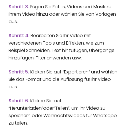
Schritt 3.
Fügen Sie Fotos, Videos und Musik zu
Ihrem Video hinzu oder wählen Sie von Vorlagen
aus.
Schritt 4.
Bearbeiten Sie Ihr Video mit
verschiedenen Tools und Effekten, wie zum
Beispiel Schneiden, Text hinzufügen, Übergänge
hinzufügen, Filter anwenden usw.
Schritt 5.
Klicken Sie auf “Exportieren” und wählen
Sie das Format und die Auflösung für Ihr Video
aus.
Schritt 6.
Klicken Sie auf
“Herunterladen”oder“Teilen”, um Ihr Video zu
speichern oder Weihnachtsvideos für Whatsapp
zu teilen.