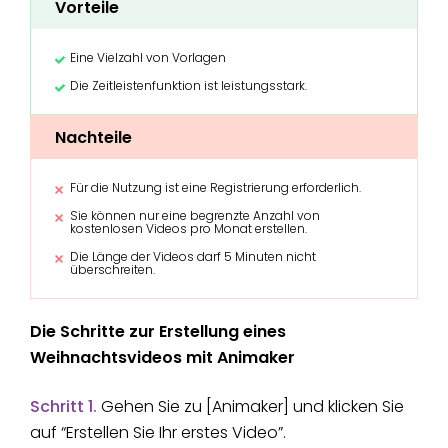
Vorteile
Eine Vielzahl von Vorlagen
Die Zeitleistenfunktion ist leistungsstark.
Nachteile
Für die Nutzung ist eine Registrierung erforderlich.
Sie können nur eine begrenzte Anzahl von
kostenlosen Videos pro Monat erstellen.
Die Länge der Videos darf 5 Minuten nicht
überschreiten.
Die Schritte zur Erstellung eines
Weihnachtsvideos mit Animaker
Schritt 1.
Gehen Sie zu [Animaker] und klicken Sie
auf “Erstellen Sie Ihr erstes Video”.