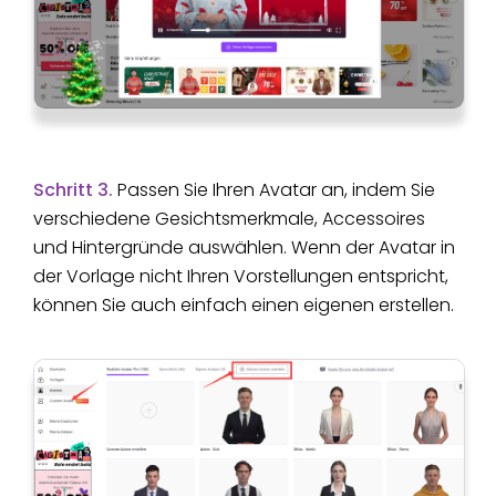
Schritt 3.
Passen Sie Ihren Avatar an, indem Sie
verschiedene Gesichtsmerkmale, Accessoires
und Hintergründe auswählen. Wenn der Avatar in
der Vorlage nicht Ihren Vorstellungen entspricht,
können Sie auch einfach einen eigenen erstellen.