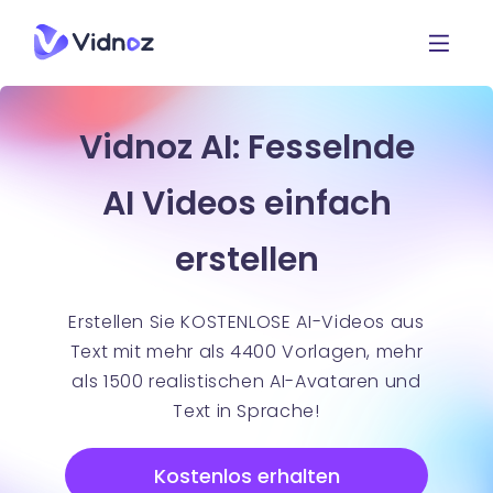
Vidnoz AI: Fesselnde
AI Videos einfach
erstellen
Erstellen Sie KOSTENLOSE AI-Videos aus
Text mit mehr als 4400 Vorlagen, mehr
als 1500 realistischen AI-Avataren und
Text in Sprache!
Kostenlos erhalten