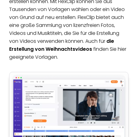
erstellen können. Mit FlexClip können Sie aus
Tausenden von Vorlagen wählen oder ein Video
von Grund auf neu erstellen. FlexClip bietet auch
eine große Sammlung von lizenzfreien Fotos,
Videos und Musiktiteln, die Sie für die Erstellung
von Videos verwenden können. Auch für
die
Erstellung von Weihnachtsvideos
finden Sie hier
geeignete Vorlagen.