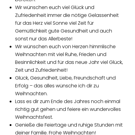
Wir wünschen euch viel Glück und
Zufriedenheit immer die nötige Gelassenheit
für das Herz viel Sonne viel Zeit für
Gemütlichkeit gute Gesundheit und auch
sonst nur das Allerbeste!
Wir wünschen euch von Herzen himmlische
Weihnachten mit viel Ruhe, Frieden und
Besinnlichkeit und für das neue Jahr viel Glück,
Zeit und Zufriedenheit!
Glück, Gesundheit, Liebe, Freundschaft und
Erfolg – das alles wünsche ich dir zu
Weihnachten.
Lass es dir zum Ende des Jahres noch einmal
richtig gut gehen und feiere ein wundervolles
Weihnachtsfest.
Genieße die Feiertage und ruhige Stunden mit
deiner Familie. Frohe Weihnachten!