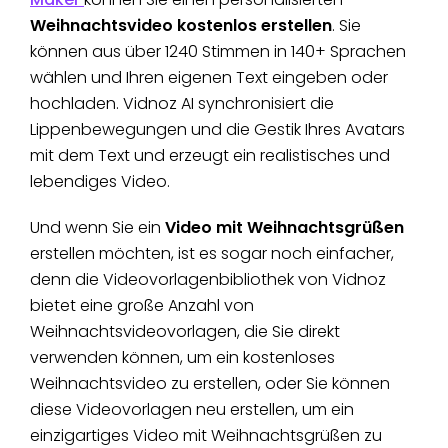
Weihnachtsvideo kostenlos erstellen
. Sie
können aus über 1240 Stimmen in 140+ Sprachen
wählen und Ihren eigenen Text eingeben oder
hochladen. Vidnoz AI synchronisiert die
Lippenbewegungen und die Gestik Ihres Avatars
mit dem Text und erzeugt ein realistisches und
lebendiges Video.
Und wenn Sie ein
Video mit Weihnachtsgrüßen
erstellen möchten, ist es sogar noch einfacher,
denn die Videovorlagenbibliothek von Vidnoz
bietet eine große Anzahl von
Weihnachtsvideovorlagen, die Sie direkt
verwenden können, um ein kostenloses
Weihnachtsvideo zu erstellen, oder Sie können
diese Videovorlagen neu erstellen, um ein
einzigartiges Video mit Weihnachtsgrüßen zu