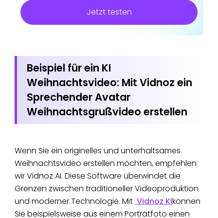
Jetzt testen
Beispiel für ein KI
Weihnachtsvideo: Mit Vidnoz ein
Sprechender Avatar
Weihnachtsgrußvideo erstellen
Wenn Sie ein originelles und unterhaltsames
Weihnachtsvideo erstellen möchten, empfehlen
wir Vidnoz AI. Diese Software überwindet die
Grenzen zwischen traditioneller Videoproduktion
und moderner Technologie. Mit
Vidnoz KI
können
Sie beispielsweise aus einem Porträtfoto einen