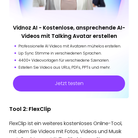
Vidnoz AI - Kostenlose, ansprechende AI-
Videos mit Talking Avatar erstellen
Professionelle AI Videos mit Avataren mühelos erstellen.
Lip Sync Stimme in verschiedenen Sprachen.
4400+ Videovorlagen für verschiedene Szenarien.
Estellen Sie Videos aus URLs, PDFs, PPTs und mehr.
Jetzt testen
Tool 2: FlexClip
FlexClip ist ein weiteres kostenloses Online-Tool,
mit dem Sie Videos mit Fotos, Videos und Musik