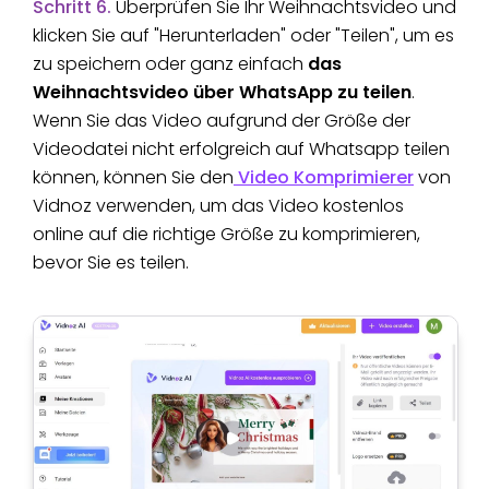
Schritt 6.
Überprüfen Sie Ihr Weihnachtsvideo und
klicken Sie auf "Herunterladen" oder "Teilen", um es
zu speichern oder ganz einfach
das
Weihnachtsvideo über WhatsApp zu teilen
.
Wenn Sie das Video aufgrund der Größe der
Videodatei nicht erfolgreich auf Whatsapp teilen
können, können Sie den
Video Komprimierer
von
Vidnoz verwenden, um das Video kostenlos
online auf die richtige Größe zu komprimieren,
bevor Sie es teilen.