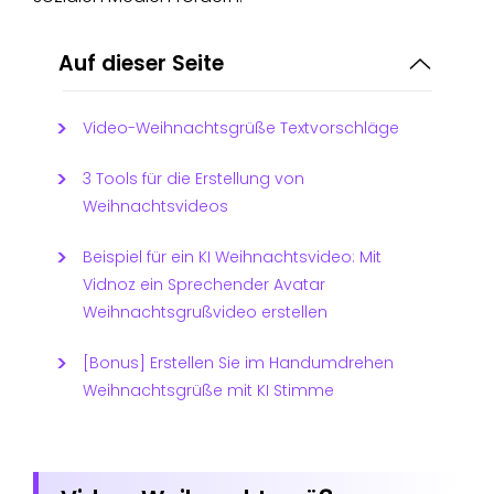
Auf dieser Seite
Video-Weihnachtsgrüße Textvorschläge
3 Tools für die Erstellung von
Weihnachtsvideos
Beispiel für ein KI Weihnachtsvideo: Mit
Vidnoz ein Sprechender Avatar
Weihnachtsgrußvideo erstellen
[Bonus] Erstellen Sie im Handumdrehen
Weihnachtsgrüße mit KI Stimme