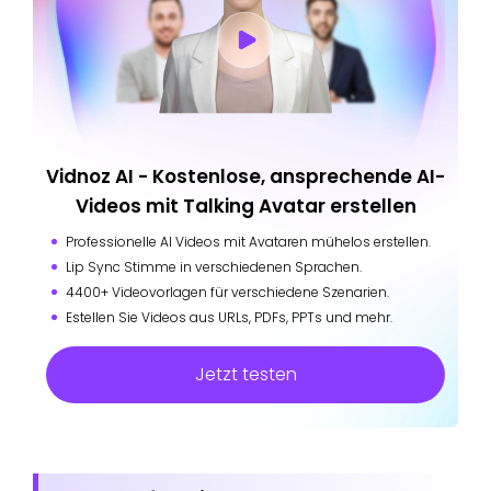
Vidnoz AI - Kostenlose, ansprechende AI-
Videos mit Talking Avatar erstellen
Professionelle AI Videos mit Avataren mühelos erstellen.
Lip Sync Stimme in verschiedenen Sprachen.
4400+ Videovorlagen für verschiedene Szenarien.
Estellen Sie Videos aus URLs, PDFs, PPTs und mehr.
Jetzt testen