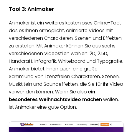
Tool 3: Animaker
Animaker ist ein weiteres kostenloses Online-Tool,
das es Ihnen ermöglicht, animierte Videos mit
verschiedenen Charakteren, Szenen und Effekten
zu erstellen. Mit Animaker können Sie aus sechs
verschiedenen Videostilen wählen: 2D, 2.5D,
Handcraft, Infografik, Whiteboard und Typografie.
Animaker bietet Ihnen auch eine große
Sammlung von lizenzfreien Charakteren, Szenen,
Musiktiteln und Soundeffekten, die Sie für Ihr Video
verwenden können. Wenn Sie also
ein
besonderes Weihnachtsvideo machen
wollen,
ist Animaker eine gute Option.