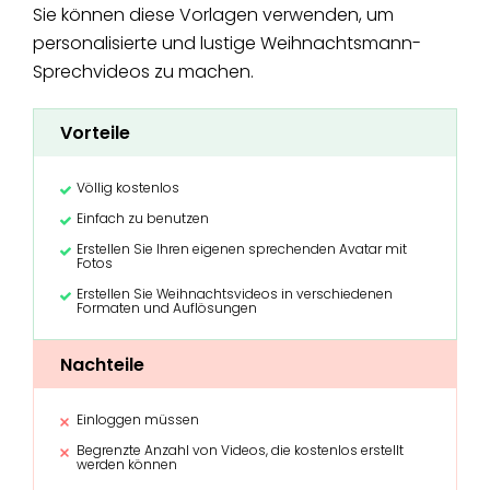
Sie können diese Vorlagen verwenden, um
personalisierte und lustige Weihnachtsmann-
Sprechvideos zu machen.
Vorteile
Völlig kostenlos
Einfach zu benutzen
Erstellen Sie Ihren eigenen sprechenden Avatar mit
Fotos
Erstellen Sie Weihnachtsvideos in verschiedenen
Formaten und Auflösungen
Nachteile
Einloggen müssen
Begrenzte Anzahl von Videos, die kostenlos erstellt
werden können