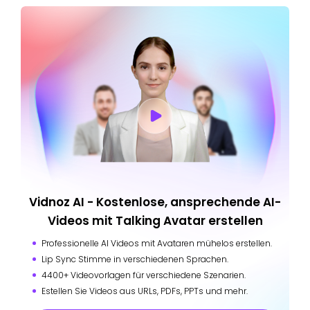
Vidnoz AI - Kostenlose, ansprechende AI-
Videos mit Talking Avatar erstellen
Professionelle AI Videos mit Avataren mühelos erstellen.
Lip Sync Stimme in verschiedenen Sprachen.
4400+ Videovorlagen für verschiedene Szenarien.
Estellen Sie Videos aus URLs, PDFs, PPTs und mehr.