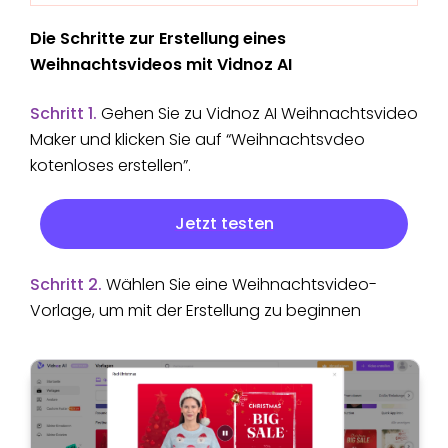
Die Schritte zur Erstellung eines
Weihnachtsvideos mit Vidnoz AI
Schritt 1.
Gehen Sie zu Vidnoz AI Weihnachtsvideo
Maker und klicken Sie auf “Weihnachtsvdeo
kotenloses erstellen”.
Jetzt testen
Schritt 2.
Wählen Sie eine Weihnachtsvideo-
Vorlage, um mit der Erstellung zu beginnen