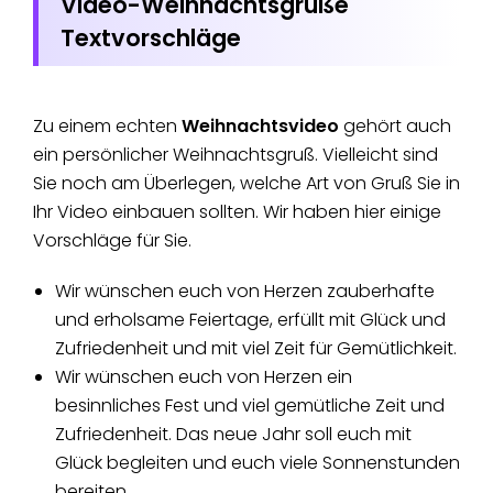
Video-Weihnachtsgrüße
Textvorschläge
Zu einem echten
Weihnachtsvideo
gehört auch
ein persönlicher Weihnachtsgruß. Vielleicht sind
Sie noch am Überlegen, welche Art von Gruß Sie in
Ihr Video einbauen sollten. Wir haben hier einige
Vorschläge für Sie.
Wir wünschen euch von Herzen zauberhafte
und erholsame Feiertage, erfüllt mit Glück und
Zufriedenheit und mit viel Zeit für Gemütlichkeit.
Wir wünschen euch von Herzen ein
besinnliches Fest und viel gemütliche Zeit und
Zufriedenheit. Das neue Jahr soll euch mit
Glück begleiten und euch viele Sonnenstunden
bereiten.