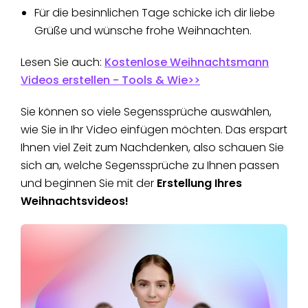
Für die besinnlichen Tage schicke ich dir liebe
Grüße und wünsche frohe Weihnachten.
Lesen Sie auch:
Kostenlose Weihnachtsmann
Videos erstellen - Tools & Wie>>
Sie können so viele Segenssprüche auswählen,
wie Sie in Ihr Video einfügen möchten. Das erspart
Ihnen viel Zeit zum Nachdenken, also schauen Sie
sich an, welche Segenssprüche zu Ihnen passen
und beginnen Sie mit der
Erstellung Ihres
Weihnachtsvideos!