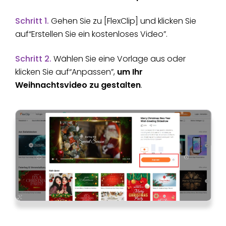
Schritt 1.
Gehen Sie zu [FlexClip] und klicken Sie
auf“Erstellen Sie ein kostenloses Video”.
Schritt 2.
Wählen Sie eine Vorlage aus oder
klicken Sie auf“Anpassen”,
um Ihr
Weihnachtsvideo zu gestalten
.