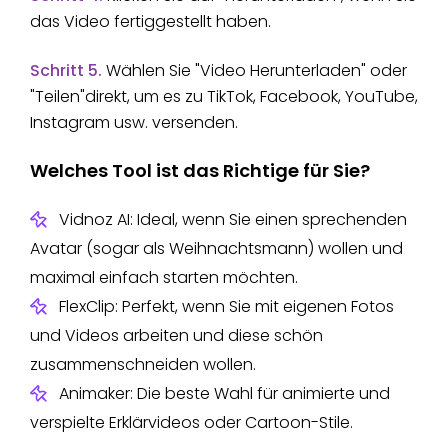
das Video fertiggestellt haben.
Schritt 5.
Wählen Sie "Video Herunterladen" oder
"Teilen"direkt, um es zu TikTok, Facebook, YouTube,
Instagram usw. versenden.
Welches Tool ist das Richtige für Sie?
Vidnoz AI: Ideal, wenn Sie einen sprechenden
Avatar (sogar als Weihnachtsmann) wollen und
maximal einfach starten möchten.
FlexClip: Perfekt, wenn Sie mit eigenen Fotos
und Videos arbeiten und diese schön
zusammenschneiden wollen.
Animaker: Die beste Wahl für animierte und
verspielte Erklärvideos oder Cartoon-Stile.