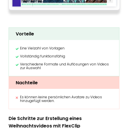
Vorteile
Eine Vielzahl von Vorlagen
Vollständig funktionsfähig
Verschiedene Formate und Auflösungen von Videos
zur Auswahl
Nachteile
Es können keine persönlichen Avatare zu Videos
hinzugefügt werden.
Die Schritte zur Erstellung eines
Weihnachtsvideos mit FlexClip