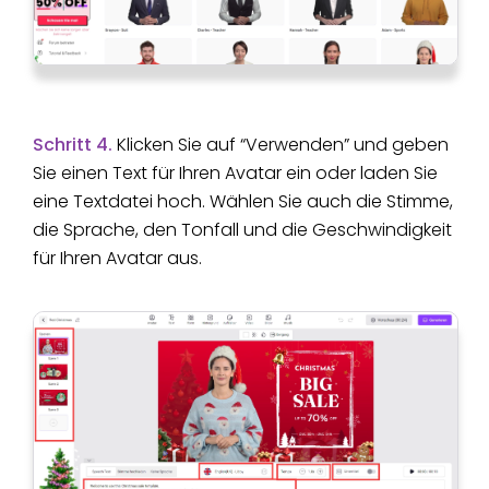
Schritt 4.
Klicken Sie auf “Verwenden” und geben
Sie einen Text für Ihren Avatar ein oder laden Sie
eine Textdatei hoch. Wählen Sie auch die Stimme,
die Sprache, den Tonfall und die Geschwindigkeit
für Ihren Avatar aus.