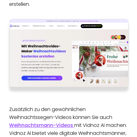
erstellen.
Zusätzlich zu den gewöhnlichen
Weihnachtssegen-Videos können Sie auch
Weihnachtsmann-Videos
mit Vidnoz AI machen.
Vidnoz AI bietet viele digitale Weihnachtsmänner,