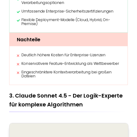
Verarbeitungsoptionen
Umfassende Enterprise-Sicherheitszertifizierungen
Flexible Deployment-Modelle (Cloud, Hybrid, On-
Premise)
Nachteile
Deutlich höhere Kosten für Enterprise-Lizenzen
Konservativere Feature-Entwicklung als Wettbewerber
Eingeschränktere Kontextverarbeitung bei großen
Dateien
3. Claude Sonnet 4.5 - Der Logik-Experte
für komplexe Algorithmen