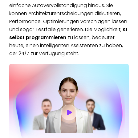
einfache Autovervollständigung hinaus. Sie
können Architekturentscheidungen diskutieren,
Performance-Optimierungen vorschlagen lassen
und sogar Testfälle generieren. Die Möglichkeit,
KI
selbst programmieren
zu lassen, bedeutet
heute, einen intelligenten Assistenten zu haben,
der 24/7 zur Verfügung steht.