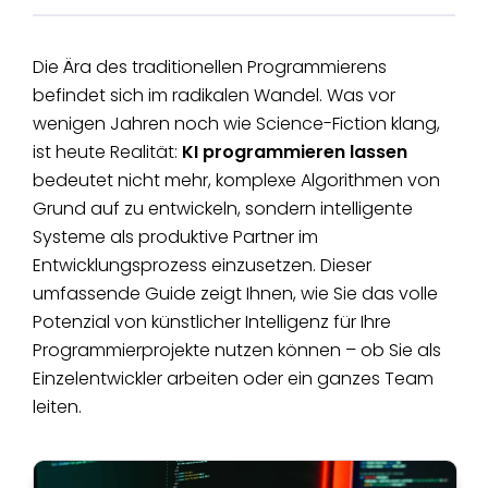
Die Ära des traditionellen Programmierens
befindet sich im radikalen Wandel. Was vor
wenigen Jahren noch wie Science-Fiction klang,
ist heute Realität:
KI programmieren lassen
bedeutet nicht mehr, komplexe Algorithmen von
Grund auf zu entwickeln, sondern intelligente
Systeme als produktive Partner im
Entwicklungsprozess einzusetzen. Dieser
umfassende Guide zeigt Ihnen, wie Sie das volle
Potenzial von künstlicher Intelligenz für Ihre
Programmierprojekte nutzen können – ob Sie als
Einzelentwickler arbeiten oder ein ganzes Team
leiten.