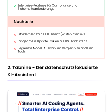
Enterprise-Features für Compliance und
Sicherheitsanforderungen
Nachteile
Erfordert JetBrains IDE-Lizenz (kostenintensiv)
Langsamere Update-Zyklen als US-Konkurrenz
Begrenzte Model-Auswahl im Vergleich zu anderen
Tools
2. Tabnine - Der datenschutzfokusierte
KI-Assistent