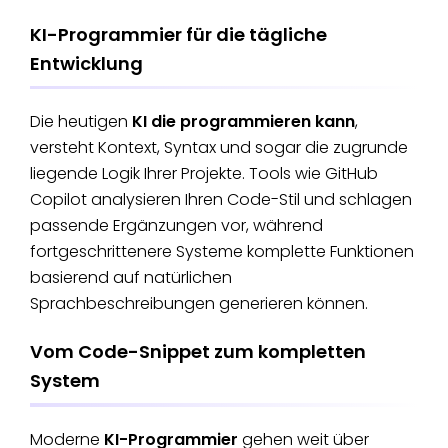
KI-Programmier für die tägliche
Entwicklung
Die heutigen
KI die programmieren kann
,
versteht Kontext, Syntax und sogar die zugrunde
liegende Logik Ihrer Projekte. Tools wie GitHub
Copilot analysieren Ihren Code-Stil und schlagen
passende Ergänzungen vor, während
fortgeschrittenere Systeme komplette Funktionen
basierend auf natürlichen
Sprachbeschreibungen generieren können.
Vom Code-Snippet zum kompletten
System
Moderne
KI-Programmier
gehen weit über