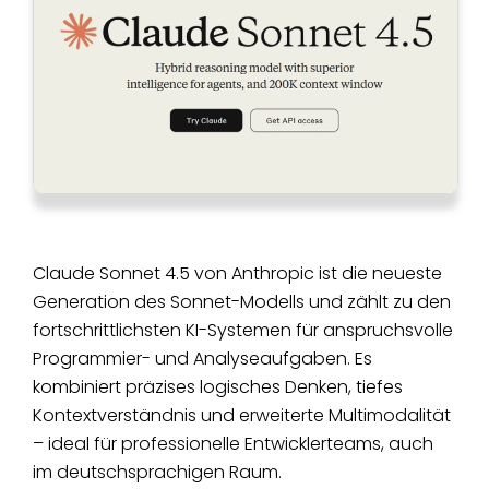
Claude Sonnet 4.5 von Anthropic ist die neueste
Generation des Sonnet-Modells und zählt zu den
fortschrittlichsten KI-Systemen für anspruchsvolle
Programmier- und Analyseaufgaben. Es
kombiniert präzises logisches Denken, tiefes
Kontextverständnis und erweiterte Multimodalität
– ideal für professionelle Entwicklerteams, auch
im deutschsprachigen Raum.