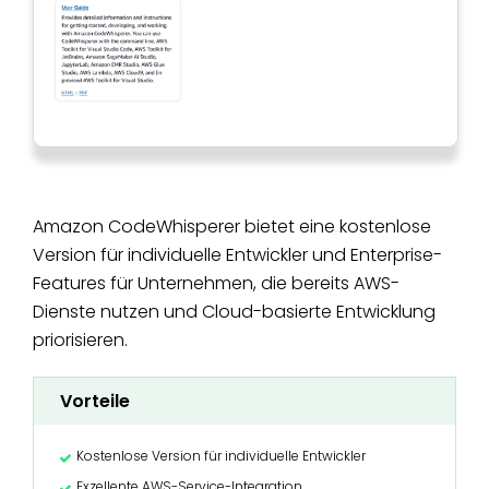
Amazon CodeWhisperer bietet eine kostenlose
Version für individuelle Entwickler und Enterprise-
Features für Unternehmen, die bereits AWS-
Dienste nutzen und Cloud-basierte Entwicklung
priorisieren.
Vorteile
Kostenlose Version für individuelle Entwickler
Exzellente AWS-Service-Integration