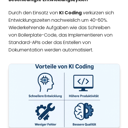
Durch den Einsatz von
KI Coding
verkürzen sich
Entwicklungszeiten nachweislich um 40-60%.
Wiederkehrende Aufgaben wie das Schreiben
von Boilerplate-Code, das Implementieren von
Standard-APIs oder das Erstellen von
Dokumentation werden automatisiert.