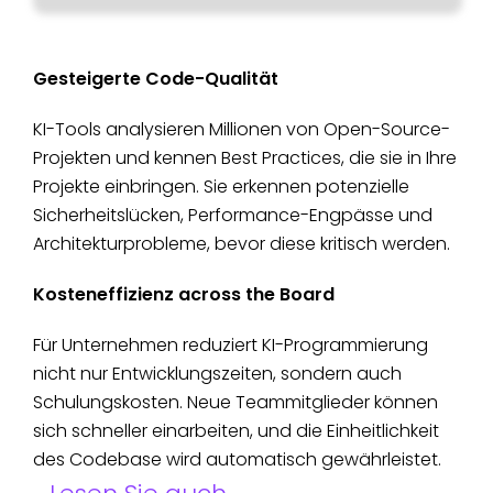
Gesteigerte Code-Qualität
KI-Tools analysieren Millionen von Open-Source-
Projekten und kennen Best Practices, die sie in Ihre
Projekte einbringen. Sie erkennen potenzielle
Sicherheitslücken, Performance-Engpässe und
Architekturprobleme, bevor diese kritisch werden.
Kosteneffizienz across the Board
Für Unternehmen reduziert KI-Programmierung
nicht nur Entwicklungszeiten, sondern auch
Schulungskosten. Neue Teammitglieder können
sich schneller einarbeiten, und die Einheitlichkeit
des Codebase wird automatisch gewährleistet.