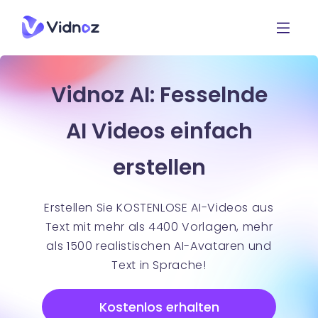
Vidnoz AI: Fesselnde
AI Videos einfach
erstellen
Erstellen Sie KOSTENLOSE AI-Videos aus
Text mit mehr als 4400 Vorlagen, mehr
als 1500 realistischen AI-Avataren und
Text in Sprache!
Kostenlos erhalten