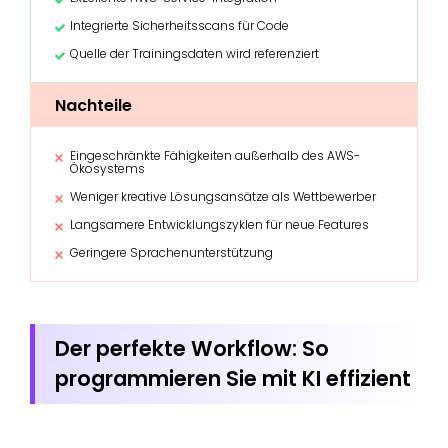
Integrierte Sicherheitsscans für Code
Quelle der Trainingsdaten wird referenziert
Nachteile
Eingeschränkte Fähigkeiten außerhalb des AWS-
Ökosystems
Weniger kreative Lösungsansätze als Wettbewerber
Langsamere Entwicklungszyklen für neue Features
Geringere Sprachenunterstützung
Der perfekte Workflow: So
programmieren Sie mit KI effizient