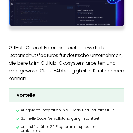
GitHub Copilot Enterprise bietet erweiterte
Datenschutzfeatures für deutsche Unternehmen,
die bereits im GitHub-Ökosystem arbeiten und
eine gewisse Cloud-Abhängigkeit in Kauf nehmen
können.
Vorteile
Ausgereifte Integration in VS Code und JetBrains IDEs
Schnelle Code-Vervollständigung in Echtzeit
Unterstützt über 20 Programmiersprachen
umfassend