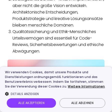
aber nicht die große Vision entwickeln.
Architektonische Entscheidungen,
Produktstrategie und kreative Lösungsansätze
bleiben menschliche Domänen.
Qualitätssicherung und Ethik-Menschliches
Urteilsvermögen sind essentiell für Code-
Reviews, Sicherheitsbewertungen und ethische
Abwägungen.
Wir verwenden Cookies, damit unsere Produkte und
Dienstleistungen ordnungsgemäß funktionieren und das
Benutzererlebnis verbessern. Indem Sie fortfahren, stimmen
Sie der Verwendung dieser Cookies zu.
Weitere Informationen
DETAILS ANZEIGEN
ALLE AKZEPTIEREN
ALLE ABLEHNEN