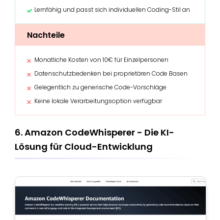
Lernfähig und passt sich individuellen Coding-Stil an
Nachteile
Monatliche Kosten von 10€ für Einzelpersonen
Datenschutzbedenken bei proprietären Code Basen
Gelegentlich zu generische Code-Vorschläge
Keine lokale Verarbeitungsoption verfügbar
6. Amazon CodeWhisperer - Die KI-
Lösung für Cloud-Entwicklung