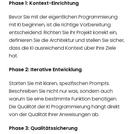
Phase 1: Kontext-Einrichtung
Bevor Sie mit der eigentlichen Programmierung
mit KI beginnen, ist die richtige Vorbereitung
entscheidend. Richten Sie Ihr Projekt korrekt ein,
definieren Sie die Architektur und stellen Sie sicher,
dass die KI ausreichend Kontext über Ihre Ziele
hat.
Phase 2: Iterative Entwicklung
Starten Sie mit klaren, spezifischen Prompts.
Beschreiben Sie nicht nur was, sondern auch
warum Sie eine bestimmte Funktion benötigen.
Die Qualität der KI Programmierung hängt direkt
von der Qualität Ihrer Anweisungen ab.
Phase 3: Qualitätssicherung