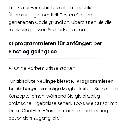
Trotz aller Fortschritte bleibt menschliche
Überprüfung essentiell. Testen Sie den
generierten Code gründlich, überprüfen Sie die
Logik und passen Sie bei Bedarf an.
KI programmieren für Anfänger: Der
Einstieg gelingt so
Ohne Vorkenntnisse starten
Für absolute Neulinge bietet
KI Programmieren
für Anfänger
einmalige Möglichkeiten. Sie können
Konzepte lernen, während Sie gleichzeitig
praktische Ergebnisse sehen. Tools wie Cursor mit
ihrem Chat-first-Ansatz machen den Einstieg
besonders zugänglich.