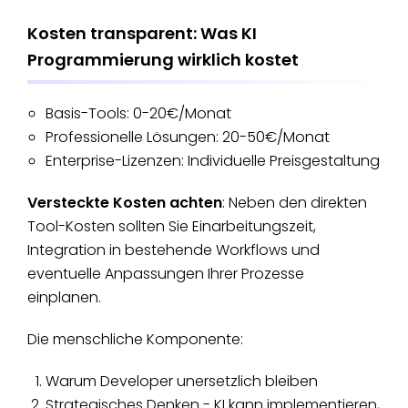
Kosten transparent: Was KI
Programmierung wirklich kostet
Basis-Tools: 0-20€/Monat
Professionelle Lösungen: 20-50€/Monat
Enterprise-Lizenzen: Individuelle Preisgestaltung
Versteckte Kosten achten
: Neben den direkten
Tool-Kosten sollten Sie Einarbeitungszeit,
Integration in bestehende Workflows und
eventuelle Anpassungen Ihrer Prozesse
einplanen.
Die menschliche Komponente:
Warum Developer unersetzlich bleiben
Strategisches Denken - KI kann implementieren,