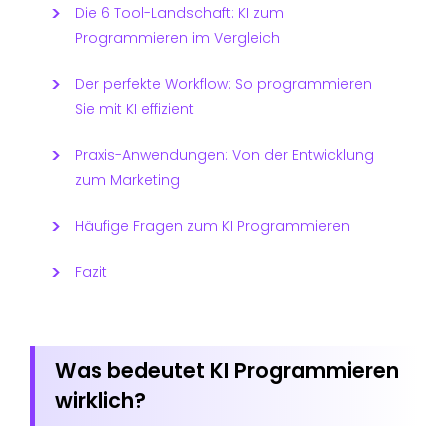
Die 6 Tool-Landschaft: KI zum
Programmieren im Vergleich
Der perfekte Workflow: So programmieren
Sie mit KI effizient
Praxis-Anwendungen: Von der Entwicklung
zum Marketing
Häufige Fragen zum KI Programmieren
Fazit
Was bedeutet KI Programmieren
wirklich?