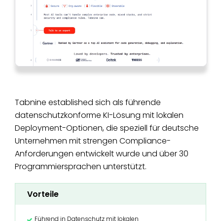
Tabnine established sich als führende
datenschutzkonforme KI-Lösung mit lokalen
Deployment-Optionen, die speziell für deutsche
Unternehmen mit strengen Compliance-
Anforderungen entwickelt wurde und über 30
Programmiersprachen unterstützt.
Vorteile
Führend in Datenschutz mit lokalen