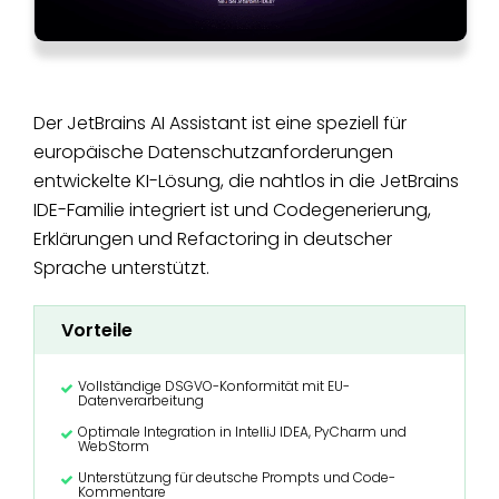
Der JetBrains AI Assistant ist eine speziell für
europäische Datenschutzanforderungen
entwickelte KI-Lösung, die nahtlos in die JetBrains
IDE-Familie integriert ist und Codegenerierung,
Erklärungen und Refactoring in deutscher
Sprache unterstützt.
Vorteile
Vollständige DSGVO-Konformität mit EU-
Datenverarbeitung
Optimale Integration in IntelliJ IDEA, PyCharm und
WebStorm
Unterstützung für deutsche Prompts und Code-
Kommentare