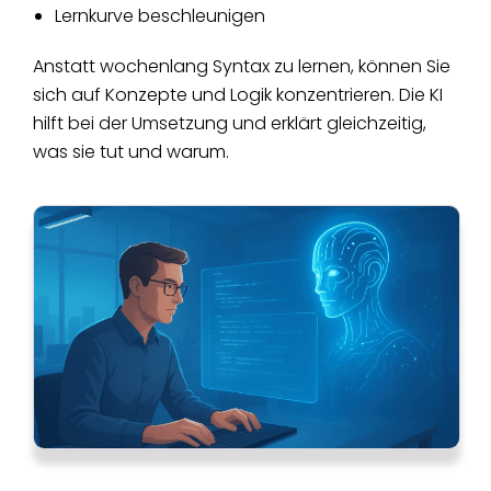
Lernkurve beschleunigen
Anstatt wochenlang Syntax zu lernen, können Sie
sich auf Konzepte und Logik konzentrieren. Die KI
hilft bei der Umsetzung und erklärt gleichzeitig,
was sie tut und warum.