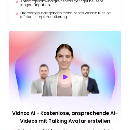
Antwortgeschwindigkeit etwas geringer bei sehr
langen Eingaben
Erfordert grundlegendes technisches Wissen für eine
effiziente Implementierung
Vidnoz AI - Kostenlose, ansprechende AI-
Videos mit Talking Avatar erstellen