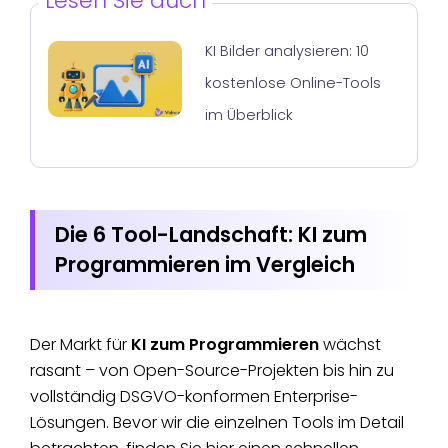
Lesen Sie auch
KI Bilder analysieren: 10
kostenlose Online-Tools
im Überblick
Die 6 Tool-Landschaft: KI zum
Programmieren im Vergleich
Der Markt für
KI zum Programmieren
wächst
rasant – von Open-Source-Projekten bis hin zu
vollständig DSGVO-konformen Enterprise-
Lösungen. Bevor wir die einzelnen Tools im Detail