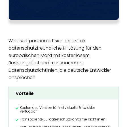
Windsurf positioniert sich explizit als
datenschutzfreundliche KI-Lösung für den
europäischen Markt mit kostenlosem
Basisangebot und transparenten
Datenschutzrichtlinien, die deutsche Entwickler
ansprechen.
Vorteile
Kostenlose Version für individuelle Entwickler
verfügbar
Transparente EU-datenschutzkonforme Richtlinien