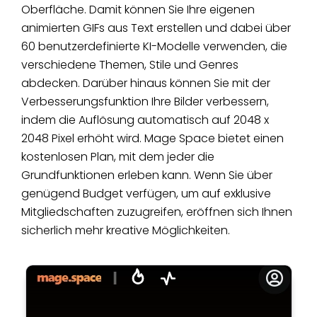
Oberfläche. Damit können Sie Ihre eigenen
animierten GIFs aus Text erstellen und dabei über
60 benutzerdefinierte KI-Modelle verwenden, die
verschiedene Themen, Stile und Genres
abdecken. Darüber hinaus können Sie mit der
Verbesserungsfunktion Ihre Bilder verbessern,
indem die Auflösung automatisch auf 2048 x
2048 Pixel erhöht wird. Mage Space bietet einen
kostenlosen Plan, mit dem jeder die
Grundfunktionen erleben kann. Wenn Sie über
genügend Budget verfügen, um auf exklusive
Mitgliedschaften zuzugreifen, eröffnen sich Ihnen
sicherlich mehr kreative Möglichkeiten.