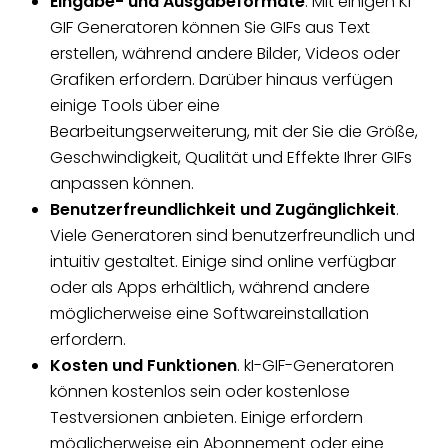
Eingabe- und Ausgabeformate
. Mit einigen KI
GIF Generatoren können Sie GIFs aus Text
erstellen, während andere Bilder, Videos oder
Grafiken erfordern. Darüber hinaus verfügen
einige Tools über eine
Bearbeitungserweiterung, mit der Sie die Größe,
Geschwindigkeit, Qualität und Effekte Ihrer GIFs
anpassen können.
Benutzerfreundlichkeit und Zugänglichkeit
.
Viele Generatoren sind benutzerfreundlich und
intuitiv gestaltet. Einige sind online verfügbar
oder als Apps erhältlich, während andere
möglicherweise eine Softwareinstallation
erfordern.
Kosten und Funktionen
. kI-GIF-Generatoren
können kostenlos sein oder kostenlose
Testversionen anbieten. Einige erfordern
möglicherweise ein Abonnement oder eine