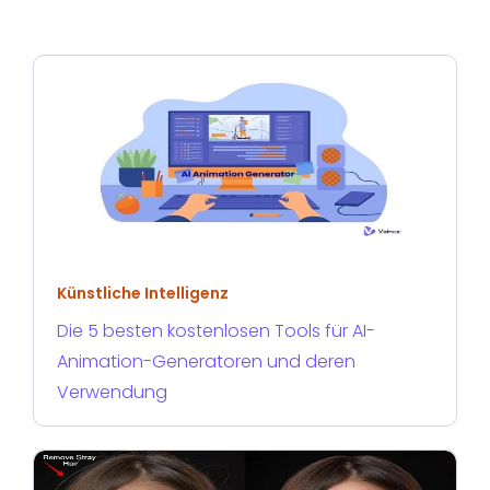
Künstliche Intelligenz
Die 5 besten kostenlosen Tools für AI-
Animation-Generatoren und deren
Verwendung