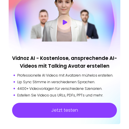
Vidnoz AI - Kostenlose, ansprechende AI-
Videos mit Talking Avatar erstellen
Professionelle AI Videos mit Avataren mühelos erstellen.
Lip Sync Stimme in verschiedenen Sprachen.
4400+ Videovorlagen für verschiedene Szenarien.
Estellen Sie Videos aus URLs, PDFs, PPTs und mehr.
Jetzt testen