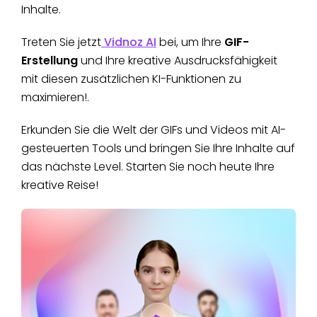
Inhalte.
Treten Sie jetzt
Vidnoz AI
bei, um Ihre
GIF-
Erstellung
und Ihre kreative Ausdrucksfähigkeit
mit diesen zusätzlichen KI-Funktionen zu
maximieren!.
Erkunden Sie die Welt der GIFs und Videos mit AI-
gesteuerten Tools und bringen Sie Ihre Inhalte auf
das nächste Level. Starten Sie noch heute Ihre
kreative Reise!