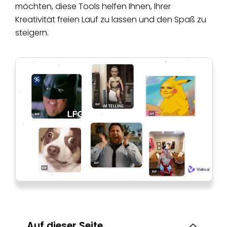
möchten, diese Tools helfen Ihnen, Ihrer
Kreativität freien Lauf zu lassen und den Spaß zu
steigern.
Auf dieser Seite