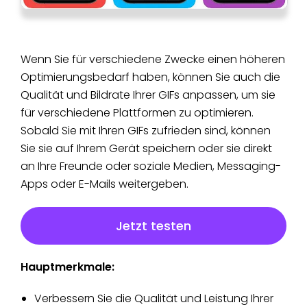
Wenn Sie für verschiedene Zwecke einen höheren
Optimierungsbedarf haben, können Sie auch die
Qualität und Bildrate Ihrer GIFs anpassen, um sie
für verschiedene Plattformen zu optimieren.
Sobald Sie mit Ihren GIFs zufrieden sind, können
Sie sie auf Ihrem Gerät speichern oder sie direkt
an Ihre Freunde oder soziale Medien, Messaging-
Apps oder E-Mails weitergeben.
Jetzt testen
Hauptmerkmale:
Verbessern Sie die Qualität und Leistung Ihrer