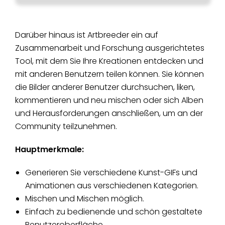
Darüber hinaus ist Artbreeder ein auf
Zusammenarbeit und Forschung ausgerichtetes
Tool, mit dem Sie Ihre Kreationen entdecken und
mit anderen Benutzern teilen können. Sie können
die Bilder anderer Benutzer durchsuchen, liken,
kommentieren und neu mischen oder sich Alben
und Herausforderungen anschließen, um an der
Community teilzunehmen.
Hauptmerkmale:
Generieren Sie verschiedene Kunst-GIFs und
Animationen aus verschiedenen Kategorien.
Mischen und Mischen möglich.
Einfach zu bedienende und schön gestaltete
Benutzeroberfläche.