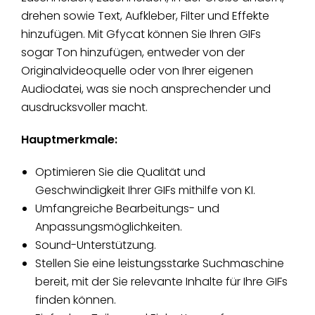
drehen sowie Text, Aufkleber, Filter und Effekte
hinzufügen. Mit Gfycat können Sie Ihren GIFs
sogar Ton hinzufügen, entweder von der
Originalvideoquelle oder von Ihrer eigenen
Audiodatei, was sie noch ansprechender und
ausdrucksvoller macht.
Hauptmerkmale:
Optimieren Sie die Qualität und
Geschwindigkeit Ihrer GIFs mithilfe von KI.
Umfangreiche Bearbeitungs- und
Anpassungsmöglichkeiten.
Sound-Unterstützung.
Stellen Sie eine leistungsstarke Suchmaschine
bereit, mit der Sie relevante Inhalte für Ihre GIFs
finden können.