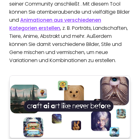
seiner Community anschließt . Mit diesem Tool
können Sie atemberaubende und vielfältige Bilder
und
Animationen aus verschiedenen
Kategorien erstellen
, z. B. Porträts, Landschaften,
Tiere, Anime, Abstrakt und mehr. Außerdem
können Sie damit verschiedene Bilder, Stile und
Gene mischen und vermischen, um neue
Variationen und Kombinationen zu erstellen.