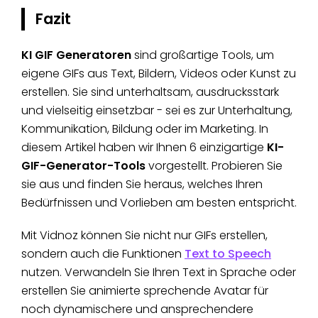
Fazit
KI GIF Generatoren
sind großartige Tools, um
eigene GIFs aus Text, Bildern, Videos oder Kunst zu
erstellen. Sie sind unterhaltsam, ausdrucksstark
und vielseitig einsetzbar - sei es zur Unterhaltung,
Kommunikation, Bildung oder im Marketing. In
diesem Artikel haben wir Ihnen 6 einzigartige
KI-
GIF-Generator-Tools
vorgestellt. Probieren Sie
sie aus und finden Sie heraus, welches Ihren
Bedürfnissen und Vorlieben am besten entspricht.
Mit Vidnoz können Sie nicht nur GIFs erstellen,
sondern auch die Funktionen
Text to Speech
nutzen. Verwandeln Sie Ihren Text in Sprache oder
erstellen Sie animierte sprechende Avatar für
noch dynamischere und ansprechendere