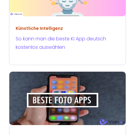
Künstliche Intelligenz
So kann man die beste KI App deutsch
kostenlos auswählen