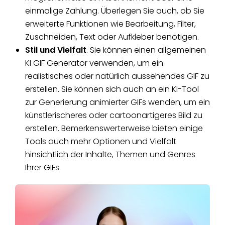
einmalige Zahlung. Überlegen Sie auch, ob Sie
erweiterte Funktionen wie Bearbeitung, Filter,
Zuschneiden, Text oder Aufkleber benötigen.
Stil und Vielfalt
. Sie können einen allgemeinen
KI GIF Generator verwenden, um ein
realistisches oder natürlich aussehendes GIF zu
erstellen. Sie können sich auch an ein KI-Tool
zur Generierung animierter GIFs wenden, um ein
künstlerischeres oder cartoonartigeres Bild zu
erstellen. Bemerkenswerterweise bieten einige
Tools auch mehr Optionen und Vielfalt
hinsichtlich der Inhalte, Themen und Genres
Ihrer GIFs.