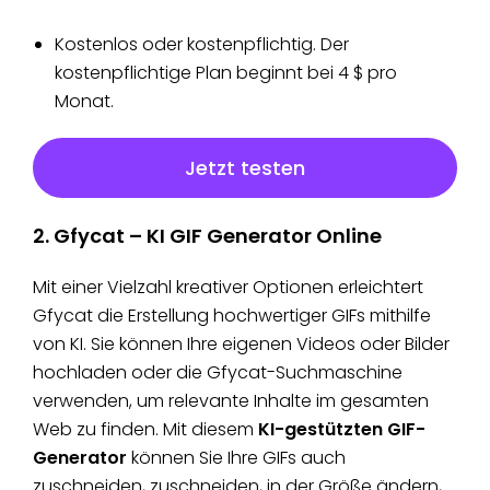
Kostenlos oder kostenpflichtig. Der
kostenpflichtige Plan beginnt bei 4 $ pro
Monat.
Jetzt testen
2. Gfycat –
KI GIF Generator
Online
Mit einer Vielzahl kreativer Optionen erleichtert
Gfycat die Erstellung hochwertiger GIFs mithilfe
von KI. Sie können Ihre eigenen Videos oder Bilder
hochladen oder die Gfycat-Suchmaschine
verwenden, um relevante Inhalte im gesamten
Web zu finden. Mit diesem
KI-gestützten GIF-
Generator
können Sie Ihre GIFs auch
zuschneiden, zuschneiden, in der Größe ändern,