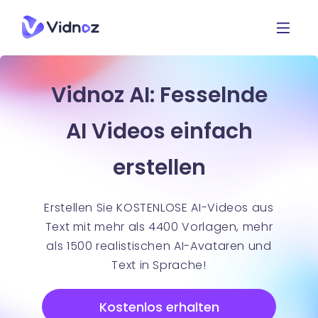
Vidnoz AI: Fesselnde
AI Videos einfach
erstellen
Erstellen Sie KOSTENLOSE AI-Videos aus
Text mit mehr als 4400 Vorlagen, mehr
als 1500 realistischen AI-Avataren und
Text in Sprache!
Kostenlos erhalten