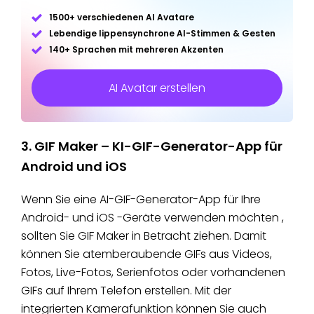
1500+ verschiedenen AI Avatare
Lebendige lippensynchrone AI-Stimmen & Gesten
140+ Sprachen mit mehreren Akzenten
AI Avatar erstellen
3. GIF Maker – KI-GIF-Generator-App für
Android und iOS
Wenn Sie eine AI-GIF-Generator-App für Ihre
Android- und iOS -Geräte verwenden möchten ,
sollten Sie GIF Maker in Betracht ziehen. Damit
können Sie atemberaubende GIFs aus Videos,
Fotos, Live-Fotos, Serienfotos oder vorhandenen
GIFs auf Ihrem Telefon erstellen. Mit der
integrierten Kamerafunktion können Sie auch