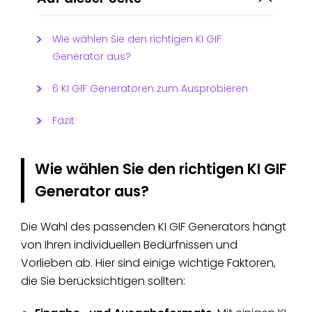
Wie wählen Sie den richtigen KI GIF
Generator aus?
6 KI GIF Generatoren zum Ausprobieren
Fazit
Wie wählen Sie den richtigen
KI GIF
Generator
aus?
Die Wahl des passenden
KI GIF Generators hängt
von Ihren individuellen Bedürfnissen und
Vorlieben ab. Hier sind einige wichtige Faktoren,
die Sie berücksichtigen sollten: