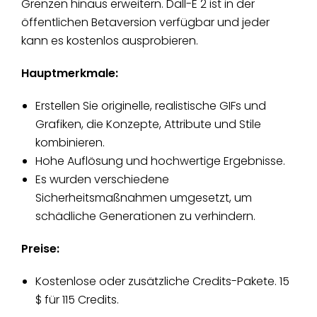
Grenzen hinaus erweitern. Dall-E 2 ist in der
öffentlichen Betaversion verfügbar und jeder
kann es kostenlos ausprobieren.
Hauptmerkmale:
Erstellen Sie originelle, realistische GIFs und
Grafiken, die Konzepte, Attribute und Stile
kombinieren.
Hohe Auflösung und hochwertige Ergebnisse.
Es wurden verschiedene
Sicherheitsmaßnahmen umgesetzt, um
schädliche Generationen zu verhindern.
Preise:
Kostenlose oder zusätzliche Credits-Pakete. 15
$ für 115 Credits.