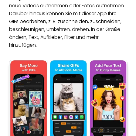
neue Videos aufnehmen oder Fotos aufnehmen.
Darüber hinaus können Sie mit dieser App Ihre
GIFs bearbeiten, z. B. zuschneiden, zuschneiden,
beschleunigen, umkehren, drehen, in der Größe
ändern, Text, Aufkleber, Filter und mehr
hinzufügen.