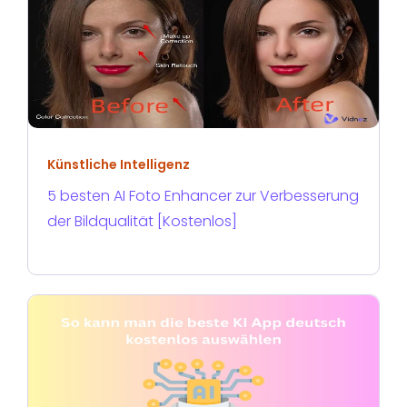
Künstliche Intelligenz
5 besten AI Foto Enhancer zur Verbesserung
der Bildqualität [Kostenlos]