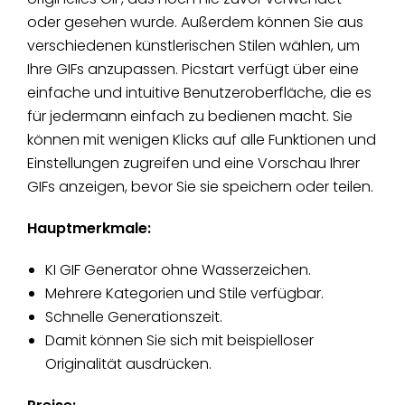
oder gesehen wurde. Außerdem können Sie aus
verschiedenen künstlerischen Stilen wählen, um
Ihre GIFs anzupassen. Picstart verfügt über eine
einfache und intuitive Benutzeroberfläche, die es
für jedermann einfach zu bedienen macht. Sie
können mit wenigen Klicks auf alle Funktionen und
Einstellungen zugreifen und eine Vorschau Ihrer
GIFs anzeigen, bevor Sie sie speichern oder teilen.
Hauptmerkmale:
KI GIF Generator ohne Wasserzeichen.
Mehrere Kategorien und Stile verfügbar.
Schnelle Generationszeit.
Damit können Sie sich mit beispielloser
Originalität ausdrücken.