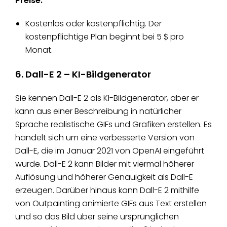
Preise:
Kostenlos oder kostenpflichtig. Der
kostenpflichtige Plan beginnt bei 5 $ pro
Monat.
6. Dall-E 2 – KI-Bildgenerator
Sie kennen Dall-E 2 als KI-Bildgenerator, aber er
kann aus einer Beschreibung in natürlicher
Sprache realistische GIFs und Grafiken erstellen. Es
handelt sich um eine verbesserte Version von
Dall-E, die im Januar 2021 von OpenAI eingeführt
wurde. Dall-E 2 kann Bilder mit viermal höherer
Auflösung und höherer Genauigkeit als Dall-E
erzeugen. Darüber hinaus kann Dall-E 2 mithilfe
von Outpainting animierte GIFs aus Text erstellen
und so das Bild über seine ursprünglichen