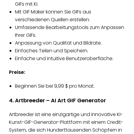
GIFs mit KI.
Mit GIF Maker können Sie GIFs aus
verschiedenen Quellen erstellen.
Umfassende Bearbeitungstools zum Anpassen
Ihrer GIFs.
Anpassung von Qualität und Bildrate.
Einfaches Teilen und Speichern.
Einfache und intuitive Benutzeroberfläche.
Preise:
Beginnen Sie bei 9,99 $ pro Monat.
4. Artbreeder – AI Art GIF Generator
Artbreeder ist eine einzigartige und innovative KI-
Kunst-GIF-Generator-Plattform mit einem Credit-
System, die sich Hunderttausenden Schöpfern in