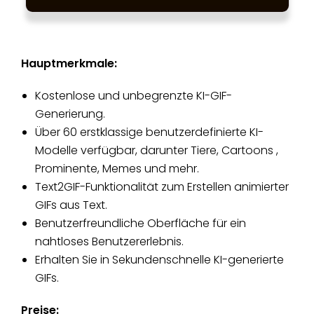
Hauptmerkmale:
Kostenlose und unbegrenzte KI-GIF-
Generierung.
Über 60 erstklassige benutzerdefinierte KI-
Modelle verfügbar, darunter Tiere, Cartoons ,
Prominente, Memes und mehr.
Text2GIF-Funktionalität zum Erstellen animierter
GIFs aus Text.
Benutzerfreundliche Oberfläche für ein
nahtloses Benutzererlebnis.
Erhalten Sie in Sekundenschnelle KI-generierte
GIFs.
Preise: