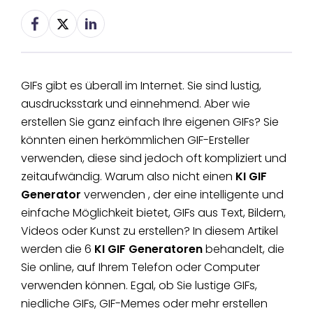
GIFs gibt es überall im Internet. Sie sind lustig,
ausdrucksstark und einnehmend. Aber wie
erstellen Sie ganz einfach Ihre eigenen GIFs? Sie
könnten einen herkömmlichen GIF-Ersteller
verwenden, diese sind jedoch oft kompliziert und
zeitaufwändig. Warum also nicht einen
KI GIF
Generator
verwenden , der eine intelligente und
einfache Möglichkeit bietet, GIFs aus Text, Bildern,
Videos oder Kunst zu erstellen? In diesem Artikel
werden die 6
KI GIF Generatoren
behandelt, die
Sie online, auf Ihrem Telefon oder Computer
verwenden können. Egal, ob Sie lustige GIFs,
niedliche GIFs, GIF-Memes oder mehr erstellen