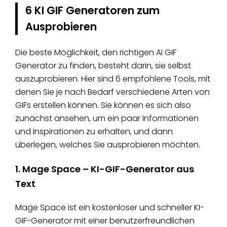
6 KI GIF Generatoren zum
Ausprobieren
Die beste Möglichkeit, den richtigen AI GIF
Generator zu finden, besteht darin, sie selbst
auszuprobieren. Hier sind 6 empfohlene Tools, mit
denen Sie je nach Bedarf verschiedene Arten von
GIFs erstellen können. Sie können es sich also
zunächst ansehen, um ein paar Informationen
und Inspirationen zu erhalten, und dann
überlegen, welches Sie ausprobieren möchten.
1. Mage Space – KI-GIF-Generator aus
Text
Mage Space ist ein kostenloser und schneller KI-
GIF-Generator mit einer benutzerfreundlichen