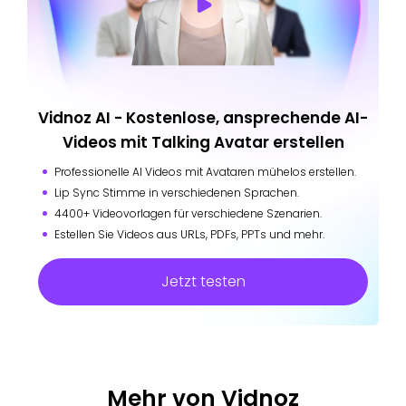
Vidnoz AI - Kostenlose, ansprechende AI-
Videos mit Talking Avatar erstellen
Professionelle AI Videos mit Avataren mühelos erstellen.
Lip Sync Stimme in verschiedenen Sprachen.
4400+ Videovorlagen für verschiedene Szenarien.
Estellen Sie Videos aus URLs, PDFs, PPTs und mehr.
Jetzt testen
Mehr von Vidnoz