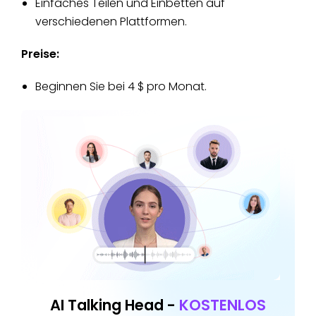
Einfaches Teilen und Einbetten auf
verschiedenen Plattformen.
Preise:
Beginnen Sie bei 4 $ pro Monat.
AI Talking Head -
KOSTENLOS