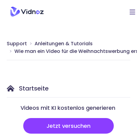
Support
Anleitungen & Tutorials
Wie man ein Video für die Weihnachtswerbung ers
Startseite
Videos mit KI kostenlos generieren
Jetzt versuchen