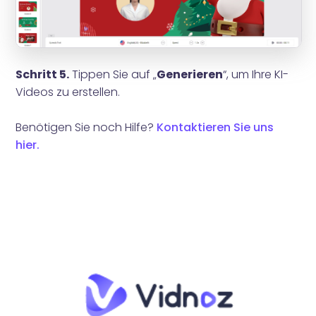
Schritt 5.
Tippen Sie auf „
Generieren
“, um Ihre KI-
Videos zu erstellen.
Benötigen Sie noch Hilfe?
Kontaktieren Sie uns
hier.