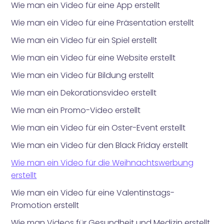
Wie man ein Video für eine App erstellt
Wie man ein Video für eine Präsentation erstellt
Wie man ein Video für ein Spiel erstellt
Wie man ein Video für eine Website erstellt
Wie man ein Video für Bildung erstellt
Wie man ein Dekorationsvideo erstellt
Wie man ein Promo-Video erstellt
Wie man ein Video für ein Oster-Event erstellt
Wie man ein Video für den Black Friday erstellt
Wie man ein Video für die Weihnachtswerbung
erstellt
Wie man ein Video für eine Valentinstags-
Promotion erstellt
Wie man Videos für Gesundheit und Medizin erstellt