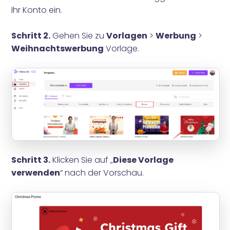
Ihr Konto ein.
Schritt 2.
Gehen Sie zu
Vorlagen
>
Werbung
>
Weihnachtswerbung
Vorlage.
Schritt 3.
Klicken Sie auf „
Diese Vorlage
verwenden
“ nach der Vorschau.