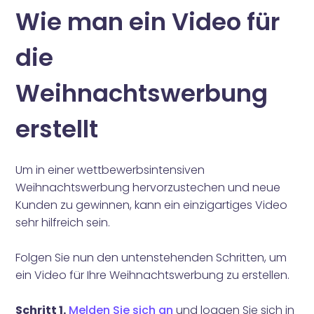
Wie man ein Video für
die
Weihnachtswerbung
erstellt
Um in einer wettbewerbsintensiven
Weihnachtswerbung hervorzustechen und neue
Kunden zu gewinnen, kann ein einzigartiges Video
sehr hilfreich sein.
Folgen Sie nun den untenstehenden Schritten, um
ein Video für Ihre Weihnachtswerbung zu erstellen.
Schritt 1.
Melden Sie sich an
und loggen Sie sich in