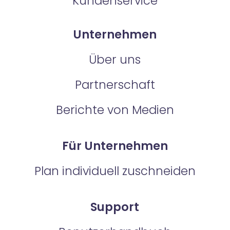
Kundenservice
Unternehmen
Über uns
Partnerschaft
Berichte von Medien
Für Unternehmen
Plan individuell zuschneiden
Support