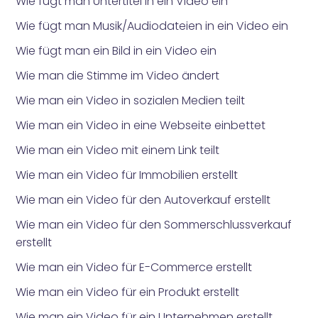
Wie fügt man Untertitel in ein Video ein
Wie fügt man Musik/Audiodateien in ein Video ein
Wie fügt man ein Bild in ein Video ein
Wie man die Stimme im Video ändert
Wie man ein Video in sozialen Medien teilt
Wie man ein Video in eine Webseite einbettet
Wie man ein Video mit einem Link teilt
Wie man ein Video für Immobilien erstellt
Wie man ein Video für den Autoverkauf erstellt
Wie man ein Video für den Sommerschlussverkauf
erstellt
Wie man ein Video für E-Commerce erstellt
Wie man ein Video für ein Produkt erstellt
Wie man ein Video für ein Unternehmen erstellt