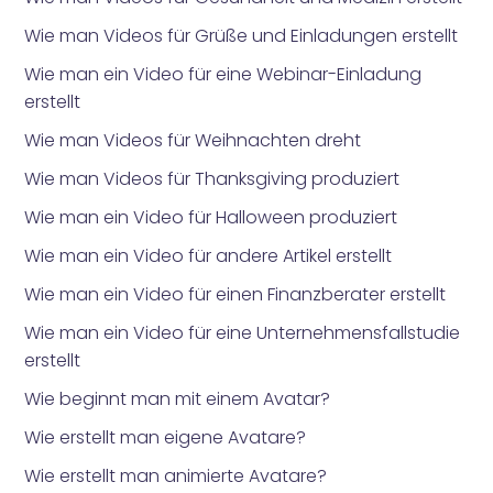
Wie man Videos für Grüße und Einladungen erstellt
Wie man ein Video für eine Webinar-Einladung
erstellt
Wie man Videos für Weihnachten dreht
Wie man Videos für Thanksgiving produziert
Wie man ein Video für Halloween produziert
Wie man ein Video für andere Artikel erstellt
Wie man ein Video für einen Finanzberater erstellt
Wie man ein Video für eine Unternehmensfallstudie
erstellt
Wie beginnt man mit einem Avatar?
Wie erstellt man eigene Avatare?
Wie erstellt man animierte Avatare?