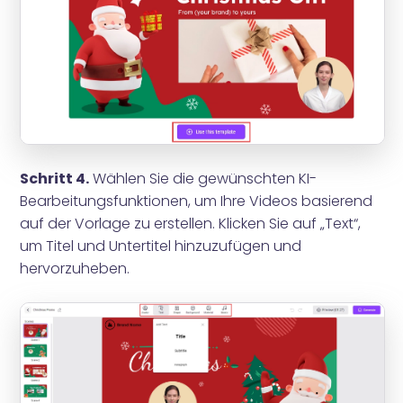
Schritt 4.
Wählen Sie die gewünschten KI-
Bearbeitungsfunktionen, um Ihre Videos basierend
auf der Vorlage zu erstellen. Klicken Sie auf „Text“,
um Titel und Untertitel hinzuzufügen und
hervorzuheben.