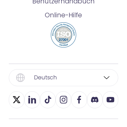
Benutzerhandbuch
Online-Hilfe
Deutsch