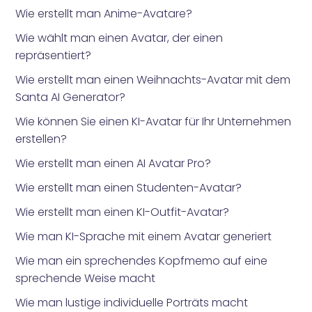
Wie erstellt man Anime-Avatare?
Wie wählt man einen Avatar, der einen
repräsentiert?
Wie erstellt man einen Weihnachts-Avatar mit dem
Santa AI Generator?
Wie können Sie einen KI-Avatar für Ihr Unternehmen
erstellen?
Wie erstellt man einen AI Avatar Pro?
Wie erstellt man einen Studenten-Avatar?
Wie erstellt man einen KI-Outfit-Avatar?
Wie man KI-Sprache mit einem Avatar generiert
Wie man ein sprechendes Kopfmemo auf eine
sprechende Weise macht
Wie man lustige individuelle Porträts macht