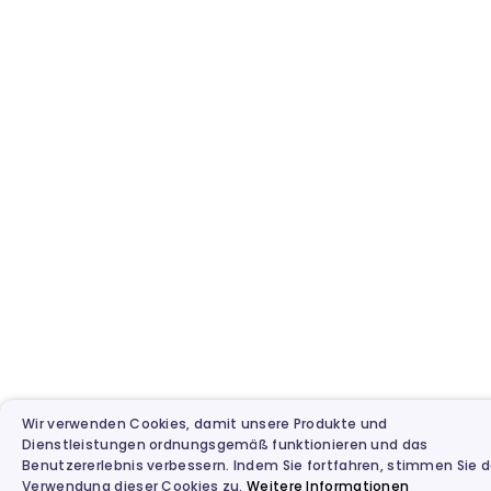
Wir verwenden Cookies, damit unsere Produkte und
Dienstleistungen ordnungsgemäß funktionieren und das
Benutzererlebnis verbessern. Indem Sie fortfahren, stimmen Sie d
Verwendung dieser Cookies zu.
Weitere Informationen