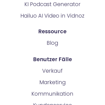
KI Podcast Generator
Hailuo AI Video in Vidnoz
Ressource
Blog
Benutzer Fälle
Verkauf
Marketing
Kommunikation