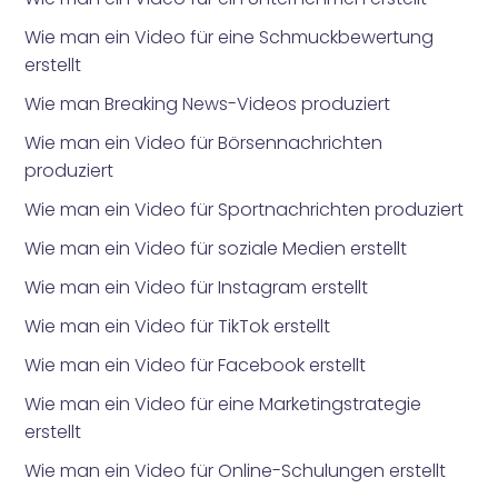
Wie man ein Video für eine Schmuckbewertung
erstellt
Wie man Breaking News-Videos produziert
Wie man ein Video für Börsennachrichten
produziert
Wie man ein Video für Sportnachrichten produziert
Wie man ein Video für soziale Medien erstellt
Wie man ein Video für Instagram erstellt
Wie man ein Video für TikTok erstellt
Wie man ein Video für Facebook erstellt
Wie man ein Video für eine Marketingstrategie
erstellt
Wie man ein Video für Online-Schulungen erstellt