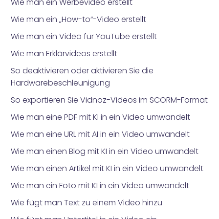
Wie man ein Werbevideo erstellt
Wie man ein „How-to“-Video erstellt
Wie man ein Video für YouTube erstellt
Wie man Erklärvideos erstellt
So deaktivieren oder aktivieren Sie die
Hardwarebeschleunigung
So exportieren Sie Vidnoz-Videos im SCORM-Format
Wie man eine PDF mit KI in ein Video umwandelt
Wie man eine URL mit AI in ein Video umwandelt
Wie man einen Blog mit KI in ein Video umwandelt
Wie man einen Artikel mit KI in ein Video umwandelt
Wie man ein Foto mit KI in ein Video umwandelt
Wie fügt man Text zu einem Video hinzu