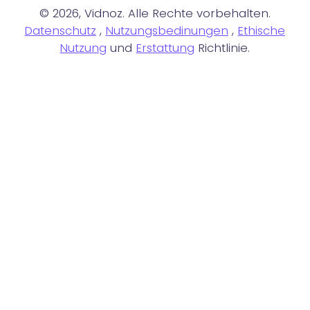
© 2026, Vidnoz. Alle Rechte vorbehalten.
Datenschutz
,
Nutzungsbedinungen
,
Ethische
Nutzung
und
Erstattung
Richtlinie.