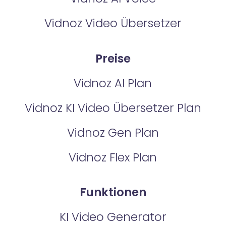
Vidnoz Video Übersetzer
Preise
Vidnoz AI Plan
Vidnoz KI Video Übersetzer Plan
Vidnoz Gen Plan
Vidnoz Flex Plan
Funktionen
KI Video Generator