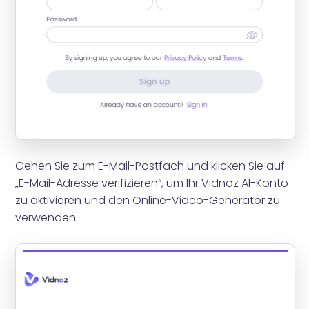
Gehen Sie zum E-Mail-Postfach und klicken Sie auf
„E-Mail-Adresse verifizieren“, um Ihr Vidnoz AI-Konto
zu aktivieren und den Online-Video-Generator zu
verwenden.