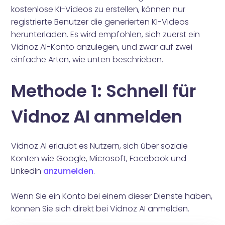
kostenlose KI-Videos zu erstellen, können nur
registrierte Benutzer die generierten KI-Videos
herunterladen. Es wird empfohlen, sich zuerst ein
Vidnoz AI-Konto anzulegen, und zwar auf zwei
einfache Arten, wie unten beschrieben.
Methode 1: Schnell für
Vidnoz AI anmelden
Vidnoz AI erlaubt es Nutzern, sich über soziale
Konten wie Google, Microsoft, Facebook und
LinkedIn
anzumelden
.
Wenn Sie ein Konto bei einem dieser Dienste haben,
können Sie sich direkt bei Vidnoz AI anmelden.