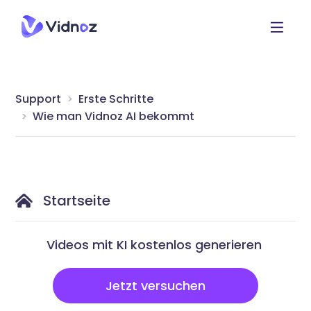
Support
Erste Schritte
Wie man Vidnoz AI bekommt
Startseite
Videos mit KI kostenlos generieren
Jetzt versuchen