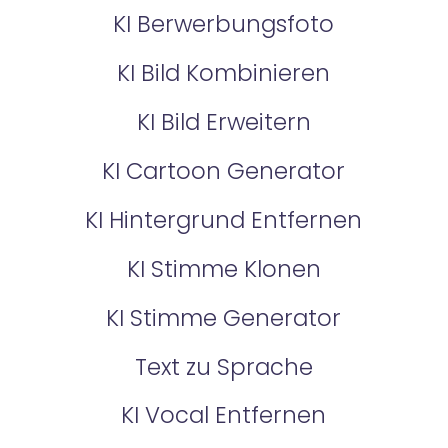
KI Berwerbungsfoto
KI Bild Kombinieren
KI Bild Erweitern
KI Cartoon Generator
KI Hintergrund Entfernen
KI Stimme Klonen
KI Stimme Generator
Text zu Sprache
KI Vocal Entfernen