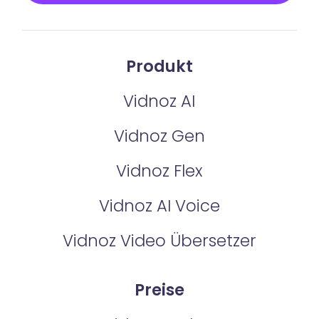
Produkt
Vidnoz AI
Vidnoz Gen
Vidnoz Flex
Vidnoz AI Voice
Vidnoz Video Übersetzer
Preise