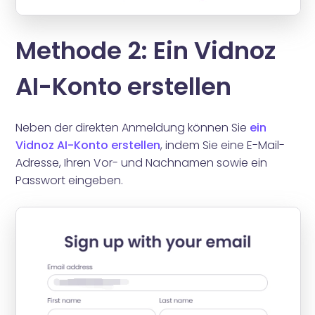
Methode 2: Ein Vidnoz
AI-Konto erstellen
Neben der direkten Anmeldung können Sie
ein
Vidnoz AI-Konto erstellen
, indem Sie eine E-Mail-
Adresse, Ihren Vor- und Nachnamen sowie ein
Passwort eingeben.