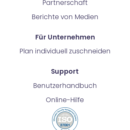
Partnerschaft
Berichte von Medien
Für Unternehmen
Plan individuell zuschneiden
Support
Benutzerhandbuch
Online-Hilfe