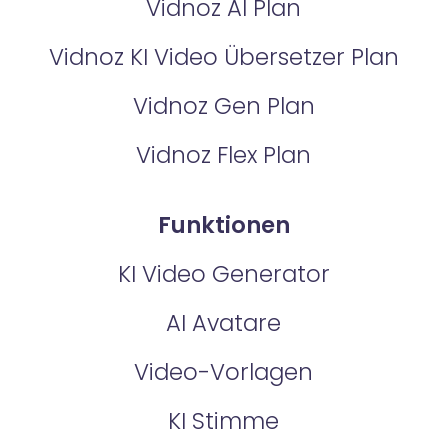
Vidnoz AI Plan
Vidnoz KI Video Übersetzer Plan
Vidnoz Gen Plan
Vidnoz Flex Plan
Funktionen
KI Video Generator
AI Avatare
Video-Vorlagen
KI Stimme