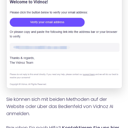
Sie können sich mit beiden Methoden auf der
Website oder über das Bedienfeld von Vidnoz AI
anmelden.
Brauchen Sie noch Hilfe?
Kontaktieren Sie uns hier
.