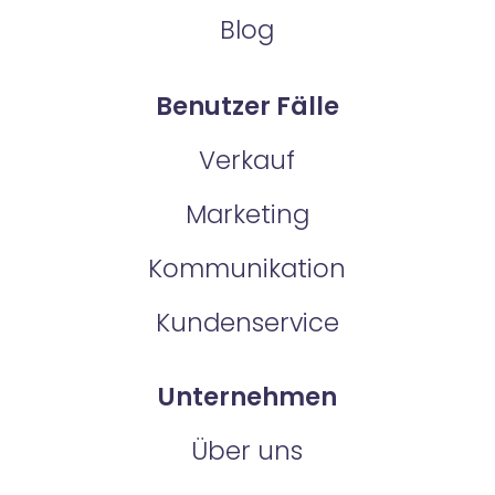
Blog
Benutzer Fälle
Verkauf
Marketing
Kommunikation
Kundenservice
Unternehmen
Über uns