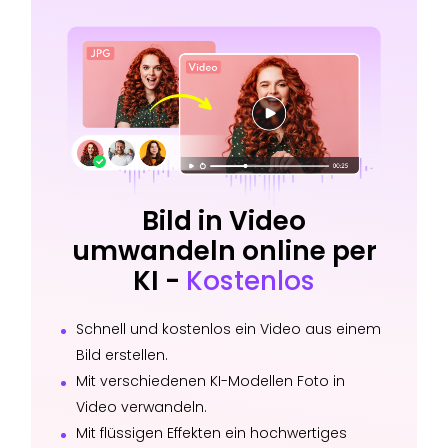
Bild in Video
umwandeln online per
KI -
Kostenlos
Schnell und kostenlos ein Video aus einem
Bild erstellen.
Mit verschiedenen KI-Modellen Foto in
Video verwandeln.
Mit flüssigen Effekten ein hochwertiges