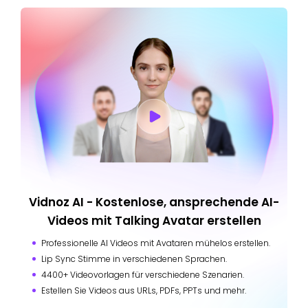
Vidnoz AI - Kostenlose, ansprechende AI-
Videos mit Talking Avatar erstellen
Professionelle AI Videos mit Avataren mühelos erstellen.
Lip Sync Stimme in verschiedenen Sprachen.
4400+ Videovorlagen für verschiedene Szenarien.
Estellen Sie Videos aus URLs, PDFs, PPTs und mehr.