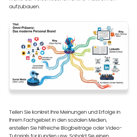
aufzubauen.
Teilen Sie konkret Ihre Meinungen und Erfolge in
Ihrem Fachgebiet in den sozialen Medien,
erstellen Sie hilfreiche Blogbeiträge oder Video-
Tutorials für Kunden usw. Sobald Sie einen