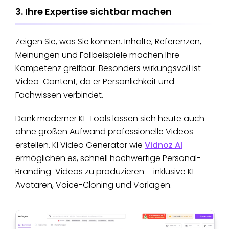
3. Ihre Expertise sichtbar machen
Zeigen Sie, was Sie können. Inhalte, Referenzen,
Meinungen und Fallbeispiele machen Ihre
Kompetenz greifbar. Besonders wirkungsvoll ist
Video-Content, da er Persönlichkeit und
Fachwissen verbindet.
Dank moderner KI-Tools lassen sich heute auch
ohne großen Aufwand professionelle Videos
erstellen. KI Video Generator wie
Vidnoz AI
ermöglichen es, schnell hochwertige Personal-
Branding-Videos zu produzieren – inklusive KI-
Avataren, Voice-Cloning und Vorlagen.