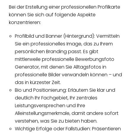
Bei der Erstellung einer professionellen Profilkarte
können Sie sich auf folgende Aspekte
konzentrieren:
Profilbild und Banner (Hintergrund): Vermitteln
Sie ein professionelles Image, das zu Ihrem
persönlichen Branding passt. Es gibt
mittlerweile professionelle Bewerbungsfoto
Generator, mit denen Sie Alltagsfotos in
professionelle Bilder verwandeln können – und
das in kürzester Zeit.
Bio und Positionierung: Erläutern Sie klar und
deutlich Ihr Fachgebiet, Ihr zentrales
Leistungsversprechen und Ihre
Alleinstellungsmerkmale, damit andere sofort
verstehen, was Sie zu bieten haben.
Wichtige Erfolge oder Fallstudien: Präsentieren