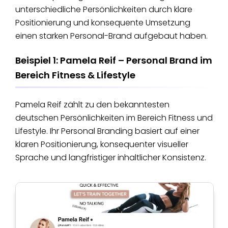
unterschiedliche Persönlichkeiten durch klare
Positionierung und konsequente Umsetzung
einen starken Personal-Brand aufgebaut haben.
Beispiel 1: Pamela Reif – Personal Brand im
Bereich Fitness & Lifestyle
Pamela Reif zählt zu den bekanntesten
deutschen Persönlichkeiten im Bereich Fitness und
Lifestyle. Ihr Personal Branding basiert auf einer
klaren Positionierung, konsequenter visueller
Sprache und langfristiger inhaltlicher Konsistenz.