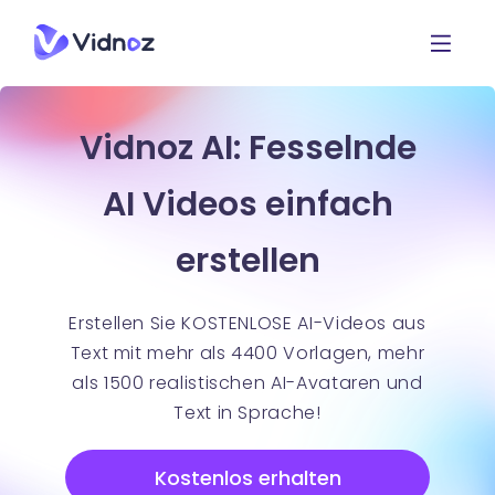
Vidnoz AI: Fesselnde
AI Videos einfach
erstellen
Erstellen Sie KOSTENLOSE AI-Videos aus
Text mit mehr als 4400 Vorlagen, mehr
als 1500 realistischen AI-Avataren und
Text in Sprache!
Kostenlos erhalten