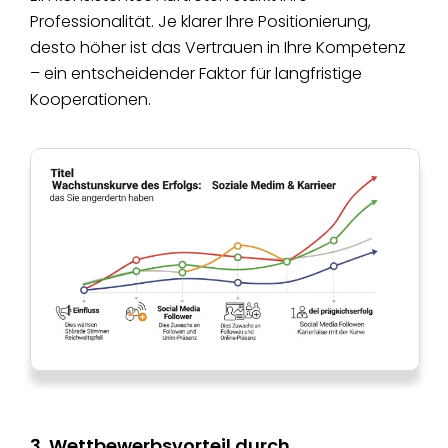
Professionalität. Je klarer Ihre Positionierung,
desto höher ist das Vertrauen in Ihre Kompetenz
– ein entscheidender Faktor für langfristige
Kooperationen.
3. Wettbewerbsvorteil durch