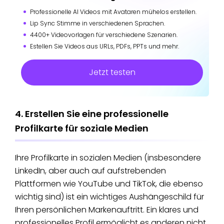
Professionelle AI Videos mit Avataren mühelos erstellen.
Lip Sync Stimme in verschiedenen Sprachen.
4400+ Videovorlagen für verschiedene Szenarien.
Estellen Sie Videos aus URLs, PDFs, PPTs und mehr.
Jetzt testen
4. Erstellen Sie eine professionelle
Profilkarte für soziale Medien
Ihre Profilkarte in sozialen Medien (insbesondere
LinkedIn, aber auch auf aufstrebenden
Plattformen wie YouTube und TikTok, die ebenso
wichtig sind) ist ein wichtiges Aushängeschild für
Ihren persönlichen Markenauftritt. Ein klares und
professionelles Profil ermöglicht es anderen nicht