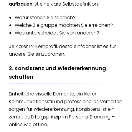
aufbauen
ist eine klare Selbstdefinition:
Wofür stehen Sie fachlich?
Welche Zielgruppe möchten Sie erreichen?
Was unterscheidet Sie von anderen?
Je klarer Ihr Kernprofil, desto einfacher ist es für
andere, Sie einzuordnen.
2. Konsistenz und Wiedererkennung
schaffen
Einheitliche visuelle Elemente, ein klarer
Kommunikationsstil und professionelles Verhalten
sorgen für Wiedererkennung. Konsistenz ist ein
zentrales Erfolgsprinzip im Personal Branding –
online wie offline.