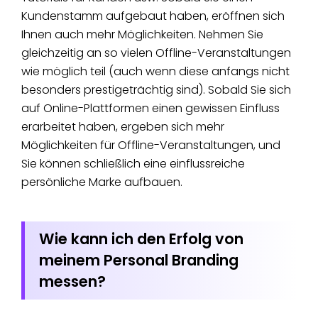
Kundenstamm aufgebaut haben, eröffnen sich
Ihnen auch mehr Möglichkeiten. Nehmen Sie
gleichzeitig an so vielen Offline-Veranstaltungen
wie möglich teil (auch wenn diese anfangs nicht
besonders prestigeträchtig sind). Sobald Sie sich
auf Online-Plattformen einen gewissen Einfluss
erarbeitet haben, ergeben sich mehr
Möglichkeiten für Offline-Veranstaltungen, und
Sie können schließlich eine einflussreiche
persönliche Marke aufbauen.
Wie kann ich den Erfolg von
meinem Personal Branding
messen?