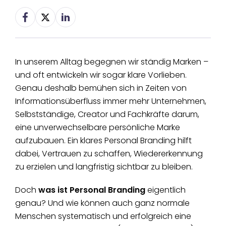
In unserem Alltag begegnen wir ständig Marken –
und oft entwickeln wir sogar klare Vorlieben.
Genau deshalb bemühen sich in Zeiten von
Informationsüberfluss immer mehr Unternehmen,
Selbstständige, Creator und Fachkräfte darum,
eine unverwechselbare persönliche Marke
aufzubauen. Ein klares Personal Branding hilft
dabei, Vertrauen zu schaffen, Wiedererkennung
zu erzielen und langfristig sichtbar zu bleiben.
Doch
was ist Personal Branding
eigentlich
genau? Und wie können auch ganz normale
Menschen systematisch und erfolgreich eine