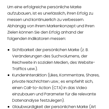
Um eine erfolgreiche persönliche Marke
aufzubauen, ist es unerlässlich, ihren Erfolg zu
messen und kontinuierlich zu verbessern.
Abhängig von Ihrem Markenkonzept und Ihren
Zielen können Sie den Erfolg anhand der
folgenden Indikatoren messen:
Sichtbarkeit der persönlichen Marke (z. B.
Veränderungen des Suchvolumens, der
Reichweite in sozialen Medien, des Website-
Traffics usw.).
Kundeninteraktion (Likes, Kommentare, Shares,
private Nachrichten usw.; es empfiehlt sich,
einen Call-to-Action (CTA) in das Video
einzubauen und Parameter für die relevante
Datenanalyse festzulegen).
Glaubwürdigkeit der persönlichen Marke (Art