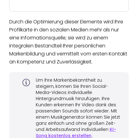
Durch die Optimierung dieser Elemente wird Ihre
Profilkarte in den sozialen Medien mehr als nur
eine Informationsquelle; sie wird zu einem
integralen Bestandteil Ihrer persönlichen
Markenbildung und vermittelt vom ersten Kontakt
an Kompetenz und Zuverlässigkeit.
Um Ihre Markenbekanntheit zu
steigern, können Sie Ihren Social-
Media-Videos individuelle
Hintergrundmusik hinzufügen. Ihre
Kunden erkennen Ihr Video dank des
passenden Sounds sofort wieder. Mit
einem Musikgenerator können Sie jetzt
ganz einfach und ohne großen Zeit-
und Arbeitsaufwand individuellen
KI-
Song kostenlos erstellen
.