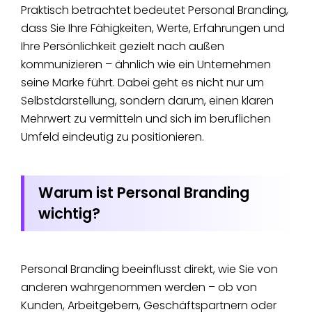
Praktisch betrachtet bedeutet Personal Branding,
dass Sie Ihre Fähigkeiten, Werte, Erfahrungen und
Ihre Persönlichkeit gezielt nach außen
kommunizieren – ähnlich wie ein Unternehmen
seine Marke führt. Dabei geht es nicht nur um
Selbstdarstellung, sondern darum, einen klaren
Mehrwert zu vermitteln und sich im beruflichen
Umfeld eindeutig zu positionieren.
Warum ist Personal Branding
wichtig?
Personal Branding beeinflusst direkt, wie Sie von
anderen wahrgenommen werden – ob von
Kunden, Arbeitgebern, Geschäftspartnern oder