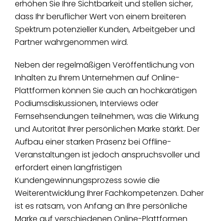
erhöhen Sie Ihre Sichtbarkeit und stellen sicher,
dass Ihr beruflicher Wert von einem breiteren
Spektrum potenzieller Kunden, Arbeitgeber und
Partner wahrgenommen wird.
Neben der regelmäßigen Veröffentlichung von
Inhalten zu Ihrem Unternehmen auf Online-
Plattformen können Sie auch an hochkarätigen
Podiumsdiskussionen, Interviews oder
Fernsehsendungen teilnehmen, was die Wirkung
und Autorität Ihrer persönlichen Marke stärkt. Der
Aufbau einer starken Präsenz bei Offline-
Veranstaltungen ist jedoch anspruchsvoller und
erfordert einen langfristigen
Kundengewinnungsprozess sowie die
Weiterentwicklung Ihrer Fachkompetenzen. Daher
ist es ratsam, von Anfang an Ihre persönliche
Marke auf verschiedenen Online-Plattformen