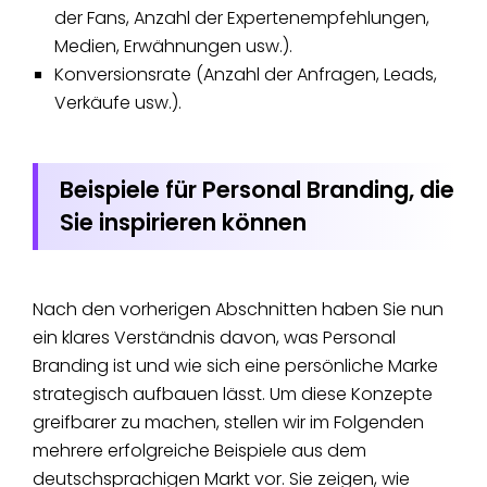
der Fans, Anzahl der Expertenempfehlungen,
Medien, Erwähnungen usw.).
Konversionsrate (Anzahl der Anfragen, Leads,
Verkäufe usw.).
Beispiele für Personal Branding, die
Sie inspirieren können
Nach den vorherigen Abschnitten haben Sie nun
ein klares Verständnis davon, was Personal
Branding ist und wie sich eine persönliche Marke
strategisch aufbauen lässt. Um diese Konzepte
greifbarer zu machen, stellen wir im Folgenden
mehrere erfolgreiche Beispiele aus dem
deutschsprachigen Markt vor. Sie zeigen, wie