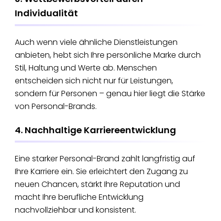
Individualität
Auch wenn viele ähnliche Dienstleistungen
anbieten, hebt sich Ihre persönliche Marke durch
Stil, Haltung und Werte ab. Menschen
entscheiden sich nicht nur für Leistungen,
sondern für Personen – genau hier liegt die Stärke
von Personal-Brands.
4. Nachhaltige Karriereentwicklung
Eine starker Personal-Brand zahlt langfristig auf
Ihre Karriere ein. Sie erleichtert den Zugang zu
neuen Chancen, stärkt Ihre Reputation und
macht Ihre berufliche Entwicklung
nachvollziehbar und konsistent.