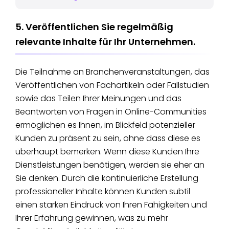
5. Veröffentlichen Sie regelmäßig
relevante Inhalte für Ihr Unternehmen.
Die Teilnahme an Branchenveranstaltungen, das
Veröffentlichen von Fachartikeln oder Fallstudien
sowie das Teilen Ihrer Meinungen und das
Beantworten von Fragen in Online-Communities
ermöglichen es Ihnen, im Blickfeld potenzieller
Kunden zu präsent zu sein, ohne dass diese es
überhaupt bemerken. Wenn diese Kunden Ihre
Dienstleistungen benötigen, werden sie eher an
Sie denken. Durch die kontinuierliche Erstellung
professioneller Inhalte können Kunden subtil
einen starken Eindruck von Ihren Fähigkeiten und
Ihrer Erfahrung gewinnen, was zu mehr