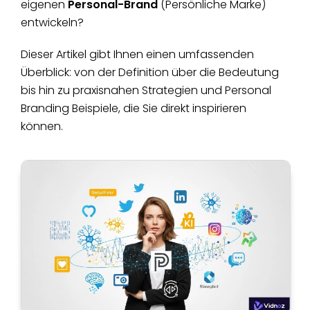
eigenen
Personal-Brand
(Persönliche Marke)
entwickeln?
Dieser Artikel gibt Ihnen einen umfassenden
Überblick: von der Definition über die Bedeutung
bis hin zu praxisnahen Strategien und Personal
Branding Beispiele, die Sie direkt inspirieren
können.