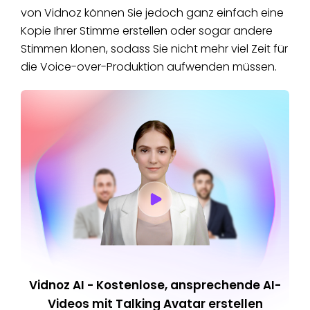
von Vidnoz können Sie jedoch ganz einfach eine
Kopie Ihrer Stimme erstellen oder sogar andere
Stimmen klonen, sodass Sie nicht mehr viel Zeit für
die Voice-over-Produktion aufwenden müssen.
Vidnoz AI - Kostenlose, ansprechende AI-
Videos mit Talking Avatar erstellen