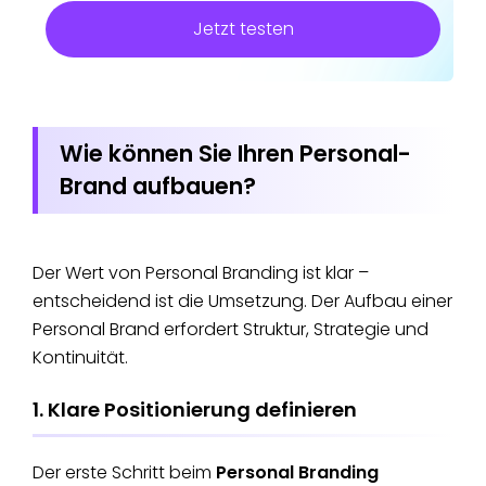
Jetzt testen
Wie können Sie Ihren Personal-
Brand aufbauen?
Der Wert von Personal Branding ist klar –
entscheidend ist die Umsetzung. Der Aufbau einer
Personal Brand erfordert Struktur, Strategie und
Kontinuität.
1. Klare Positionierung definieren
Der erste Schritt beim
Personal Branding