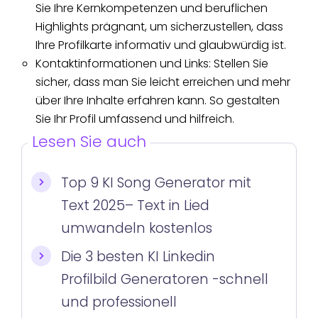
Sie Ihre Kernkompetenzen und beruflichen
Highlights prägnant, um sicherzustellen, dass
Ihre Profilkarte informativ und glaubwürdig ist.
Kontaktinformationen und Links: Stellen Sie
sicher, dass man Sie leicht erreichen und mehr
über Ihre Inhalte erfahren kann. So gestalten
Sie Ihr Profil umfassend und hilfreich.
Lesen Sie auch
Top 9 KI Song Generator mit
Text 2025– Text in Lied
umwandeln kostenlos
Die 3 besten KI Linkedin
Profilbild Generatoren -schnell
und professionell