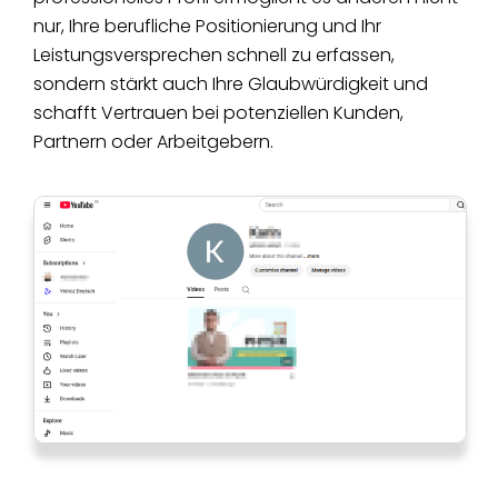
nur, Ihre berufliche Positionierung und Ihr
Leistungsversprechen schnell zu erfassen,
sondern stärkt auch Ihre Glaubwürdigkeit und
schafft Vertrauen bei potenziellen Kunden,
Partnern oder Arbeitgebern.