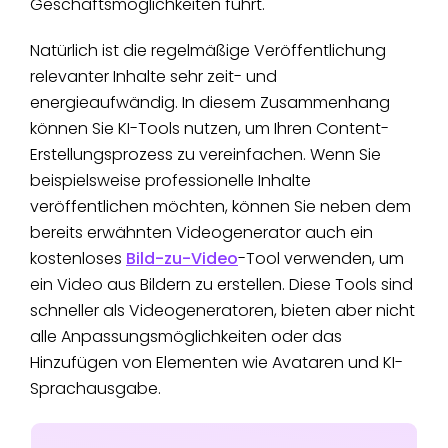
Geschäftsmöglichkeiten führt.
Natürlich ist die regelmäßige Veröffentlichung
relevanter Inhalte sehr zeit- und
energieaufwändig. In diesem Zusammenhang
können Sie KI-Tools nutzen, um Ihren Content-
Erstellungsprozess zu vereinfachen. Wenn Sie
beispielsweise professionelle Inhalte
veröffentlichen möchten, können Sie neben dem
bereits erwähnten Videogenerator auch ein
kostenloses
Bild-zu-Video
-Tool verwenden, um
ein Video aus Bildern zu erstellen. Diese Tools sind
schneller als Videogeneratoren, bieten aber nicht
alle Anpassungsmöglichkeiten oder das
Hinzufügen von Elementen wie Avataren und KI-
Sprachausgabe.