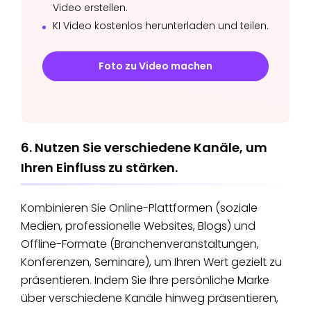
Video erstellen.
KI Video kostenlos herunterladen und teilen.
Foto zu Video machen
6. Nutzen Sie verschiedene Kanäle, um
Ihren Einfluss zu stärken.
Kombinieren Sie Online-Plattformen (soziale
Medien, professionelle Websites, Blogs) und
Offline-Formate (Branchenveranstaltungen,
Konferenzen, Seminare), um Ihren Wert gezielt zu
präsentieren. Indem Sie Ihre persönliche Marke
über verschiedene Kanäle hinweg präsentieren,