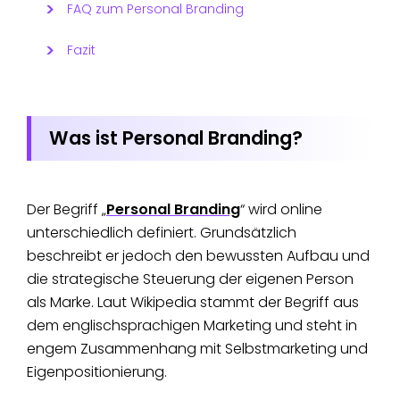
FAQ zum Personal Branding
Fazit
Was ist Personal Branding?
Der Begriff „
Personal Branding
“ wird online
unterschiedlich definiert. Grundsätzlich
beschreibt er jedoch den bewussten Aufbau und
die strategische Steuerung der eigenen Person
als Marke. Laut Wikipedia stammt der Begriff aus
dem englischsprachigen Marketing und steht in
engem Zusammenhang mit Selbstmarketing und
Eigenpositionierung.