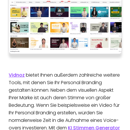
Vidnoz
bietet Ihnen außerdem zahlreiche weitere
Tools, mit denen Sie Ihr Personal Branding
gestalten können. Neben dem visuellen Aspekt
Ihrer Marke ist auch deren Stimme von großer
Bedeutung. Wenn Sie beispielsweise ein Video für
Ihr Personal Branding erstellen, würden Sie
normalerweise Zeit in die Aufnahme eines Voice-
overs investieren. Mit dem
KI Stimmen Generator