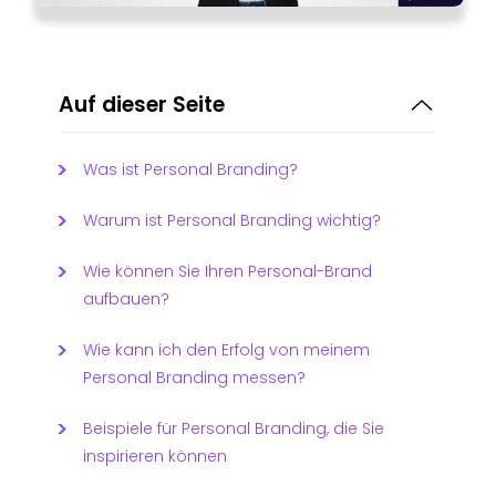
Auf dieser Seite
Was ist Personal Branding?
Warum ist Personal Branding wichtig?
Wie können Sie Ihren Personal-Brand
aufbauen?
Wie kann ich den Erfolg von meinem
Personal Branding messen?
Beispiele für Personal Branding, die Sie
inspirieren können