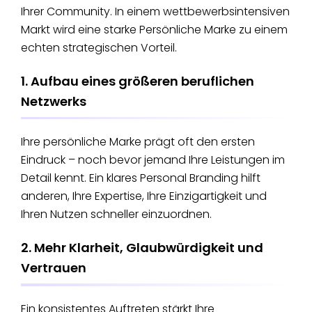
Ihrer Community. In einem wettbewerbsintensiven
Markt wird eine starke Persönliche Marke zu einem
echten strategischen Vorteil.
1. Aufbau eines größeren beruflichen
Netzwerks
Ihre persönliche Marke prägt oft den ersten
Eindruck – noch bevor jemand Ihre Leistungen im
Detail kennt. Ein klares Personal Branding hilft
anderen, Ihre Expertise, Ihre Einzigartigkeit und
Ihren Nutzen schneller einzuordnen.
2. Mehr Klarheit, Glaubwürdigkeit und
Vertrauen
Ein konsistentes Auftreten stärkt Ihre