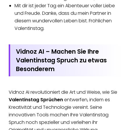
Mit dir ist jeder Tag ein Abenteuer voller Liebe
und Freude. Danke, dass du mein Partner in
diesem wundervollen Leben bist. Fröhlichen
Valentinstag.
Vidnoz AI – Machen Sie Ihre
Valentinstag Spruch zu etwas
Besonderem
Vidnoz AI revolutioniert die Art und Weise, wie Sie
Valentinstag Sprüchen
entwerfen, indem es
Kreativität und Technologie vereint. Seine
innovativen Tools machen Ihre Valentinstag
Spruch noch spezieller und verleihen ihr
Originalität und unvergessliche Wirkung.