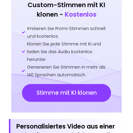
Custom-Stimmen mit KI
klonen -
Kostenlos
Imitieren Sie Promi-Stimmen schnell
und kostenlos.
Klonen Sie jede Stimme mit KI und
laden Sie das Audio kostenlos
herunter.
Generieren Sie Stimmen in mehr als
140 Sprachen automatisch.
Stimme mit KI klonen
Personalisiertes Video aus einer