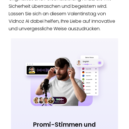
Sicherheit überraschen und begeistern wird.
Lassen Sie sich an diesem Valentinstag von
Vidnoz AI dabei helfen, Ihre Liebe auf innovative
und unvergessliche Weise auszudrücken.
Promi-Stimmen und