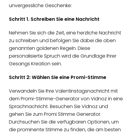
unvergessliche Geschenke:
Schritt 1. Schreiben Sie eine Nachricht
Nehmen Sie sich die Zeit, eine herzliche Nachricht
zu schreiben und befolgen Sie dabei die oben
genannten goldenen Regeln. Diese
personalisierte Spruch wird die Grundlage Ihrer
Gesangs Kreation sein.
Schritt 2: Wählen Sie eine Promi-Stimme
Verwandeln Sie Ihre Valentinstagsnachricht mit
dem Promi-Stimme-Generator von Vidnoz in eine
Sprachnachricht. Besuchen Sie Vidnoz und
gehen Sie zum Promi Stimme Generator.
Durchsuchen Sie die verfügbaren Optionen, um
die prominente Stimme zu finden, die am besten