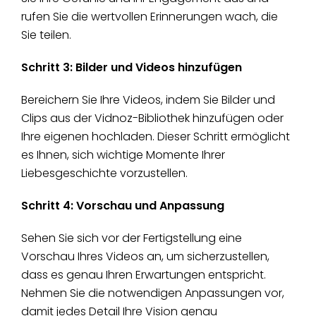
rufen Sie die wertvollen Erinnerungen wach, die
Sie teilen.
Schritt 3: Bilder und Videos hinzufügen
Bereichern Sie Ihre Videos, indem Sie Bilder und
Clips aus der Vidnoz-Bibliothek hinzufügen oder
Ihre eigenen hochladen. Dieser Schritt ermöglicht
es Ihnen, sich wichtige Momente Ihrer
Liebesgeschichte vorzustellen.
Schritt 4: Vorschau und Anpassung
Sehen Sie sich vor der Fertigstellung eine
Vorschau Ihres Videos an, um sicherzustellen,
dass es genau Ihren Erwartungen entspricht.
Nehmen Sie die notwendigen Anpassungen vor,
damit jedes Detail Ihre Vision genau