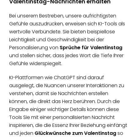
Valentinstag-Nachrichten erhalten
Bei unserem Bestreben, unsere aufrichtigsten
Gefühle auszudrücken, erweisen sich KI-Tools als
wertvolle Verbündete. Sie bieten beispiellose
Leichtigkeit und Geschwindigkeit bei der
Personalisierung von
Sprüche für Valentinstag
und stellen sicher, dass jedes Wort die Tiefe Ihrer
Gefühle widerspiegelt.
KI-Plattformen wie ChatGPT sind darauf
ausgelegt, die Nuancen unserer Interaktionen zu
verstehen, damit sie Nachrichten erstellen
können, die direkt das Herz berühren. Durch die
Eingabe einiger wichtiger Details können diese
Tools Sie mit einer personalisierten Nachricht
inspirieren, die die Essenz Ihrer Beziehung einfängt
und jeden
Glückwünsche zum Valentinstag
so