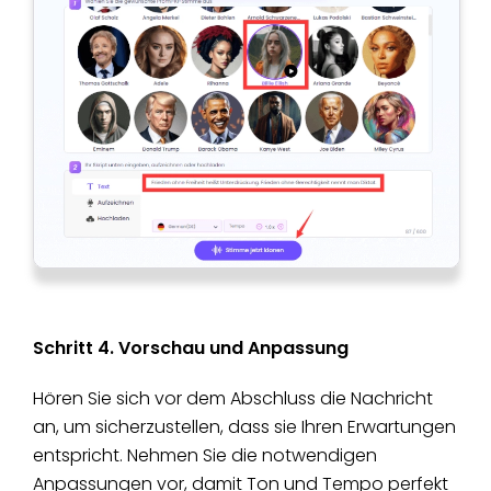
Schritt 4. Vorschau und Anpassung
Hören Sie sich vor dem Abschluss die Nachricht
an, um sicherzustellen, dass sie Ihren Erwartungen
entspricht. Nehmen Sie die notwendigen
Anpassungen vor, damit Ton und Tempo perfekt