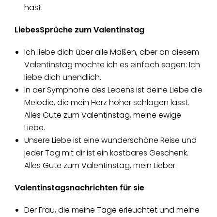
hast.
LiebesSprüche zum Valentinstag
Ich liebe dich über alle Maßen, aber an diesem
Valentinstag möchte ich es einfach sagen: Ich
liebe dich unendlich.
In der Symphonie des Lebens ist deine Liebe die
Melodie, die mein Herz höher schlagen lässt.
Alles Gute zum Valentinstag, meine ewige
Liebe.
Unsere Liebe ist eine wunderschöne Reise und
jeder Tag mit dir ist ein kostbares Geschenk.
Alles Gute zum Valentinstag, mein Lieber.
Valentinstagsnachrichten für sie
Der Frau, die meine Tage erleuchtet und meine