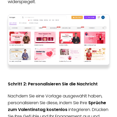
widerspiegelt.
Schritt 2: Personalisieren Sie die Nachricht
Nachdem Sie eine Vorlage ausgewählt haben,
personalisieren Sie diese, indem Sie Ihre
Sprüche
zum Valentinstag kostenlos
integrieren. Drücken
Sie Ihre Gefühle und Ihr Engagement aus und