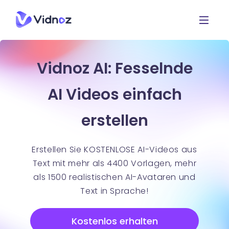
Vidnoz AI: Fesselnde
AI Videos einfach
erstellen
Erstellen Sie KOSTENLOSE AI-Videos aus
Text mit mehr als 4400 Vorlagen, mehr
als 1500 realistischen AI-Avataren und
Text in Sprache!
Kostenlos erhalten