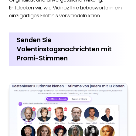
Entdecken wir, wie Vidnoz Ihre Liebesworte in ein
einzigartiges Erlebnis verwandeln kann.
Senden Sie
Valentinstagsnachrichten mit
Promi-Stimmen