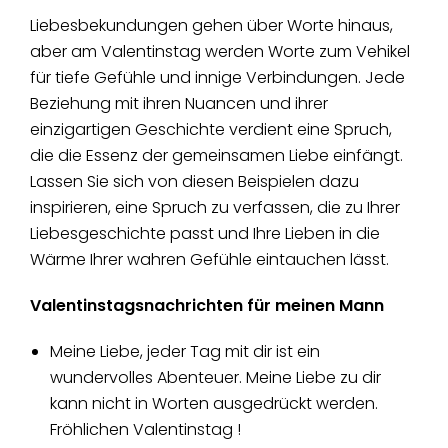
Liebesbekundungen gehen über Worte hinaus,
aber am Valentinstag werden Worte zum Vehikel
für tiefe Gefühle und innige Verbindungen. Jede
Beziehung mit ihren Nuancen und ihrer
einzigartigen Geschichte verdient eine Spruch,
die die Essenz der gemeinsamen Liebe einfängt.
Lassen Sie sich von diesen Beispielen dazu
inspirieren, eine Spruch zu verfassen, die zu Ihrer
Liebesgeschichte passt und Ihre Lieben in die
Wärme Ihrer wahren Gefühle eintauchen lässt.
Valentinstagsnachrichten für meinen Mann
Meine Liebe, jeder Tag mit dir ist ein
wundervolles Abenteuer. Meine Liebe zu dir
kann nicht in Worten ausgedrückt werden.
Fröhlichen Valentinstag !