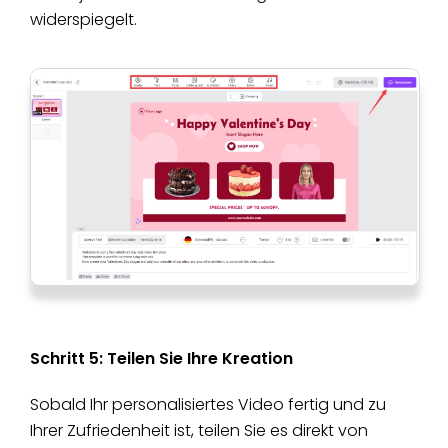
widerspiegelt.
Schritt 5: Teilen Sie Ihre Kreation
Sobald Ihr personalisiertes Video fertig und zu
Ihrer Zufriedenheit ist, teilen Sie es direkt von