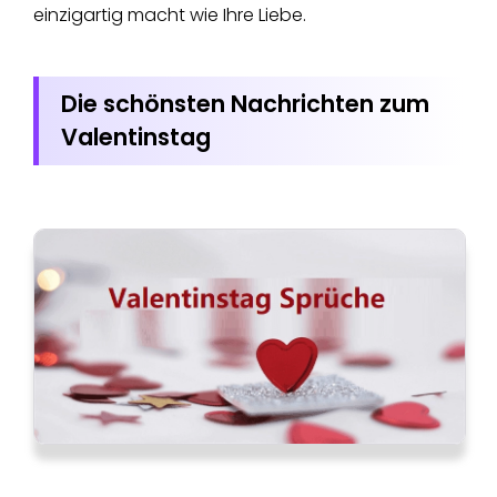
einzigartig macht wie Ihre Liebe.
Die schönsten Nachrichten zum
Valentinstag