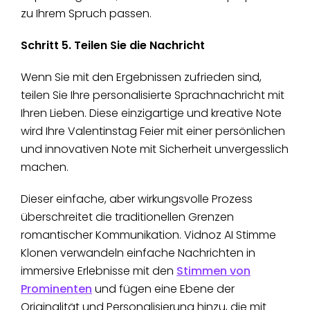
zu Ihrem Spruch passen.
Schritt 5. Teilen Sie die Nachricht
Wenn Sie mit den Ergebnissen zufrieden sind,
teilen Sie Ihre personalisierte Sprachnachricht mit
Ihren Lieben. Diese einzigartige und kreative Note
wird Ihre Valentinstag Feier mit einer persönlichen
und innovativen Note mit Sicherheit unvergesslich
machen.
Dieser einfache, aber wirkungsvolle Prozess
überschreitet die traditionellen Grenzen
romantischer Kommunikation. Vidnoz AI Stimme
Klonen verwandeln einfache Nachrichten in
immersive Erlebnisse mit den
Stimmen von
Prominenten
und fügen eine Ebene der
Originalität und Personalisierung hinzu, die mit