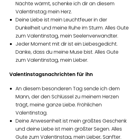
Nächte wärmt, schenke ich dir an diesem
Valentinstag mein Herz.
Deine Liebe ist mein Leuchtfeuer in der
Dunkelheit und meine Ruhe im Sturm. Alles Gute
zum Valentinstag, mein Seelenverwandter.
Jeder Moment mit dir ist ein Liebesgedicht.
Danke, dass du meine Muse bist. Alles Gute
zum Valentinstag, mein Lieber.
Valentinstagsnachrichten für ihn
An diesem besonderen Tag sende ich dem
Mann, der den Schlüssel zu meinem Herzen
trägt, meine ganze Liebe. Fröhlichen
Valentinstag.
Deine Anwesenheit ist mein größtes Geschenk
und deine Liebe ist mein größter Segen. Alles
Gute zum Valentinstag, mein Lieber, Sanfter.