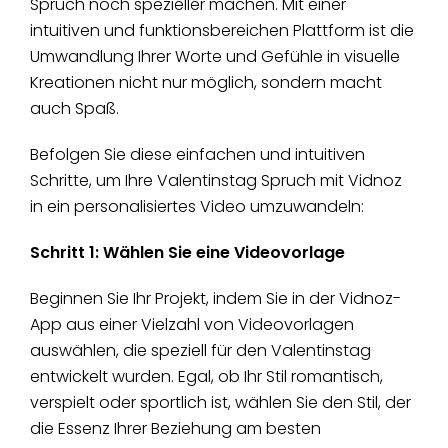
Spruch noch spezieller machen. Mit einer
intuitiven und funktionsbereichen Plattform ist die
Umwandlung Ihrer Worte und Gefühle in visuelle
Kreationen nicht nur möglich, sondern macht
auch Spaß.
Befolgen Sie diese einfachen und intuitiven
Schritte, um Ihre Valentinstag Spruch mit Vidnoz
in ein personalisiertes Video umzuwandeln:
Schritt 1: Wählen Sie eine Videovorlage
Beginnen Sie Ihr Projekt, indem Sie in der Vidnoz-
App aus einer Vielzahl von Videovorlagen
auswählen, die speziell für den Valentinstag
entwickelt wurden. Egal, ob Ihr Stil romantisch,
verspielt oder sportlich ist, wählen Sie den Stil, der
die Essenz Ihrer Beziehung am besten