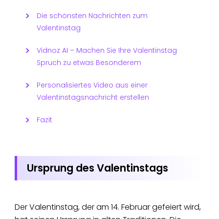
Die schönsten Nachrichten zum
Valentinstag
Vidnoz AI – Machen Sie Ihre Valentinstag
Spruch zu etwas Besonderem
Personalisiertes Video aus einer
Valentinstagsnachricht erstellen
Fazit
Ursprung des Valentinstags
Der Valentinstag, der am 14. Februar gefeiert wird,