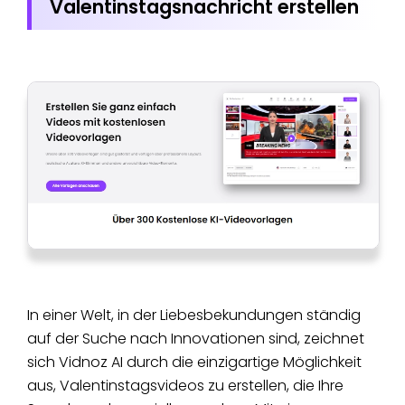
Valentinstagsnachricht erstellen
In einer Welt, in der Liebesbekundungen ständig
auf der Suche nach Innovationen sind, zeichnet
sich Vidnoz AI durch die einzigartige Möglichkeit
aus, Valentinstagsvideos zu erstellen, die Ihre