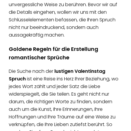
unvergessliche Weise zu berühren. Bevor wir auf
die Details eingehen, wollen wir uns mit den
Schlüsselelementen befassen, die Ihren Spruch
nicht nur beeindruckend, sondern auch
aussagekräftig machen.
Goldene Regeln für die Erstellung
romantischer Sprüche
Die Suche nach der
lustigen Valentinstag
Spruch
ist eine Reise ins Herz Ihrer Beziehung, wo
jedes Wort zählt und jeder Satz die Liebe
widerspiegelt, die Sie teilen. Es geht nicht nur
darum, die richtigen Worte zu finden, sondern
auch um die Kunst, Ihre Erinnerungen, Ihre
Hoffnungen und Ihre Träume auf eine Weise zu
verknüpfen, die Ihre Lieben zutiefst berührt. So