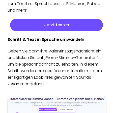
zum Ton Ihrer Spruch passt, z. B. Macron, Bubba
und mehr.
Jetzt testen
Schritt 3. Text in Sprache umwandeln
Geben Sie dann Ihre Valentinstagsnachricht ein
und klicken Sie auf „Promi-Stimme-Generator “,
um die Sprachnachricht zu erhalten. In diesem
Schritt werden Ihre persönlichen Inhalte mit dem
einzigartigen Look Ihres gewählten Sounds
zusammengeführt.