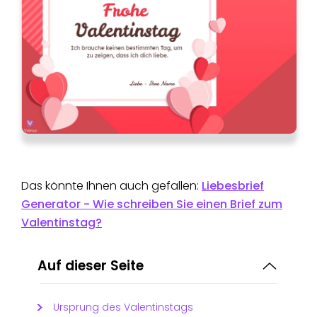
Das könnte Ihnen auch gefallen:
Liebesbrief
Generator - Wie schreiben Sie einen Brief zum
Valentinstag?
Auf dieser Seite
Ursprung des Valentinstags