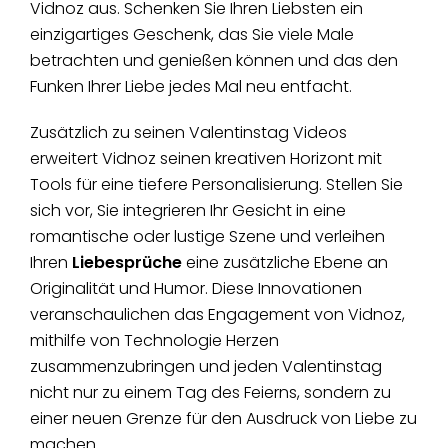
Vidnoz aus. Schenken Sie Ihren Liebsten ein
einzigartiges Geschenk, das Sie viele Male
betrachten und genießen können und das den
Funken Ihrer Liebe jedes Mal neu entfacht.
Zusätzlich zu seinen Valentinstag Videos
erweitert Vidnoz seinen kreativen Horizont mit
Tools für eine tiefere Personalisierung. Stellen Sie
sich vor, Sie integrieren Ihr Gesicht in eine
romantische oder lustige Szene und verleihen
Ihren
Liebesprüche
eine zusätzliche Ebene an
Originalität und Humor. Diese Innovationen
veranschaulichen das Engagement von Vidnoz,
mithilfe von Technologie Herzen
zusammenzubringen und jeden Valentinstag
nicht nur zu einem Tag des Feierns, sondern zu
einer neuen Grenze für den Ausdruck von Liebe zu
machen.