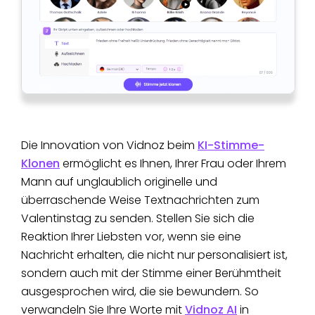
Die Innovation von Vidnoz beim
KI-Stimme-
Klonen
ermöglicht es Ihnen, Ihrer Frau oder Ihrem
Mann auf unglaublich originelle und
überraschende Weise Textnachrichten zum
Valentinstag zu senden. Stellen Sie sich die
Reaktion Ihrer Liebsten vor, wenn sie eine
Nachricht erhalten, die nicht nur personalisiert ist,
sondern auch mit der Stimme einer Berühmtheit
ausgesprochen wird, die sie bewundern. So
verwandeln Sie Ihre Worte mit
Vidnoz AI
in