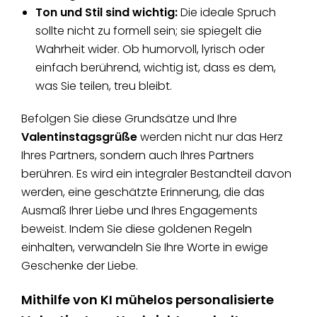
Ton und Stil sind wichtig:
Die ideale Spruch
sollte nicht zu formell sein; sie spiegelt die
Wahrheit wider. Ob humorvoll, lyrisch oder
einfach berührend, wichtig ist, dass es dem,
was Sie teilen, treu bleibt.
Befolgen Sie diese Grundsätze und Ihre
Valentinstagsgrüße
werden nicht nur das Herz
Ihres Partners, sondern auch Ihres Partners
berühren. Es wird ein integraler Bestandteil davon
werden, eine geschätzte Erinnerung, die das
Ausmaß Ihrer Liebe und Ihres Engagements
beweist. Indem Sie diese goldenen Regeln
einhalten, verwandeln Sie Ihre Worte in ewige
Geschenke der Liebe.
Mithilfe von KI mühelos personalisierte