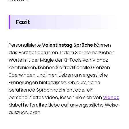
Fazit
Personalisierte
Valentinstag Sprüche
können
das Herz tief berühren. Indem Sie Ihre herzlichen
Worte mit der Magie der KI-Tools von Vidnoz
kombinieren, können Sie traditionelle Grenzen
überwinden und Ihren Lieben unvergessliche
Erinnerungen hinterlassen. Ob durch eine
berührende Sprachnachricht oder ein
personalisiertes Video, lassen Sie sich von
Vidnoz
dabei helfen, Ihre Liebe auf unvergessliche Weise
auszudrücken.