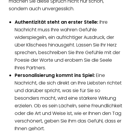
machen Sie diese Spruch nicht nur schön,
sondern auch unvergesslich.
Authentizität steht an erster Stelle:
Ihre
Nachricht muss Ihre wahren Gefühle
widerspiegeln, ein aufrichtiger Ausdruck, der
über Klischees hinausgeht. Lassen Sie Ihr Herz
sprechen, beschreiben Sie Ihre Gefühle mit der
Poesie der Worte und erobern Sie die Seele
Ihres Partners.
Personalisierung kommt ins Spiel:
Eine
Nachricht, die sich direkt an Ihre Liebsten richtet
und darüber spricht, was sie für Sie so
besonders macht, wird eine stärkere Wirkung
erzielen. Ob es sein Lächeln, seine Freundlichkeit
oder die Art und Weise ist, wie er Ihnen den Tag
verschönert, geben Sie ihm das Gefühl, dass er
Ihnen gehört.