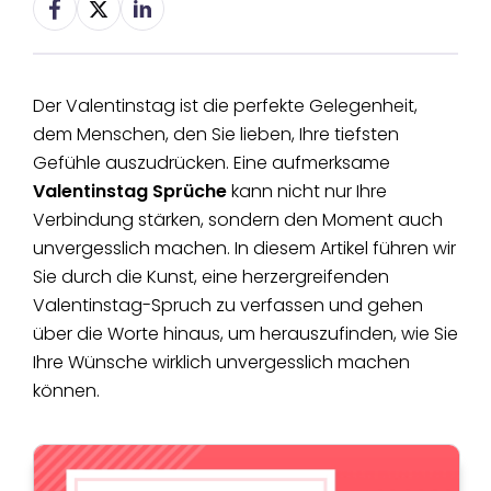
Der Valentinstag ist die perfekte Gelegenheit,
dem Menschen, den Sie lieben, Ihre tiefsten
Gefühle auszudrücken. Eine aufmerksame
Valentinstag Sprüche
kann nicht nur Ihre
Verbindung stärken, sondern den Moment auch
unvergesslich machen. In diesem Artikel führen wir
Sie durch die Kunst, eine herzergreifenden
Valentinstag-Spruch zu verfassen und gehen
über die Worte hinaus, um herauszufinden, wie Sie
Ihre Wünsche wirklich unvergesslich machen
können.