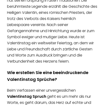
hat seinen Ursprung in alten Traditionen. Die
berühmteste Legende erzählt die Geschichte des
Heiligen Valentin, eines römischen Priesters, der
trotz des Verbots des Kaisers heimlich
Liebespaare vereinte. Nach seiner
Gefangennahme und Hinrichtung wurde er zum
Symbol ewiger und mutiger Liebe. Heute ist
Valentinstag ein weltweiter Feiertag, an dem wir
Liebe und Freundschaft durch zärtliche Gesten
und Worte zum Ausdruck bringen und die
Verbundenheit des Herzens feiern.
Wie erstellen Sie eine beeindruckende
Valentinstag Sprüche?
Beim Verfassen einer unvergesslichen
Valentinstag Spruch
geht es um mehr als nur
Worte, es geht darum, das Herz auf echte und