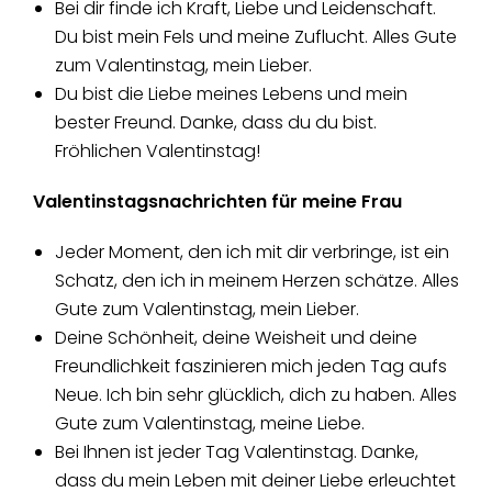
Bei dir finde ich Kraft, Liebe und Leidenschaft.
Du bist mein Fels und meine Zuflucht. Alles Gute
zum Valentinstag, mein Lieber.
Du bist die Liebe meines Lebens und mein
bester Freund. Danke, dass du du bist.
Fröhlichen Valentinstag!
Valentinstagsnachrichten für meine Frau
Jeder Moment, den ich mit dir verbringe, ist ein
Schatz, den ich in meinem Herzen schätze. Alles
Gute zum Valentinstag, mein Lieber.
Deine Schönheit, deine Weisheit und deine
Freundlichkeit faszinieren mich jeden Tag aufs
Neue. Ich bin sehr glücklich, dich zu haben. Alles
Gute zum Valentinstag, meine Liebe.
Bei Ihnen ist jeder Tag Valentinstag. Danke,
dass du mein Leben mit deiner Liebe erleuchtet