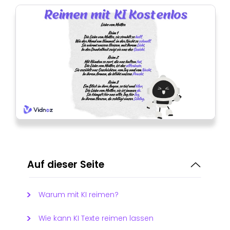
Auf dieser Seite
Warum mit KI reimen?
Wie kann KI Texte reimen lassen