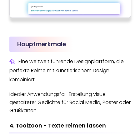
Hauptmerkmale
Eine weltweit führende Designplattform, die
perfekte Reime mit künstlerischem Design
kombiniert.
Idealer Anwendungsfall: Erstellung visuell
gestalteter Gedichte für Social Media, Poster oder
Grußkarten.
4. Toolzoon - Texte reimen lassen