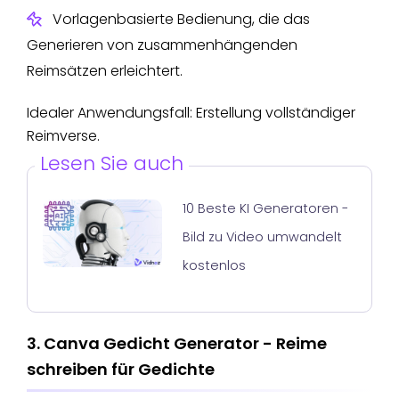
Vorlagenbasierte Bedienung, die das
Generieren von zusammenhängenden
Reimsätzen erleichtert.
Idealer Anwendungsfall: Erstellung vollständiger
Reimverse.
Lesen Sie auch
10 Beste KI Generatoren -
Bild zu Video umwandelt
kostenlos
3. Canva Gedicht Generator - Reime
schreiben für Gedichte