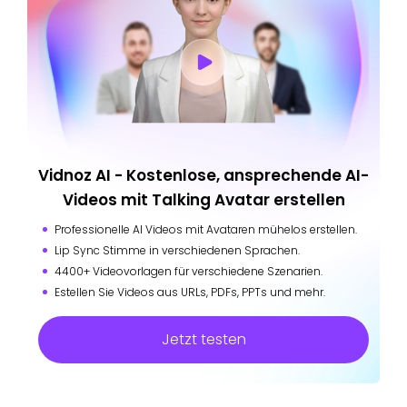
Vidnoz AI - Kostenlose, ansprechende AI-
Videos mit Talking Avatar erstellen
Professionelle AI Videos mit Avataren mühelos erstellen.
Lip Sync Stimme in verschiedenen Sprachen.
4400+ Videovorlagen für verschiedene Szenarien.
Estellen Sie Videos aus URLs, PDFs, PPTs und mehr.
Jetzt testen