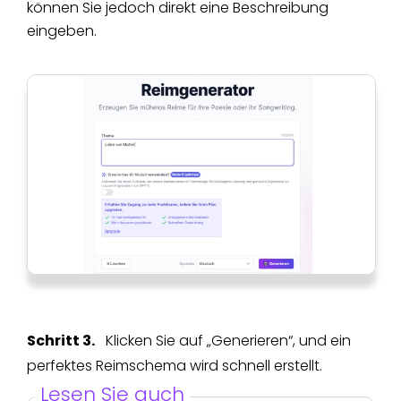
können Sie jedoch direkt eine Beschreibung
eingeben.
Schritt 3.
Klicken Sie auf „Generieren“, und ein
perfektes Reimschema wird schnell erstellt.
Lesen Sie auch