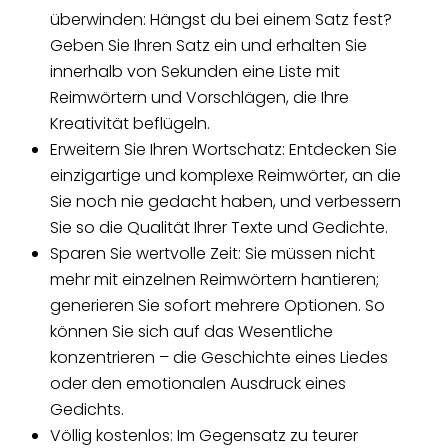
überwinden: Hängst du bei einem Satz fest?
Geben Sie Ihren Satz ein und erhalten Sie
innerhalb von Sekunden eine Liste mit
Reimwörtern und Vorschlägen, die Ihre
Kreativität beflügeln.
Erweitern Sie Ihren Wortschatz: Entdecken Sie
einzigartige und komplexe Reimwörter, an die
Sie noch nie gedacht haben, und verbessern
Sie so die Qualität Ihrer Texte und Gedichte.
Sparen Sie wertvolle Zeit: Sie müssen nicht
mehr mit einzelnen Reimwörtern hantieren;
generieren Sie sofort mehrere Optionen. So
können Sie sich auf das Wesentliche
konzentrieren – die Geschichte eines Liedes
oder den emotionalen Ausdruck eines
Gedichts.
Völlig kostenlos: Im Gegensatz zu teurer