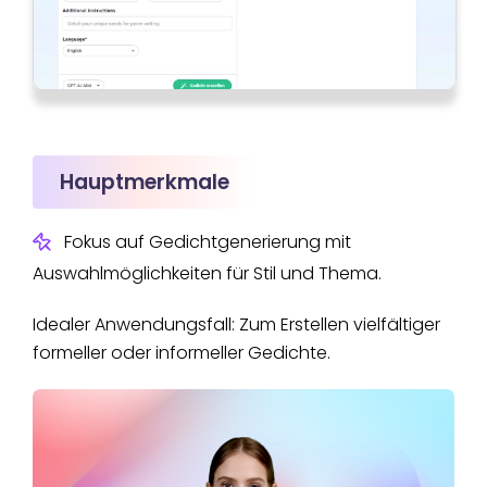
Hauptmerkmale
Fokus auf Gedichtgenerierung mit
Auswahlmöglichkeiten für Stil und Thema.
Idealer Anwendungsfall: Zum Erstellen vielfältiger
formeller oder informeller Gedichte.