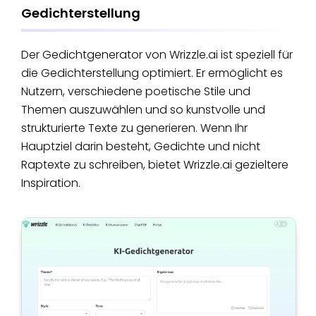
Gedichterstellung
Der Gedichtgenerator von Wrizzle.ai ist speziell für
die Gedichterstellung optimiert. Er ermöglicht es
Nutzern, verschiedene poetische Stile und
Themen auszuwählen und so kunstvolle und
strukturierte Texte zu generieren. Wenn Ihr
Hauptziel darin besteht, Gedichte und nicht
Raptexte zu schreiben, bietet Wrizzle.ai gezieltere
Inspiration.