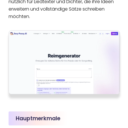
nützlich für Liedtexter und Dichter, die ihre Ideen
erweitern und vollständige Sätze schreiben
möchten.
Hauptmerkmale