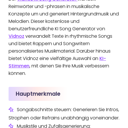
Reimwörter und -phrasen in musikalische
Konzepte um und generiert Hintergrundmusik und
Melodien. Dieser kostenlose und
benutzerfreundliche KI Song Generator von
Vidnoz
verwandelt Texte in rhythmische Songs
und bietet Rappern und Songwritern
personalisiertes Musikmaterial. Darüber hinaus
bietet Vidnoz eine vielfältige Auswahl an
KI-
Stimmen
, mit denen Sie Ihre Musik verbessern
können.
Hauptmerkmale
Songabschnitte steuern: Generieren Sie Intros,
Strophen oder Refrains unabhängig voneinander.
Musikstile und Zufallsgenerierung: