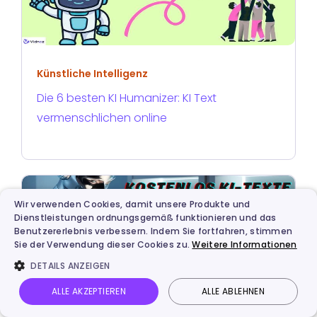
Künstliche Intelligenz
Die 6 besten KI Humanizer: KI Text
vermenschlichen online
Wir verwenden Cookies, damit unsere Produkte und
Dienstleistungen ordnungsgemäß funktionieren und das
Benutzererlebnis verbessern. Indem Sie fortfahren, stimmen
Sie der Verwendung dieser Cookies zu.
Weitere Informationen
DETAILS ANZEIGEN
ALLE AKZEPTIEREN
ALLE ABLEHNEN