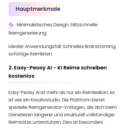
Hauptmerkmale
Minimalistisches Design, blitzschnelle
Reimgenerierung.
Idealer Anwendungsfall: Schnelles Brainstorming,
sofortige Reimlisten.
2. Easy-Peasy AI - KI Reime schreiben
kostenlos
Easy-Peasy AI ist mehr als nur ein Reimlexikon; es
ist wie ein Kreativstudio. Die Plattform bietet
spezielle Reimgenerator-Vorlagen, die dich beim
Generieren längerer und strukturell vollständiger
Reimsätze unterstützen. Dies ist besonders