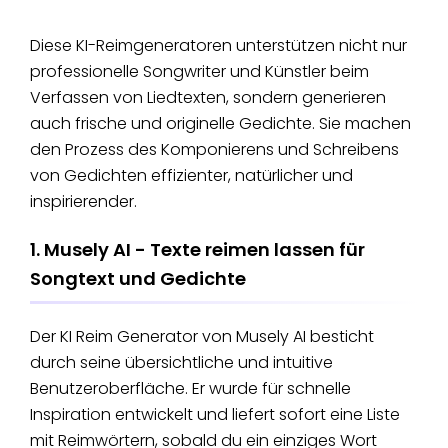
Diese KI-Reimgeneratoren unterstützen nicht nur
professionelle Songwriter und Künstler beim
Verfassen von Liedtexten, sondern generieren
auch frische und originelle Gedichte. Sie machen
den Prozess des Komponierens und Schreibens
von Gedichten effizienter, natürlicher und
inspirierender.
1. Musely AI - Texte reimen lassen für
Songtext und Gedichte
Der KI Reim Generator von Musely AI besticht
durch seine übersichtliche und intuitive
Benutzeroberfläche. Er wurde für schnelle
Inspiration entwickelt und liefert sofort eine Liste
mit Reimwörtern, sobald du ein einziges Wort