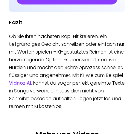
Fazit
Ob Sie Ihren nächsten Rap-Hit kreieren, ein
tiefgründiges Gedicht schreiben oder einfach nur
mit Worten spielen – KI-gestütztes Reimen ist eine
hervorragende Option. Es überwindet kreative
Hürden und macht den Schreibprozess schneller,
flüssiger und angenehmer. Mit KI, wie zum Beispiel
Vidnoz AI
, kannst du sogar perfekt gereimte Texte
in Songs verwandeln. Lass dich nicht von
Schreibblockaden aufhalten. Legen jetzt los und
reimen mit KI kostenlos!