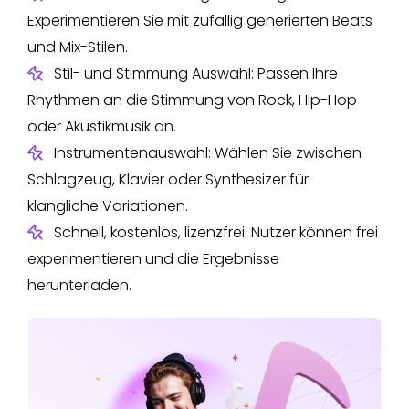
Experimentieren Sie mit zufällig generierten Beats
und Mix-Stilen.
Stil- und Stimmung Auswahl: Passen Ihre
Rhythmen an die Stimmung von Rock, Hip-Hop
oder Akustikmusik an.
Instrumentenauswahl: Wählen Sie zwischen
Schlagzeug, Klavier oder Synthesizer für
klangliche Variationen.
Schnell, kostenlos, lizenzfrei: Nutzer können frei
experimentieren und die Ergebnisse
herunterladen.