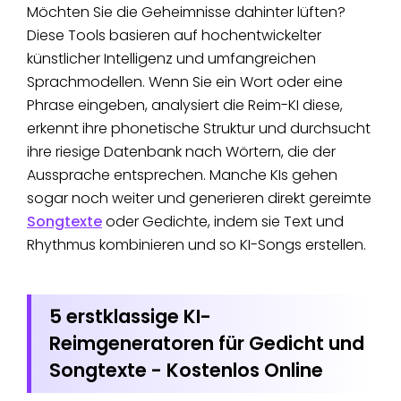
Möchten Sie die Geheimnisse dahinter lüften?
Diese Tools basieren auf hochentwickelter
künstlicher Intelligenz und umfangreichen
Sprachmodellen. Wenn Sie ein Wort oder eine
Phrase eingeben, analysiert die Reim-KI diese,
erkennt ihre phonetische Struktur und durchsucht
ihre riesige Datenbank nach Wörtern, die der
Aussprache entsprechen. Manche KIs gehen
sogar noch weiter und generieren direkt gereimte
Songtexte
oder Gedichte, indem sie Text und
Rhythmus kombinieren und so KI-Songs erstellen.
5 erstklassige KI-
Reimgeneratoren für Gedicht und
Songtexte - Kostenlos Online