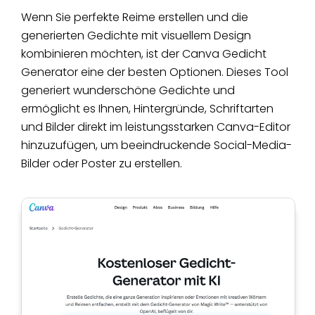
Wenn Sie perfekte Reime erstellen und die
generierten Gedichte mit visuellem Design
kombinieren möchten, ist der Canva Gedicht
Generator eine der besten Optionen. Dieses Tool
generiert wunderschöne Gedichte und
ermöglicht es Ihnen, Hintergründe, Schriftarten
und Bilder direkt im leistungsstarken Canva-Editor
hinzuzufügen, um beeindruckende Social-Media-
Bilder oder Poster zu erstellen.