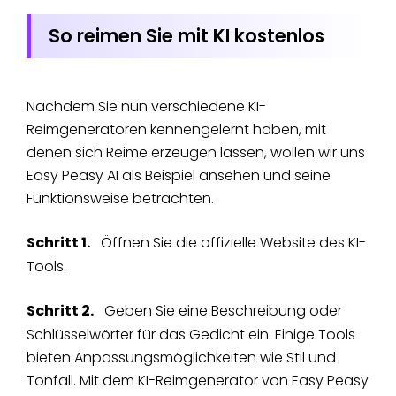
So reimen Sie mit KI kostenlos
Nachdem Sie nun verschiedene KI-
Reimgeneratoren kennengelernt haben, mit
denen sich Reime erzeugen lassen, wollen wir uns
Easy Peasy AI als Beispiel ansehen und seine
Funktionsweise betrachten.
Schritt 1.
Öffnen Sie die offizielle Website des KI-
Tools.
Schritt 2.
Geben Sie eine Beschreibung oder
Schlüsselwörter für das Gedicht ein. Einige Tools
bieten Anpassungsmöglichkeiten wie Stil und
Tonfall. Mit dem KI-Reimgenerator von Easy Peasy