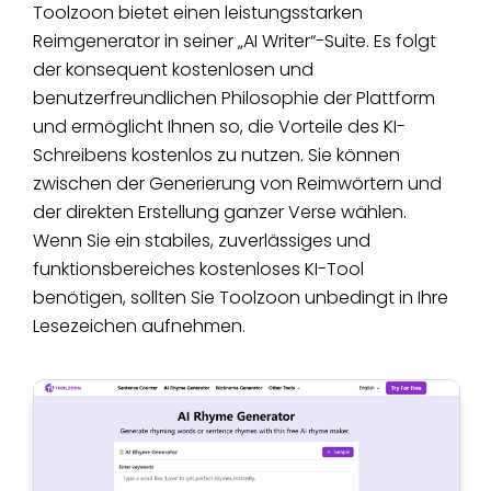
Toolzoon bietet einen leistungsstarken
Reimgenerator in seiner „AI Writer“-Suite. Es folgt
der konsequent kostenlosen und
benutzerfreundlichen Philosophie der Plattform
und ermöglicht Ihnen so, die Vorteile des KI-
Schreibens kostenlos zu nutzen. Sie können
zwischen der Generierung von Reimwörtern und
der direkten Erstellung ganzer Verse wählen.
Wenn Sie ein stabiles, zuverlässiges und
funktionsbereiches kostenloses KI-Tool
benötigen, sollten Sie Toolzoon unbedingt in Ihre
Lesezeichen aufnehmen.