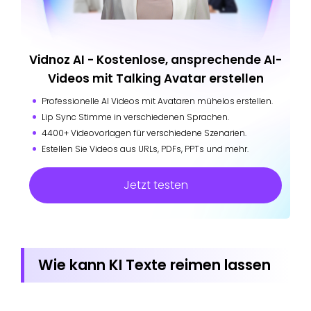
Vidnoz AI - Kostenlose, ansprechende AI-
Videos mit Talking Avatar erstellen
Professionelle AI Videos mit Avataren mühelos erstellen.
Lip Sync Stimme in verschiedenen Sprachen.
4400+ Videovorlagen für verschiedene Szenarien.
Estellen Sie Videos aus URLs, PDFs, PPTs und mehr.
Jetzt testen
Wie kann KI Texte reimen lassen