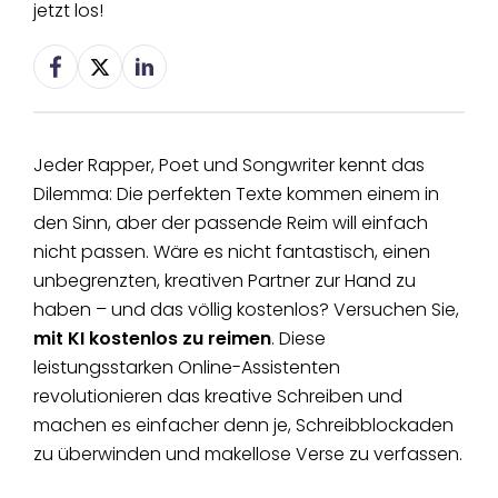
jetzt los!
Jeder Rapper, Poet und Songwriter kennt das
Dilemma: Die perfekten Texte kommen einem in
den Sinn, aber der passende Reim will einfach
nicht passen. Wäre es nicht fantastisch, einen
unbegrenzten, kreativen Partner zur Hand zu
haben – und das völlig kostenlos? Versuchen Sie,
mit KI kostenlos zu reimen
. Diese
leistungsstarken Online-Assistenten
revolutionieren das kreative Schreiben und
machen es einfacher denn je, Schreibblockaden
zu überwinden und makellose Verse zu verfassen.