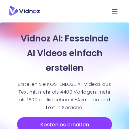
Vidnoz AI: Fesselnde
AI Videos einfach
erstellen
Erstellen Sie KOSTENLOSE AI-Videos aus
Text mit mehr als 4400 Vorlagen, mehr
als 1500 realistischen AI-Avataren und
Text in Sprache!
Kostenlos erhalten