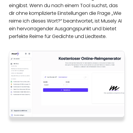
eingibst. Wenn du nach einem Tool suchst, das
dir ohne komplizierte Einstellungen die Frage „Wie
reime ich dieses Wort?“ beantwortet, ist Musely AI
ein hervorragender Ausgangspunkt und bietet
perfekte Reime für Gedichte und Liedtexte.