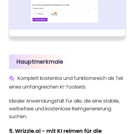
Hauptmerkmale
Komplett kostenlos und funktionsreich als Teil
eines umfangreichen KI-Toolsets.
Idealer Anwendungsfall: Für alle, die eine stabile,
werbefreie und kostenlose Reimgenerierung
suchen.
5. Wrizzle.ai - mit KI reimen für die