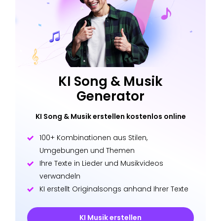
KI Song & Musik
Generator
KI Song & Musik erstellen kostenlos online
100+ Kombinationen aus Stilen,
Umgebungen und Themen
Ihre Texte in Lieder und Musikvideos
verwandeln
KI erstellt Originalsongs anhand Ihrer Texte
KI Musik erstellen