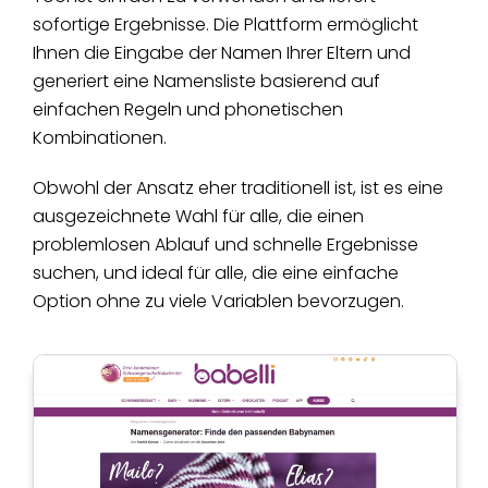
sofortige Ergebnisse. Die Plattform ermöglicht
Ihnen die Eingabe der Namen Ihrer Eltern und
generiert eine Namensliste basierend auf
einfachen Regeln und phonetischen
Kombinationen.
Obwohl der Ansatz eher traditionell ist, ist es eine
ausgezeichnete Wahl für alle, die einen
problemlosen Ablauf und schnelle Ergebnisse
suchen, und ideal für alle, die eine einfache
Option ohne zu viele Variablen bevorzugen.