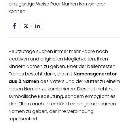
einzigartige Weise Paar Namen kombinieren
können!
Heutzutage suchen immer mehr Paare nach
kreativen und originellen Möglichkeiten, ihren
Kindern Namen zu geben. Einer der beliebtesten
Trends besteht darin, die mit
Namensgenerator
aus 2 Namen
des Vaters und der Mutter zu einem
neuen Namen zu kombinieren. Dies hat nicht nur
symbolische Bedeutung, sondern ermöglicht es
den Eltern auch, ihrem Kind einen gemeinsamen
Namen zu geben, der ihre Verbindung
repräsentiert.