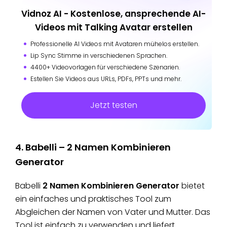
Vidnoz AI - Kostenlose, ansprechende AI-
Videos mit Talking Avatar erstellen
Professionelle AI Videos mit Avataren mühelos erstellen.
Lip Sync Stimme in verschiedenen Sprachen.
4400+ Videovorlagen für verschiedene Szenarien.
Estellen Sie Videos aus URLs, PDFs, PPTs und mehr.
Jetzt testen
4. Babelli – 2 Namen Kombinieren
Generator
Babelli
2 Namen Kombinieren Generator
bietet
ein einfaches und praktisches Tool zum
Abgleichen der Namen von Vater und Mutter. Das
Tool ist einfach zu verwenden und liefert