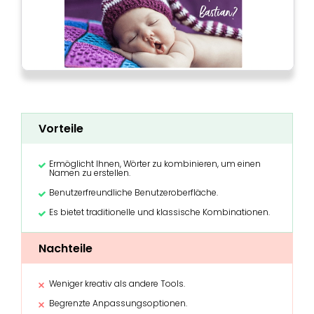
Vorteile
Ermöglicht Ihnen, Wörter zu kombinieren, um einen
Namen zu erstellen.
Benutzerfreundliche Benutzeroberfläche.
Es bietet traditionelle und klassische Kombinationen.
Nachteile
Weniger kreativ als andere Tools.
Begrenzte Anpassungsoptionen.