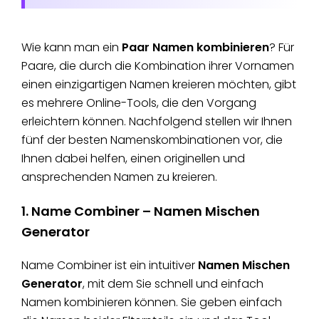
Wie kann man ein
Paar Namen kombinieren
? Für
Paare, die durch die Kombination ihrer Vornamen
einen einzigartigen Namen kreieren möchten, gibt
es mehrere Online-Tools, die den Vorgang
erleichtern können. Nachfolgend stellen wir Ihnen
fünf der besten Namenskombinationen vor, die
Ihnen dabei helfen, einen originellen und
ansprechenden Namen zu kreieren.
1. Name Combiner – Namen Mischen
Generator
Name Combiner ist ein intuitiver
Namen Mischen
Generator
, mit dem Sie schnell und einfach
Namen kombinieren können. Sie geben einfach