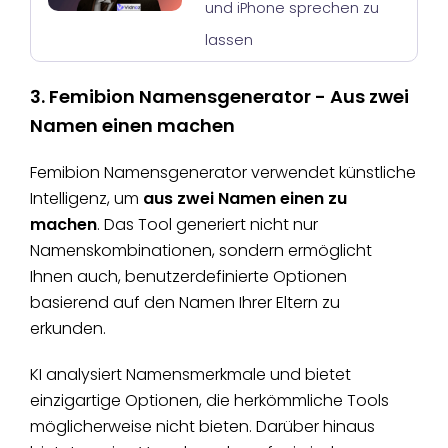
und iPhone sprechen zu
lassen
3. Femibion Namensgenerator - Aus zwei
Namen einen machen
Femibion Namensgenerator verwendet künstliche
Intelligenz, um
aus zwei Namen einen zu
machen
. Das Tool generiert nicht nur
Namenskombinationen, sondern ermöglicht
Ihnen auch, benutzerdefinierte Optionen
basierend auf den Namen Ihrer Eltern zu
erkunden.
KI analysiert Namensmerkmale und bietet
einzigartige Optionen, die herkömmliche Tools
möglicherweise nicht bieten. Darüber hinaus