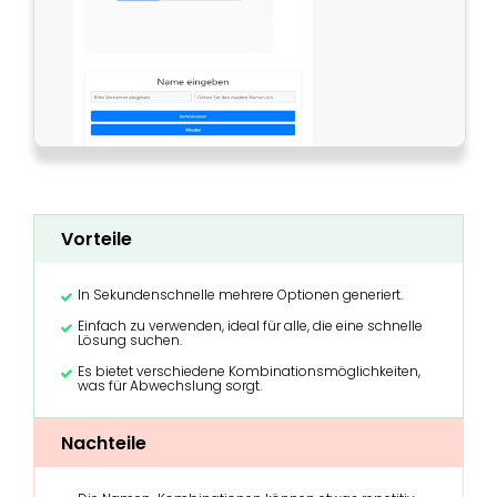
Vorteile
In Sekundenschnelle mehrere Optionen generiert.
Einfach zu verwenden, ideal für alle, die eine schnelle
Lösung suchen.
Es bietet verschiedene Kombinationsmöglichkeiten,
was für Abwechslung sorgt.
Nachteile