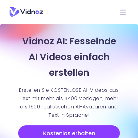
Vidnoz AI: Fesselnde
AI Videos einfach
erstellen
Erstellen Sie KOSTENLOSE AI-Videos aus
Text mit mehr als 4400 Vorlagen, mehr
als 1500 realistischen AI-Avataren und
Text in Sprache!
Kostenlos erhalten