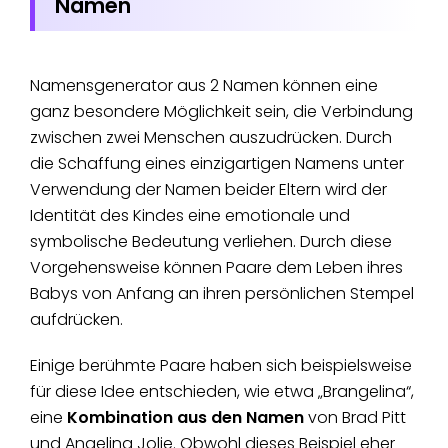
Namen
Namensgenerator aus 2 Namen können eine
ganz besondere Möglichkeit sein, die Verbindung
zwischen zwei Menschen auszudrücken. Durch
die Schaffung eines einzigartigen Namens unter
Verwendung der Namen beider Eltern wird der
Identität des Kindes eine emotionale und
symbolische Bedeutung verliehen. Durch diese
Vorgehensweise können Paare dem Leben ihres
Babys von Anfang an ihren persönlichen Stempel
aufdrücken.
Einige berühmte Paare haben sich beispielsweise
für diese Idee entschieden, wie etwa „Brangelina“,
eine
Kombination aus den Namen
von Brad Pitt
und Angelina Jolie. Obwohl dieses Beispiel eher