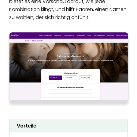
bietet es eine Vorschau darauf, wie jede
Kombination klingt, und hilft Paaren, einen Namen
zu wählen, der sich richtig anfühlt.
Vorteile