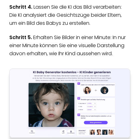
Schritt 4.
Lassen Sie die KI das Bild verarbeiten:
Die KI analysiert die Gesichtszüge beider Eltern,
um ein Bild des Babys zu erstellen.
Schritt 5.
Erhalten Sie Bilder in einer Minute: In nur
einer Minute können Sie eine visuelle Darstellung
davon erhalten, wie Ihr Kind aussehen wird.