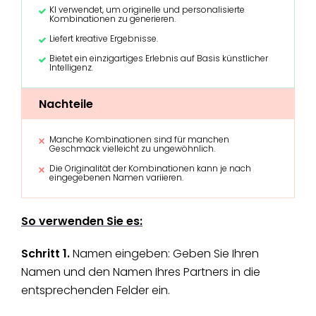
KI verwendet, um originelle und personalisierte
Kombinationen zu generieren.
Liefert kreative Ergebnisse.
Bietet ein einzigartiges Erlebnis auf Basis künstlicher
Intelligenz.
Nachteile
Manche Kombinationen sind für manchen
Geschmack vielleicht zu ungewöhnlich.
Die Originalität der Kombinationen kann je nach
eingegebenen Namen variieren.
So verwenden Sie es:
Schritt 1.
Namen eingeben: Geben Sie Ihren
Namen und den Namen Ihres Partners in die
entsprechenden Felder ein.