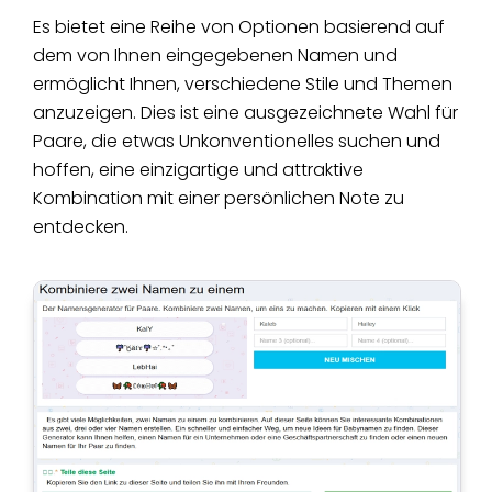
Es bietet eine Reihe von Optionen basierend auf
dem von Ihnen eingegebenen Namen und
ermöglicht Ihnen, verschiedene Stile und Themen
anzuzeigen. Dies ist eine ausgezeichnete Wahl für
Paare, die etwas Unkonventionelles suchen und
hoffen, eine einzigartige und attraktive
Kombination mit einer persönlichen Note zu
entdecken.