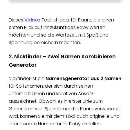
Dieses
Vidnoz
Tool ist ideal für Paare, die einen
ersten Blick auf ihr zukünftiges Baby werfen
möchten und so die Wartezeit mit Spaß und
Spannung bereichern möchten.
2. Nickfinder – Zwei Namen Kombinieren
Generator
Nickfinder ist ein
Namensgenerator aus 2 Namen
für Spitznamen, der sich durch seinen
unterhaltsamen und kreativen Ansatz
auszeichnet. Obwohl es in erster Linie zum
Generieren von Spitznamen für Paare verwendet
wird, können Sie mit dem Tool auch originelle und
interessante Namen für Ihr Baby erstellen.