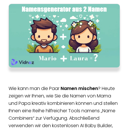
Wie kann man die Paar
Namen mischen
? Heute
zeigen wir Ihnen, wie Sie die Namen von Mama
und Papa kreativ kombinieren können und stellen
Ihnen eine Reihe hilfreicher Tools namens „Name
Combiners“ zur Verfügung. Abschließend
verwenden wir den kostenlosen AI Baby Builder,