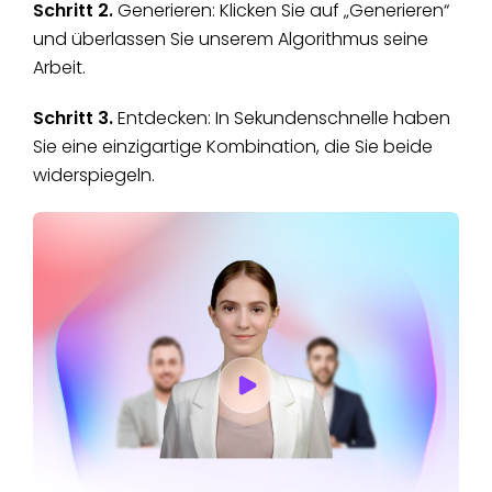
Schritt 2.
Generieren: Klicken Sie auf „Generieren“
und überlassen Sie unserem Algorithmus seine
Arbeit.
Schritt 3.
Entdecken: In Sekundenschnelle haben
Sie eine einzigartige Kombination, die Sie beide
widerspiegeln.