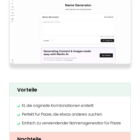
Vorteile
KI, die originelle Kombinationen erstellt.
Perfekt für Paare, die etwas anderes suchen.
Einfach zu verwendender Namensgenerator für Paare.
Nachteile