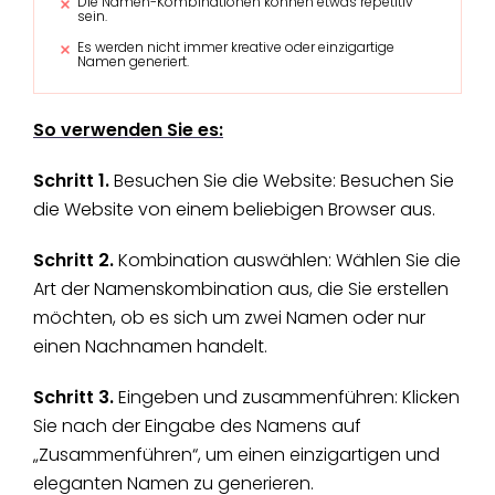
Die Namen-Kombinationen können etwas repetitiv
sein.
Es werden nicht immer kreative oder einzigartige
Namen generiert.
So verwenden Sie es:
Schritt 1.
Besuchen Sie die Website: Besuchen Sie
die Website von einem beliebigen Browser aus.
Schritt 2.
Kombination auswählen: Wählen Sie die
Art der Namenskombination aus, die Sie erstellen
möchten, ob es sich um zwei Namen oder nur
einen Nachnamen handelt.
Schritt 3.
Eingeben und zusammenführen: Klicken
Sie nach der Eingabe des Namens auf
„Zusammenführen“, um einen einzigartigen und
eleganten Namen zu generieren.