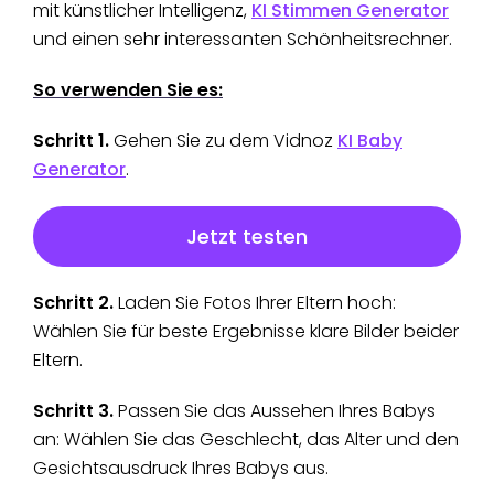
mit künstlicher Intelligenz,
KI Stimmen Generator
und einen sehr interessanten Schönheitsrechner.
So verwenden Sie es:
Schritt 1.
Gehen Sie zu dem Vidnoz
KI Baby
Generator
.
Jetzt testen
Schritt 2.
Laden Sie Fotos Ihrer Eltern hoch:
Wählen Sie für beste Ergebnisse klare Bilder beider
Eltern.
Schritt 3.
Passen Sie das Aussehen Ihres Babys
an: Wählen Sie das Geschlecht, das Alter und den
Gesichtsausdruck Ihres Babys aus.