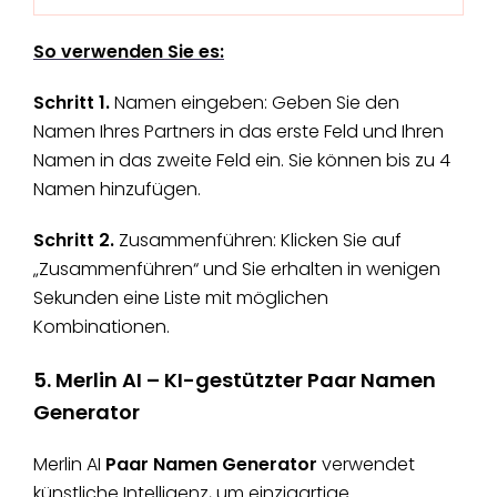
So verwenden Sie es:
Schritt 1.
Namen eingeben: Geben Sie den
Namen Ihres Partners in das erste Feld und Ihren
Namen in das zweite Feld ein. Sie können bis zu 4
Namen hinzufügen.
Schritt 2.
Zusammenführen: Klicken Sie auf
„Zusammenführen“ und Sie erhalten in wenigen
Sekunden eine Liste mit möglichen
Kombinationen.
5. Merlin AI – KI-gestützter Paar Namen
Generator
Merlin AI
Paar Namen Generator
verwendet
künstliche Intelligenz, um einzigartige