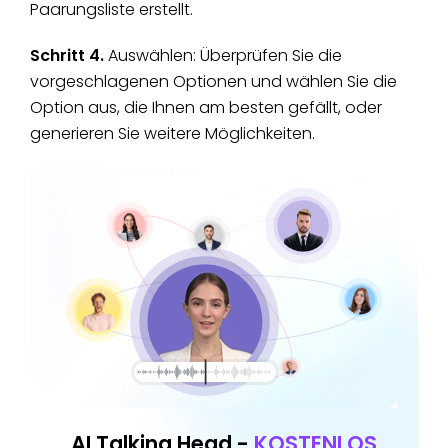
Paarungsliste erstellt.
Schritt 4.
Auswählen: Überprüfen Sie die
vorgeschlagenen Optionen und wählen Sie die
Option aus, die Ihnen am besten gefällt, oder
generieren Sie weitere Möglichkeiten.
AI Talking Head -
KOSTENLOS