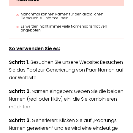
Manchmal können Namen für den alltäglichen
Gebrauch zu informell sein.
Es werden nicht immer viele Namensalternativen
angeboten.
So verwenden Sie es:
Schritt 1.
Besuchen Sie unsere Website: Besuchen
Sie das Tool zur Generierung von Paar Namen auf
der Website.
Schritt 2.
Namen eingeben: Geben Sie die beiden
Namen (real oder fiktiv) ein, die Sie kombinieren
möchten.
Schritt 3.
Generieren: Klicken Sie auf „Paarungs
Namen generieren“ und es wird eine eindeutige