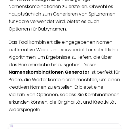
Namenskombinationen zu erstellen. Obwohl es
hauptsächlich zum Generieren von Spitznamen
für Paare verwendet wird, bietet es auch
Optionen für Babynamen.
Das Tool kombiniert die eingegebenen Namen
auf kreative Weise und verwendet fortschrittliche
Algorithmen, um Ergebnisse zu liefern, die über
das Herkömmliche hinausgehen. Dieser
Namenskombinationen Generator
ist perfekt für
Paare, die Wörter kombinieren möchten, um einen
kreativen Namen zu erstellen. Er bietet eine
Vielzahl von Optionen, sodass Sie Kombinationen
erkunden können, die Originalität und Kreativität
widerspiegeln.