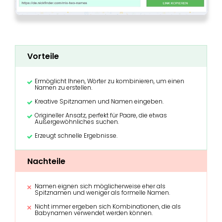
Vorteile
Ermöglicht Ihnen, Wörter zu kombinieren, um einen
Namen zu erstellen.
Kreative Spitznamen und Namen eingeben.
Origineller Ansatz, perfekt für Paare, die etwas
Außergewöhnliches suchen.
Erzeugt schnelle Ergebnisse.
Nachteile
Namen eignen sich möglicherweise eher als
Spitznamen und weniger als formelle Namen.
Nicht immer ergeben sich Kombinationen, die als
Babynamen verwendet werden können.