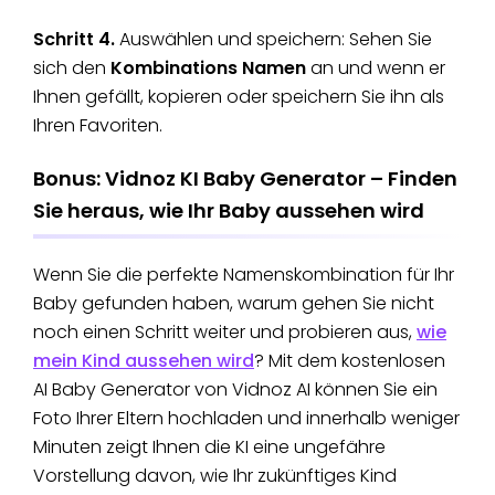
Schritt 4.
Auswählen und speichern: Sehen Sie
sich den
Kombinations Namen
an und wenn er
Ihnen gefällt, kopieren oder speichern Sie ihn als
Ihren Favoriten.
Bonus: Vidnoz KI Baby Generator – Finden
Sie heraus, wie Ihr Baby aussehen wird
Wenn Sie die perfekte Namenskombination für Ihr
Baby gefunden haben, warum gehen Sie nicht
noch einen Schritt weiter und probieren aus,
wie
mein Kind aussehen wird
? Mit dem kostenlosen
AI Baby Generator von Vidnoz AI können Sie ein
Foto Ihrer Eltern hochladen und innerhalb weniger
Minuten zeigt Ihnen die KI eine ungefähre
Vorstellung davon, wie Ihr zukünftiges Kind