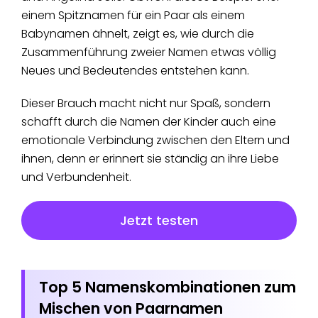
einem Spitznamen für ein Paar als einem
Babynamen ähnelt, zeigt es, wie durch die
Zusammenführung zweier Namen etwas völlig
Neues und Bedeutendes entstehen kann.
Dieser Brauch macht nicht nur Spaß, sondern
schafft durch die Namen der Kinder auch eine
emotionale Verbindung zwischen den Eltern und
ihnen, denn er erinnert sie ständig an ihre Liebe
und Verbundenheit.
Jetzt testen
Top 5 Namenskombinationen zum
Mischen von Paarnamen