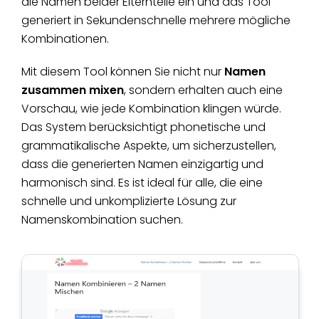
die Namen beider Elternteile ein und das Tool
generiert in Sekundenschnelle mehrere mögliche
Kombinationen.
Mit diesem Tool können Sie nicht nur
Namen
zusammen mixen
, sondern erhalten auch eine
Vorschau, wie jede Kombination klingen würde.
Das System berücksichtigt phonetische und
grammatikalische Aspekte, um sicherzustellen,
dass die generierten Namen einzigartig und
harmonisch sind. Es ist ideal für alle, die eine
schnelle und unkomplizierte Lösung zur
Namenskombination suchen.