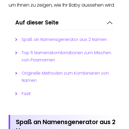
um Ihnen zu zeigen, wie Ihr Baby aussehen wird.
Auf dieser Seite
Spaß an Namensgenerator aus 2 Namen
Top 5 Namenskombinationen zum Mischen
von Paarnamen
Originelle Methoden zum Kombinieren von
Namen
Fazit
Spaß an Namensgenerator aus 2