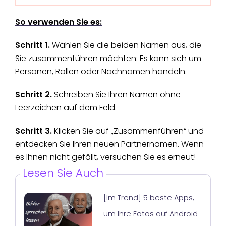
So verwenden Sie es:
Schritt 1.
Wählen Sie die beiden Namen aus, die
Sie zusammenführen möchten: Es kann sich um
Personen, Rollen oder Nachnamen handeln.
Schritt 2.
Schreiben Sie Ihren Namen ohne
Leerzeichen auf dem Feld.
Schritt 3.
Klicken Sie auf „Zusammenführen“ und
entdecken Sie Ihren neuen Partnernamen. Wenn
es Ihnen nicht gefällt, versuchen Sie es erneut!
Lesen Sie Auch
[Im Trend] 5 beste Apps,
um Ihre Fotos auf Android