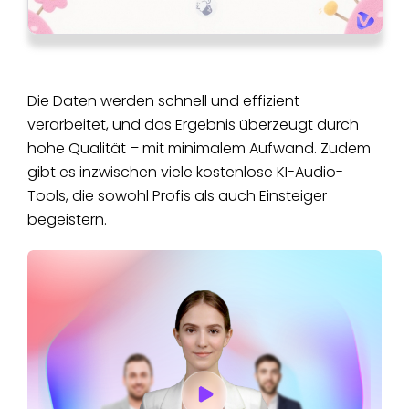
Die Daten werden schnell und effizient
verarbeitet, und das Ergebnis überzeugt durch
hohe Qualität – mit minimalem Aufwand. Zudem
gibt es inzwischen viele kostenlose KI-Audio-
Tools, die sowohl Profis als auch Einsteiger
begeistern.