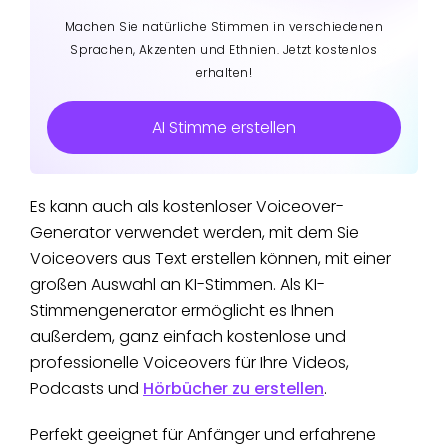
Machen Sie natürliche Stimmen in verschiedenen
Sprachen, Akzenten und Ethnien. Jetzt kostenlos
erhalten!
AI Stimme erstellen
Es kann auch als kostenloser Voiceover-
Generator verwendet werden, mit dem Sie
Voiceovers aus Text erstellen können, mit einer
großen Auswahl an KI-Stimmen. Als KI-
Stimmengenerator ermöglicht es Ihnen
außerdem, ganz einfach kostenlose und
professionelle Voiceovers für Ihre Videos,
Podcasts und
Hörbücher zu erstellen
.
Perfekt geeignet für Anfänger und erfahrene