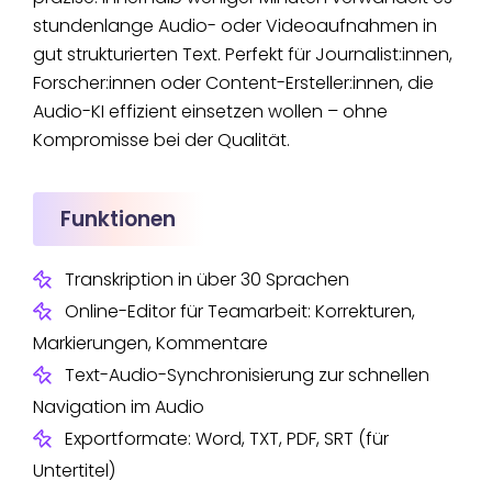
stundenlange Audio- oder Videoaufnahmen in
gut strukturierten Text. Perfekt für Journalist:innen,
Forscher:innen oder Content-Ersteller:innen, die
Audio-KI effizient einsetzen wollen – ohne
Kompromisse bei der Qualität.
Funktionen
Transkription in über 30 Sprachen
Online-Editor für Teamarbeit: Korrekturen,
Markierungen, Kommentare
Text-Audio-Synchronisierung zur schnellen
Navigation im Audio
Exportformate: Word, TXT, PDF, SRT (für
Untertitel)