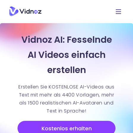
Vidnoz AI: Fesselnde
AI Videos einfach
erstellen
Erstellen Sie KOSTENLOSE AI-Videos aus
Text mit mehr als 4400 Vorlagen, mehr
als 1500 realistischen AI-Avataren und
Text in Sprache!
Kostenlos erhalten