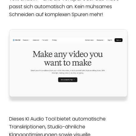
passt sich automatisch an. Kein mühsames
Schneiden auf komplexen Spuren mehr!
Dieses KI Audio Tool bietet automatische
Transkriptionen, Studio-ähnliche
Klangoptimierungen sowie visuelle