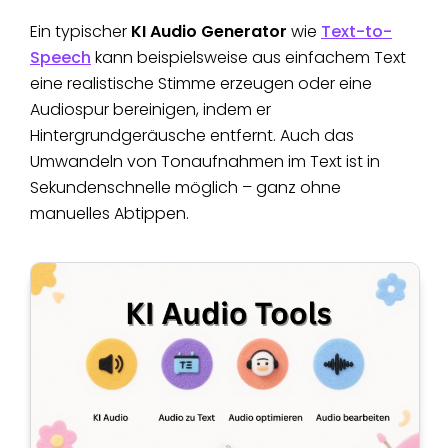
Ein typischer
KI Audio Generator
wie
Text-to-
Speech
kann beispielsweise aus einfachem Text
eine realistische Stimme erzeugen oder eine
Audiospur bereinigen, indem er
Hintergrundgeräusche entfernt. Auch das
Umwandeln von Tonaufnahmen im Text ist in
Sekundenschnelle möglich – ganz ohne
manuelles Abtippen.