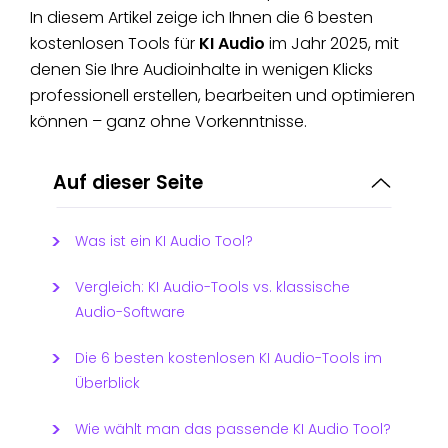
In diesem Artikel zeige ich Ihnen die 6 besten
kostenlosen Tools für
KI Audio
im Jahr 2025, mit
denen Sie Ihre Audioinhalte in wenigen Klicks
professionell erstellen, bearbeiten und optimieren
können – ganz ohne Vorkenntnisse.
Auf dieser Seite
Was ist ein KI Audio Tool?
Vergleich: KI Audio-Tools vs. klassische
Audio-Software
Die 6 besten kostenlosen KI Audio-Tools im
Überblick
Wie wählt man das passende KI Audio Tool?