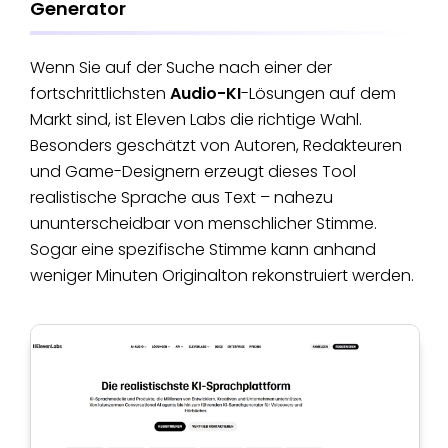
Generator
Wenn Sie auf der Suche nach einer der
fortschrittlichsten
Audio-KI
-Lösungen auf dem
Markt sind, ist Eleven Labs die richtige Wahl.
Besonders geschätzt von Autoren, Redakteuren
und Game-Designern erzeugt dieses Tool
realistische Sprache aus Text – nahezu
ununterscheidbar von menschlicher Stimme.
Sogar eine spezifische Stimme kann anhand
weniger Minuten Originalton rekonstruiert werden.