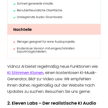
Schnell generierte Inhalte.
Benutzerfreundliche Oberfläche.
Unbegrenzte Audio-Downloads.
Nachteile
Weniger geeignet für reine Audioprojekte.
Kostenlose Version mit eingeschränkten
Exportmöglichkeiten.
Vidnoz AI bietet regelmäßig neue Funktionen wie
KI Stimmen Klonen
, einen kostenlosen KI-Musik-
Generator, Bild-zu-Video usw. Wir empfehlen
Ihnen daher, regelmäßig auf der Website nach
Updates zu suchen. Besuchen Sie uns gerne.
2. Eleven Labs – Der realistische KI Audio