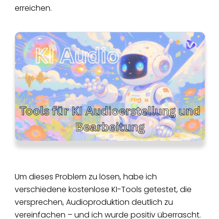
erreichen.
Um dieses Problem zu lösen, habe ich
verschiedene kostenlose KI-Tools getestet, die
versprechen, Audioproduktion deutlich zu
vereinfachen – und ich wurde positiv überrascht.