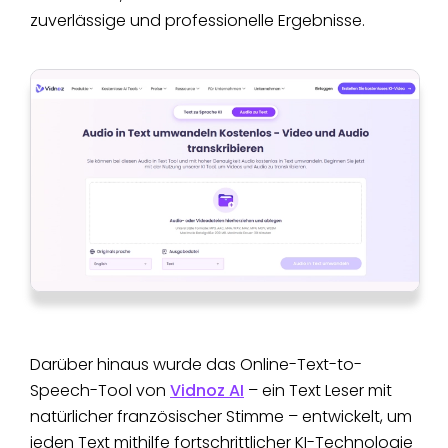
zuverlässige und professionelle Ergebnisse.
Darüber hinaus wurde das Online-Text-to-
Speech-Tool von
Vidnoz AI
– ein Text Leser mit
natürlicher französischer Stimme – entwickelt, um
jeden Text mithilfe fortschrittlicher KI-Technologie