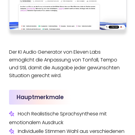
Der KI Audio Generator von Eleven Labs
ermöglicht die Anpassung von Tonfall, Tempo
und Stil, damit die Ausgabe jeder gewünschten
Situation gerecht wird.
Hauptmerkmale
Hoch Realistische Sprachsynthese mit
emotionalem Ausdruck
Individuelle Stimmen Wahl aus verschiedenen