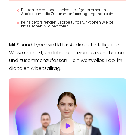
Bei komplexen oder schlecht aufgenommenen
Audios kann die Zusammenfassung ungenau sein
Keine tiefgreifenden Bearbeitungsfunktionen wie bei
klassischen Audioeditoren
Mit Sound Type wird KI für Audio auf intelligente
Weise genutzt, um Inhalte effizient zu verarbeiten
und zusammenzufassen – ein wertvolles Tool im
digitalen Arbeitsalltag.