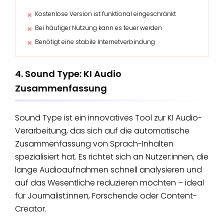
Kostenlose Version ist funktional eingeschränkt
Bei häufiger Nutzung kann es teuer werden
Benötigt eine stabile Internetverbindung
4. Sound Type: KI Audio
Zusammenfassung
Sound Type ist ein innovatives Tool zur KI Audio-
Verarbeitung, das sich auf die automatische
Zusammenfassung von Sprach-Inhalten
spezialisiert hat. Es richtet sich an Nutzer:innen, die
lange Audioaufnahmen schnell analysieren und
auf das Wesentliche reduzieren möchten – ideal
für Journalist:innen, Forschende oder Content-
Creator.