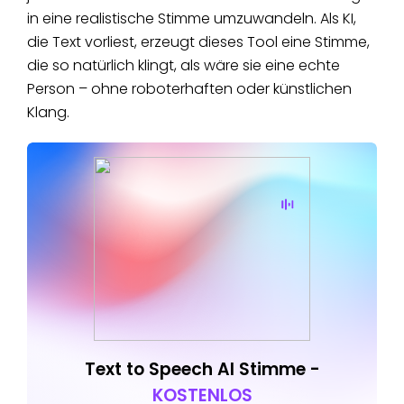
in eine realistische Stimme umzuwandeln. Als KI,
die Text vorliest, erzeugt dieses Tool eine Stimme,
die so natürlich klingt, als wäre sie eine echte
Person – ohne roboterhaften oder künstlichen
Klang.
Text to Speech AI Stimme -
KOSTENLOS