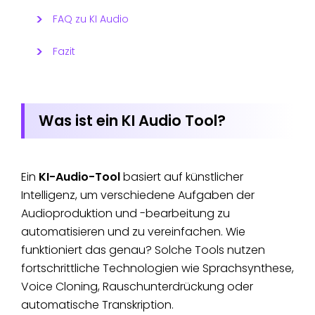
FAQ zu KI Audio
Fazit
Was ist ein KI Audio Tool?
Ein
KI-Audio-Tool
basiert auf künstlicher
Intelligenz, um verschiedene Aufgaben der
Audioproduktion und -bearbeitung zu
automatisieren und zu vereinfachen. Wie
funktioniert das genau? Solche Tools nutzen
fortschrittliche Technologien wie Sprachsynthese,
Voice Cloning, Rauschunterdrückung oder
automatische Transkription.