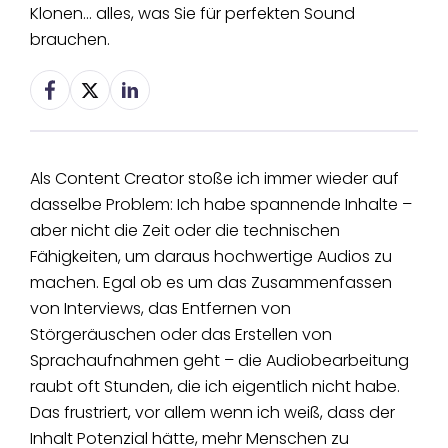
Klonen… alles, was Sie für perfekten Sound
brauchen.
Als Content Creator stoße ich immer wieder auf
dasselbe Problem: Ich habe spannende Inhalte –
aber nicht die Zeit oder die technischen
Fähigkeiten, um daraus hochwertige Audios zu
machen. Egal ob es um das Zusammenfassen
von Interviews, das Entfernen von
Störgeräuschen oder das Erstellen von
Sprachaufnahmen geht – die Audiobearbeitung
raubt oft Stunden, die ich eigentlich nicht habe.
Das frustriert, vor allem wenn ich weiß, dass der
Inhalt Potenzial hätte, mehr Menschen zu