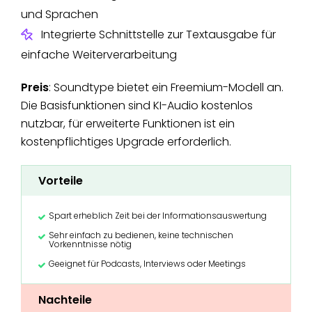
und Sprachen
Integrierte Schnittstelle zur Textausgabe für
einfache Weiterverarbeitung
Preis
: Soundtype bietet ein Freemium-Modell an.
Die Basisfunktionen sind KI-Audio kostenlos
nutzbar, für erweiterte Funktionen ist ein
kostenpflichtiges Upgrade erforderlich.
Vorteile
Spart erheblich Zeit bei der Informationsauswertung
Sehr einfach zu bedienen, keine technischen
Vorkenntnisse nötig
Geeignet für Podcasts, Interviews oder Meetings
Nachteile