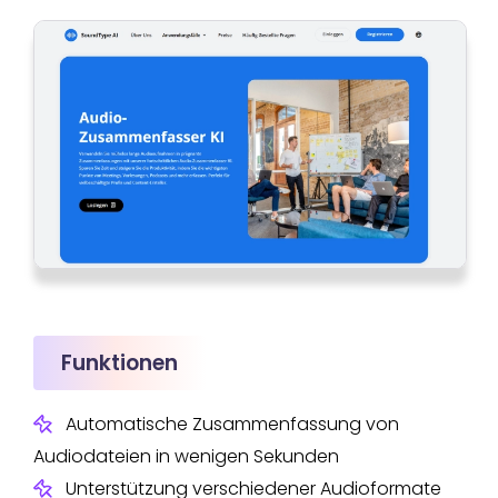
Funktionen
Automatische Zusammenfassung von
Audiodateien in wenigen Sekunden
Unterstützung verschiedener Audioformate