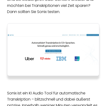
möchten bei Transkriptionen viel Zeit sparen?
Dann sollten Sie Sonix testen.
Sonix ist ein KI Audio Tool für automatische
Transkription – blitzschnell und dabei äußerst
präzise. Innerhalb weniger Minuten verwandelt es