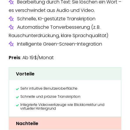
Bearbeitung durch Text: Sie löschen ein Wort –
es verschwindet aus Audio und Video.
Schnelle, KI-gestützte Transkription
Automatische Tonverbesserung (z. B.
Rauschunterdrückung, klare Sprachqualität)
Intelligente Green-Screen-Integration
Preis
: Ab 19 $/Monat
Vorteile
Sehr intuitive Benutzeroberfläche
Schnelle und präzise Transkription
Integrierte Videowerkzeuge wie Blickkorrektur und
virtueller Hintergrund
Nachteile