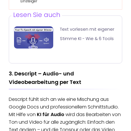
Einsteiger
Lesen Sie auch
Text vorlesen mit eigener
Stimme KI - Wie & 6 Tools
3. Descript – Audio- und
Videobearbeitung per Text
Descript fühlt sich an wie eine Mischung aus
Google Docs und professionellem Schnittstudio.
Mit Hilfe von
KI für Audio
wird das Bearbeiten von
Ton und Video für alle zugänglich: Einfach den
Text ändern – und die Tonspur oder das Video