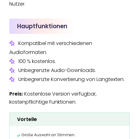
Nutzer.
Hauptfunktionen
Kompatibel mit verschiedenen
Audioformaten.
100 % kostenlos.
Unbegrenzte Audio-Downloads.
Unbegrenzte Konvertierung von Langtexten.
Preis:
Kostenlose Version verfügbar,
kostenpflichtige Funktionen.
Vorteile
Große Auswahl an Stimmen.