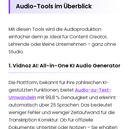
Audio-Tools im Überblick
Mit diesen Tools wird die Audioproduktion
einfacher denn je. Ideal für Content Creator,
Lehrende oder kleine Unternehmen – ganz ohne
Studio.
1. Vidnoz AI: All-in-One KI Audio Generator
Die Plattform, bekannt für ihre zahlreichen KI-
gestützten Funktionen, bietet
Audio-zu-Text-
Umwandeln
mit 99,8 % Genauigkeit und erkennt
automatisch über 25 Sprachen. Das bedeutet
weniger Fehler und weniger Zeitaufwand für die
Transkription Korrektur. Ob für offizielle
Dokumente, Untertitel oder Notizen – Sie erhalten