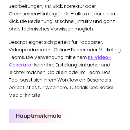
Bearbeitungen, z. B. Blick, Korrektur oder
Greenscreen-Hintergründe – alles mit nur einem
Klick. Die Bedienung ist schnell, intuitiv und ganz
ohne technisches Vorwissen möglich.
Descript eignet sich perfekt für Podcaster,
Videoproduzenten, Online-Trainer oder Marketing
Teams. Die Verwendung mit einem
KI-Video-
Generator
kann Ihre Erstellung einfacher und
leichter machen. Ob allein oder im Team: Das
Tool passt sich Ihrem Workflow an. Besonders
beliebt ist es für Webinare, Tutorials und Social-
Media-Inhalte.
Hauptmerkmale