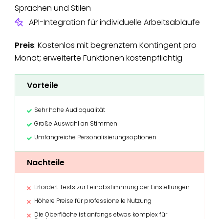
Sprachen und Stilen
API-Integration für individuelle Arbeitsabläufe
Preis
: Kostenlos mit begrenztem Kontingent pro
Monat; erweiterte Funktionen kostenpflichtig
Vorteile
Sehr hohe Audioqualität
Große Auswahl an Stimmen
Umfangreiche Personalisierungsoptionen
Nachteile
Erfordert Tests zur Feinabstimmung der Einstellungen
Höhere Preise für professionelle Nutzung
Die Oberfläche ist anfangs etwas komplex für