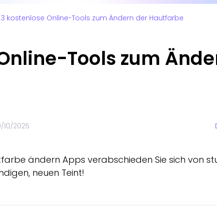
3 kostenlose Online-Tools zum Ändern der Hautfarbe
 Online-Tools zum Ände
0/10/2025
utfarbe ändern Apps verabschieden Sie sich von 
ndigen, neuen Teint!