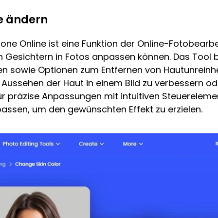
ne ändern
one Online ist eine Funktion der Online-Fotobearbe
 Gesichtern in Fotos anpassen können. Das Tool b
n sowie Optionen zum Entfernen von Hautunreinhei
 Aussehen der Haut in einem Bild zu verbessern ode
ür präzise Anpassungen mit intuitiven Steuereleme
assen, um den gewünschten Effekt zu erzielen.