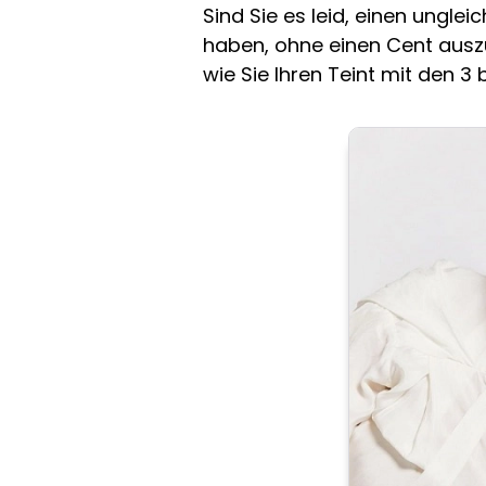
Sind Sie es leid, einen ungl
haben, ohne einen Cent ausz
wie Sie Ihren Teint mit den 