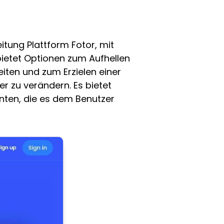
itung Plattform Fotor, mit
ietet Optionen zum Aufhellen
ten und zum Erzielen einer
r zu verändern. Es bietet
nten, die es dem Benutzer