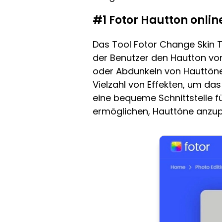
#1 Fotor Hautton onli
Das Tool Fotor Change Skin T
der Benutzer den Hautton von
oder Abdunkeln von Hauttöne
Vielzahl von Effekten, um das
eine bequeme Schnittstelle f
ermöglichen, Hauttöne anzup