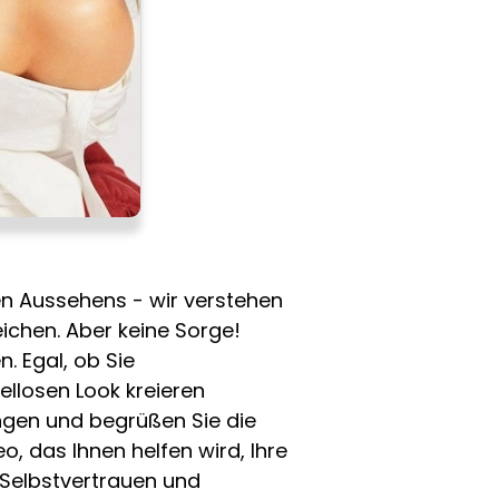
hen Aussehens - wir verstehen
eichen. Aber keine Sorge!
. Egal, ob Sie
llosen Look kreieren
ngen und begrüßen Sie die
, das Ihnen helfen wird, Ihre
 Selbstvertrauen und