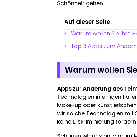
Schönheit gehen.
Auf dieser Seite
Warum wollen Sie Ihre 
Top 3 Apps zum Ändern d
Warum wollen Sie
Apps zur Änderung des Tein
Technologien in einigen Fälle
Make-up oder künstlerischen
wir solche Technologien mit 
keine Diskriminierung fördern
Schauen wir uns an, warum 