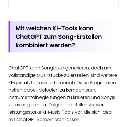
Mit welchen KI-Tools kann
ChatGPT zum Song-Erstellen
kombiniert werden?
ChatGPT kann Songtexte generieren, doch um
vollständige Musikstücke zu erstellen, sind weitere
KI-gestützte Tools erforderlich. Diese Programme
helfen dabei, Melodien zu komponieren,
Instrumentalbegleitungen zu kreieren und Songs
zu arrangieren. Im Folgenden stellen wir vier
leistungsstarke KI-Music Tools vor, die sich ideal
mit ChatGPT kombinieren lassen.