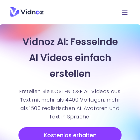
Vidnoz AI: Fesselnde
AI Videos einfach
erstellen
Erstellen Sie KOSTENLOSE AI-Videos aus
Text mit mehr als 4400 Vorlagen, mehr
als 1500 realistischen AI-Avataren und
Text in Sprache!
Kostenlos erhalten