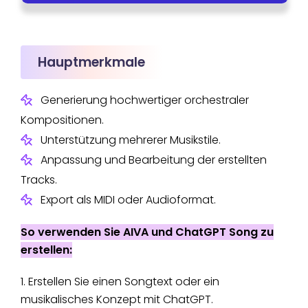
Hauptmerkmale
Generierung hochwertiger orchestraler
Kompositionen.
Unterstützung mehrerer Musikstile.
Anpassung und Bearbeitung der erstellten
Tracks.
Export als MIDI oder Audioformat.
So verwenden Sie AIVA und ChatGPT Song zu
erstellen:
1. Erstellen Sie einen Songtext oder ein
musikalisches Konzept mit ChatGPT.