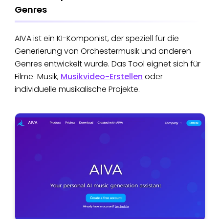
Genres
AIVA ist ein KI-Komponist, der speziell für die
Generierung von Orchestermusik und anderen
Genres entwickelt wurde. Das Tool eignet sich für
Filme-Musik,
Musikvideo-Erstellen
oder
individuelle musikalische Projekte.