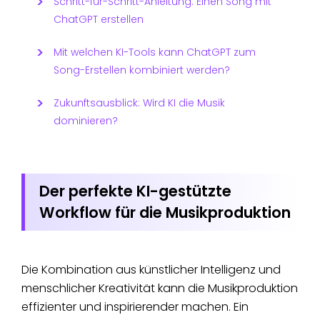
Schritt-für-Schritt-Anleitung: Einen Song mit
ChatGPT erstellen
Mit welchen KI-Tools kann ChatGPT zum
Song-Erstellen kombiniert werden?
Zukunftsausblick: Wird KI die Musik
dominieren?
Der perfekte KI-gestützte
Workflow für die Musikproduktion
Die Kombination aus künstlicher Intelligenz und
menschlicher Kreativität kann die Musikproduktion
effizienter und inspirierender machen. Ein