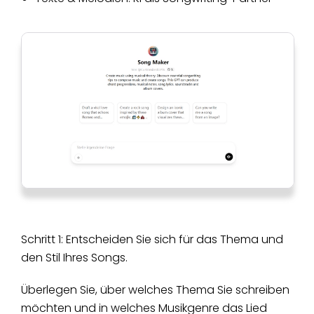
Schritt 1: Entscheiden Sie sich für das Thema und
den Stil Ihres Songs.
Überlegen Sie, über welches Thema Sie schreiben
möchten und in welches Musikgenre das Lied