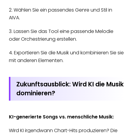
2. Wählen Sie ein passendes Genre und Stil in
AIVA.
3. Lassen Sie das Tool eine passende Melodie
oder Orchestrierung erstellen.
4. Exportieren Sie die Musik und kombinieren Sie sie
mit anderen Elementen.
Zukunftsausblick: Wird KI die Musik
dominieren?
KI-generierte Songs vs. menschliche Musik:
Wird KI irgendwann Chart-Hits produzieren? Die