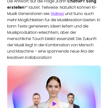
Die Antwort auf die Frage „Kann
ChatGPT Song
erstellen
?“ lautet: Teilweise. Natürlich können KI-
Musik Generatoren wie
Vidnoz
und Suno auch
mehr Möglichkeiten für die Musikkreation bieten. KI
kann Texte generieren, Ideen liefern und die
Musikproduktion erleichtern, aber der
menschliche Touch bleibt essenziell. Die Zukunft
der Musik liegt in der Kombination von Mensch
und Maschine – eine spannende neue Ära der
kreativen Kollaboration!