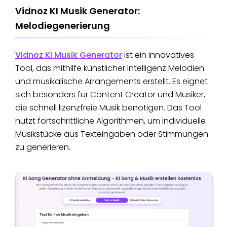
Vidnoz KI Musik Generator:
Melodiegenerierung
Vidnoz KI Musik Generator
ist ein innovatives
Tool, das mithilfe künstlicher Intelligenz Melodien
und musikalische Arrangements erstellt. Es eignet
sich besonders für Content Creator und Musiker,
die schnell lizenzfreie Musik benötigen. Das Tool
nutzt fortschrittliche Algorithmen, um individuelle
Musikstücke aus Texteingaben oder Stimmungen
zu generieren.