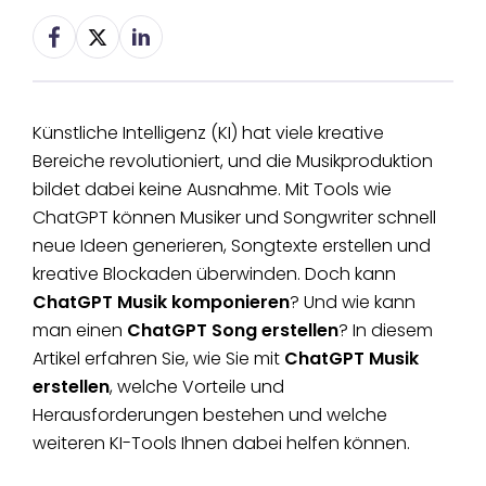
Künstliche Intelligenz (KI) hat viele kreative
Bereiche revolutioniert, und die Musikproduktion
bildet dabei keine Ausnahme. Mit Tools wie
ChatGPT können Musiker und Songwriter schnell
neue Ideen generieren, Songtexte erstellen und
kreative Blockaden überwinden. Doch kann
ChatGPT Musik komponieren
? Und wie kann
man einen
ChatGPT Song erstellen
? In diesem
Artikel erfahren Sie, wie Sie mit
ChatGPT Musik
erstellen
, welche Vorteile und
Herausforderungen bestehen und welche
weiteren KI-Tools Ihnen dabei helfen können.