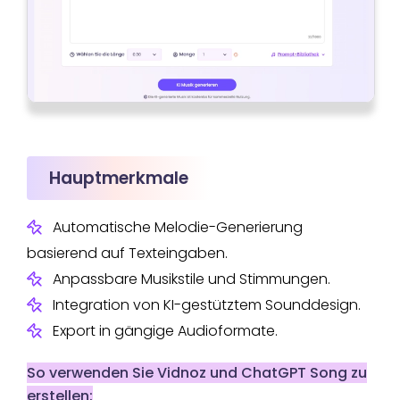
Hauptmerkmale
Automatische Melodie-Generierung
basierend auf Texteingaben.
Anpassbare Musikstile und Stimmungen.
Integration von KI-gestütztem Sounddesign.
Export in gängige Audioformate.
So verwenden Sie Vidnoz und ChatGPT Song zu
erstellen: