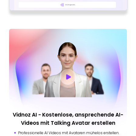
Vidnoz AI - Kostenlose, ansprechende AI-
Videos mit Talking Avatar erstellen
Professionelle AI Videos mit Avataren mühelos erstellen.