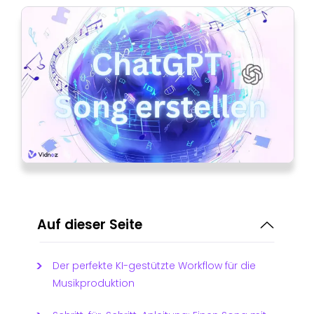
Auf dieser Seite
Der perfekte KI-gestützte Workflow für die
Musikproduktion