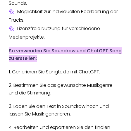
Sounds.
Möglichkeit zur individuellen Bearbeitung der
Tracks.
Lizenzfreie Nutzung für verschiedene
Medienprojekte.
So verwenden Sie Soundraw und ChatGPT Song
zu erstellen:
1. Generieren Sie Songtexte mit ChatGPT.
2. Bestimmen Sie das gewünschte Musikgenre
und die Stimmung.
3. Laden Sie den Text in Soundraw hoch und
lassen Sie Musik generieren.
4. Bearbeiten und exportieren Sie den finalen