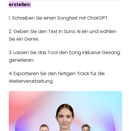
erstellen:
1. Schreiben Sie einen Songtext mit ChatGPT.
2. Geben Sie den Text in Suno AI ein und wählen
Sie ein Genre.
3. Lassen Sie das Tool den Song inklusive Gesang
generieren.
4. Exportieren Sie den fertigen Track für die
Weiterverarbeitung.