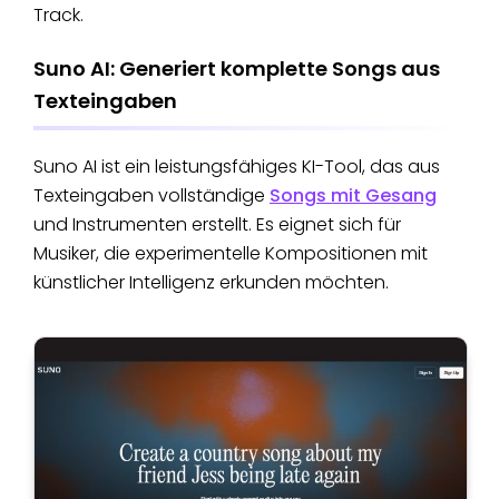
Track.
Suno AI: Generiert komplette Songs aus
Texteingaben
Suno AI ist ein leistungsfähiges KI-Tool, das aus
Texteingaben vollständige
Songs mit Gesang
und Instrumenten erstellt. Es eignet sich für
Musiker, die experimentelle Kompositionen mit
künstlicher Intelligenz erkunden möchten.