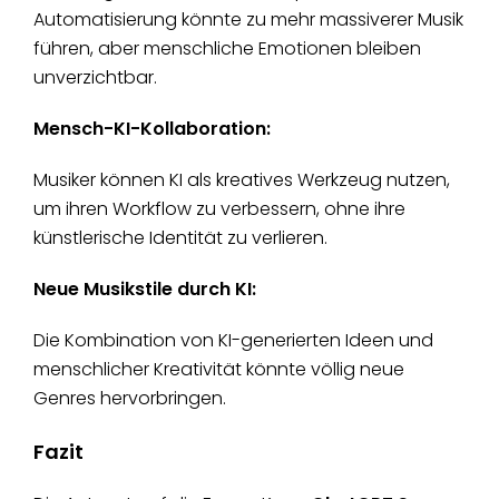
Automatisierung könnte zu mehr massiverer Musik
führen, aber menschliche Emotionen bleiben
unverzichtbar.
Mensch-KI-Kollaboration:
Musiker können KI als kreatives Werkzeug nutzen,
um ihren Workflow zu verbessern, ohne ihre
künstlerische Identität zu verlieren.
Neue Musikstile durch KI:
Die Kombination von KI-generierten Ideen und
menschlicher Kreativität könnte völlig neue
Genres hervorbringen.
Fazit