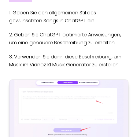
1. Geben Sie den allgemeinen Stil des
gewünschten Songs in ChatGPT ein
2. Geben Sie ChatGPT optimierte Anweisungen,
um eine genauere Beschreibung zu erhalten
3. Verwenden Sie dann diese Beschreibung, um
Musik im Vidnoz KI Musik Generator zu erstellen