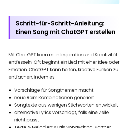
Schritt-für-Schritt-Anleitung:
Einen Song mit ChatGPT erstellen
Mit ChatGPT kann man Inspiration und Kreativität
entfesseln. Oft beginnt ein Lied mit einer Idee oder
Emotion. ChatGPT kann helfen, kreative Funken zu
entfachen, indem es:
Vorschläge für Songthemen macht
neue Reim Kombinationen generiert
Songtexte aus wenigen Stichworten entwickelt
alternative Lyrics vorschlägt, falls eine Zeile
nicht passt
Texte & Melodien: KI als Songwriting-Partner