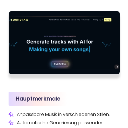
Hauptmerkmale
Anpassbare Musik in verschiedenen Stilen.
Automatische Generierung passender