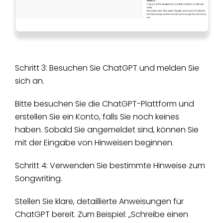
Schritt 3: Besuchen Sie ChatGPT und melden Sie
sich an.
Bitte besuchen Sie die ChatGPT-Plattform und
erstellen Sie ein Konto, falls Sie noch keines
haben. Sobald Sie angemeldet sind, können Sie
mit der Eingabe von Hinweisen beginnen.
Schritt 4: Verwenden Sie bestimmte Hinweise zum
Songwriting.
Stellen Sie klare, detaillierte Anweisungen für
ChatGPT bereit. Zum Beispiel: „Schreibe einen