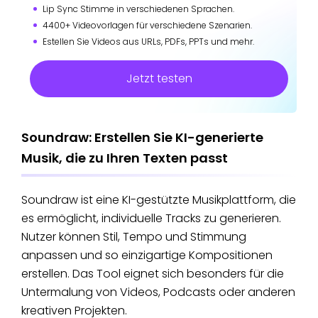
Lip Sync Stimme in verschiedenen Sprachen.
4400+ Videovorlagen für verschiedene Szenarien.
Estellen Sie Videos aus URLs, PDFs, PPTs und mehr.
Jetzt testen
Soundraw: Erstellen Sie KI-generierte
Musik, die zu Ihren Texten passt
Soundraw ist eine KI-gestützte Musikplattform, die
es ermöglicht, individuelle Tracks zu generieren.
Nutzer können Stil, Tempo und Stimmung
anpassen und so einzigartige Kompositionen
erstellen. Das Tool eignet sich besonders für die
Untermalung von Videos, Podcasts oder anderen
kreativen Projekten.