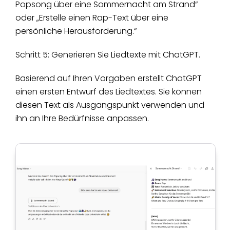
Popsong über eine Sommernacht am Strand“
oder „Erstelle einen Rap-Text über eine
persönliche Herausforderung.“
Schritt 5: Generieren Sie Liedtexte mit ChatGPT.
Basierend auf Ihren Vorgaben erstellt ChatGPT
einen ersten Entwurf des Liedtextes. Sie können
diesen Text als Ausgangspunkt verwenden und
ihn an Ihre Bedürfnisse anpassen.