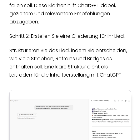
fallen soll. Diese Klarheit hilft ChatGPT dabei,
gezieltere und relevantere Empfehlungen
abzugeben.
Schritt 2: Erstellen Sie eine Gliederung für Ihr Lied.
Strukturieren Sie das Lied, indem Sie entscheiden,
wie viele Strophen, Refrains und Bridges es
enthalten soll. Eine klare Struktur dient als
Leitfaden für die Inhaltserstellung mit ChatGPT.