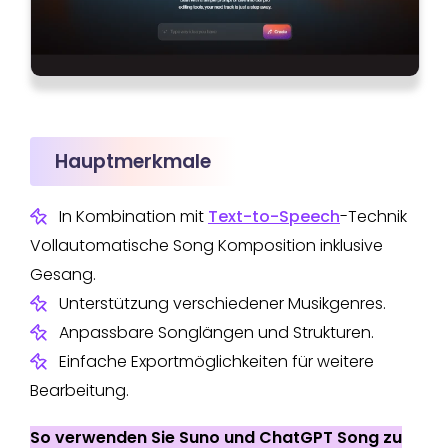
Hauptmerkmale
In Kombination mit
Text-to-Speech
-Technik
Vollautomatische Song Komposition inklusive
Gesang.
Unterstützung verschiedener Musikgenres.
Anpassbare Songlängen und Strukturen.
Einfache Exportmöglichkeiten für weitere
Bearbeitung.
So verwenden Sie Suno und ChatGPT Song zu