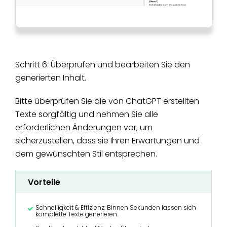
Schritt 6: Überprüfen und bearbeiten Sie den
generierten Inhalt.
Bitte überprüfen Sie die von ChatGPT erstellten
Texte sorgfältig und nehmen Sie alle
erforderlichen Änderungen vor, um
sicherzustellen, dass sie Ihren Erwartungen und
dem gewünschten Stil entsprechen.
Vorteile
Schnelligkeit & Effizienz: Binnen Sekunden lassen sich
komplette Texte generieren.