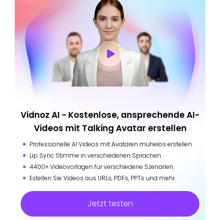
Vidnoz AI - Kostenlose, ansprechende AI-
Videos mit Talking Avatar erstellen
Professionelle AI Videos mit Avataren mühelos erstellen.
Lip Sync Stimme in verschiedenen Sprachen.
4400+ Videovorlagen für verschiedene Szenarien.
Estellen Sie Videos aus URLs, PDFs, PPTs und mehr.
Jetzt testen