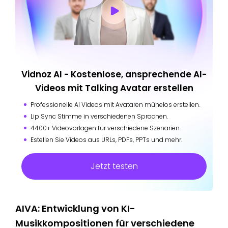
Vidnoz AI - Kostenlose, ansprechende AI-
Videos mit Talking Avatar erstellen
Professionelle AI Videos mit Avataren mühelos erstellen.
Lip Sync Stimme in verschiedenen Sprachen.
4400+ Videovorlagen für verschiedene Szenarien.
Estellen Sie Videos aus URLs, PDFs, PPTs und mehr.
Jetzt testen
AIVA: Entwicklung von KI-
Musikkompositionen für verschiedene