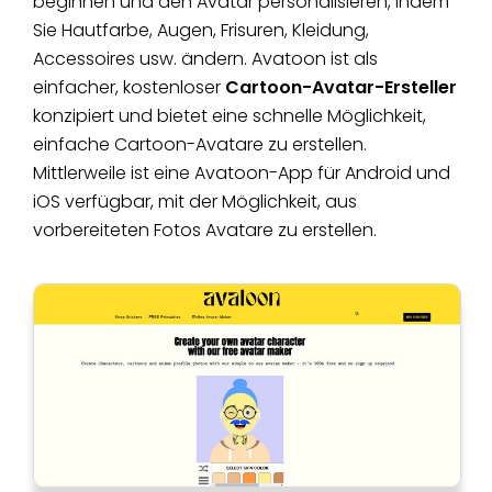
beginnen und den Avatar personalisieren, indem
Sie Hautfarbe, Augen, Frisuren, Kleidung,
Accessoires usw. ändern. Avatoon ist als
einfacher, kostenloser
Cartoon-Avatar-Ersteller
konzipiert und bietet eine schnelle Möglichkeit,
einfache Cartoon-Avatare zu erstellen.
Mittlerweile ist eine Avatoon-App für Android und
iOS verfügbar, mit der Möglichkeit, aus
vorbereiteten Fotos Avatare zu erstellen.