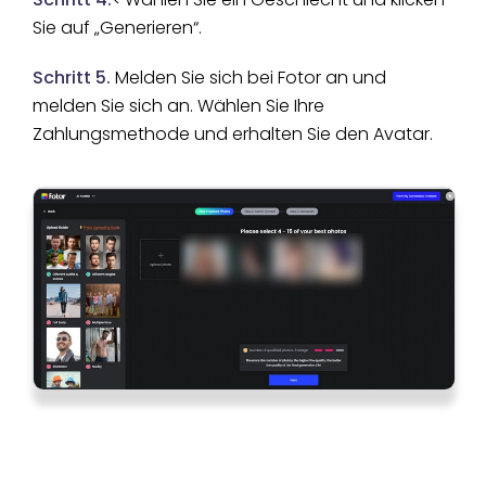
Sie auf „Generieren“.
Schritt 5.
Melden Sie sich bei Fotor an und
melden Sie sich an. Wählen Sie Ihre
Zahlungsmethode und erhalten Sie den Avatar.