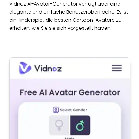
Vidnoz AI-Avatar-Generator verfügt über eine
elegante und einfache Benutzeroberfläche. Es ist
ein Kinderspiel, die besten Cartoon-Avatare zu
erhalten, wie Sie sie sich vorgestellt haben.