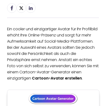
Ein cooler und einzigartiger Avatar für Ihr Profilbild
erhöht Ihre Online-Präsenz und sorgt für mehr
Aufmerksamkeit auf Social-Media-Plattformen.
Bei der Auswahl eines Avatars sollten Sie jedoch
sowohl die Persönlichkeit als auch die
Privatsphäre ernst nehmen. Anstatt ein echtes
Foto von sich selbst zu verwenden, können Sie mit
einem Cartoon-Avatar-Generator einen
einzigartigen
Cartoon-Avatar erstellen
.