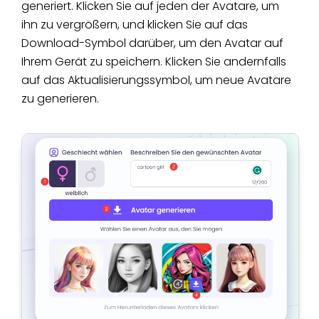
generiert. Klicken Sie auf jeden der Avatare, um
ihn zu vergrößern, und klicken Sie auf das
Download-Symbol darüber, um den Avatar auf
Ihrem Gerät zu speichern. Klicken Sie andernfalls
auf das Aktualisierungssymbol, um neue Avatare
zu generieren.