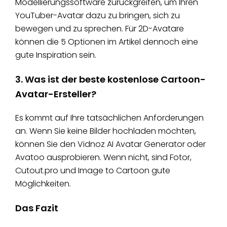
Modellierungssoftware zurückgreifen, um Ihren
YouTuber-Avatar dazu zu bringen, sich zu
bewegen und zu sprechen. Für 2D-Avatare
können die 5 Optionen im Artikel dennoch eine
gute Inspiration sein.
3. Was ist der beste kostenlose Cartoon-
Avatar-Ersteller?
Es kommt auf Ihre tatsächlichen Anforderungen
an. Wenn Sie keine Bilder hochladen möchten,
können Sie den Vidnoz AI Avatar Generator oder
Avatoo ausprobieren. Wenn nicht, sind Fotor,
Cutout.pro und Image to Cartoon gute
Möglichkeiten.
Das Fazit