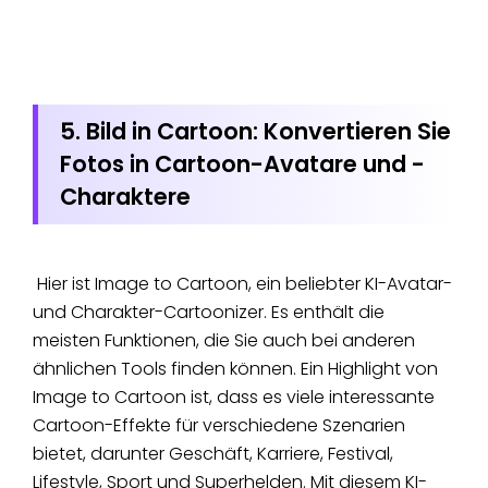
5. Bild in Cartoon: Konvertieren Sie
Fotos in Cartoon-Avatare und -
Charaktere
Hier ist Image to Cartoon, ein beliebter KI-Avatar-
und Charakter-Cartoonizer. Es enthält die
meisten Funktionen, die Sie auch bei anderen
ähnlichen Tools finden können. Ein Highlight von
Image to Cartoon ist, dass es viele interessante
Cartoon-Effekte für verschiedene Szenarien
bietet, darunter Geschäft, Karriere, Festival,
Lifestyle, Sport und Superhelden. Mit diesem KI-