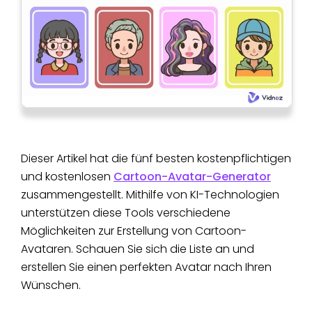
Dieser Artikel hat die fünf besten kostenpflichtigen
und kostenlosen
Cartoon-Avatar-Generator
zusammengestellt. Mithilfe von KI-Technologien
unterstützen diese Tools verschiedene
Möglichkeiten zur Erstellung von Cartoon-
Avataren. Schauen Sie sich die Liste an und
erstellen Sie einen perfekten Avatar nach Ihren
Wünschen.