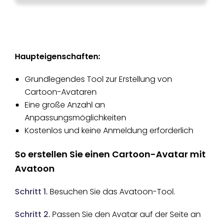
Haupteigenschaften:
Grundlegendes Tool zur Erstellung von
Cartoon-Avataren
Eine große Anzahl an
Anpassungsmöglichkeiten
Kostenlos und keine Anmeldung erforderlich
So erstellen Sie einen Cartoon-Avatar mit
Avatoon
Schritt 1.
Besuchen Sie das Avatoon-Tool.
Schritt 2.
Passen Sie den Avatar auf der Seite an