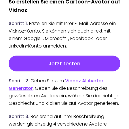
So erstellen Sie einen Cartoon-Avatar auf
Vidnoz
Schritt 1.
Erstellen Sie mit Ihrer E-Mail-Adresse ein
Vidnoz-Konto. Sie können sich auch direkt mit
einem Google-, Microsoft-, Facebook- oder
LinkedIn-Konto anmelden.
Jetzt testen
Schritt 2.
Gehen Sie zum
Vidnoz AI Avatar
Generator
. Geben Sie die Beschreibung des
gewünschten Avatars ein, wählen Sie das richtige
Geschlecht und klicken Sie auf Avatar generieren.
Schritt 3.
Basierend auf Ihrer Beschreibung
werden gleichzeitig 4 verschiedene Avatare