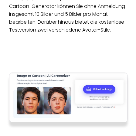
Cartoon-Generator können Sie ohne Anmeldung
insgesamt 10 Bilder und 5 Bilder pro Monat
bearbeiten. Darüber hinaus bietet die kostenlose
Testversion zwei verschiedene Avatar-Stile.