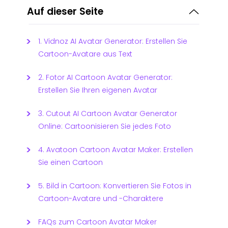
Auf dieser Seite
1. Vidnoz AI Avatar Generator: Erstellen Sie
Cartoon-Avatare aus Text
2. Fotor AI Cartoon Avatar Generator:
Erstellen Sie Ihren eigenen Avatar
3. Cutout AI Cartoon Avatar Generator
Online: Cartoonisieren Sie jedes Foto
4. Avatoon Cartoon Avatar Maker: Erstellen
Sie einen Cartoon
5. Bild in Cartoon: Konvertieren Sie Fotos in
Cartoon-Avatare und -Charaktere
FAQs zum Cartoon Avatar Maker