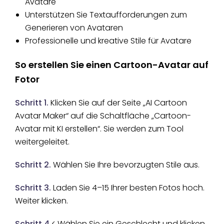
Avatare
Unterstützen Sie Textaufforderungen zum
Generieren von Avataren
Professionelle und kreative Stile für Avatare
So erstellen Sie einen Cartoon-Avatar auf
Fotor
Schritt 1.
Klicken Sie auf der Seite „AI Cartoon
Avatar Maker“ auf die Schaltfläche „Cartoon-
Avatar mit KI erstellen“. Sie werden zum Tool
weitergeleitet.
Schritt 2.
Wählen Sie Ihre bevorzugten Stile aus.
Schritt 3.
Laden Sie 4–15 Ihrer besten Fotos hoch.
Weiter klicken.
Schritt 4.
< Wählen Sie ein Geschlecht und klicken