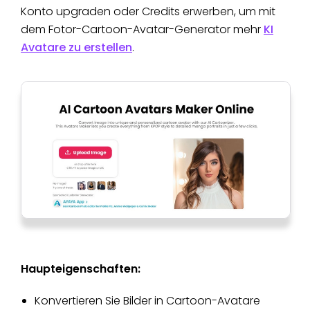
Konto upgraden oder Credits erwerben, um mit
dem Fotor-Cartoon-Avatar-Generator mehr
KI
Avatare zu erstellen
.
Haupteigenschaften:
Konvertieren Sie Bilder in Cartoon-Avatare