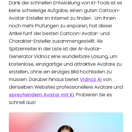
Dank der schnellen Entwicklung von KI-Tools ist es
keine schwierige Aufgabe, einen guten Cartoon-
Avatar-Ersteller im Internet zu finden . Um Ihnen
noch mehr Prüfungen zu ersparen, hat dieser
Artikel fünf der besten Cartoon-Avatar- und
Charakter-Ersteller zusammengestellt. Als
Spitzenreiter in der Liste ist der AI-Avatar-
Generator Vidnoz eine wunderbare Lösung, um
kostenlose, einzigartige und attraktive Avatare zu
erstellen, ohne ein einziges Bild hochladen zu
müssen. Darüber hinaus bietet
Vidnoz AI
von
denselben Websites professionellere Avatare und
sprechendem Avatar mit KI
. Probieren Sie es
schnell aus!