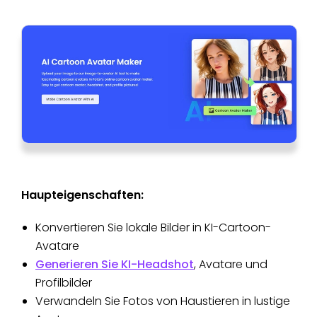
Haupteigenschaften:
Konvertieren Sie lokale Bilder in KI-Cartoon-
Avatare
Generieren Sie KI-Headshot
, Avatare und
Profilbilder
Verwandeln Sie Fotos von Haustieren in lustige