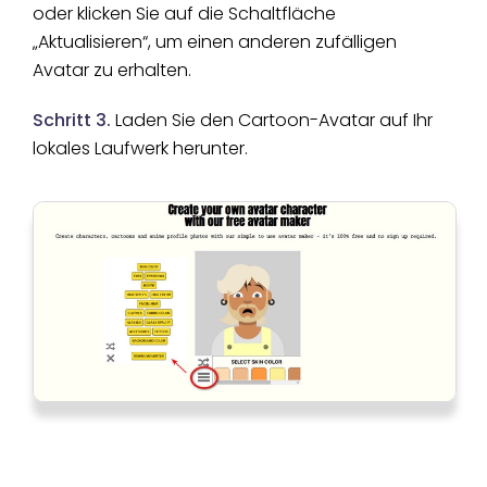
oder klicken Sie auf die Schaltfläche
„Aktualisieren“, um einen anderen zufälligen
Avatar zu erhalten.
Schritt 3.
Laden Sie den Cartoon-Avatar auf Ihr
lokales Laufwerk herunter.