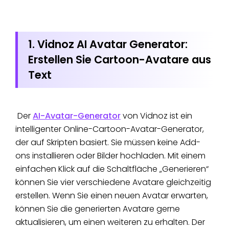
1. Vidnoz AI Avatar Generator:
Erstellen Sie Cartoon-Avatare aus
Text
Der
AI-Avatar-Generator
von Vidnoz ist ein
intelligenter Online-Cartoon-Avatar-Generator,
der auf Skripten basiert. Sie müssen keine Add-
ons installieren oder Bilder hochladen. Mit einem
einfachen Klick auf die Schaltfläche „Generieren“
können Sie vier verschiedene Avatare gleichzeitig
erstellen. Wenn Sie einen neuen Avatar erwarten,
können Sie die generierten Avatare gerne
aktualisieren, um einen weiteren zu erhalten. Der