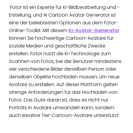
Fotor ist ein Experte für KI-Bildbearbeitung und -
Erstellung, und AI Cartoon Avatar Generator ist
eine der beliebtesten Optionen aus dem Fotor-
Online-Toolkit. Mit diesem
KI-Avatar-Generator
können Sie hochwertige Cartoon-Avatare für
soziale Medien und geschäftliche Zwecke
erstellen. Fotor nutzt die KI-Technologie zum
Scannen von Fotos, bei der Benutzer mindestens
vier verschiedene Bilder derselben Person oder
derselben Objekte hochladen müssen, um neue
Avatare zu erstellen. Auf dieser Plattform gelten
strenge Anforderungen für das Hochladen von
Fotos. Das Gute daran ist, dass es nicht nur
Porträts in Avatare umwandeln kann, sondern
auch kreative Tier-Cartoon-Avatare unterstützt.