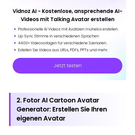
Vidnoz AI - Kostenlose, ansprechende AI-
Videos mit Talking Avatar erstellen
Professionelle AI Videos mit Avataren mühelos erstellen.
Lip Sync Stimme in verschiedenen Sprachen.
4400+ Videovorlagen für verschiedene Szenarien.
Estellen Sie Videos aus URLs, PDFs, PPTs und mehr.
Jetzt testen
2. Fotor AI Cartoon Avatar
Generator: Erstellen Sie Ihren
eigenen Avatar