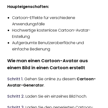
Haupteigenschaften:
Cartoon-Effekte für verschiedene
Anwendungsfälle
Hochwertige kostenlose Cartoon-Avatar-
Erstellung
Aufgeräumte Benutzeroberfläche und
einfache Bedienung
Wie man einen Cartoon-Avatar aus
einem Bild in einen Cartoon erstellt
Schritt 1.
Gehen Sie online zu diesem
Cartoon-
Avatar-Generator
.
Schritt 2.
Laden Sie ein einzelnes Bild hoch.
Schritt 3.
Laden Sie den generierten Cartoon-