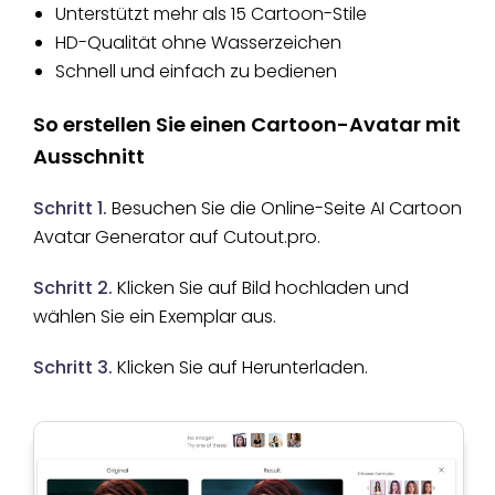
Unterstützt mehr als 15 Cartoon-Stile
HD-Qualität ohne Wasserzeichen
Schnell und einfach zu bedienen
So erstellen Sie einen Cartoon-Avatar mit
Ausschnitt
Schritt 1.
Besuchen Sie die Online-Seite AI Cartoon
Avatar Generator auf Cutout.pro.
Schritt 2.
Klicken Sie auf Bild hochladen und
wählen Sie ein Exemplar aus.
Schritt 3.
Klicken Sie auf Herunterladen.