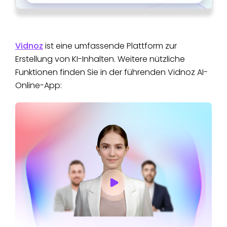
Vidnoz
ist eine umfassende Plattform zur
Erstellung von KI-Inhalten. Weitere nützliche
Funktionen finden Sie in der führenden Vidnoz AI-
Online-App: