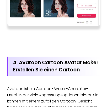
4. Avatoon Cartoon Avatar Maker:
Erstellen Sie einen Cartoon
Avatoon ist ein Cartoon-Avatar-Charakter-
Ersteller, der viele Anpassungsoptionen bietet. Sie
können mit einem zufälligen Cartoon-Gesicht