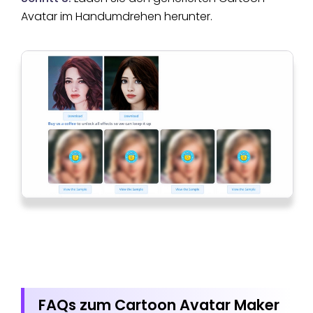
Avatar im Handumdrehen herunter.
FAQs zum Cartoon Avatar Maker