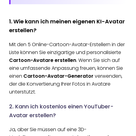
1. Wie kann ich meinen eigenen KI-Avatar
erstellen?
Mit den 5 Online-Cartoon-Avatar-Erstellern in der
Liste können Sie einzigartige und personalisierte
Cartoon-Avatare erstellen
. Wenn Sie sich auf
eine umfassende Anpassung freuen, können Sie
einen
Cartoon-Avatar-Generator
verwenden,
der die Konvertierung Ihrer Fotos in Avatare
unterstützt.
2. Kann ich kostenlos einen YouTuber-
Avatar erstellen?
Ja, aber Sie müssen auf eine 3D-