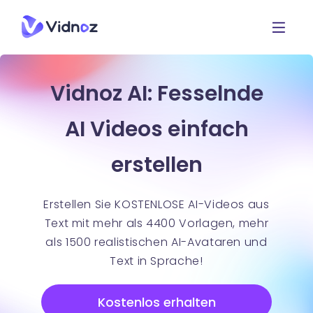
Vidnoz AI: Fesselnde
AI Videos einfach
erstellen
Erstellen Sie KOSTENLOSE AI-Videos aus
Text mit mehr als 4400 Vorlagen, mehr
als 1500 realistischen AI-Avataren und
Text in Sprache!
Kostenlos erhalten