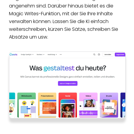
angenehm sind. Darüber hinaus bietet es die
Magic Writes-Funktion, mit der Sie Ihre Inhalte
verwalten können. Lassen Sie die KI einfach
weiterschreiben, kürzen Sie Sätze, schreiben Sie
Absätze um usw.