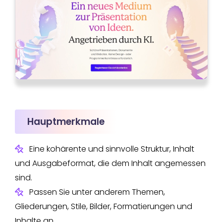
Hauptmerkmale
Eine kohärente und sinnvolle Struktur, Inhalt
und Ausgabeformat, die dem Inhalt angemessen
sind.
Passen Sie unter anderem Themen,
Gliederungen, Stile, Bilder, Formatierungen und
Inhalte an.