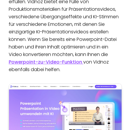
erfüllen. Vidnoz bietet eine Fülle von
Produktionsmaterialien für Präsentationsvideos,
verschiedene Übergangseffekte und KI-Stimmen
für verschiedene Emotionen, mit denen Sie
einzigartige KI-Präsentationsvideos erstellen
können. Wenn Sie bereits eine Powerpoint-Datei
haben und ihren Inhalt optimieren und in ein
Video konvertieren möchten, kann Ihnen die
Powerpoint-zu-Video-Funktion
von Vidnoz
ebenfalls dabei helfen.