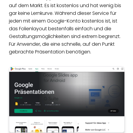
auf dem Markt. Es ist kostenlos und hat wenig bis
gar keine Lernkurve. Während dieser Service für
jeden mit einem Google-Konto kostenlos ist, ist
das Folienlayout bestenfalls einfach und die
Gestaltungsmöglichkeiten sind extrem begrenzt.
Für Anwender, die eine schnelle, auf den Punkt
gebrachte Präsentation benötigen.