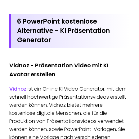
6 PowerPoint kostenlose
Alternative - KI Präsentation
Generator
Vidnoz - Präsentation Video mit KI
Avatar erstellen
Vidnoz
ist ein Online KI Video Generator, mit dem
schnell hochwertige Präsentationsvideos erstellt
werden können. Vidnoz bietet mehrere
kostenlose digitale Menschen, die für die
Produktion von Präsentationsvideos verwendet
werden können, sowie PowerPoint-Vorlagen. Sie
können eine Vorlage nach verschiedenen