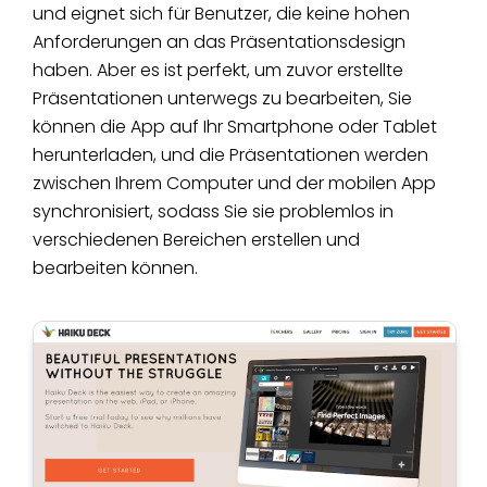
und eignet sich für Benutzer, die keine hohen
Anforderungen an das Präsentationsdesign
haben. Aber es ist perfekt, um zuvor erstellte
Präsentationen unterwegs zu bearbeiten, Sie
können die App auf Ihr Smartphone oder Tablet
herunterladen, und die Präsentationen werden
zwischen Ihrem Computer und der mobilen App
synchronisiert, sodass Sie sie problemlos in
verschiedenen Bereichen erstellen und
bearbeiten können.