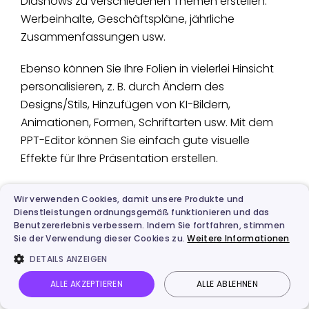
Diashows zu verschiedenen Themen erstellen:
Werbeinhalte, Geschäftspläne, jährliche
Zusammenfassungen usw.
Ebenso können Sie Ihre Folien in vielerlei Hinsicht
personalisieren, z. B. durch Ändern des
Designs/Stils, Hinzufügen von KI-Bildern,
Animationen, Formen, Schriftarten usw. Mit dem
PPT-Editor können Sie einfach gute visuelle
Effekte für Ihre Präsentation erstellen.
Wir verwenden Cookies, damit unsere Produkte und
Dienstleistungen ordnungsgemäß funktionieren und das
Benutzererlebnis verbessern. Indem Sie fortfahren, stimmen
Sie der Verwendung dieser Cookies zu.
Weitere Informationen
DETAILS ANZEIGEN
ALLE AKZEPTIEREN
ALLE ABLEHNEN