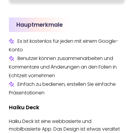
Hauptmerkmale
Es ist kostenlos für jeden mit einem Google-
Konto
Benutzer können zusammenarbeiten und
Kommentare und Änderungen an den Folien in
Echtzeit vornehmen
Einfach zu bedienen, erstellen Sie einfache
Präsentationen
Haiku Deck
Haiku Deck ist eine webbasierte und
mobilbasierte App. Das Design ist etwas veraltet