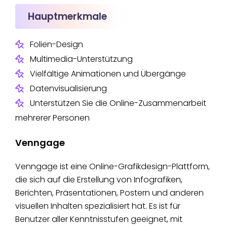
Hauptmerkmale
Folien-Design
Multimedia-Unterstützung
Vielfältige Animationen und Übergänge
Datenvisualisierung
Unterstützen Sie die Online-Zusammenarbeit
mehrerer Personen
Venngage
Venngage ist eine Online-Grafikdesign-Plattform,
die sich auf die Erstellung von Infografiken,
Berichten, Präsentationen, Postern und anderen
visuellen Inhalten spezialisiert hat. Es ist für
Benutzer aller Kenntnisstufen geeignet, mit