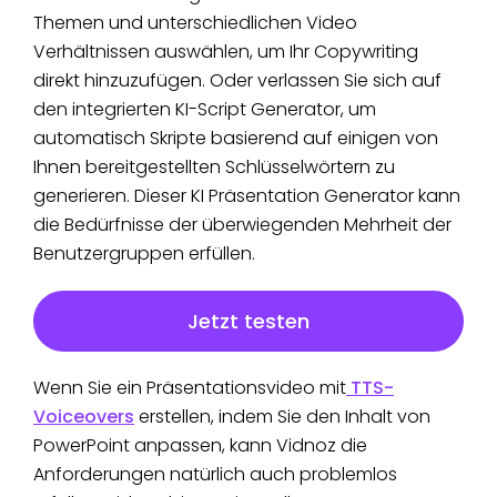
Themen und unterschiedlichen Video
Verhältnissen auswählen, um Ihr Copywriting
direkt hinzuzufügen. Oder verlassen Sie sich auf
den integrierten KI-Script Generator, um
automatisch Skripte basierend auf einigen von
Ihnen bereitgestellten Schlüsselwörtern zu
generieren. Dieser KI Präsentation Generator kann
die Bedürfnisse der überwiegenden Mehrheit der
Benutzergruppen erfüllen.
Jetzt testen
Wenn Sie ein Präsentationsvideo mit
TTS-
Voiceovers
erstellen, indem Sie den Inhalt von
PowerPoint anpassen, kann Vidnoz die
Anforderungen natürlich auch problemlos