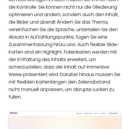
die Kontrolle. Sie können nicht nur die Gliederung
optimieren und ändern, sondern auch den Inhalt,
die Bilder und überall: Ändern Sie das Thema,
vereinfachen Sie die Sprache, unterteilen Sie den
Absatz in Aufzählungspunkte, fügen Sie eine
Zusammenfassung hinzu usw. Auch flexible Slide-
Karten sind ein Highlight. Folienkarten werden mit
der Entfaltung des Inhalts erweitert, um
sicherzustellen, dass der Inhalt auf immersive
Weise präsentiert wird. Darüber hinaus müssen Sie
mit flexiblen Kartenlängen den Zeilenabstand
nicht manuell anpassen, um abrupte Lücken zu
füllen.