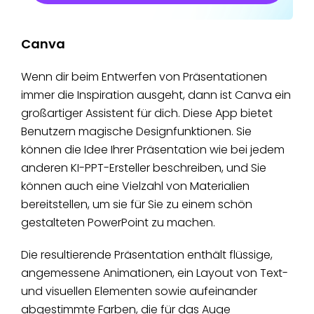
Canva
Wenn dir beim Entwerfen von Präsentationen
immer die Inspiration ausgeht, dann ist Canva ein
großartiger Assistent für dich. Diese App bietet
Benutzern magische Designfunktionen. Sie
können die Idee Ihrer Präsentation wie bei jedem
anderen KI-PPT-Ersteller beschreiben, und Sie
können auch eine Vielzahl von Materialien
bereitstellen, um sie für Sie zu einem schön
gestalteten PowerPoint zu machen.
Die resultierende Präsentation enthält flüssige,
angemessene Animationen, ein Layout von Text-
und visuellen Elementen sowie aufeinander
abgestimmte Farben, die für das Auge