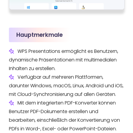
Hauptmerkmale
WPS Presentations ermöglicht es Benutzern,
dynamische Präsentationen mit multimedialen
Inhalten zu erstellen.
Verfügbar auf mehreren Plattformen,
darunter Windows, macOS, Linux, Android und iOS,
mit Cloud-Synchronisierung auf allen Geräten.
Mit dem integrierten PDF-Konverter können
Benutzer PDF-Dokumente erstellen und
bearbeiten, einschließlich der Konvertierung von
PDFs in Word-, Excel- oder PowerPoint-Dateien.