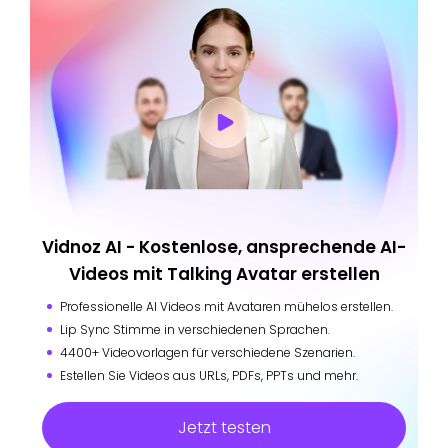
Vidnoz AI - Kostenlose, ansprechende AI-
Videos mit Talking Avatar erstellen
Professionelle AI Videos mit Avataren mühelos erstellen.
Lip Sync Stimme in verschiedenen Sprachen.
4400+ Videovorlagen für verschiedene Szenarien.
Estellen Sie Videos aus URLs, PDFs, PPTs und mehr.
Jetzt testen