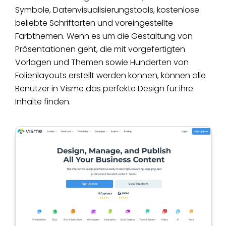
Symbole, Datenvisualisierungstools, kostenlose
beliebte Schriftarten und voreingestellte
Farbthemen. Wenn es um die Gestaltung von
Präsentationen geht, die mit vorgefertigten
Vorlagen und Themen sowie Hunderten von
Folienlayouts erstellt werden können, können alle
Benutzer in Visme das perfekte Design für ihre
Inhalte finden.