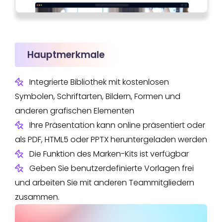
Hauptmerkmale
Integrierte Bibliothek mit kostenlosen
Symbolen, Schriftarten, Bildern, Formen und
anderen grafischen Elementen
Ihre Präsentation kann online präsentiert oder
als PDF, HTML5 oder PPTX heruntergeladen werden
Die Funktion des Marken-Kits ist verfügbar
Geben Sie benutzerdefinierte Vorlagen frei
und arbeiten Sie mit anderen Teammitgliedern
zusammen.