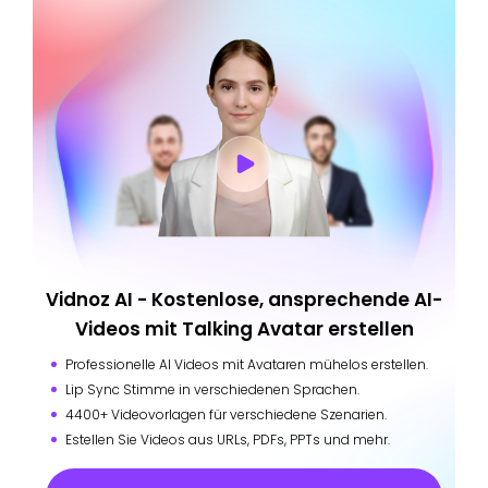
Vidnoz AI - Kostenlose, ansprechende AI-
Videos mit Talking Avatar erstellen
Professionelle AI Videos mit Avataren mühelos erstellen.
Lip Sync Stimme in verschiedenen Sprachen.
4400+ Videovorlagen für verschiedene Szenarien.
Estellen Sie Videos aus URLs, PDFs, PPTs und mehr.