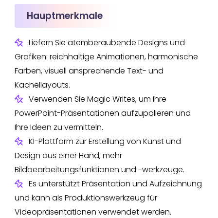
Hauptmerkmale
Liefern Sie atemberaubende Designs und
Grafiken: reichhaltige Animationen, harmonische
Farben, visuell ansprechende Text- und
Kachellayouts.
Verwenden Sie Magic Writes, um Ihre
PowerPoint-Präsentationen aufzupolieren und
Ihre Ideen zu vermitteln.
KI-Plattform zur Erstellung von Kunst und
Design aus einer Hand, mehr
Bildbearbeitungsfunktionen und -werkzeuge.
Es unterstützt Präsentation und Aufzeichnung
und kann als Produktionswerkzeug für
Videopräsentationen verwendet werden.