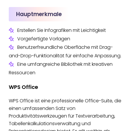
Hauptmerkmale
Erstellen Sie Infografiken mit Leichtigkeit
Vorgefertigte Vorlagen
Benutzerfreundliche Oberfläche mit Drag-
and-Drop-Funktionalität für einfache Anpassung.
Eine umfangreiche Bibliothek mit kreativen
Ressourcen
WPS Office
WPS Office ist eine professionelle Office-Suite, die
einen umfassenden Satz von
Produktivitätswerkzeugen für Textverarbeitung,
Tabellenkalkulationsverwaltung und