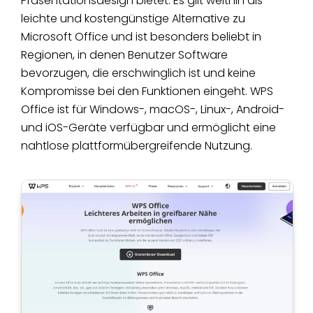
Präsentationsdesign bietet. Es gilt weithin als
leichte und kostengünstige Alternative zu
Microsoft Office und ist besonders beliebt in
Regionen, in denen Benutzer Software
bevorzugen, die erschwinglich ist und keine
Kompromisse bei den Funktionen eingeht. WPS
Office ist für Windows-, macOS-, Linux-, Android-
und iOS-Geräte verfügbar und ermöglicht eine
nahtlose plattformübergreifende Nutzung.