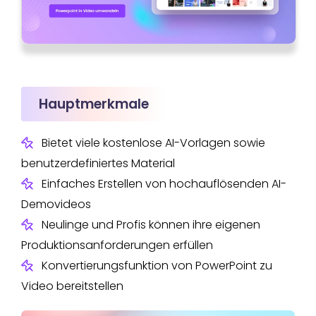
Hauptmerkmale
Bietet viele kostenlose AI-Vorlagen sowie
benutzerdefiniertes Material
Einfaches Erstellen von hochauflösenden AI-
Demovideos
Neulinge und Profis können ihre eigenen
Produktionsanforderungen erfüllen
Konvertierungsfunktion von PowerPoint zu
Video bereitstellen