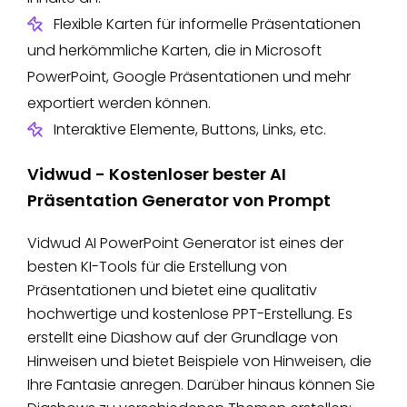
Flexible Karten für informelle Präsentationen
und herkömmliche Karten, die in Microsoft
PowerPoint, Google Präsentationen und mehr
exportiert werden können.
Interaktive Elemente, Buttons, Links, etc.
Vidwud - Kostenloser bester AI
Präsentation Generator von Prompt
Vidwud AI PowerPoint Generator ist eines der
besten KI-Tools für die Erstellung von
Präsentationen und bietet eine qualitativ
hochwertige und kostenlose PPT-Erstellung. Es
erstellt eine Diashow auf der Grundlage von
Hinweisen und bietet Beispiele von Hinweisen, die
Ihre Fantasie anregen. Darüber hinaus können Sie