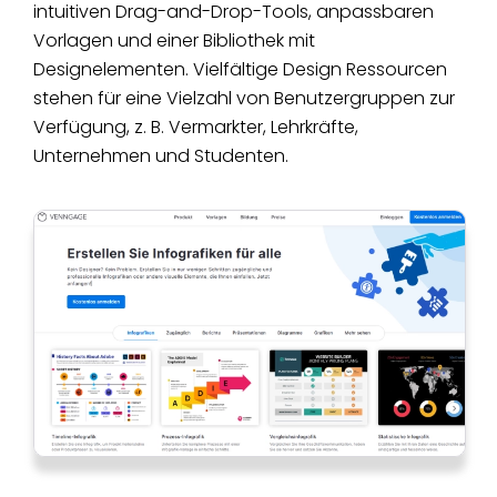
intuitiven Drag-and-Drop-Tools, anpassbaren
Vorlagen und einer Bibliothek mit
Designelementen. Vielfältige Design Ressourcen
stehen für eine Vielzahl von Benutzergruppen zur
Verfügung, z. B. Vermarkter, Lehrkräfte,
Unternehmen und Studenten.