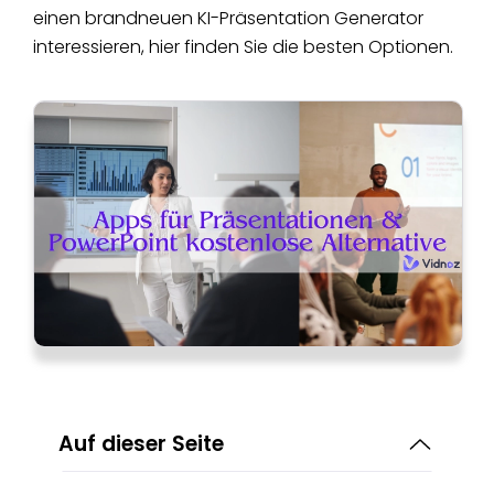
einen brandneuen KI-Präsentation Generator
interessieren, hier finden Sie die besten Optionen.
Auf dieser Seite