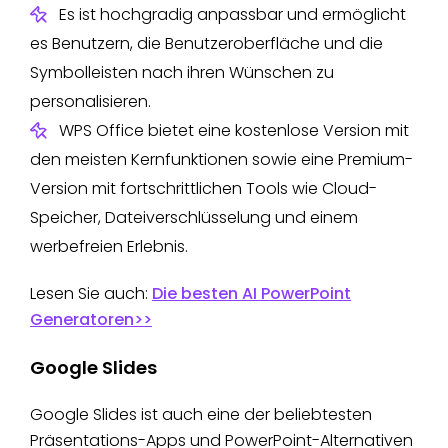
Es ist hochgradig anpassbar und ermöglicht
es Benutzern, die Benutzeroberfläche und die
Symbolleisten nach ihren Wünschen zu
personalisieren.
WPS Office bietet eine kostenlose Version mit
den meisten Kernfunktionen sowie eine Premium-
Version mit fortschrittlichen Tools wie Cloud-
Speicher, Dateiverschlüsselung und einem
werbefreien Erlebnis.
Lesen Sie auch:
Die besten AI PowerPoint
Generatoren>>
Google Slides
Google Slides ist auch eine der beliebtesten
Präsentations-Apps und PowerPoint-Alternativen