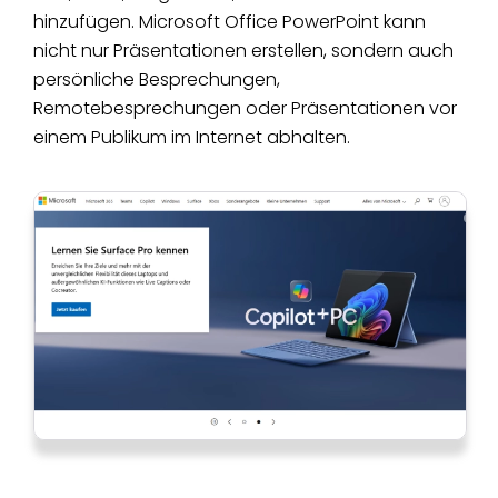
hinzufügen. Microsoft Office PowerPoint kann
nicht nur Präsentationen erstellen, sondern auch
persönliche Besprechungen,
Remotebesprechungen oder Präsentationen vor
einem Publikum im Internet abhalten.