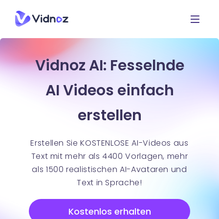
Vidnoz AI: Fesselnde
AI Videos einfach
erstellen
Erstellen Sie KOSTENLOSE AI-Videos aus
Text mit mehr als 4400 Vorlagen, mehr
als 1500 realistischen AI-Avataren und
Text in Sprache!
Kostenlos erhalten