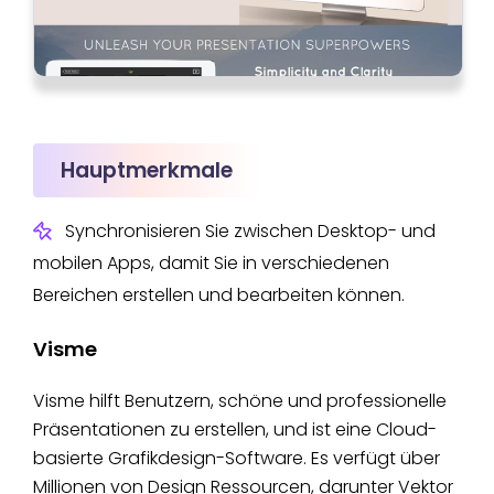
Hauptmerkmale
Synchronisieren Sie zwischen Desktop- und
mobilen Apps, damit Sie in verschiedenen
Bereichen erstellen und bearbeiten können.
Visme
Visme hilft Benutzern, schöne und professionelle
Präsentationen zu erstellen, und ist eine Cloud-
basierte Grafikdesign-Software. Es verfügt über
Millionen von Design Ressourcen, darunter Vektor