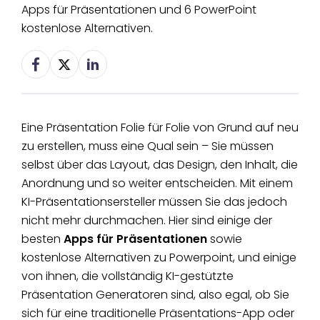
Apps für Präsentationen und 6 PowerPoint
kostenlose Alternativen.
Eine Präsentation Folie für Folie von Grund auf neu
zu erstellen, muss eine Qual sein – Sie müssen
selbst über das Layout, das Design, den Inhalt, die
Anordnung und so weiter entscheiden. Mit einem
KI-Präsentationsersteller müssen Sie das jedoch
nicht mehr durchmachen. Hier sind einige der
besten
Apps für Präsentationen
sowie
kostenlose Alternativen zu Powerpoint, und einige
von ihnen, die vollständig KI-gestützte
Präsentation Generatoren sind, also egal, ob Sie
sich für eine traditionelle Präsentations-App oder