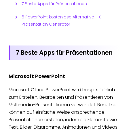
7 Beste Apps für Präsentationen
6 PowerPoint kostenlose Alternative - KI
Präsentation Generator
7 Beste Apps für Präsentationen
Microsoft PowerPoint
Microsoft Office PowerPoint wird hauptsächlich
zum Erstellen, Bearbeiten und Präsentieren von
Multimedia-Präsentationen verwendet. Benutzer
können auf einfache Weise ansprechende
Präsentationen erstellen, indem sie Elemente wie
Text, Bilder, Diagramme, Animationen und Videos