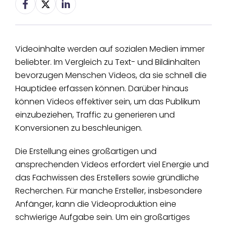
Videoinhalte werden auf sozialen Medien immer
beliebter. Im Vergleich zu Text- und Bildinhalten
bevorzugen Menschen Videos, da sie schnell die
Hauptidee erfassen können. Darüber hinaus
können Videos effektiver sein, um das Publikum
einzubeziehen, Traffic zu generieren und
Konversionen zu beschleunigen.
Die Erstellung eines großartigen und
ansprechenden Videos erfordert viel Energie und
das Fachwissen des Erstellers sowie gründliche
Recherchen. Für manche Ersteller, insbesondere
Anfänger, kann die Videoproduktion eine
schwierige Aufgabe sein. Um ein großartiges