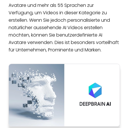
Avatare und mehr als 55 Sprachen zur
Verfügung, um Videos in dieser Kategorie zu
erstellen. Wenn Sie jedoch personalisierte und
natürlicher aussehende AI Videos erstellen
möchten, können Sie benutzerdefinierte AI
Avatare verwenden. Dies ist besonders vorteilhaft
für Unternehmen, Prominente und Marken.