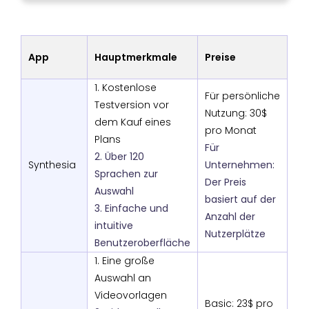
App
Hauptmerkmale
Preise
1. Kostenlose
Für persönliche
Testversion vor
Nutzung: 30$
dem Kauf eines
pro Monat
Plans
Für
2. Über 120
Synthesia
Unternehmen:
Sprachen zur
Der Preis
Auswahl
basiert auf der
3. Einfache und
Anzahl der
intuitive
Nutzerplätze
Benutzeroberfläche
1. Eine große
Auswahl an
Videovorlagen
Basic: 23$ pro