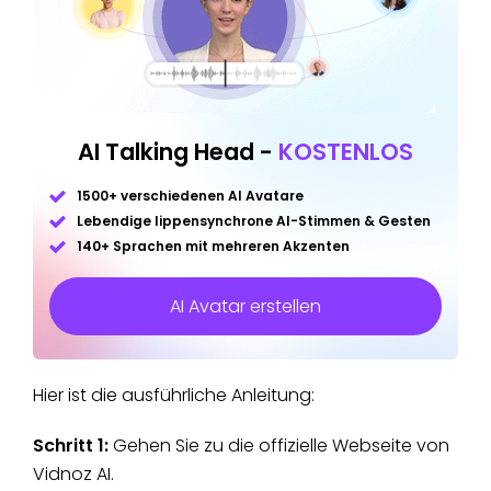
AI Talking Head -
KOSTENLOS
1500+ verschiedenen AI Avatare
Lebendige lippensynchrone AI-Stimmen & Gesten
140+ Sprachen mit mehreren Akzenten
AI Avatar erstellen
Hier ist die ausführliche Anleitung:
Schritt 1:
Gehen Sie zu die offizielle Webseite von
Vidnoz AI.