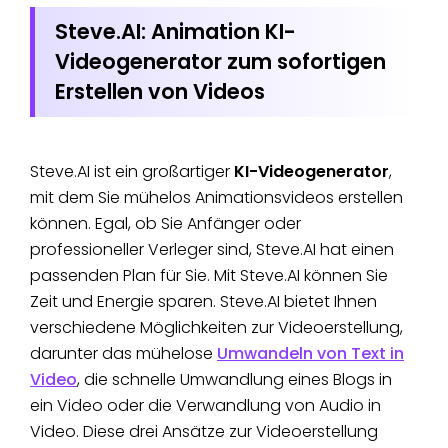
Steve.AI: Animation KI-
Videogenerator zum sofortigen
Erstellen von Videos
Steve.AI ist ein großartiger
KI-Videogenerator
,
mit dem Sie mühelos Animationsvideos erstellen
können. Egal, ob Sie Anfänger oder
professioneller Verleger sind, Steve.AI hat einen
passenden Plan für Sie. Mit Steve.AI können Sie
Zeit und Energie sparen. Steve.AI bietet Ihnen
verschiedene Möglichkeiten zur Videoerstellung,
darunter das mühelose
Umwandeln von Text in
Video
, die schnelle Umwandlung eines Blogs in
ein Video oder die Verwandlung von Audio in
Video. Diese drei Ansätze zur Videoerstellung