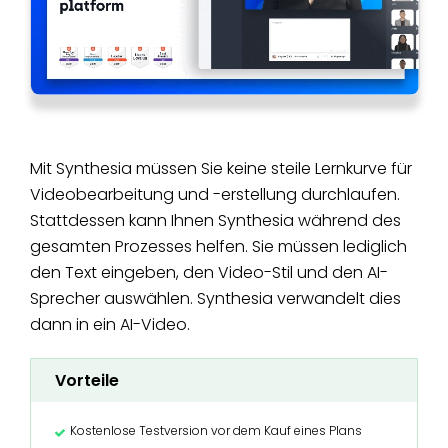
Mit Synthesia müssen Sie keine steile Lernkurve für
Videobearbeitung und -erstellung durchlaufen.
Stattdessen kann Ihnen Synthesia während des
gesamten Prozesses helfen. Sie müssen lediglich
den Text eingeben, den Video-Stil und den AI-
Sprecher auswählen. Synthesia verwandelt dies
dann in ein AI-Video.
Vorteile
Kostenlose Testversion vor dem Kauf eines Plans