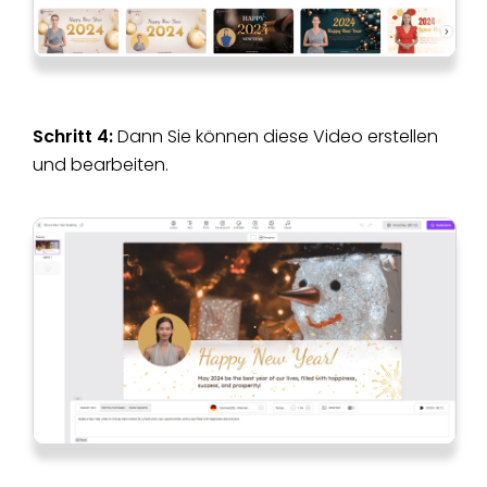
Schritt 4:
Dann Sie können diese Video erstellen
und bearbeiten.