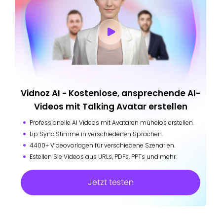
Vidnoz AI - Kostenlose, ansprechende AI-
Videos mit Talking Avatar erstellen
Professionelle AI Videos mit Avataren mühelos erstellen.
Lip Sync Stimme in verschiedenen Sprachen.
4400+ Videovorlagen für verschiedene Szenarien.
Estellen Sie Videos aus URLs, PDFs, PPTs und mehr.
Jetzt testen