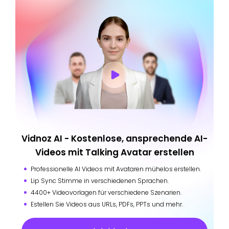
Vidnoz AI - Kostenlose, ansprechende AI-
Videos mit Talking Avatar erstellen
Professionelle AI Videos mit Avataren mühelos erstellen.
Lip Sync Stimme in verschiedenen Sprachen.
4400+ Videovorlagen für verschiedene Szenarien.
Estellen Sie Videos aus URLs, PDFs, PPTs und mehr.