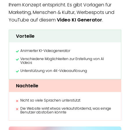
Ihrem Konzept entspricht. Es gibt Vorlagen für
Marketing, Menschen & Kultur, Werbespots und
YouTube auf diesem
Video KI Generator
.
Vorteile
Animierter KI-Videogenerator
Verschiedene Möglichkeiten zur Erstellung von AI
Videos
Unterstützung von 4K-Videoauflösung
Nachteile
Nicht so viele Sprachen unterstützt
Die Website wirkt etwas verkaufsfördernd, was einige
Benutzer abstoßen könnte