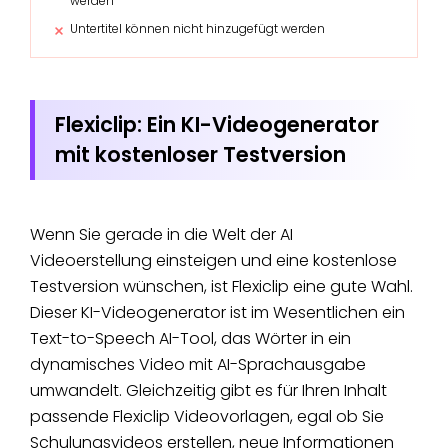
werden
Untertitel können nicht hinzugefügt werden
Flexiclip: Ein KI-Videogenerator
mit kostenloser Testversion
Wenn Sie gerade in die Welt der AI
Videoerstellung einsteigen und eine kostenlose
Testversion wünschen, ist Flexiclip eine gute Wahl.
Dieser KI-Videogenerator ist im Wesentlichen ein
Text-to-Speech AI-Tool, das Wörter in ein
dynamisches Video mit AI-Sprachausgabe
umwandelt. Gleichzeitig gibt es für Ihren Inhalt
passende Flexiclip Videovorlagen, egal ob Sie
Schulungsvideos erstellen, neue Informationen