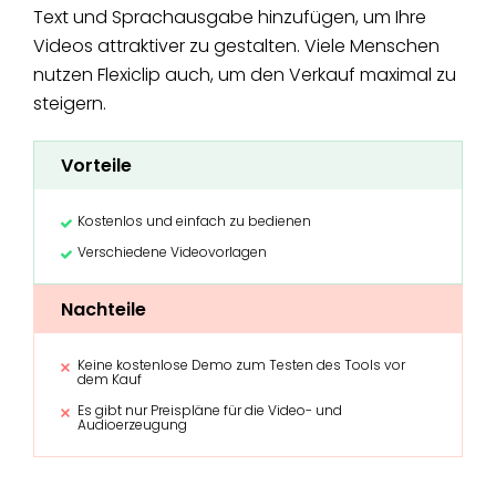
Text und Sprachausgabe hinzufügen, um Ihre
Videos attraktiver zu gestalten. Viele Menschen
nutzen Flexiclip auch, um den Verkauf maximal zu
steigern.
Vorteile
Kostenlos und einfach zu bedienen
Verschiedene Videovorlagen
Nachteile
Keine kostenlose Demo zum Testen des Tools vor
dem Kauf
Es gibt nur Preispläne für die Video- und
Audioerzeugung