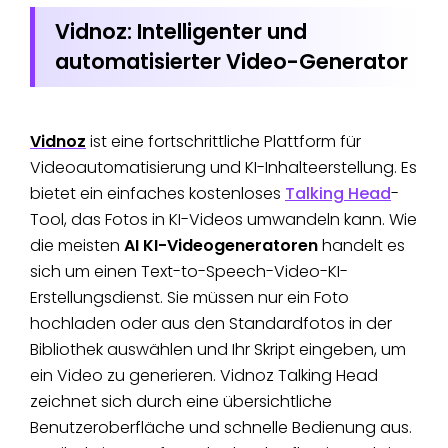
Vidnoz: Intelligenter und
automatisierter Video-Generator
Vidnoz
ist eine fortschrittliche Plattform für
Videoautomatisierung und KI-Inhalteerstellung. Es
bietet ein einfaches kostenloses
Talking Head
-
Tool, das Fotos in KI-Videos umwandeln kann. Wie
die meisten
AI KI-Videogeneratoren
handelt es
sich um einen Text-to-Speech-Video-KI-
Erstellungsdienst. Sie müssen nur ein Foto
hochladen oder aus den Standardfotos in der
Bibliothek auswählen und Ihr Skript eingeben, um
ein Video zu generieren. Vidnoz Talking Head
zeichnet sich durch eine übersichtliche
Benutzeroberfläche und schnelle Bedienung aus.