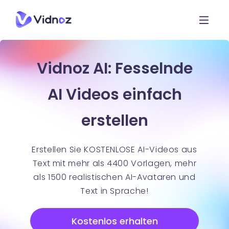
Vidnoz AI: Fesselnde
AI Videos einfach
erstellen
Erstellen Sie KOSTENLOSE AI-Videos aus
Text mit mehr als 4400 Vorlagen, mehr
als 1500 realistischen AI-Avataren und
Text in Sprache!
Kostenlos erhalten