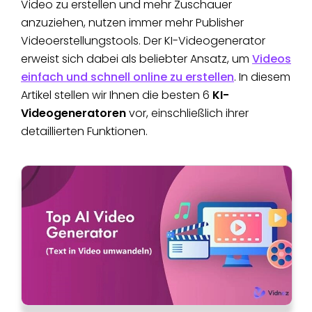
Video zu erstellen und mehr Zuschauer
anzuziehen, nutzen immer mehr Publisher
Videoerstellungstools. Der KI-Videogenerator
erweist sich dabei als beliebter Ansatz, um
Videos
einfach und schnell online zu erstellen
. In diesem
Artikel stellen wir Ihnen die besten 6
KI-
Videogeneratoren
vor, einschließlich ihrer
detaillierten Funktionen.