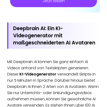
Jetzt testen
Deepbrain AI: Ein KI-
Videogenerator mit
maßgeschneiderten AI Avataren
Mit Deepbrain AI können Sie ganz einfach AI
Videos anhand von Textskripten generieren.
Dieser
KI-Videogenerator
verwandelt Skripte in
nur 5 Minuten in Sprache. Darüber hinaus bietet
Deepbrain AI Ihnen 2 Arten von AI Avataren. Wenn
Sie nur Unterrichts- oder Ankündigungsvideos
aufnehmen müssen, können Sie gewöhnliche AI
Avatare verwenden. Es stehen Ihnen über 100 AI