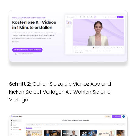
Schritt 2:
Gehen Sie zu die Vidnoz App und
klicken Sie auf Vorlagen.Alt: Wählen Sie eine
Vorlage.