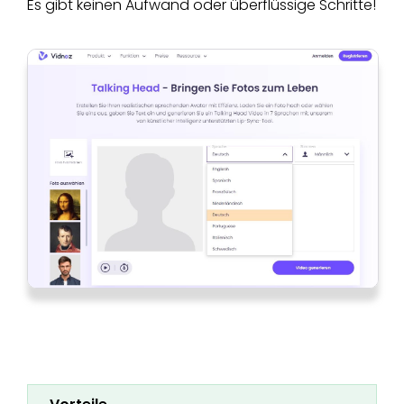
Es gibt keinen Aufwand oder überflüssige Schritte!