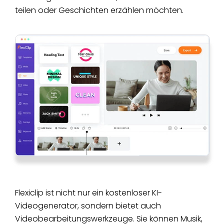
teilen oder Geschichten erzählen möchten.
Flexiclip ist nicht nur ein kostenloser KI-
Videogenerator, sondern bietet auch
Videobearbeitungswerkzeuge. Sie können Musik,