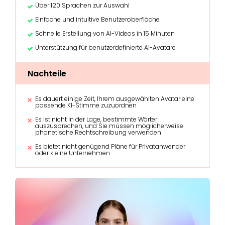
Über 120 Sprachen zur Auswahl
Einfache und intuitive Benutzeroberfläche
Schnelle Erstellung von AI-Videos in 15 Minuten
Unterstützung für benutzerdefinierte AI-Avatare
Nachteile
Es dauert einige Zeit, Ihrem ausgewählten Avatar eine
passende KI-Stimme zuzuordnen
Es ist nicht in der Lage, bestimmte Wörter
auszusprechen, und Sie müssen möglicherweise
phonetische Rechtschreibung verwenden
Es bietet nicht genügend Pläne für Privatanwender
oder kleine Unternehmen