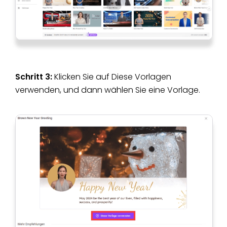
Schritt 3:
Klicken Sie auf Diese Vorlagen
verwenden, und dann wählen Sie eine Vorlage.