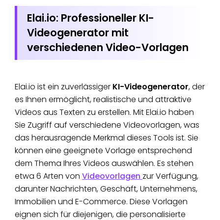
Elai.io: Professioneller KI-
Videogenerator mit
verschiedenen Video-Vorlagen
Elai.io ist ein zuverlässiger
KI-Videogenerator
, der
es Ihnen ermöglicht, realistische und attraktive
Videos aus Texten zu erstellen. Mit Elai.io haben
Sie Zugriff auf verschiedene Videovorlagen, was
das herausragende Merkmal dieses Tools ist. Sie
können eine geeignete Vorlage entsprechend
dem Thema Ihres Videos auswählen. Es stehen
etwa 6 Arten von
Videovorlagen
zur Verfügung,
darunter Nachrichten, Geschäft, Unternehmens,
Immobilien und E-Commerce. Diese Vorlagen
eignen sich für diejenigen, die personalisierte