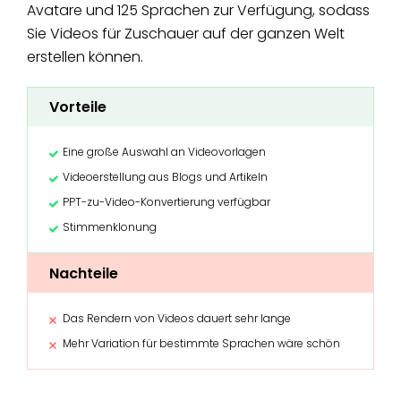
Avatare und 125 Sprachen zur Verfügung, sodass
Sie Videos für Zuschauer auf der ganzen Welt
erstellen können.
Vorteile
Eine große Auswahl an Videovorlagen
Videoerstellung aus Blogs und Artikeln
PPT-zu-Video-Konvertierung verfügbar
Stimmenklonung
Nachteile
Das Rendern von Videos dauert sehr lange
Mehr Variation für bestimmte Sprachen wäre schön