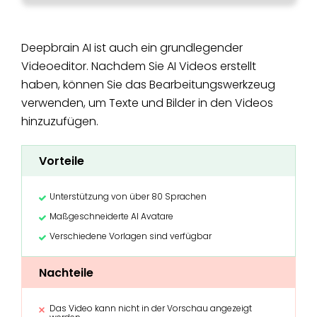
Deepbrain AI ist auch ein grundlegender
Videoeditor. Nachdem Sie AI Videos erstellt
haben, können Sie das Bearbeitungswerkzeug
verwenden, um Texte und Bilder in den Videos
hinzuzufügen.
Vorteile
Unterstützung von über 80 Sprachen
Maßgeschneiderte AI Avatare
Verschiedene Vorlagen sind verfügbar
Nachteile
Das Video kann nicht in der Vorschau angezeigt