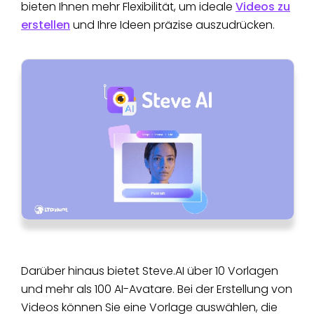
bieten Ihnen mehr Flexibilität, um ideale
Videos zu
erstellen
und Ihre Ideen präzise auszudrücken.
Darüber hinaus bietet Steve.AI über 10 Vorlagen
und mehr als 100 AI-Avatare. Bei der Erstellung von
Videos können Sie eine Vorlage auswählen, die