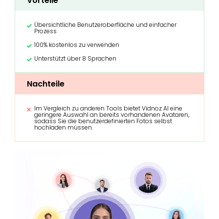
Vorteile
Übersichtliche Benutzeroberfläche und einfacher
Prozess
100% kostenlos zu verwenden
Unterstützt über 8 Sprachen
Nachteile
Im Vergleich zu anderen Tools bietet Vidnoz AI eine
geringere Auswahl an bereits vorhandenen Avataren,
sodass Sie die benutzerdefinierten Fotos selbst
hochladen müssen.