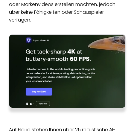
oder Markenvideos erstellen möchten, jedoch
über keine Fähigkeiten oder Schauspieler
verfügen.
Auf Elai.io stehen Ihnen über 25 realistische AI-