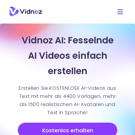
Vidnoz AI: Fesselnde
AI Videos einfach
erstellen
Erstellen Sie KOSTENLOSE AI-Videos aus
Text mit mehr als 4400 Vorlagen, mehr
als 1500 realistischen AI-Avataren und
Text in Sprache!
Kostenlos erhalten