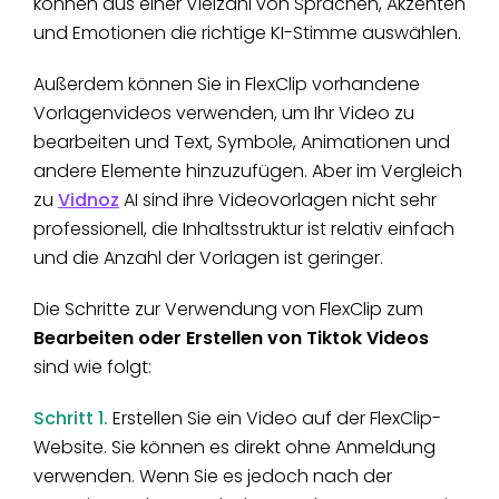
können aus einer Vielzahl von Sprachen, Akzenten
und Emotionen die richtige KI-Stimme auswählen.
Außerdem können Sie in FlexClip vorhandene
Vorlagenvideos verwenden, um Ihr Video zu
bearbeiten und Text, Symbole, Animationen und
andere Elemente hinzuzufügen. Aber im Vergleich
zu
Vidnoz
AI sind ihre Videovorlagen nicht sehr
professionell, die Inhaltsstruktur ist relativ einfach
und die Anzahl der Vorlagen ist geringer.
Die Schritte zur Verwendung von FlexClip zum
Bearbeiten oder Erstellen von Tiktok Videos
sind wie folgt:
Schritt 1.
Erstellen Sie ein Video auf der FlexClip-
Website. Sie können es direkt ohne Anmeldung
verwenden. Wenn Sie es jedoch nach der