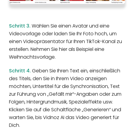
Schritt 3.
Wählen Sie einen Avatar und eine
Videovorlage oder laden Sie Ihr Foto hoch, um
einen Videopräsentator für Ihren TikTok-Kanal zu
erstellen. Nehmen Sie hier als Beispiel eine
Weihnachtsvorlage.
Schritt 4.
Geben Sie Ihren Text ein, einschließlich
des Titels, den Sie in Ihrem Video anzeigen
möchten, Untertitel für die Synchronisation, Text
zur Führung von „Gefällt mir“-Angaben oder zum
Folgen, Hintergrundmusik, Spezialeffekte usw.
Klicken Sie auf die Schaltfläche „Generieren“ und
warten Sie, bis Vidnoz AI das Video generiert für
Dich.