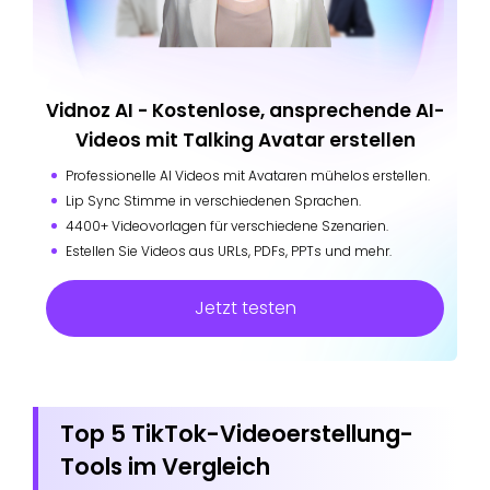
Vidnoz AI - Kostenlose, ansprechende AI-
Videos mit Talking Avatar erstellen
Professionelle AI Videos mit Avataren mühelos erstellen.
Lip Sync Stimme in verschiedenen Sprachen.
4400+ Videovorlagen für verschiedene Szenarien.
Estellen Sie Videos aus URLs, PDFs, PPTs und mehr.
Jetzt testen
Top 5 TikTok-Videoerstellung-
Tools im Vergleich