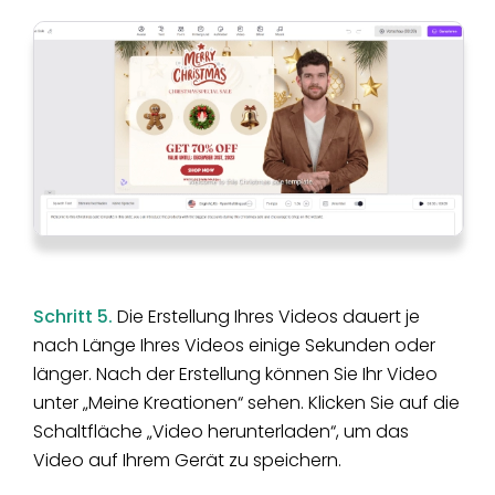
Schritt 5.
Die Erstellung Ihres Videos dauert je
nach Länge Ihres Videos einige Sekunden oder
länger. Nach der Erstellung können Sie Ihr Video
unter „Meine Kreationen“ sehen. Klicken Sie auf die
Schaltfläche „Video herunterladen“, um das
Video auf Ihrem Gerät zu speichern.