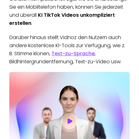
Sie ein Mobiltelefon haben, können Sie jederzeit
und überall
KI TikTok Videos unkompliziert
erstellen
.
Darüber hinaus stellt Vidnoz den Nutzern auch
andere kostenlose KI-Tools zur Verfügung, wie z.
B. Stimme klonen,
Text-zu-Sprache
,
Bildhintergrundentfernung, Text-zu-Video usw.