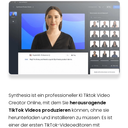
Synthesia ist ein professioneller KI Tiktok Video
Creator Online, mit dem Sie
herausragende
TikTok Videos produzieren
können, ohne sie
herunterladen und installieren zu müssen. Es ist
einer der ersten TikTok-Videoeditoren mit