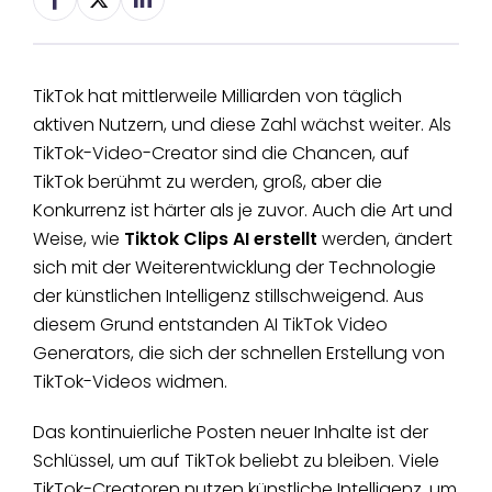
TikTok hat mittlerweile Milliarden von täglich
aktiven Nutzern, und diese Zahl wächst weiter. Als
TikTok-Video-Creator sind die Chancen, auf
TikTok berühmt zu werden, groß, aber die
Konkurrenz ist härter als je zuvor. Auch die Art und
Weise, wie
Tiktok Clips AI erstellt
werden, ändert
sich mit der Weiterentwicklung der Technologie
der künstlichen Intelligenz stillschweigend. Aus
diesem Grund entstanden AI TikTok Video
Generators, die sich der schnellen Erstellung von
TikTok-Videos widmen.
Das kontinuierliche Posten neuer Inhalte ist der
Schlüssel, um auf TikTok beliebt zu bleiben. Viele
TikTok-Creatoren nutzen künstliche Intelligenz, um