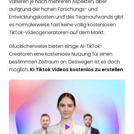
variieren je nach mehreren Aspekten, aber
aufgrund der hohen Forschungs- und
Entwicklungskosten und des Teamaufwands gibt
es normalerweise fast keine völlig kostenlosen
TikTok-Videogeneratoren auf dem Markt.
Glücklicherweise bieten einige AI-TikTok-
Creatoren eine kostenlose Nutzung für einen
bestimmten Zeitraum an. Deswegen ist es doch
möglich,
KI Tiktok Videos kostenlos zu erstellen
.