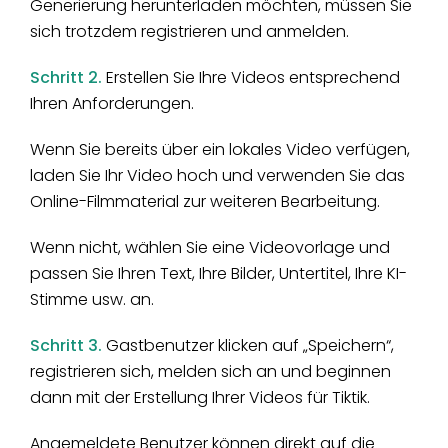
Generierung herunterladen möchten, müssen Sie
sich trotzdem registrieren und anmelden.
Schritt 2.
Erstellen Sie Ihre Videos entsprechend
Ihren Anforderungen.
Wenn Sie bereits über ein lokales Video verfügen,
laden Sie Ihr Video hoch und verwenden Sie das
Online-Filmmaterial zur weiteren Bearbeitung.
Wenn nicht, wählen Sie eine Videovorlage und
passen Sie Ihren Text, Ihre Bilder, Untertitel, Ihre KI-
Stimme usw. an.
Schritt 3.
Gastbenutzer klicken auf „Speichern“,
registrieren sich, melden sich an und beginnen
dann mit der Erstellung Ihrer Videos für Tiktik.
Angemeldete Benutzer können direkt auf die