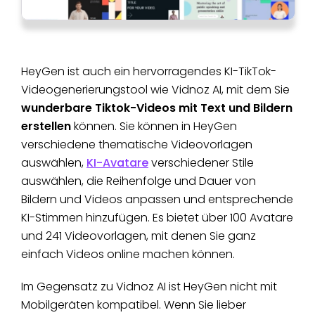
HeyGen ist auch ein hervorragendes KI-TikTok-
Videogenerierungstool wie Vidnoz AI, mit dem Sie
wunderbare Tiktok-Videos mit Text und Bildern
erstellen
können. Sie können in HeyGen
verschiedene thematische Videovorlagen
auswählen,
KI-Avatare
verschiedener Stile
auswählen, die Reihenfolge und Dauer von
Bildern und Videos anpassen und entsprechende
KI-Stimmen hinzufügen. Es bietet über 100 Avatare
und 241 Videovorlagen, mit denen Sie ganz
einfach Videos online machen können.
Im Gegensatz zu Vidnoz AI ist HeyGen nicht mit
Mobilgeräten kompatibel. Wenn Sie lieber