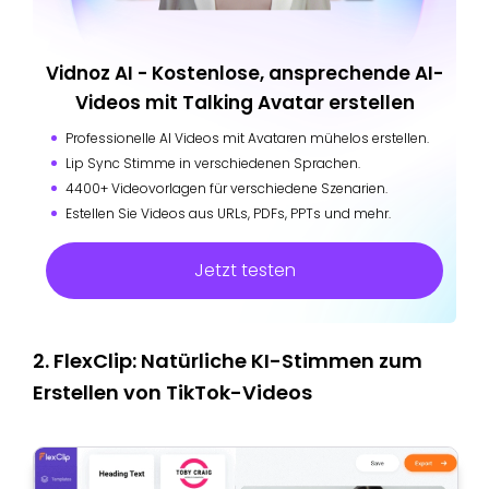
Vidnoz AI - Kostenlose, ansprechende AI-
Videos mit Talking Avatar erstellen
Professionelle AI Videos mit Avataren mühelos erstellen.
Lip Sync Stimme in verschiedenen Sprachen.
4400+ Videovorlagen für verschiedene Szenarien.
Estellen Sie Videos aus URLs, PDFs, PPTs und mehr.
Jetzt testen
2. FlexClip: Natürliche KI-Stimmen zum
Erstellen von TikTok-Videos