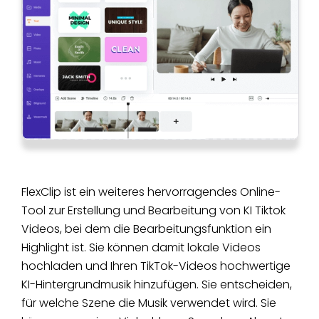
FlexClip ist ein weiteres hervorragendes Online-
Tool zur Erstellung und Bearbeitung von KI Tiktok
Videos, bei dem die Bearbeitungsfunktion ein
Highlight ist. Sie können damit lokale Videos
hochladen und Ihren TikTok-Videos hochwertige
KI-Hintergrundmusik hinzufügen. Sie entscheiden,
für welche Szene die Musik verwendet wird. Sie