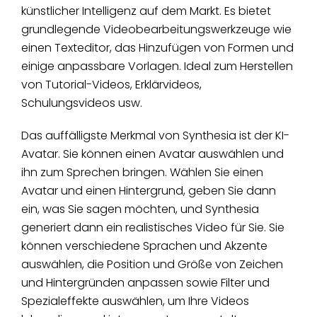
künstlicher Intelligenz auf dem Markt. Es bietet
grundlegende Videobearbeitungswerkzeuge wie
einen Texteditor, das Hinzufügen von Formen und
einige anpassbare Vorlagen. Ideal zum Herstellen
von Tutorial-Videos, Erklärvideos,
Schulungsvideos usw.
Das auffälligste Merkmal von Synthesia ist der KI-
Avatar. Sie können einen Avatar auswählen und
ihn zum Sprechen bringen. Wählen Sie einen
Avatar und einen Hintergrund, geben Sie dann
ein, was Sie sagen möchten, und Synthesia
generiert dann ein realistisches Video für Sie. Sie
können verschiedene Sprachen und Akzente
auswählen, die Position und Größe von Zeichen
und Hintergründen anpassen sowie Filter und
Spezialeffekte auswählen, um Ihre Videos