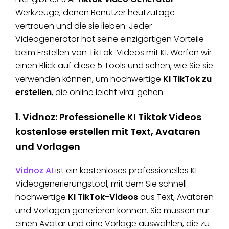
Werkzeuge, denen Benutzer heutzutage
vertrauen und die sie lieben. Jeder
Videogenerator hat seine einzigartigen Vorteile
beim Erstellen von TikTok-Videos mit KI. Werfen wir
einen Blick auf diese 5 Tools und sehen, wie Sie sie
verwenden können, um hochwertige
KI TikTok zu
erstellen
, die online leicht viral gehen.
1. Vidnoz: Professionelle KI Tiktok Videos
kostenlose erstellen mit Text, Avataren
und Vorlagen
Vidnoz AI
ist ein kostenloses professionelles KI-
Videogenerierungstool, mit dem Sie schnell
hochwertige
KI TikTok-Videos
aus Text, Avataren
und Vorlagen generieren können. Sie müssen nur
einen Avatar und eine Vorlage auswählen, die zu