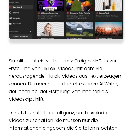
Simplified ist ein vertrauenswürdiges KI-Tool zur
Erstellung von TikTok-Videos, mit dem Sie
herausragende TikTok-Videos aus Text erzeugen
können. Darüber hinaus bietet es einen AI Writer,
der Ihnen bei der Erstellung von Inhalten als
Videoskript hilft.
Es nutzt künstliche Intelligenz, um fesselnde
Videos zu schaffen. Sie müssen nur die
Informationen eingeben, die Sie teilen möchten,