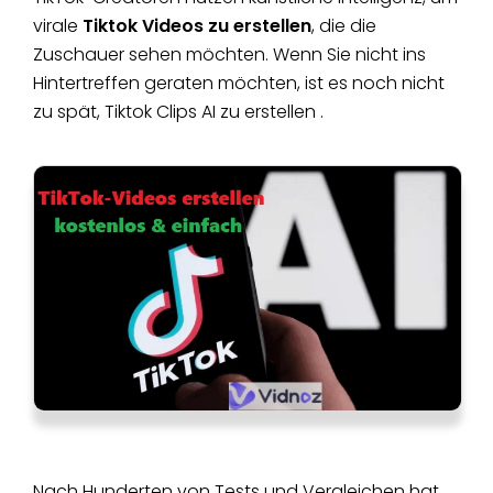
virale
Tiktok Videos zu erstellen
, die die
Zuschauer sehen möchten. Wenn Sie nicht ins
Hintertreffen geraten möchten, ist es noch nicht
zu spät, Tiktok Clips AI zu erstellen .
Nach Hunderten von Tests und Vergleichen hat