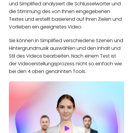
und Simplified analysiert die Schlüsselwörter und
die Stimmung des von Ihnen eingegebenen
Textes und erstellt basierend auf Ihren Zielen und
Vorlieben ein geeignetes Video.
Sie können in Simplified verschiedene Szenen und
Hintergrundmusik auswählen und den Inhalt und
Stil des Videos bearbeiten. Nach einem Test ist
der Videoerstellungsprozess nicht so einfach wie
bei den 4 oben genannten Tools.