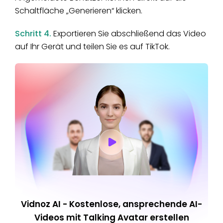
Schaltfläche „Generieren“ klicken.
Schritt 4.
Exportieren Sie abschließend das Video
auf Ihr Gerät und teilen Sie es auf TikTok.
Vidnoz AI - Kostenlose, ansprechende AI-
Videos mit Talking Avatar erstellen