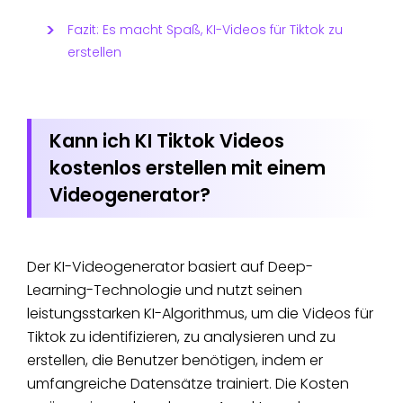
Fazit: Es macht Spaß, KI-Videos für Tiktok zu
erstellen
Kann ich KI Tiktok Videos
kostenlos erstellen mit einem
Videogenerator?
Der KI-Videogenerator basiert auf Deep-
Learning-Technologie und nutzt seinen
leistungsstarken KI-Algorithmus, um die Videos für
Tiktok zu identifizieren, zu analysieren und zu
erstellen, die Benutzer benötigen, indem er
umfangreiche Datensätze trainiert. Die Kosten