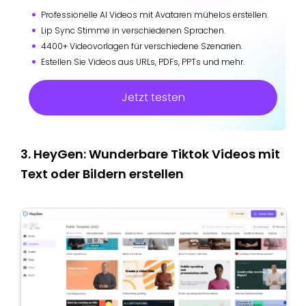
Professionelle AI Videos mit Avataren mühelos erstellen.
Lip Sync Stimme in verschiedenen Sprachen.
4400+ Videovorlagen für verschiedene Szenarien.
Estellen Sie Videos aus URLs, PDFs, PPTs und mehr.
Jetzt testen
3. HeyGen: Wunderbare Tiktok Videos mit
Text oder Bildern erstellen