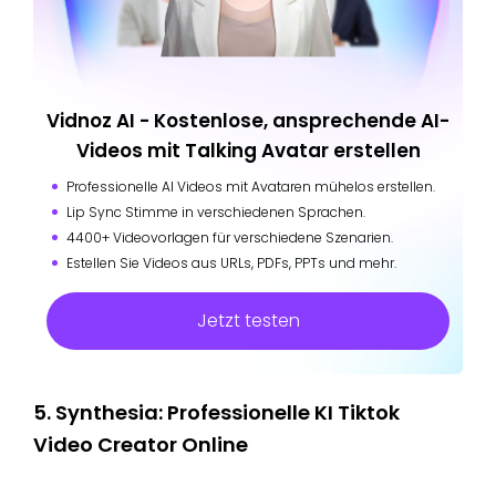
Vidnoz AI - Kostenlose, ansprechende AI-
Videos mit Talking Avatar erstellen
Professionelle AI Videos mit Avataren mühelos erstellen.
Lip Sync Stimme in verschiedenen Sprachen.
4400+ Videovorlagen für verschiedene Szenarien.
Estellen Sie Videos aus URLs, PDFs, PPTs und mehr.
Jetzt testen
5. Synthesia: Professionelle KI Tiktok
Video Creator Online