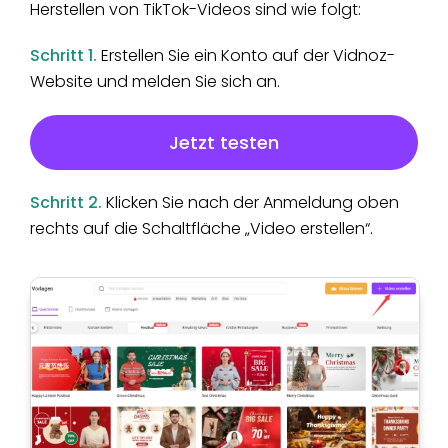
Herstellen von TikTok-Videos sind wie folgt:
Schritt 1.
Erstellen Sie ein Konto auf der Vidnoz-
Website und melden Sie sich an.
Jetzt testen
Schritt 2.
Klicken Sie nach der Anmeldung oben
rechts auf die Schaltfläche „Video erstellen“.