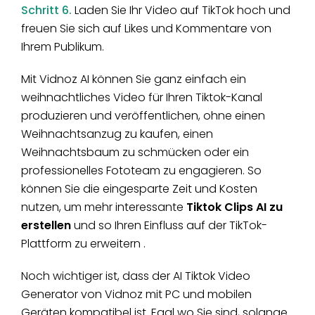
Schritt 6.
Laden Sie Ihr Video auf TikTok hoch und
freuen Sie sich auf Likes und Kommentare von
Ihrem Publikum.
Mit Vidnoz AI können Sie ganz einfach ein
weihnachtliches Video für Ihren Tiktok-Kanal
produzieren und veröffentlichen, ohne einen
Weihnachtsanzug zu kaufen, einen
Weihnachtsbaum zu schmücken oder ein
professionelles Fototeam zu engagieren. So
können Sie die eingesparte Zeit und Kosten
nutzen, um mehr interessante
Tiktok Clips AI zu
erstellen
und so Ihren Einfluss auf der TikTok-
Plattform zu erweitern .
Noch wichtiger ist, dass der AI Tiktok Video
Generator von Vidnoz mit PC und mobilen
Geräten kompatibel ist. Egal wo Sie sind, solange