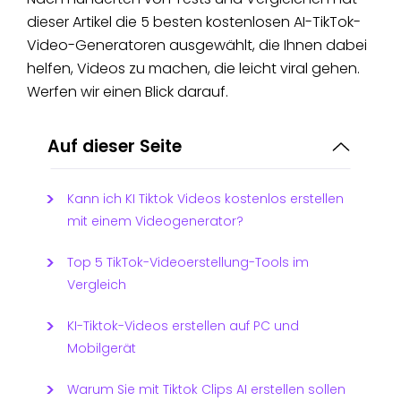
dieser Artikel die 5 besten kostenlosen AI-TikTok-
Video-Generatoren ausgewählt, die Ihnen dabei
helfen, Videos zu machen, die leicht viral gehen.
Werfen wir einen Blick darauf.
Auf dieser Seite
Kann ich KI Tiktok Videos kostenlos erstellen
mit einem Videogenerator?
Top 5 TikTok-Videoerstellung-Tools im
Vergleich
KI-Tiktok-Videos erstellen auf PC und
Mobilgerät
Warum Sie mit Tiktok Clips AI erstellen sollen