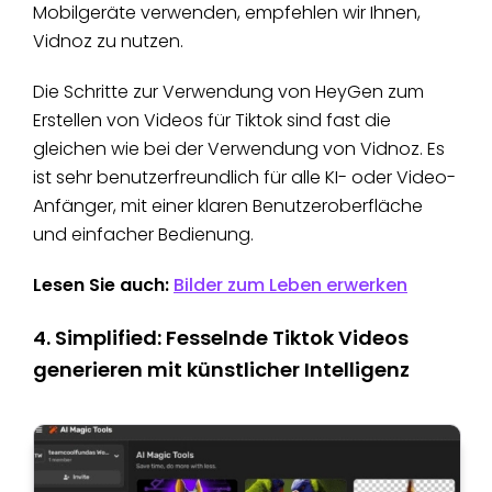
Mobilgeräte verwenden, empfehlen wir Ihnen,
Vidnoz zu nutzen.
Die Schritte zur Verwendung von HeyGen zum
Erstellen von Videos für Tiktok sind fast die
gleichen wie bei der Verwendung von Vidnoz. Es
ist sehr benutzerfreundlich für alle KI- oder Video-
Anfänger, mit einer klaren Benutzeroberfläche
und einfacher Bedienung.
Lesen Sie auch:
Bilder zum Leben erwerken
4. Simplified: Fesselnde Tiktok Videos
generieren mit künstlicher Intelligenz