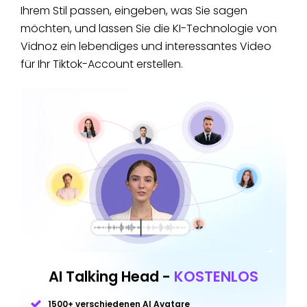
Ihrem Stil passen, eingeben, was Sie sagen
möchten, und lassen Sie die KI-Technologie von
Vidnoz ein lebendiges und interessantes Video
für Ihr Tiktok-Account erstellen.
AI Talking Head -
KOSTENLOS
1500+ verschiedenen AI Avatare