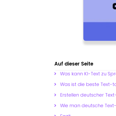
Auf dieser Seite
Was kann KI-Text zu Spr
Was ist die beste Text-
Erstellen deutscher Te
Wie man deutsche Text