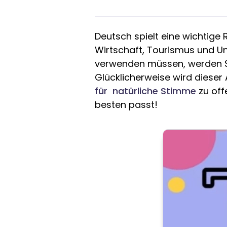
Deutsch spielt eine wichtige R
Wirtschaft, Tourismus und U
verwenden müssen, werden Si
Glücklicherweise wird dieser 
für natürliche Stimme
zu off
besten passt!