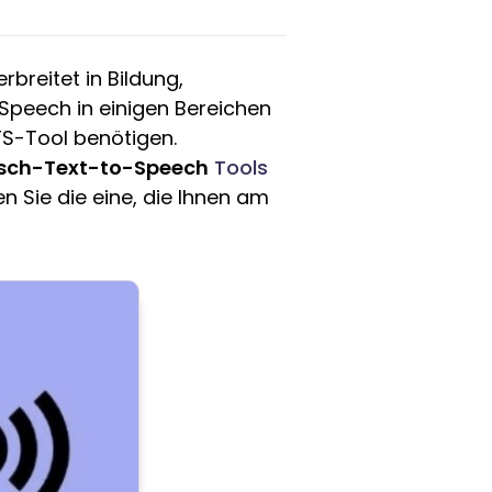
rbreitet in Bildung,
Speech in einigen Bereichen
TS-Tool benötigen.
sch-Text-to-Speech
Tools
 Sie die eine, die Ihnen am