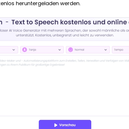
tenlos heruntergeladen werden.