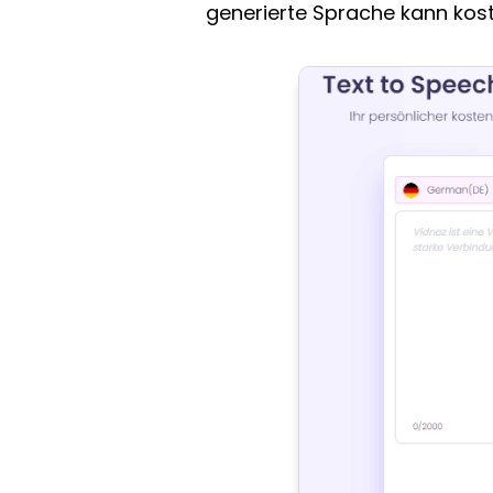
generierte Sprache kann kos