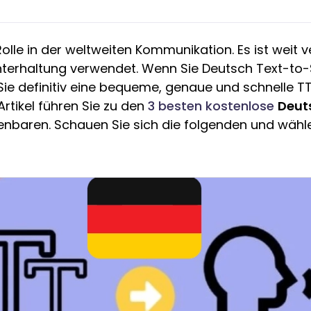
olle in der weltweiten Kommunikation. Es ist weit ve
nterhaltung verwendet. Wenn Sie Deutsch Text-to-
e definitiv eine bequeme, genaue und schnelle T
Artikel führen Sie zu den
3 besten kostenlose
Deut
enbaren. Schauen Sie sich die folgenden und wählen