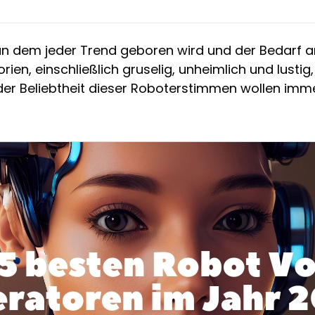
 an dem jeder Trend geboren wird und der Bedarf a
rien, einschließlich gruselig, unheimlich und lustig,
 der Beliebtheit dieser Roboterstimmen wollen i