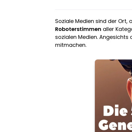
Soziale Medien sind der Ort,
Roboterstimmen
aller Katego
sozialen Medien. Angesichts
mitmachen.