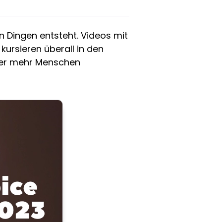
n Dingen entsteht. Videos mit
 kursieren überall in den
mmer mehr Menschen