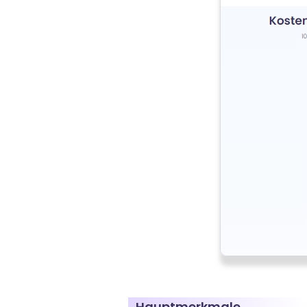
Hauptmerkmale