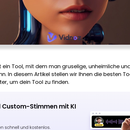
t ein Tool, mit dem man gruselige, unheimliche und
. In diesem Artikel stellen wir Ihnen die besten To
er, um dein Tool zu finden.
 Custom-Stimmen mit KI
n schnell und kostenlos.