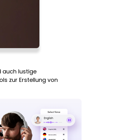
 auch lustige
ols zur Erstellung von