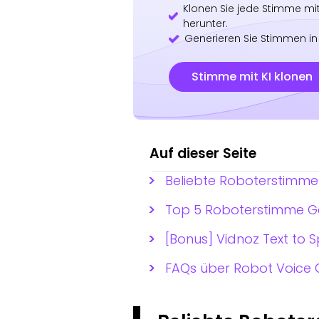
Klonen Sie jede Stimme mit
herunter.
Generieren Sie Stimmen in
Stimme mit KI klonen
Auf dieser Seite
Beliebte Roboterstimmen
Top 5 Roboterstimme Ge
[Bonus] Vidnoz Text to
FAQs über Robot Voice 