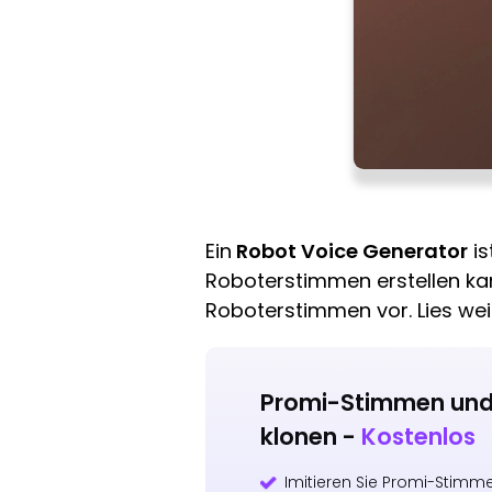
Ein
Robot Voice Generator
is
Roboterstimmen erstellen kann
Roboterstimmen vor. Lies weit
Promi-Stimmen und
klonen -
Kostenlos
Imitieren Sie Promi-Stimme