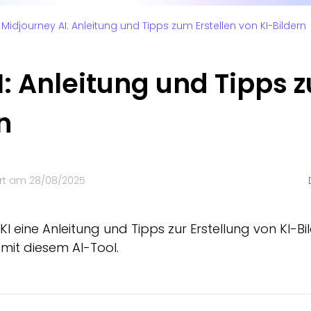
Midjourney AI: Anleitung und Tipps zum Erstellen von KI-Bildern
: Anleitung und Tipps z
n
ert am
28/08/2025
I eine Anleitung und Tipps zur Erstellung von KI-Bi
mit diesem AI-Tool.