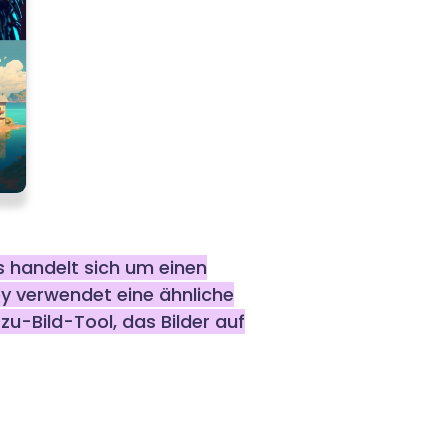
Es handelt sich um einen
ney verwendet eine ähnliche
-zu-Bild-Tool, das Bilder auf