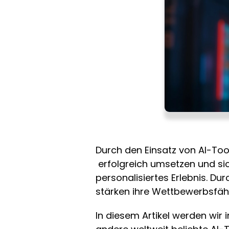
Durch den Einsatz von AI-Too
erfolgreich umsetzen und sic
personalisiertes Erlebnis. Du
stärken ihre Wettbewerbsfähi
In diesem Artikel werden wir