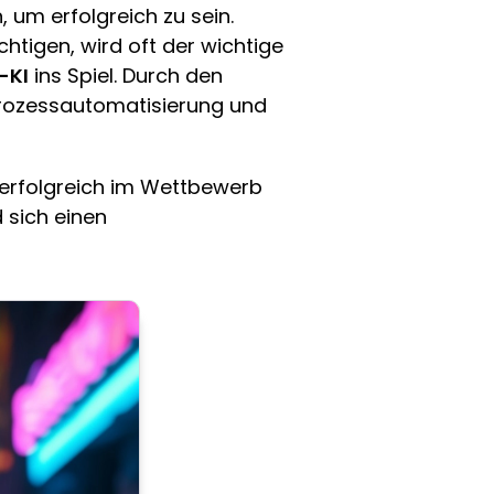
, um erfolgreich zu sein.
tigen, wird oft der wichtige
-KI
ins Spiel. Durch den
 Prozessautomatisierung und
 erfolgreich im Wettbewerb
 sich einen