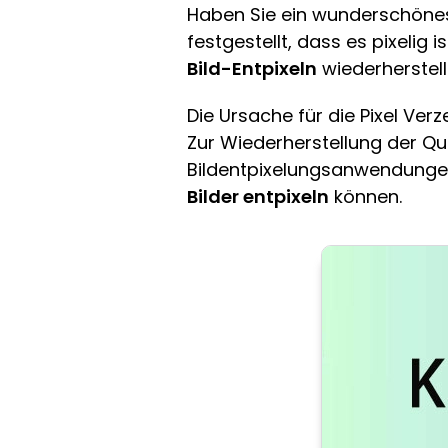
Haben Sie ein wunderschönes
festgestellt, dass es pixelig
Bild-Entpixeln
wiederherstell
Die Ursache für die Pixel Ver
Zur Wiederherstellung der Qu
Bildentpixelungsanwendungen 
Bilder entpixeln
können.