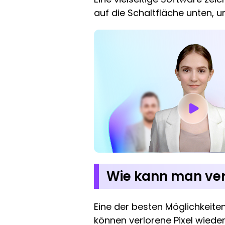
auf die Schaltfläche unten, 
Wie kann man verp
Eine der besten Möglichkeiten
können verlorene Pixel wiede