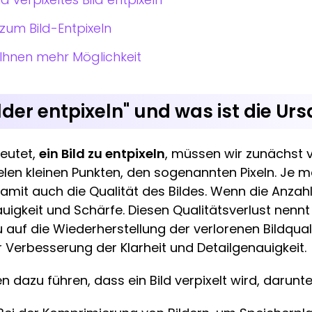
zum Bild-Entpixeln
Ihnen mehr Möglichkeit
der entpixeln" und was ist die Ur
eutet,
ein Bild zu entpixeln
, müssen wir zunächst v
vielen kleinen Punkten, den sogenannten Pixeln. Je me
amit auch die Qualität des Bildes. Wenn die Anzahl d
nauigkeit und Schärfe. Diesen Qualitätsverlust nenn
u auf die Wiederherstellung der verlorenen Bildqua
 Verbesserung der Klarheit und Detailgenauigkeit.
dazu führen, dass ein Bild verpixelt wird, darunte