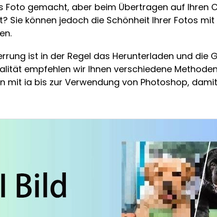
 Foto gemacht, aber beim Übertragen auf Ihren 
 ist? Sie können jedoch die Schönheit Ihrer Fotos 
en.
zerrung ist in der Regel das Herunterladen und die
alität empfehlen wir Ihnen verschiedene Methoden
mit ia bis zur Verwendung von Photoshop, damit S