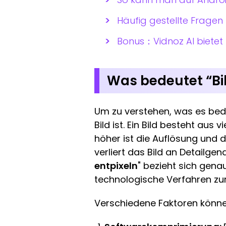
Häufig gestellte Fragen 
Bonus：Vidnoz AI bietet 
Was bedeutet “Bil
Um zu verstehen, was es bed
Bild ist. Ein Bild besteht aus 
höher ist die Auflösung und d
verliert das Bild an Detailge
entpixeln
" bezieht sich gena
technologische Verfahren zur
Verschiedene Faktoren können 