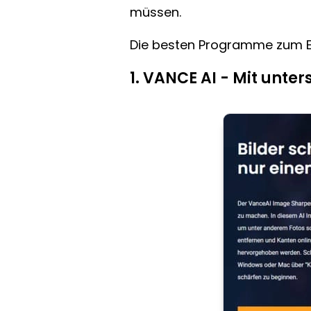
müssen.
Die besten Programme zum Ent
1. VANCE AI - Mit unte