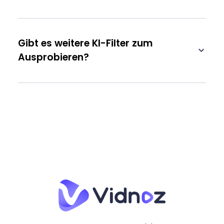
Gibt es weitere KI-Filter zum
Ausprobieren?