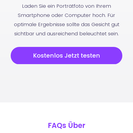
Laden Sie ein Porträtfoto von Ihrem
Smartphone oder Computer hoch. Für
optimale Ergebnisse sollte das Gesicht gut
sichtbar und ausreichend beleuchtet sein.
Kostenlos Jetzt testen
FAQs Über