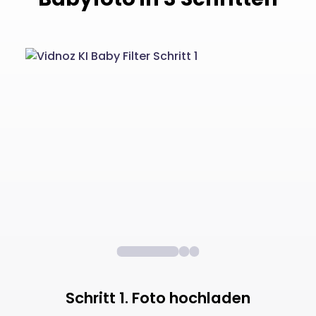
Schritt 1. Foto hochladen