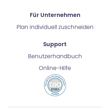
Für Unternehmen
Plan individuell zuschneiden
Support
Benutzerhandbuch
Online-Hilfe