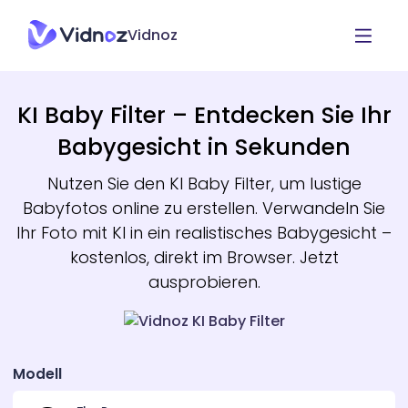
Vidnoz
KI Baby Filter – Entdecken Sie Ihr
Babygesicht in Sekunden
Nutzen Sie den KI Baby Filter, um lustige
Babyfotos online zu erstellen. Verwandeln Sie
Ihr Foto mit KI in ein realistisches Babygesicht –
kostenlos, direkt im Browser. Jetzt
ausprobieren.
Modell