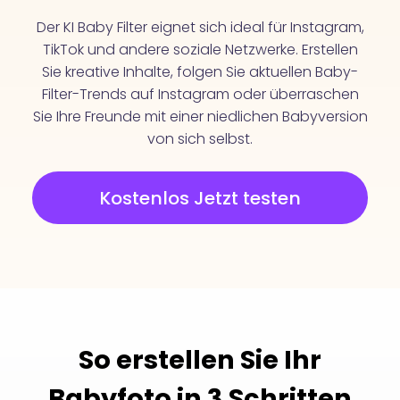
Der KI Baby Filter eignet sich ideal für Instagram,
TikTok und andere soziale Netzwerke. Erstellen
Sie kreative Inhalte, folgen Sie aktuellen Baby-
Filter-Trends auf Instagram oder überraschen
Sie Ihre Freunde mit einer niedlichen Babyversion
von sich selbst.
Kostenlos Jetzt testen
So erstellen Sie Ihr
Babyfoto in 3 Schritten