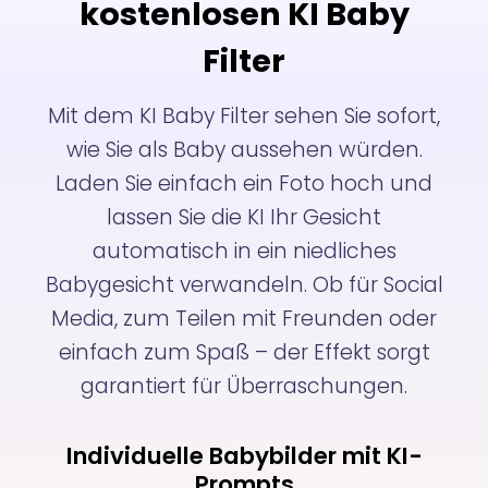
kostenlosen KI Baby
Filter
Mit dem KI Baby Filter sehen Sie sofort,
wie Sie als Baby aussehen würden.
Laden Sie einfach ein Foto hoch und
lassen Sie die KI Ihr Gesicht
automatisch in ein niedliches
Babygesicht verwandeln. Ob für Social
Media, zum Teilen mit Freunden oder
einfach zum Spaß – der Effekt sorgt
garantiert für Überraschungen.
Individuelle Babybilder mit KI-
Prompts