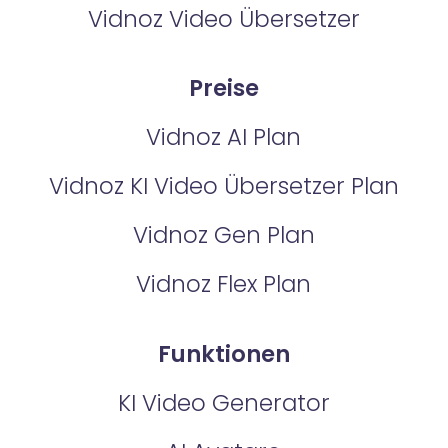
Vidnoz Video Übersetzer
Preise
Vidnoz AI Plan
Vidnoz KI Video Übersetzer Plan
Vidnoz Gen Plan
Vidnoz Flex Plan
Funktionen
KI Video Generator