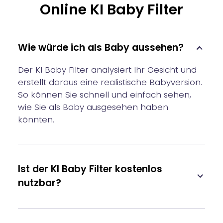
Online KI Baby Filter
Wie würde ich als Baby aussehen?
Der KI Baby Filter analysiert Ihr Gesicht und
erstellt daraus eine realistische Babyversion.
So können Sie schnell und einfach sehen,
wie Sie als Baby ausgesehen haben
könnten.
Ist der KI Baby Filter kostenlos
nutzbar?