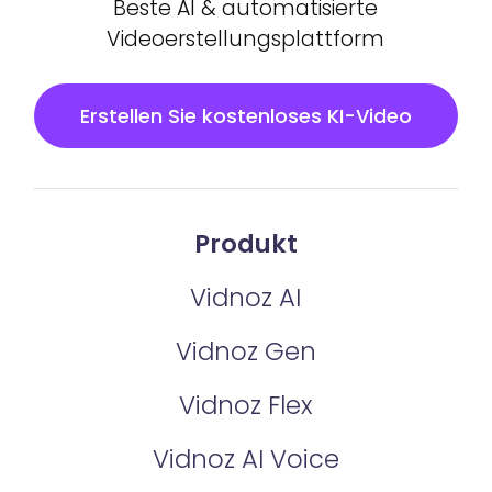
Beste AI & automatisierte
Videoerstellungsplattform
Erstellen Sie kostenloses KI-Video
Produkt
Vidnoz AI
Vidnoz Gen
Vidnoz Flex
Vidnoz AI Voice