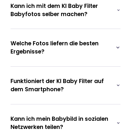
Kann ich mit dem KI Baby Filter
Babyfotos selber machen?
Welche Fotos liefern die besten
Ergebnisse?
Funktioniert der KI Baby Filter auf
dem Smartphone?
Kann ich mein Babybild in sozialen
Netzwerken teilen?