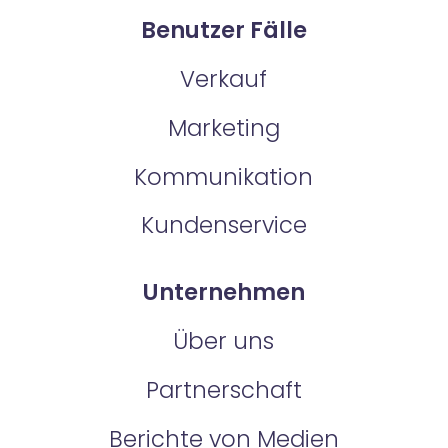
Benutzer Fälle
Verkauf
Marketing
Kommunikation
Kundenservice
Unternehmen
Über uns
Partnerschaft
Berichte von Medien