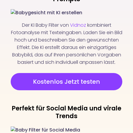
Der KI Baby Filter von
Vidnoz
kombiniert
Fotoanalyse mit Texteingaben. Laden Sie ein Bild
hoch und beschreiben Sie den gewünschten
Effekt. Die KI erstellt daraus ein einzigartiges
Babybild, das auf Ihren persönlichen Vorgaben
basiert und sich individuell anpassen lässt.
Kostenlos Jetzt testen
Perfekt für Social Media und virale
Trends