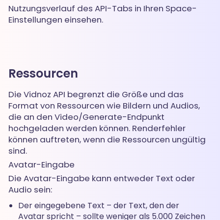
Nutzungsverlauf des API-Tabs in Ihren Space-
Einstellungen einsehen.
Ressourcen
Die Vidnoz API begrenzt die Größe und das
Format von Ressourcen wie Bildern und Audios,
die an den Video/Generate-Endpunkt
hochgeladen werden können. Renderfehler
können auftreten, wenn die Ressourcen ungültig
sind.
Avatar-Eingabe
Die Avatar-Eingabe kann entweder Text oder
Audio sein:
Der eingegebene Text – der Text, den der
Avatar spricht – sollte weniger als 5.000 Zeichen