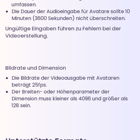
umfassen.
Die Dauer der Audioeingabe für Avatare sollte 10
Minuten (3600 Sekunden) nicht überschreiten.
Ungültige Eingaben führen zu Fehlern bei der
Videoerstellung.
Bildrate und Dimension
Die Bildrate der Videoausgabe mit Avataren
beträgt 25fps.
Der Breiten- oder Höhenparameter der
Dimension muss kleiner als 4096 und größer als
128 sein.